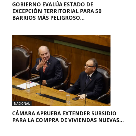
GOBIERNO EVALÚA ESTADO DE
EXCEPCIÓN TERRITORIAL PARA 50
BARRIOS MÁS PELIGROSO...
NACIONAL
CÁMARA APRUEBA EXTENDER SUBSIDIO
PARA LA COMPRA DE VIVIENDAS NUEVAS...