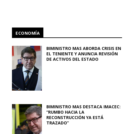
ECONOMÍA
BIMINISTRO MAS ABORDA CRISIS EN
EL TENIENTE Y ANUNCIA REVISIÓN
DE ACTIVOS DEL ESTADO
BIMINISTRO MAS DESTACA IMACEC:
“RUMBO HACIA LA
RECONSTRUCCIÓN YA ESTÁ
TRAZADO”