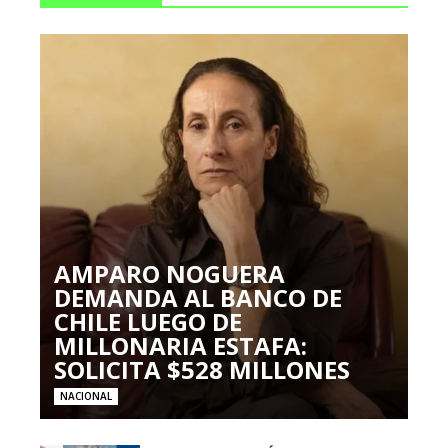
AMPARO NOGUERA
DEMANDA AL BANCO DE
CHILE LUEGO DE
MILLONARIA ESTAFA:
SOLICITA $528 MILLONES
NACIONAL