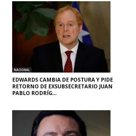
NACIONAL
EDWARDS CAMBIA DE POSTURA Y PIDE
RETORNO DE EXSUBSECRETARIO JUAN
PABLO RODRÍG...