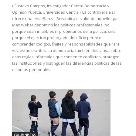
(Gustavo Campos, investigador Centro Democracia y
Opinión Pública, Universidad Central): La controversia sí
ofrece una enseñanza. Reivindica el valor de aquello que
Max Weber denominó los políticos profesionales. No
porque sean infalibles ni propietarios de la política, sino
porque el ejercicio prolongado del oficio permite
comprender códigos, límites y responsabilidades que rara
vez están escritos. La democracia también descansa sobre
esas reglas informales que contienen conflictos, protegen
las instituciones y distinguen las diferencias políticas de las
disputas personales.
COLUMNISTAS