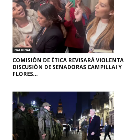
NACIONAL
COMISIÓN DE ÉTICA REVISARÁ VIOLENTA
DISCUSIÓN DE SENADORAS CAMPILLAI Y
FLORES...