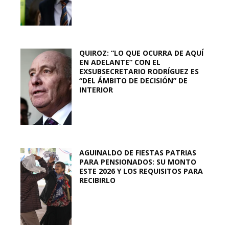
QUIROZ: “LO QUE OCURRA DE AQUÍ
EN ADELANTE” CON EL
EXSUBSECRETARIO RODRÍGUEZ ES
“DEL ÁMBITO DE DECISIÓN” DE
INTERIOR
AGUINALDO DE FIESTAS PATRIAS
PARA PENSIONADOS: SU MONTO
ESTE 2026 Y LOS REQUISITOS PARA
RECIBIRLO