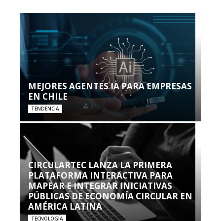
MEJORES AGENTES IA PARA EMPRESAS
EN CHILE
TENDENCIA
CIRCULARTEC LANZA LA PRIMERA
PLATAFORMA INTERACTIVA PARA
MAPEAR E INTEGRAR INICIATIVAS
PÚBLICAS DE ECONOMÍA CIRCULAR EN
AMÉRICA LATINA
TECNOLOGÍA