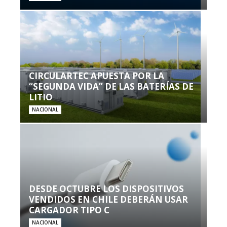
CIRCULARTEC APUESTA POR LA
“SEGUNDA VIDA” DE LAS BATERÍAS DE
LITIO
NACIONAL
DESDE OCTUBRE LOS DISPOSITIVOS
VENDIDOS EN CHILE DEBERÁN USAR
CARGADOR TIPO C
NACIONAL