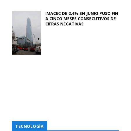
IMACEC DE 2,4% EN JUNIO PUSO FIN
A CINCO MESES CONSECUTIVOS DE
CIFRAS NEGATIVAS
TECNOLOGÍA