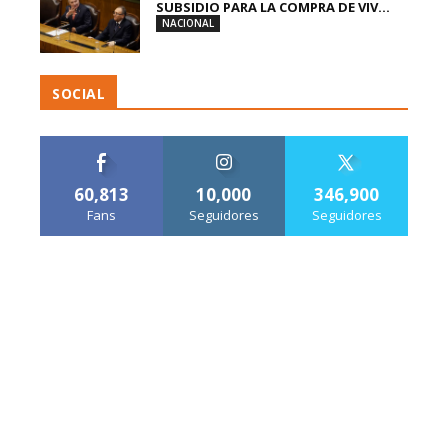
SUBSIDIO PARA LA COMPRA DE VIV...
NACIONAL
SOCIAL
60,813
10,000
346,900
Fans
Seguidores
Seguidores