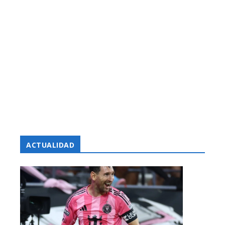
ACTUALIDAD