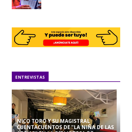
ENTREVISTAS
NICO TORO Y SU MAGISTRAL
CUENTACUENTOS DE “LA NIÑA DE LAS