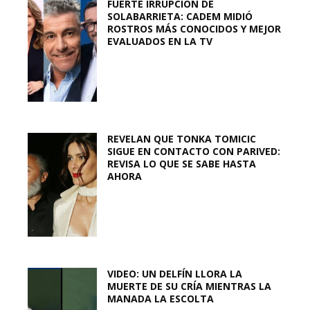
FUERTE IRRUPCIÓN DE
SOLABARRIETA: CADEM MIDIÓ
ROSTROS MÁS CONOCIDOS Y MEJOR
EVALUADOS EN LA TV
REVELAN QUE TONKA TOMICIC
SIGUE EN CONTACTO CON PARIVED:
REVISA LO QUE SE SABE HASTA
AHORA
VIDEO: UN DELFÍN LLORA LA
MUERTE DE SU CRÍA MIENTRAS LA
MANADA LA ESCOLTA