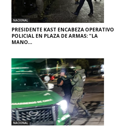
NACIONAL
PRESIDENTE KAST ENCABEZA OPERATIVO
POLICIAL EN PLAZA DE ARMAS: “LA
MANO...
NACIONAL