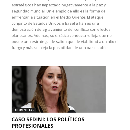
estratégicos han impactado negativamente a la paz y
seguridad mundial. Un ejemplo de ello es la forma de
enfrentar la situación en el Medio Oriente. El ataque
conjunto de Estados Unidos e Israel a Irán es una
demostración de agravamiento del conflicto con efectos
planetarios. Además, su errática conducta refleja que no
posee una estrategia de salida que de viabilidad a un alto el
fuego y más se aleja la posibilidad de una paz estable.
COLUMNISTAS
CASO SEDINI: LOS POLÍTICOS
PROFESIONALES