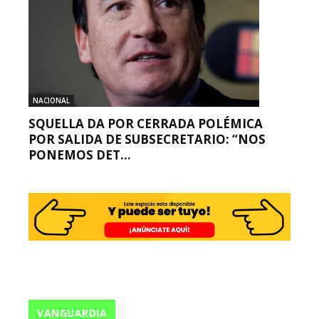
NACIONAL
SQUELLA DA POR CERRADA POLÉMICA
POR SALIDA DE SUBSECRETARIO: “NOS
PONEMOS DET...
VANGUARDIA