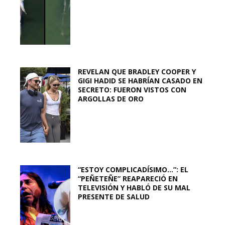
REVELAN QUE BRADLEY COOPER Y
GIGI HADID SE HABRÍAN CASADO EN
SECRETO: FUERON VISTOS CON
ARGOLLAS DE ORO
“ESTOY COMPLICADÍSIMO…”: EL
“PEÑETEÑE” REAPARECIÓ EN
TELEVISIÓN Y HABLÓ DE SU MAL
PRESENTE DE SALUD