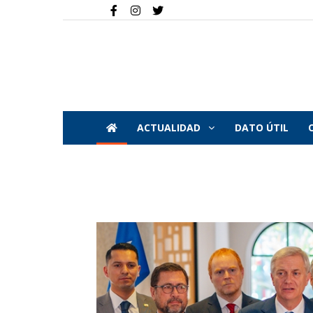
ACTUALIDAD
DATO ÚTIL