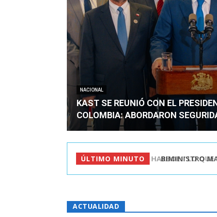
NACIONAL
KAST SE REUNIÓ CON EL PRESIDE
COLOMBIA: ABORDARON SEGURID
BIMINISTRO MAS 
ÚLTIMO MINUTO
ACTUALIDAD