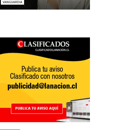
VANGUARDIA