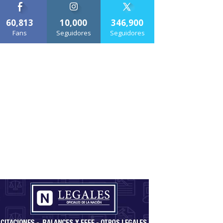
60,813
10,000
346,900
Fans
Seguidores
Seguidores