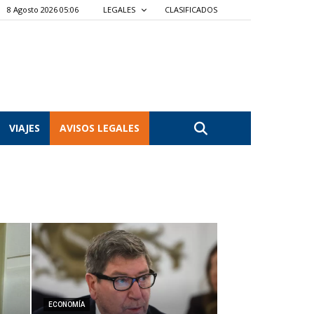
8 Agosto 2026 05:06
LEGALES
CLASIFICADOS
VIAJES
AVISOS LEGALES
ECONOMÍA