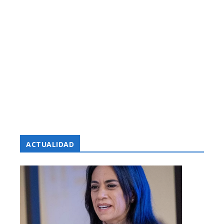
ACTUALIDAD