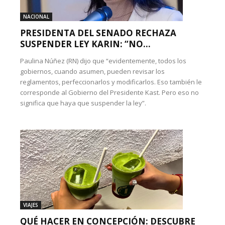
NACIONAL
PRESIDENTA DEL SENADO RECHAZA
SUSPENDER LEY KARIN: “NO...
Paulina Núñez (RN) dijo que “evidentemente, todos los
gobiernos, cuando asumen, pueden revisar los
reglamentos, perfeccionarlos y modificarlos. Eso también le
corresponde al Gobierno del Presidente Kast. Pero eso no
significa que haya que suspender la ley”.
VIAJES
QUÉ HACER EN CONCEPCIÓN: DESCUBRE