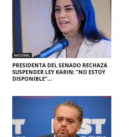
NACIONAL
PRESIDENTA DEL SENADO RECHAZA
SUSPENDER LEY KARIN: “NO ESTOY
DISPONIBLE”...