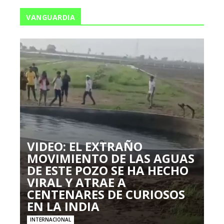
VANGUARDIA
VIDEO: EL EXTRAÑO
MOVIMIENTO DE LAS AGUAS
DE ESTE POZO SE HA HECHO
VIRAL Y ATRAE A
CENTENARES DE CURIOSOS
EN LA INDIA
INTERNACIONAL