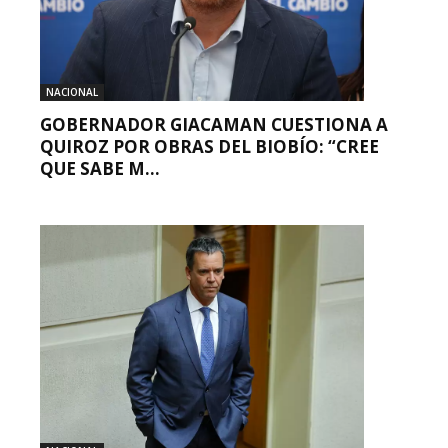
NACIONAL
GOBERNADOR GIACAMAN CUESTIONA A
QUIROZ POR OBRAS DEL BIOBÍO: “CREE
QUE SABE M...