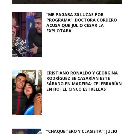
“ME PAGABA 80 LUCAS POR
PROGRAMA”: DOCTORA CORDERO
ACUSA QUE JULIO CÉSAR LA
EXPLOTABA
CRISTIANO RONALDO Y GEORGINA
RODRÍGUEZ SE CASARÍAN ESTE
SÁBADO EN MADEIRA: CELEBRARÍAN
EN HOTEL CINCO ESTRELLAS
“CHAQUETERO Y CLASISTA”: JULIO