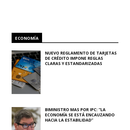
ECONOMÍA
NUEVO REGLAMENTO DE TARJETAS
DE CRÉDITO IMPONE REGLAS
CLARAS Y ESTANDARIZADAS
BIMINISTRO MAS POR IPC: “LA
ECONOMÍA SE ESTÁ ENCAUZANDO
HACIA LA ESTABILIDAD”