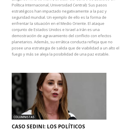
Política Internacional, Universidad Central): Sus pasos
estratégicos han impactado negativamente a la paz y
seguridad mundial. Un ejemplo de ello es la forma de
enfrentar la situación en el Medio Oriente. El ataque
conjunto de Estados Unidos e Israel a Irán es una
demostración de agravamiento del conflicto con efectos
planetarios. Además, su errática conducta refleja que no
posee una estrategia de salida que de viabilidad a un alto el
fuego y más se aleja la posibilidad de una paz estable.
COLUMNISTAS
CASO SEDINI: LOS POLÍTICOS