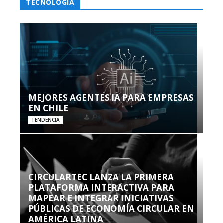
TECNOLOGÍA
MEJORES AGENTES IA PARA EMPRESAS
EN CHILE
TENDENCIA
CIRCULARTEC LANZA LA PRIMERA
PLATAFORMA INTERACTIVA PARA
MAPEAR E INTEGRAR INICIATIVAS
PÚBLICAS DE ECONOMÍA CIRCULAR EN
AMÉRICA LATINA