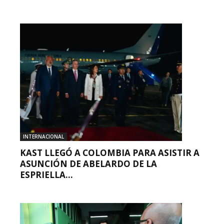
INTERNACIONAL
KAST LLEGÓ A COLOMBIA PARA ASISTIR A
ASUNCIÓN DE ABELARDO DE LA
ESPRIELLA...