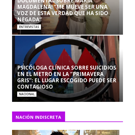
DOCUMENTAL SOBRE MARÍA
MAGDALENA: “ME MUEVE SER UNA
VOZ DE ESTA VERDAD QUE HA SIDO
NEGADA”
ENTREVISTAS
PSICÓLOGA CLÍNICA SOBRE SUICIDIOS
EN EL METRO EN LA “PRIMAVERA
GRIS”: EL LUGAR ESCOGIDO PUEDE SER
CONTAGIOSO
NACIONAL
NACIÓN INDISCRETA