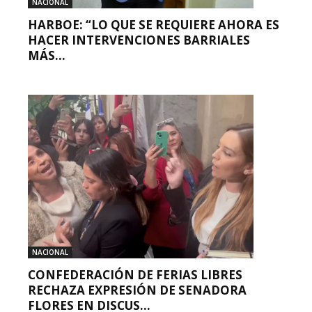
NACIONAL
HARBOE: “LO QUE SE REQUIERE AHORA ES
HACER INTERVENCIONES BARRIALES
MÁS...
NACIONAL
CONFEDERACIÓN DE FERIAS LIBRES
RECHAZA EXPRESIÓN DE SENADORA
FLORES EN DISCUS...