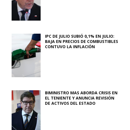
IPC DE JULIO SUBIÓ 0,1% EN JULIO:
BAJA EN PRECIOS DE COMBUSTIBLES
CONTUVO LA INFLACIÓN
BIMINISTRO MAS ABORDA CRISIS EN
EL TENIENTE Y ANUNCIA REVISIÓN
DE ACTIVOS DEL ESTADO