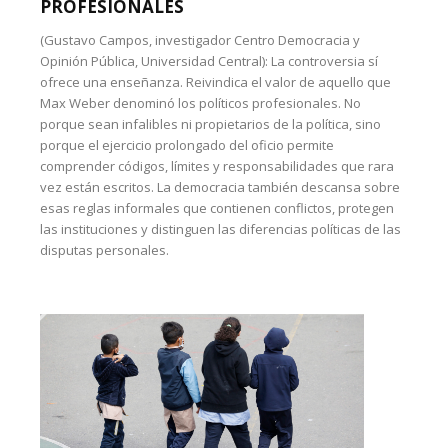
PROFESIONALES
(Gustavo Campos, investigador Centro Democracia y
Opinión Pública, Universidad Central): La controversia sí
ofrece una enseñanza. Reivindica el valor de aquello que
Max Weber denominó los políticos profesionales. No
porque sean infalibles ni propietarios de la política, sino
porque el ejercicio prolongado del oficio permite
comprender códigos, límites y responsabilidades que rara
vez están escritos. La democracia también descansa sobre
esas reglas informales que contienen conflictos, protegen
las instituciones y distinguen las diferencias políticas de las
disputas personales.