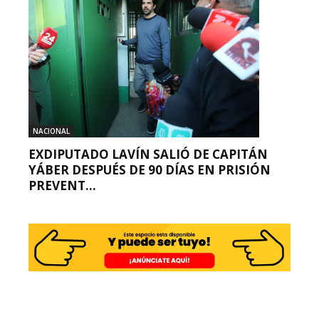
NACIONAL
EXDIPUTADO LAVÍN SALIÓ DE CAPITÁN
YÁBER DESPUÉS DE 90 DÍAS EN PRISIÓN
PREVENT...