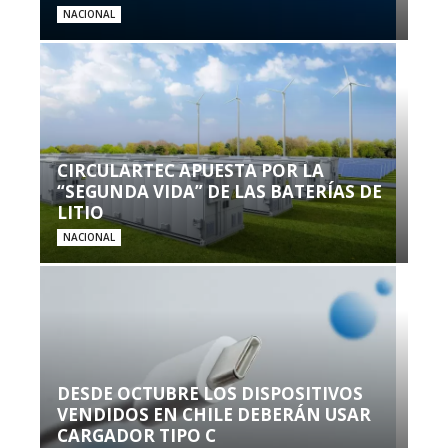
NACIONAL
CIRCULARTEC APUESTA POR LA
“SEGUNDA VIDA” DE LAS BATERÍAS DE
LITIO
NACIONAL
DESDE OCTUBRE LOS DISPOSITIVOS
VENDIDOS EN CHILE DEBERÁN USAR
CARGADOR TIPO C