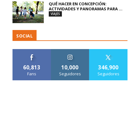
QUÉ HACER EN CONCEPCIÓN:
ACTIVIDADES Y PANORAMAS PARA ...
VIAJES
SOCIAL
60,813
10,000
346,900
Fans
Seguidores
Seguidores