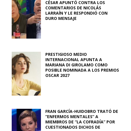
CÉSAR APUNTÓ CONTRA LOS
COMENTARIOS DE NICOLÁS
LARRAÍN Y LE RESPONDIÓ CON
DURO MENSAJE
PRESTIGIOSO MEDIO
INTERNACIONAL APUNTA A
MARIANA DI GIROLAMO COMO
POSIBLE NOMINADA A LOS PREMIOS
OSCAR 2027
FRAN GARCÍA-HUIDOBRO TRATÓ DE
“ENFERMOS MENTALES” A
MIEMBROS DE “LA COFRADÍA” POR
CUESTIONADOS DICHOS DE