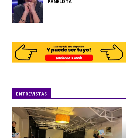
PANELISTA
ENTREVISTAS