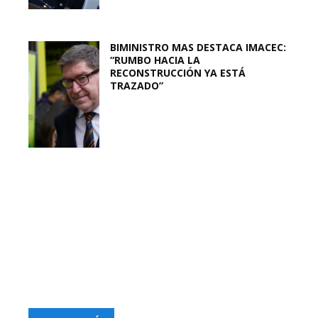
BIMINISTRO MAS DESTACA IMACEC:
“RUMBO HACIA LA
RECONSTRUCCIÓN YA ESTÁ
TRAZADO”