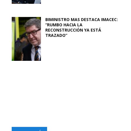
BIMINISTRO MAS DESTACA IMACEC:
“RUMBO HACIA LA
RECONSTRUCCIÓN YA ESTÁ
TRAZADO”