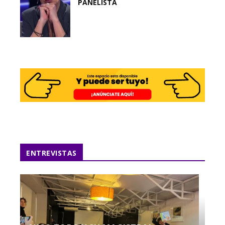
PANELISTA
ENTREVISTAS