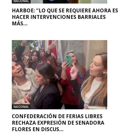
NACIONAL
HARBOE: “LO QUE SE REQUIERE AHORA ES
HACER INTERVENCIONES BARRIALES
MÁS...
NACIONAL
CONFEDERACIÓN DE FERIAS LIBRES
RECHAZA EXPRESIÓN DE SENADORA
FLORES EN DISCUS...