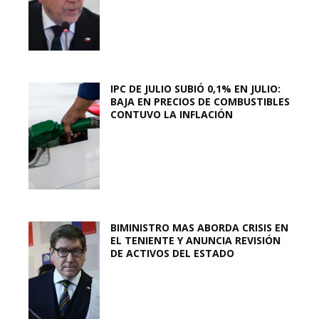
IPC DE JULIO SUBIÓ 0,1% EN JULIO:
BAJA EN PRECIOS DE COMBUSTIBLES
CONTUVO LA INFLACIÓN
BIMINISTRO MAS ABORDA CRISIS EN
EL TENIENTE Y ANUNCIA REVISIÓN
DE ACTIVOS DEL ESTADO