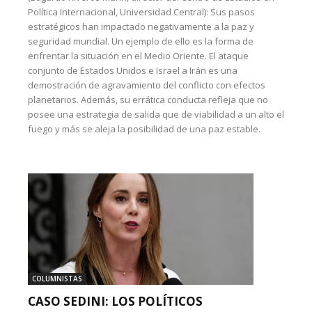
Política Internacional, Universidad Central): Sus pasos
estratégicos han impactado negativamente a la paz y
seguridad mundial. Un ejemplo de ello es la forma de
enfrentar la situación en el Medio Oriente. El ataque
conjunto de Estados Unidos e Israel a Irán es una
demostración de agravamiento del conflicto con efectos
planetarios. Además, su errática conducta refleja que no
posee una estrategia de salida que de viabilidad a un alto el
fuego y más se aleja la posibilidad de una paz estable.
COLUMNISTAS
CASO SEDINI: LOS POLÍTICOS