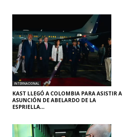
INTERNACIONAL
KAST LLEGÓ A COLOMBIA PARA ASISTIR A
ASUNCIÓN DE ABELARDO DE LA
ESPRIELLA...