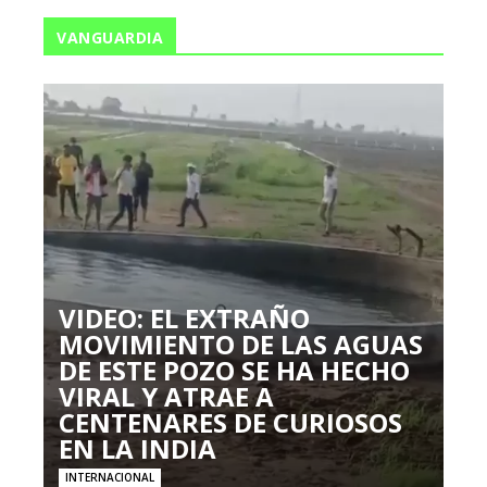
VANGUARDIA
VIDEO: EL EXTRAÑO
MOVIMIENTO DE LAS AGUAS
DE ESTE POZO SE HA HECHO
VIRAL Y ATRAE A
CENTENARES DE CURIOSOS
EN LA INDIA
INTERNACIONAL