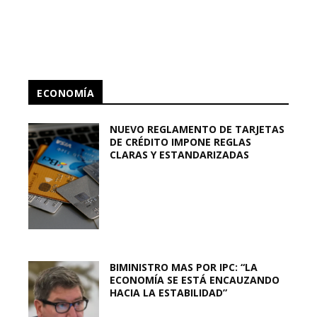
ECONOMÍA
NUEVO REGLAMENTO DE TARJETAS
DE CRÉDITO IMPONE REGLAS
CLARAS Y ESTANDARIZADAS
BIMINISTRO MAS POR IPC: “LA
ECONOMÍA SE ESTÁ ENCAUZANDO
HACIA LA ESTABILIDAD”