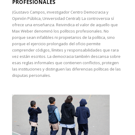
PROFESIONALES
(Gustavo Campos, investigador Centro Democracia y
Opinión Pública, Universidad Central): La controversia sí
ofrece una enseñanza. Reivindica el valor de aquello que
Max Weber denominó los políticos profesionales. No
porque sean infalibles ni propietarios de la política, sino
porque el ejercicio prolongado del oficio permite
comprender códigos, límites y responsabilidades que rara
vez están escritos. La democracia también descansa sobre
esas reglas informales que contienen conflictos, protegen
las instituciones y distinguen las diferencias políticas de las
disputas personales.