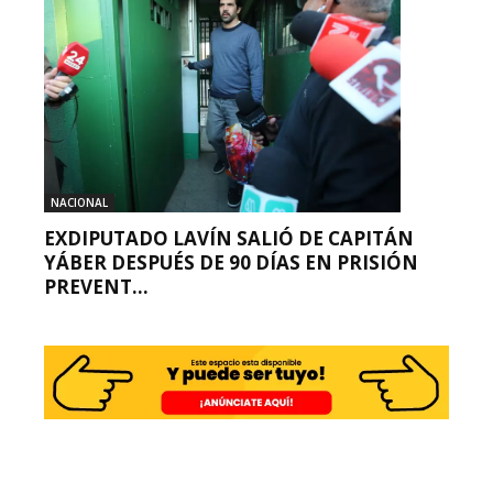
NACIONAL
EXDIPUTADO LAVÍN SALIÓ DE CAPITÁN
YÁBER DESPUÉS DE 90 DÍAS EN PRISIÓN
PREVENT...