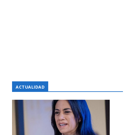
ACTUALIDAD