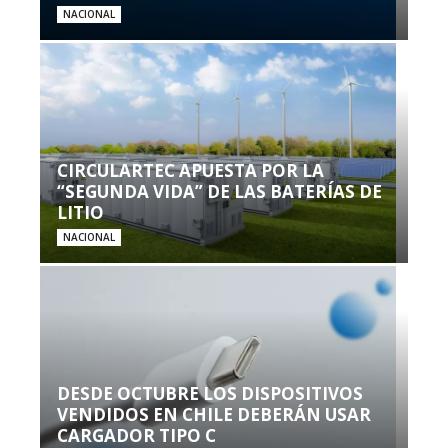
NACIONAL
CIRCULARTEC APUESTA POR LA
“SEGUNDA VIDA” DE LAS BATERÍAS DE
LITIO
NACIONAL
DESDE OCTUBRE LOS DISPOSITIVOS
VENDIDOS EN CHILE DEBERÁN USAR
CARGADOR TIPO C