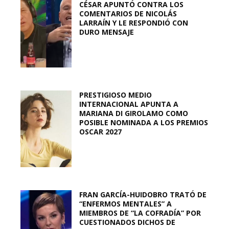
CÉSAR APUNTÓ CONTRA LOS
COMENTARIOS DE NICOLÁS
LARRAÍN Y LE RESPONDIÓ CON
DURO MENSAJE
PRESTIGIOSO MEDIO
INTERNACIONAL APUNTA A
MARIANA DI GIROLAMO COMO
POSIBLE NOMINADA A LOS PREMIOS
OSCAR 2027
FRAN GARCÍA-HUIDOBRO TRATÓ DE
“ENFERMOS MENTALES” A
MIEMBROS DE “LA COFRADÍA” POR
CUESTIONADOS DICHOS DE