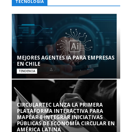
TECNOLOGÍA
MEJORES AGENTES IA PARA EMPRESAS
EN CHILE
TENDENCIA
CIRCULARTEC LANZA LA PRIMERA
PLATAFORMA INTERACTIVA PARA
MAPEAR E INTEGRAR INICIATIVAS
PÚBLICAS DE ECONOMÍA CIRCULAR EN
AMÉRICA LATINA