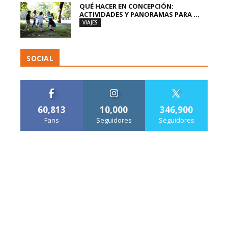
QUÉ HACER EN CONCEPCIÓN:
ACTIVIDADES Y PANORAMAS PARA ...
VIAJES
SOCIAL
60,813
10,000
346,900
Fans
Seguidores
Seguidores