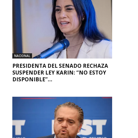
NACIONAL
PRESIDENTA DEL SENADO RECHAZA
SUSPENDER LEY KARIN: “NO ESTOY
DISPONIBLE”...