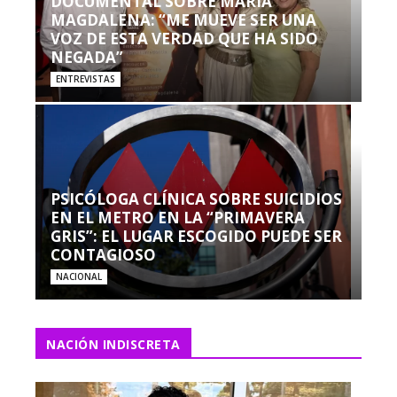
DOCUMENTAL SOBRE MARÍA
MAGDALENA: “ME MUEVE SER UNA
VOZ DE ESTA VERDAD QUE HA SIDO
NEGADA”
ENTREVISTAS
PSICÓLOGA CLÍNICA SOBRE SUICIDIOS
EN EL METRO EN LA “PRIMAVERA
GRIS”: EL LUGAR ESCOGIDO PUEDE SER
CONTAGIOSO
NACIONAL
NACIÓN INDISCRETA