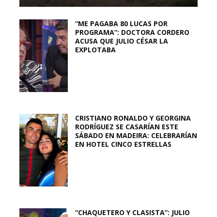
“ME PAGABA 80 LUCAS POR
PROGRAMA”: DOCTORA CORDERO
ACUSA QUE JULIO CÉSAR LA
EXPLOTABA
CRISTIANO RONALDO Y GEORGINA
RODRÍGUEZ SE CASARÍAN ESTE
SÁBADO EN MADEIRA: CELEBRARÍAN
EN HOTEL CINCO ESTRELLAS
“CHAQUETERO Y CLASISTA”: JULIO