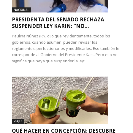
NACIONAL
PRESIDENTA DEL SENADO RECHAZA
SUSPENDER LEY KARIN: “NO...
Paulina Núñez (RN) dijo que “evidentemente, todos los
gobiernos, cuando asumen, pueden revisar los
reglamentos, perfeccionarlos y modificarlos. Eso también le
corresponde al Gobierno del Presidente Kast. Pero eso no
significa que haya que suspender la ley”.
VIAJES
QUÉ HACER EN CONCEPCIÓN: DESCUBRE