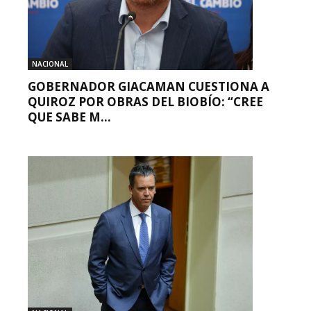
NACIONAL
GOBERNADOR GIACAMAN CUESTIONA A
QUIROZ POR OBRAS DEL BIOBÍO: “CREE
QUE SABE M...