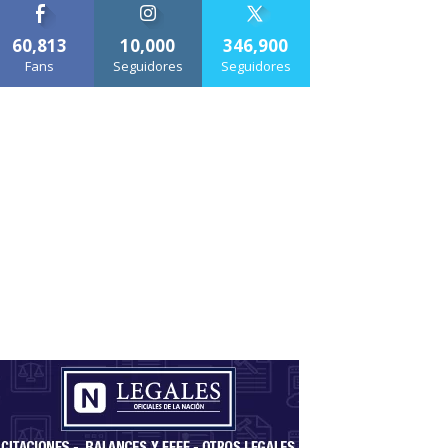
60,813
10,000
346,900
Fans
Seguidores
Seguidores