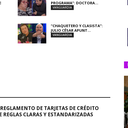
E
PROGRAMA”: DOCTORA...
VANGUARDIA
“CHAQUETERO Y CLASISTA”:
JULIO CÉSAR APUNT...
VANGUARDIA
REGLAMENTO DE TARJETAS DE CRÉDITO
 REGLAS CLARAS Y ESTANDARIZADAS