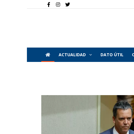
ACTUALIDAD
DATO ÚTIL