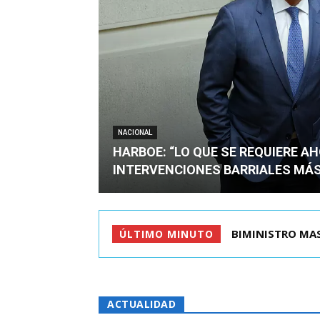
NACIONAL
HARBOE: “LO QUE SE REQUIERE A
INTERVENCIONES BARRIALES MÁS
TIROTEO EN ESC
ÚLTIMO MINUTO
ACTUALIDAD