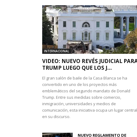
INTERNACIONAL
VIDEO: NUEVO REVÉS JUDICIAL PAR
TRUMP LUEGO QUE LOS J...
El gran salón de baile de la Casa Blanca se ha
convertido en uno de los proyectos más
emblemáticos del segundo mandato de Donald
Trump. Entre sus medidas sobre comercio,
inmigración, universidades y medios de
comunicación, esta iniciativa ocupa un lugar centra
en su discurso.
NUEVO REGLAMENTO DE