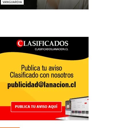
VANGUARDIA