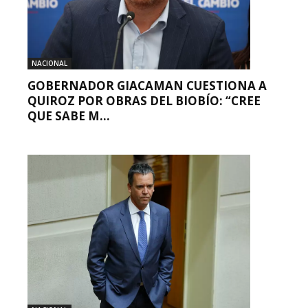
NACIONAL
GOBERNADOR GIACAMAN CUESTIONA A
QUIROZ POR OBRAS DEL BIOBÍO: “CREE
QUE SABE M...