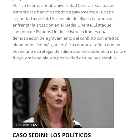
Política Internacional, Universidad Central): Sus pasos
estratégicos han impactado negativamente a la paz y
seguridad mundial. Un ejemplo de ello es la forma de
enfrentar la situación en el Medio Oriente. El ataque
conjunto de Estados Unidos e Israel a Irán es una
demostración de agravamiento del conflicto con efectos
planetarios. Además, su errática conducta refleja que no
posee una estrategia de salida que de viabilidad a un alto el
fuego y más se aleja la posibilidad de una paz estable.
COLUMNISTAS
CASO SEDINI: LOS POLÍTICOS