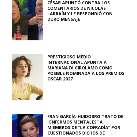
CÉSAR APUNTÓ CONTRA LOS
COMENTARIOS DE NICOLÁS
LARRAÍN Y LE RESPONDIÓ CON
DURO MENSAJE
PRESTIGIOSO MEDIO
INTERNACIONAL APUNTA A
MARIANA DI GIROLAMO COMO
POSIBLE NOMINADA A LOS PREMIOS
OSCAR 2027
FRAN GARCÍA-HUIDOBRO TRATÓ DE
“ENFERMOS MENTALES” A
MIEMBROS DE “LA COFRADÍA” POR
CUESTIONADOS DICHOS DE