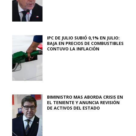
IPC DE JULIO SUBIÓ 0,1% EN JULIO:
BAJA EN PRECIOS DE COMBUSTIBLES
CONTUVO LA INFLACIÓN
BIMINISTRO MAS ABORDA CRISIS EN
EL TENIENTE Y ANUNCIA REVISIÓN
DE ACTIVOS DEL ESTADO