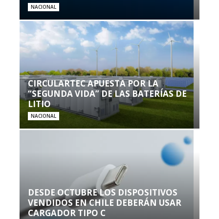
NACIONAL
CIRCULARTEC APUESTA POR LA
“SEGUNDA VIDA” DE LAS BATERÍAS DE
LITIO
NACIONAL
DESDE OCTUBRE LOS DISPOSITIVOS
VENDIDOS EN CHILE DEBERÁN USAR
CARGADOR TIPO C