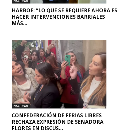
NACIONAL
HARBOE: “LO QUE SE REQUIERE AHORA ES
HACER INTERVENCIONES BARRIALES
MÁS...
NACIONAL
CONFEDERACIÓN DE FERIAS LIBRES
RECHAZA EXPRESIÓN DE SENADORA
FLORES EN DISCUS...