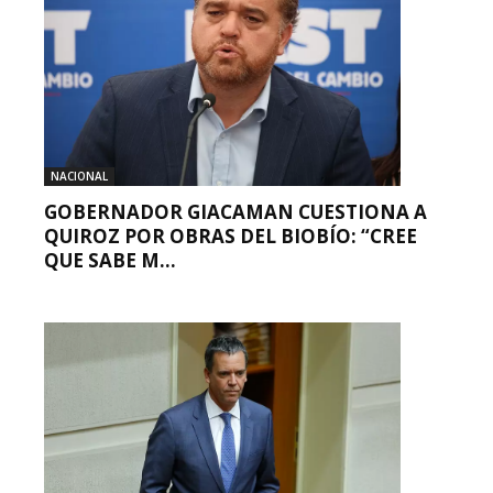
NACIONAL
GOBERNADOR GIACAMAN CUESTIONA A
QUIROZ POR OBRAS DEL BIOBÍO: “CREE
QUE SABE M...