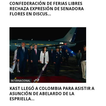
CONFEDERACIÓN DE FERIAS LIBRES
RECHAZA EXPRESIÓN DE SENADORA
FLORES EN DISCUS...
INTERNACIONAL
KAST LLEGÓ A COLOMBIA PARA ASISTIR A
ASUNCIÓN DE ABELARDO DE LA
ESPRIELLA...