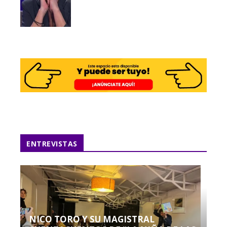
ENTREVISTAS
NICO TORO Y SU MAGISTRAL