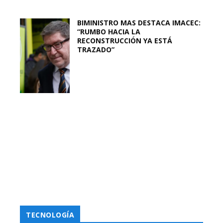
BIMINISTRO MAS DESTACA IMACEC:
“RUMBO HACIA LA
RECONSTRUCCIÓN YA ESTÁ
TRAZADO”
TECNOLOGÍA