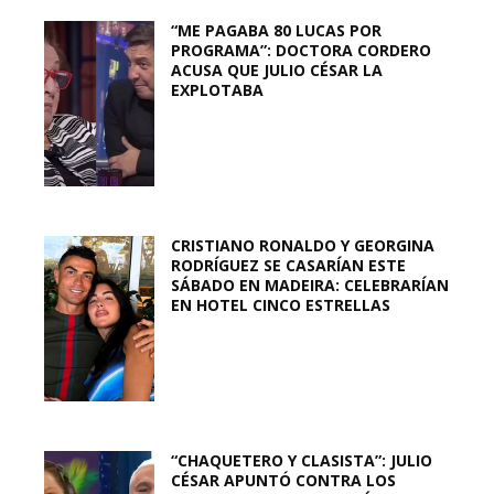
“ME PAGABA 80 LUCAS POR
PROGRAMA”: DOCTORA CORDERO
ACUSA QUE JULIO CÉSAR LA
EXPLOTABA
CRISTIANO RONALDO Y GEORGINA
RODRÍGUEZ SE CASARÍAN ESTE
SÁBADO EN MADEIRA: CELEBRARÍAN
EN HOTEL CINCO ESTRELLAS
“CHAQUETERO Y CLASISTA”: JULIO
CÉSAR APUNTÓ CONTRA LOS