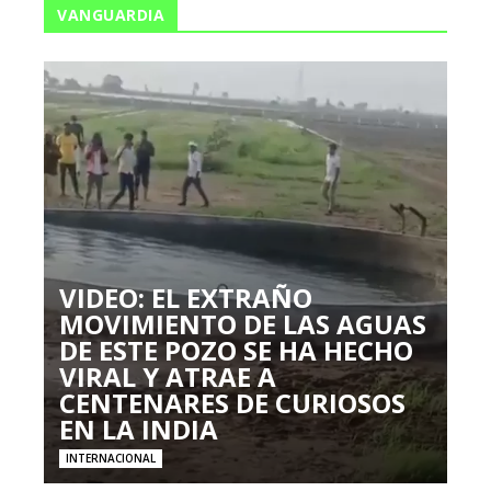
VANGUARDIA
VIDEO: EL EXTRAÑO
MOVIMIENTO DE LAS AGUAS
DE ESTE POZO SE HA HECHO
VIRAL Y ATRAE A
CENTENARES DE CURIOSOS
EN LA INDIA
INTERNACIONAL