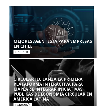
MEJORES AGENTES IA PARA EMPRESAS
EN CHILE
TENDENCIA
CIRCULARTEC LANZA LA PRIMERA
PLATAFORMA INTERACTIVA PARA
MAPEAR E INTEGRAR INICIATIVAS
PÚBLICAS DE ECONOMÍA CIRCULAR EN
AMÉRICA LATINA
TECNOLOGÍA