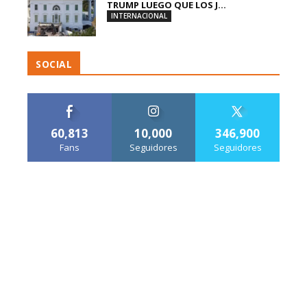
TRUMP LUEGO QUE LOS J...
INTERNACIONAL
SOCIAL
60,813
10,000
346,900
Fans
Seguidores
Seguidores