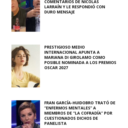
COMENTARIOS DE NICOLÁS
LARRAÍN Y LE RESPONDIÓ CON
DURO MENSAJE
PRESTIGIOSO MEDIO
INTERNACIONAL APUNTA A
MARIANA DI GIROLAMO COMO
POSIBLE NOMINADA A LOS PREMIOS
OSCAR 2027
FRAN GARCÍA-HUIDOBRO TRATÓ DE
“ENFERMOS MENTALES” A
MIEMBROS DE “LA COFRADÍA” POR
CUESTIONADOS DICHOS DE
PANELISTA