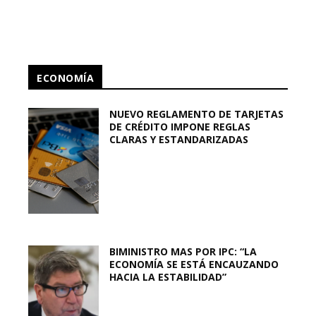
ECONOMÍA
NUEVO REGLAMENTO DE TARJETAS
DE CRÉDITO IMPONE REGLAS
CLARAS Y ESTANDARIZADAS
BIMINISTRO MAS POR IPC: “LA
ECONOMÍA SE ESTÁ ENCAUZANDO
HACIA LA ESTABILIDAD”