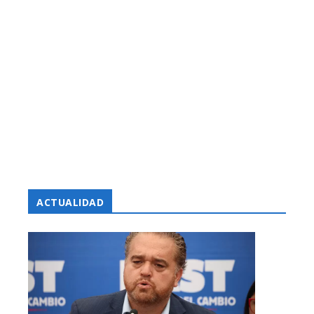
ACTUALIDAD