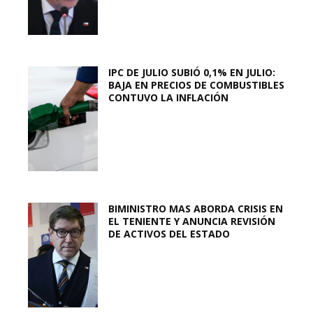
IPC DE JULIO SUBIÓ 0,1% EN JULIO:
BAJA EN PRECIOS DE COMBUSTIBLES
CONTUVO LA INFLACIÓN
BIMINISTRO MAS ABORDA CRISIS EN
EL TENIENTE Y ANUNCIA REVISIÓN
DE ACTIVOS DEL ESTADO