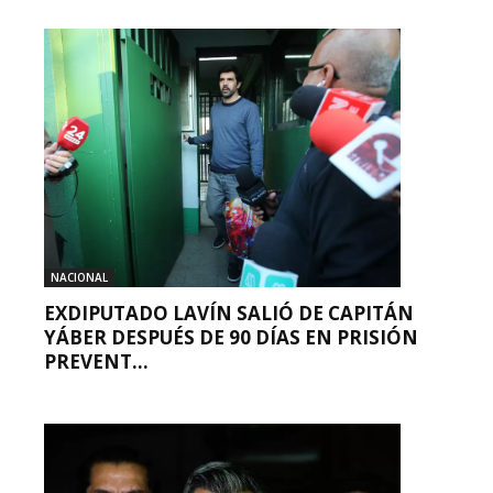
NACIONAL
EXDIPUTADO LAVÍN SALIÓ DE CAPITÁN
YÁBER DESPUÉS DE 90 DÍAS EN PRISIÓN
PREVENT...