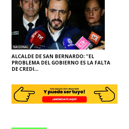
NACIONAL
ALCALDE DE SAN BERNARDO: “EL
PROBLEMA DEL GOBIERNO ES LA FALTA
DE CREDI...