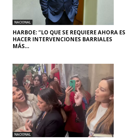
NACIONAL
HARBOE: “LO QUE SE REQUIERE AHORA ES
HACER INTERVENCIONES BARRIALES
MÁS...
NACIONAL