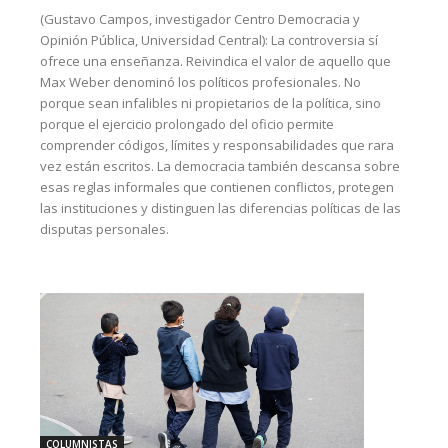
(Gustavo Campos, investigador Centro Democracia y
Opinión Pública, Universidad Central): La controversia sí
ofrece una enseñanza. Reivindica el valor de aquello que
Max Weber denominó los políticos profesionales. No
porque sean infalibles ni propietarios de la política, sino
porque el ejercicio prolongado del oficio permite
comprender códigos, límites y responsabilidades que rara
vez están escritos. La democracia también descansa sobre
esas reglas informales que contienen conflictos, protegen
las instituciones y distinguen las diferencias políticas de las
disputas personales.
COLUMNISTAS