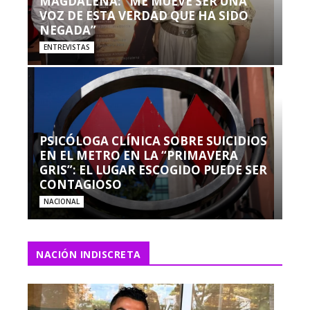
MAGDALENA: “ME MUEVE SER UNA
VOZ DE ESTA VERDAD QUE HA SIDO
NEGADA”
ENTREVISTAS
PSICÓLOGA CLÍNICA SOBRE SUICIDIOS
EN EL METRO EN LA “PRIMAVERA
GRIS”: EL LUGAR ESCOGIDO PUEDE SER
CONTAGIOSO
NACIONAL
NACIÓN INDISCRETA