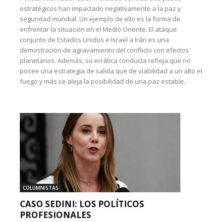
estratégicos han impactado negativamente a la paz y
seguridad mundial. Un ejemplo de ello es la forma de
enfrentar la situación en el Medio Oriente. El ataque
conjunto de Estados Unidos e Israel a Irán es una
demostración de agravamiento del conflicto con efectos
planetarios. Además, su errática conducta refleja que no
posee una estrategia de salida que de viabilidad a un alto el
fuego y más se aleja la posibilidad de una paz estable.
COLUMNISTAS
CASO SEDINI: LOS POLÍTICOS
PROFESIONALES