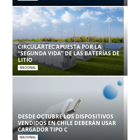
CIRCULARTEC APUESTA POR LA
“SEGUNDA VIDA” DE LAS BATERÍAS DE
LITIO
NACIONAL
DESDE OCTUBRE LOS DISPOSITIVOS
VENDIDOS EN CHILE DEBERÁN USAR
CARGADOR TIPO C
NACIONAL