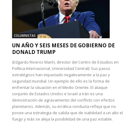
COLUMNISTAS
UN AÑO Y SEIS MESES DE GOBIERNO DE
DONALD TRUMP
(Edgardo Riveros Marín, director del Centro de Estudios en
Política Internacional, Universidad Central): Sus pasos
estratégicos han impactado negativamente a la paz y
seguridad mundial. Un ejemplo de ello es la forma de
enfrentar la situación en el Medio Oriente. El ataque
conjunto de Estados Unidos e Israel a Irán es una
demostración de agravamiento del conflicto con efectos
planetarios. Además, su errática conducta refleja que no
posee una estrategia de salida que de viabilidad a un alto el
fuego y más se aleja la posibilidad de una paz estable.