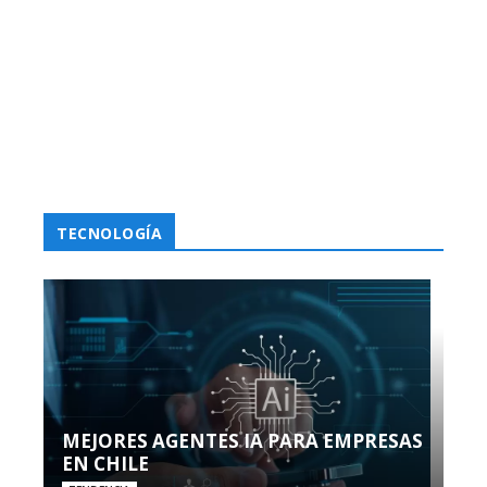
TECNOLOGÍA
MEJORES AGENTES IA PARA EMPRESAS
EN CHILE