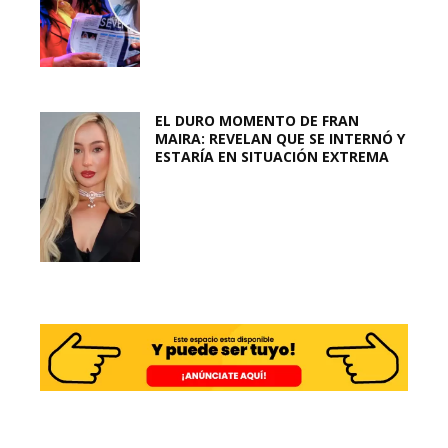
EL DURO MOMENTO DE FRAN
MAIRA: REVELAN QUE SE INTERNÓ Y
ESTARÍA EN SITUACIÓN EXTREMA