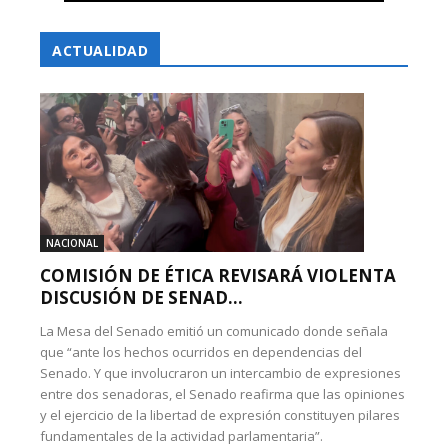
ACTUALIDAD
NACIONAL
COMISIÓN DE ÉTICA REVISARÁ VIOLENTA
DISCUSIÓN DE SENAD...
La Mesa del Senado emitió un comunicado donde señala
que “ante los hechos ocurridos en dependencias del
Senado. Y que involucraron un intercambio de expresiones
entre dos senadoras, el Senado reafirma que las opiniones
y el ejercicio de la libertad de expresión constituyen pilares
fundamentales de la actividad parlamentaria”.