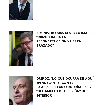
BIMINISTRO MAS DESTACA IMACEC:
“RUMBO HACIA LA
RECONSTRUCCIÓN YA ESTÁ
TRAZADO”
QUIROZ: “LO QUE OCURRA DE AQUÍ
EN ADELANTE” CON EL
EXSUBSECRETARIO RODRÍGUEZ ES
“DEL ÁMBITO DE DECISIÓN” DE
INTERIOR