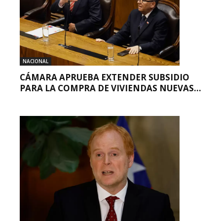
NACIONAL
CÁMARA APRUEBA EXTENDER SUBSIDIO
PARA LA COMPRA DE VIVIENDAS NUEVAS...