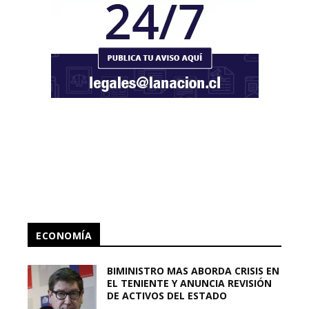
ECONOMÍA
BIMINISTRO MAS ABORDA CRISIS EN
EL TENIENTE Y ANUNCIA REVISIÓN
DE ACTIVOS DEL ESTADO