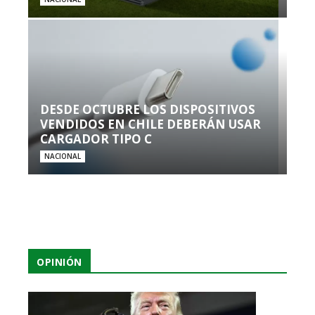
DESDE OCTUBRE LOS DISPOSITIVOS
VENDIDOS EN CHILE DEBERÁN USAR
CARGADOR TIPO C
NACIONAL
OPINIÓN