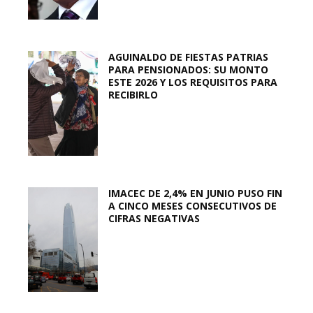
AGUINALDO DE FIESTAS PATRIAS
PARA PENSIONADOS: SU MONTO
ESTE 2026 Y LOS REQUISITOS PARA
RECIBIRLO
IMACEC DE 2,4% EN JUNIO PUSO FIN
A CINCO MESES CONSECUTIVOS DE
CIFRAS NEGATIVAS