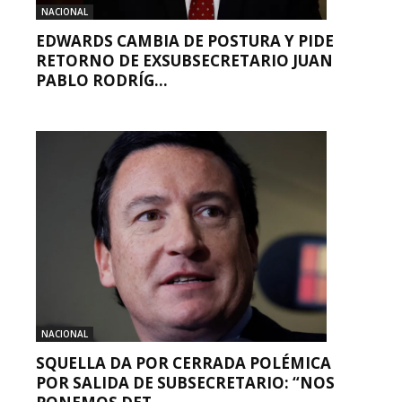
NACIONAL
EDWARDS CAMBIA DE POSTURA Y PIDE
RETORNO DE EXSUBSECRETARIO JUAN
PABLO RODRÍG...
NACIONAL
SQUELLA DA POR CERRADA POLÉMICA
POR SALIDA DE SUBSECRETARIO: “NOS