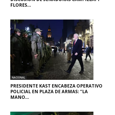
FLORES...
NACIONAL
PRESIDENTE KAST ENCABEZA OPERATIVO
POLICIAL EN PLAZA DE ARMAS: “LA
MANO...