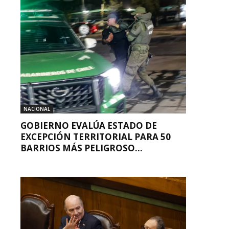
NACIONAL
GOBIERNO EVALÚA ESTADO DE
EXCEPCIÓN TERRITORIAL PARA 50
BARRIOS MÁS PELIGROSO...