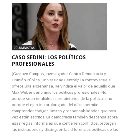
COLUMNISTAS
CASO SEDINI: LOS POLÍTICOS
PROFESIONALES
(Gustavo Campos, investigador Centro Democracia y
Opinión Pública, Universidad Central): La controversia sí
ofrece una enseñanza. Reivindica el valor de aquello que
Max Weber denominó los políticos profesionales. No
porque sean infalibles ni propietarios de la política, sino
porque el ejercicio prolongado del oficio permite
comprender códigos, límites y responsabilidades que rara
vez están escritos. La democracia también descansa sobre
esas reglas informales que contienen conflictos, protegen
las instituciones y distinguen las diferencias políticas de las