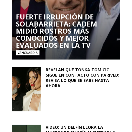
FUERTE IRRUPCIÓN DE
SOLABARRIETA: CADEM
MIDIÓ ROSTROS MÁS
CONOCIDOS Y MEJOR
EVALUADOS EN LA TV
VANGUARDIA
REVELAN QUE TONKA TOMICIC
SIGUE EN CONTACTO CON PARIVED:
REVISA LO QUE SE SABE HASTA
AHORA
VIDEO: UN DELFÍN LLORA LA