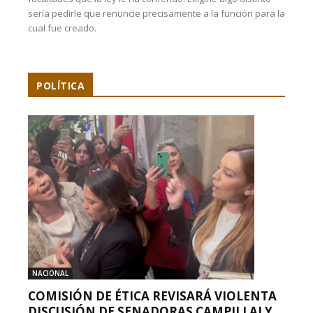
sería pedirle que renuncie precisamente a la función para la
cual fue creado.
POLÍTICA
NACIONAL
COMISIÓN DE ÉTICA REVISARÁ VIOLENTA
DISCUSIÓN DE SENADORAS CAMPILLAI Y