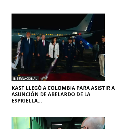
INTERNACIONAL
KAST LLEGÓ A COLOMBIA PARA ASISTIR A
ASUNCIÓN DE ABELARDO DE LA
ESPRIELLA...