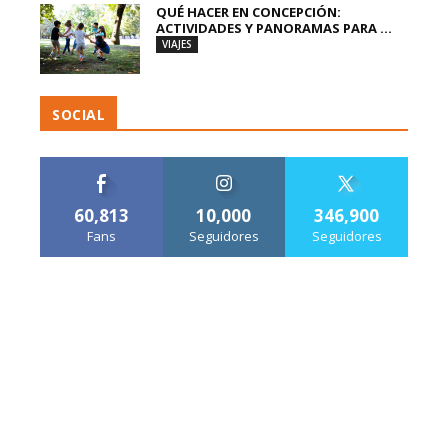
QUÉ HACER EN CONCEPCIÓN:
ACTIVIDADES Y PANORAMAS PARA ...
VIAJES
SOCIAL
60,813
10,000
346,900
Fans
Seguidores
Seguidores