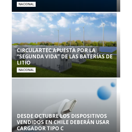
NACIONAL
CIRCULARTEC APUESTA POR LA
“SEGUNDA VIDA” DE LAS BATERÍAS DE
LITIO
NACIONAL
DESDE OCTUBRE LOS DISPOSITIVOS
VENDIDOS EN CHILE DEBERÁN USAR
CARGADOR TIPO C