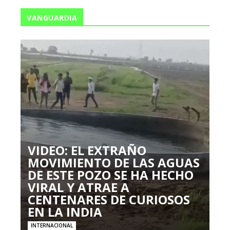
VANGUARDIA
VIDEO: EL EXTRAÑO
MOVIMIENTO DE LAS AGUAS
DE ESTE POZO SE HA HECHO
VIRAL Y ATRAE A
CENTENARES DE CURIOSOS
EN LA INDIA
INTERNACIONAL