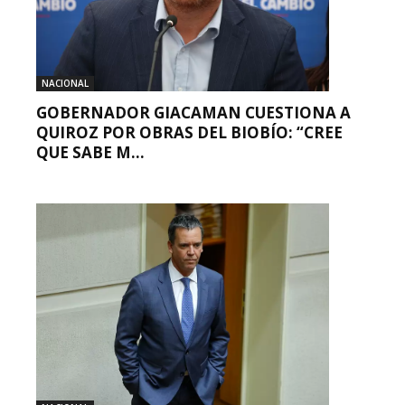
NACIONAL
GOBERNADOR GIACAMAN CUESTIONA A
QUIROZ POR OBRAS DEL BIOBÍO: “CREE
QUE SABE M...