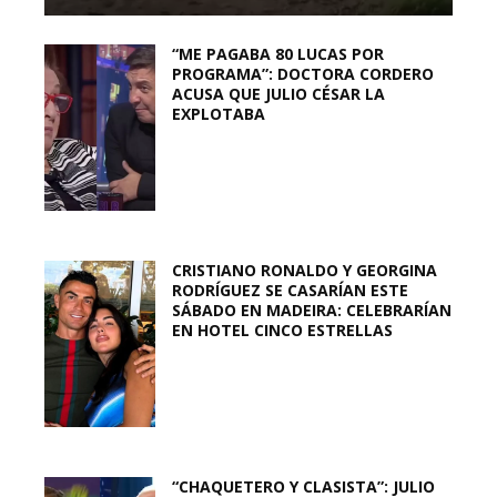
“ME PAGABA 80 LUCAS POR
PROGRAMA”: DOCTORA CORDERO
ACUSA QUE JULIO CÉSAR LA
EXPLOTABA
CRISTIANO RONALDO Y GEORGINA
RODRÍGUEZ SE CASARÍAN ESTE
SÁBADO EN MADEIRA: CELEBRARÍAN
EN HOTEL CINCO ESTRELLAS
“CHAQUETERO Y CLASISTA”: JULIO