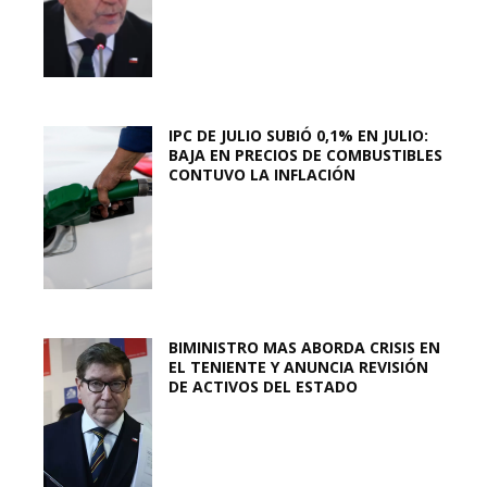
IPC DE JULIO SUBIÓ 0,1% EN JULIO:
BAJA EN PRECIOS DE COMBUSTIBLES
CONTUVO LA INFLACIÓN
BIMINISTRO MAS ABORDA CRISIS EN
EL TENIENTE Y ANUNCIA REVISIÓN
DE ACTIVOS DEL ESTADO