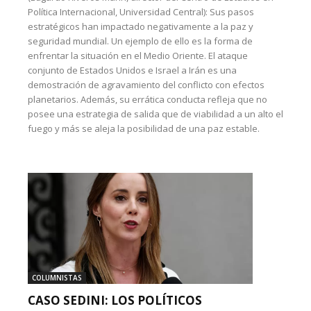
Política Internacional, Universidad Central): Sus pasos
estratégicos han impactado negativamente a la paz y
seguridad mundial. Un ejemplo de ello es la forma de
enfrentar la situación en el Medio Oriente. El ataque
conjunto de Estados Unidos e Israel a Irán es una
demostración de agravamiento del conflicto con efectos
planetarios. Además, su errática conducta refleja que no
posee una estrategia de salida que de viabilidad a un alto el
fuego y más se aleja la posibilidad de una paz estable.
COLUMNISTAS
CASO SEDINI: LOS POLÍTICOS