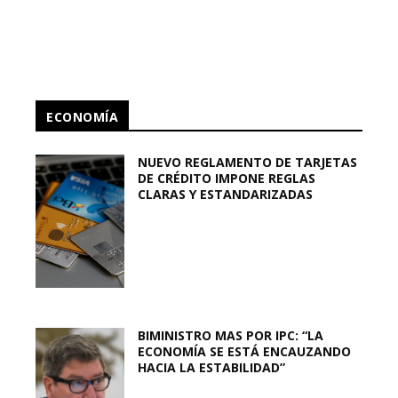
ECONOMÍA
NUEVO REGLAMENTO DE TARJETAS
DE CRÉDITO IMPONE REGLAS
CLARAS Y ESTANDARIZADAS
BIMINISTRO MAS POR IPC: “LA
ECONOMÍA SE ESTÁ ENCAUZANDO
HACIA LA ESTABILIDAD”