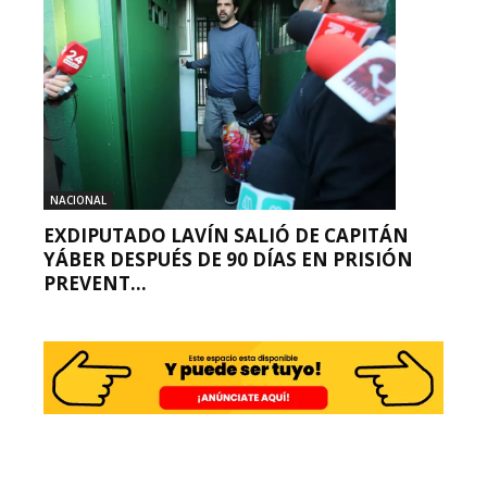
NACIONAL
EXDIPUTADO LAVÍN SALIÓ DE CAPITÁN
YÁBER DESPUÉS DE 90 DÍAS EN PRISIÓN
PREVENT...