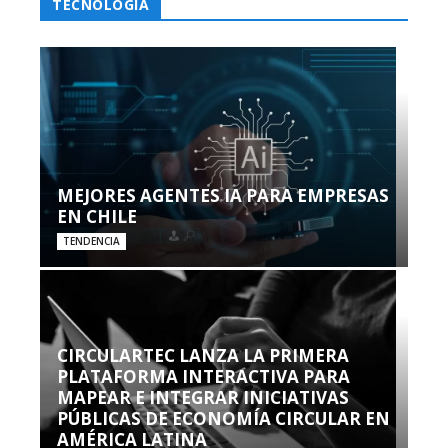
TECNOLOGÍA
MEJORES AGENTES IA PARA EMPRESAS
EN CHILE
TENDENCIA
CIRCULARTEC LANZA LA PRIMERA
PLATAFORMA INTERACTIVA PARA
MAPEAR E INTEGRAR INICIATIVAS
PÚBLICAS DE ECONOMÍA CIRCULAR EN
AMÉRICA LATINA