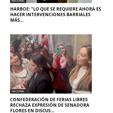
NACIONAL
HARBOE: “LO QUE SE REQUIERE AHORA ES
HACER INTERVENCIONES BARRIALES
MÁS...
NACIONAL
CONFEDERACIÓN DE FERIAS LIBRES
RECHAZA EXPRESIÓN DE SENADORA
FLORES EN DISCUS...