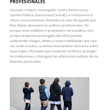
PROFESIONALES
(Gustavo Campos, investigador Centro Democracia y
Opinión Pública, Universidad Central): La controversia sí
ofrece una enseñanza. Reivindica el valor de aquello que
Max Weber denominó los políticos profesionales. No
porque sean infalibles ni propietarios de la política, sino
porque el ejercicio prolongado del oficio permite
comprender códigos, límites y responsabilidades que rara
vez están escritos. La democracia también descansa sobre
esas reglas informales que contienen conflictos, protegen
las instituciones y distinguen las diferencias políticas de las
disputas personales.