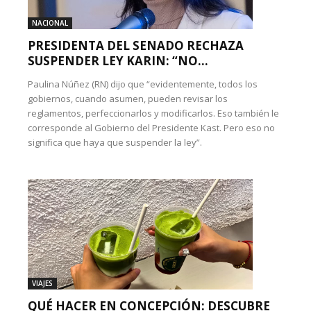
NACIONAL
PRESIDENTA DEL SENADO RECHAZA
SUSPENDER LEY KARIN: “NO...
Paulina Núñez (RN) dijo que “evidentemente, todos los
gobiernos, cuando asumen, pueden revisar los
reglamentos, perfeccionarlos y modificarlos. Eso también le
corresponde al Gobierno del Presidente Kast. Pero eso no
significa que haya que suspender la ley”.
VIAJES
QUÉ HACER EN CONCEPCIÓN: DESCUBRE