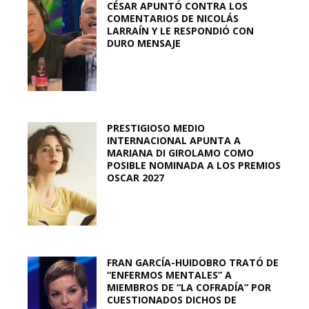
CÉSAR APUNTÓ CONTRA LOS
COMENTARIOS DE NICOLÁS
LARRAÍN Y LE RESPONDIÓ CON
DURO MENSAJE
PRESTIGIOSO MEDIO
INTERNACIONAL APUNTA A
MARIANA DI GIROLAMO COMO
POSIBLE NOMINADA A LOS PREMIOS
OSCAR 2027
FRAN GARCÍA-HUIDOBRO TRATÓ DE
“ENFERMOS MENTALES” A
MIEMBROS DE “LA COFRADÍA” POR
CUESTIONADOS DICHOS DE