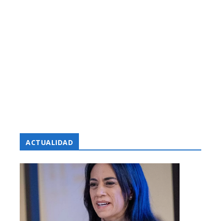
ACTUALIDAD