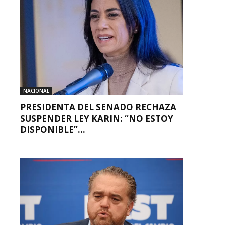
NACIONAL
PRESIDENTA DEL SENADO RECHAZA
SUSPENDER LEY KARIN: “NO ESTOY
DISPONIBLE”...