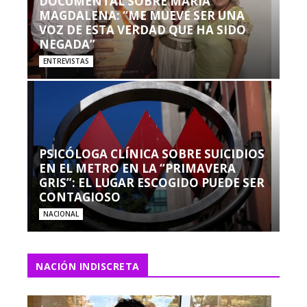
DOCUMENTAL SOBRE MARÍA
MAGDALENA: “ME MUEVE SER UNA
VOZ DE ESTA VERDAD QUE HA SIDO
NEGADA”
ENTREVISTAS
PSICÓLOGA CLÍNICA SOBRE SUICIDIOS
EN EL METRO EN LA “PRIMAVERA
GRIS”: EL LUGAR ESCOGIDO PUEDE SER
CONTAGIOSO
NACIONAL
NACIÓN INDISCRETA