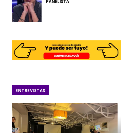
PANELISTA
ENTREVISTAS