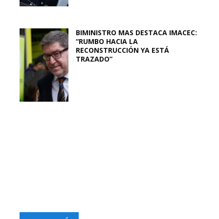
BIMINISTRO MAS DESTACA IMACEC:
“RUMBO HACIA LA
RECONSTRUCCIÓN YA ESTÁ
TRAZADO”