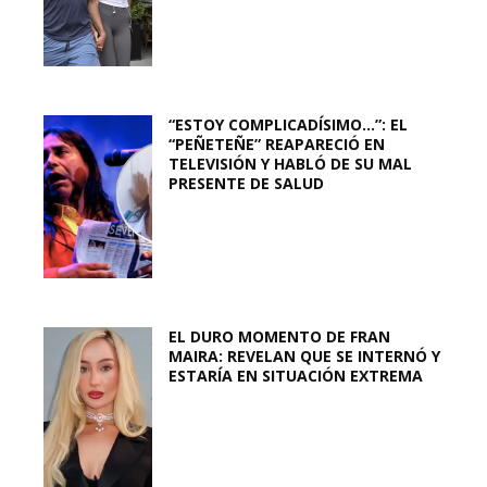
“ESTOY COMPLICADÍSIMO…”: EL
“PEÑETEÑE” REAPARECIÓ EN
TELEVISIÓN Y HABLÓ DE SU MAL
PRESENTE DE SALUD
EL DURO MOMENTO DE FRAN
MAIRA: REVELAN QUE SE INTERNÓ Y
ESTARÍA EN SITUACIÓN EXTREMA