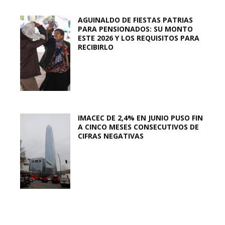
AGUINALDO DE FIESTAS PATRIAS
PARA PENSIONADOS: SU MONTO
ESTE 2026 Y LOS REQUISITOS PARA
RECIBIRLO
IMACEC DE 2,4% EN JUNIO PUSO FIN
A CINCO MESES CONSECUTIVOS DE
CIFRAS NEGATIVAS