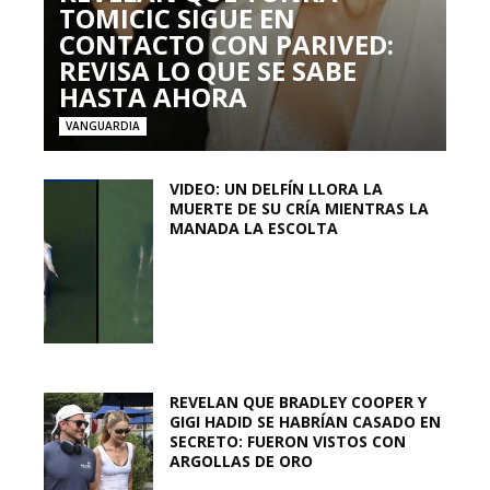
TOMICIC SIGUE EN
CONTACTO CON PARIVED:
REVISA LO QUE SE SABE
HASTA AHORA
VANGUARDIA
VIDEO: UN DELFÍN LLORA LA
MUERTE DE SU CRÍA MIENTRAS LA
MANADA LA ESCOLTA
REVELAN QUE BRADLEY COOPER Y
GIGI HADID SE HABRÍAN CASADO EN
SECRETO: FUERON VISTOS CON
ARGOLLAS DE ORO