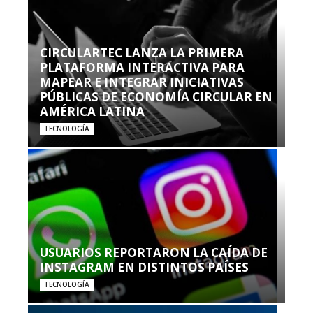
CIRCULARTEC LANZA LA PRIMERA
PLATAFORMA INTERACTIVA PARA
MAPEAR E INTEGRAR INICIATIVAS
PÚBLICAS DE ECONOMÍA CIRCULAR EN
AMÉRICA LATINA
TECNOLOGÍA
USUARIOS REPORTARON LA CAÍDA DE
INSTAGRAM EN DISTINTOS PAÍSES
TECNOLOGÍA