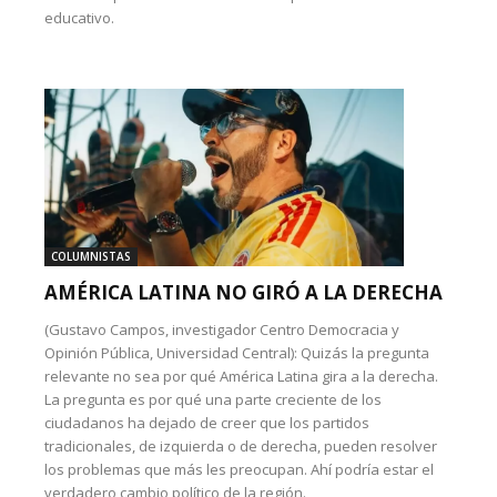
educativo.
COLUMNISTAS
AMÉRICA LATINA NO GIRÓ A LA DERECHA
(Gustavo Campos, investigador Centro Democracia y
Opinión Pública, Universidad Central): Quizás la pregunta
relevante no sea por qué América Latina gira a la derecha.
La pregunta es por qué una parte creciente de los
ciudadanos ha dejado de creer que los partidos
tradicionales, de izquierda o de derecha, pueden resolver
los problemas que más les preocupan. Ahí podría estar el
verdadero cambio político de la región.