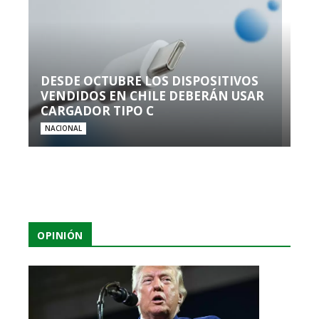
DESDE OCTUBRE LOS DISPOSITIVOS
VENDIDOS EN CHILE DEBERÁN USAR
CARGADOR TIPO C
NACIONAL
OPINIÓN