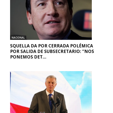
NACIONAL
SQUELLA DA POR CERRADA POLÉMICA
POR SALIDA DE SUBSECRETARIO: “NOS
PONEMOS DET...