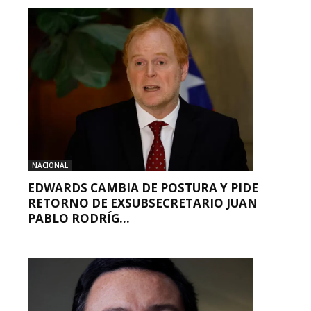
NACIONAL
EDWARDS CAMBIA DE POSTURA Y PIDE
RETORNO DE EXSUBSECRETARIO JUAN
PABLO RODRÍG...