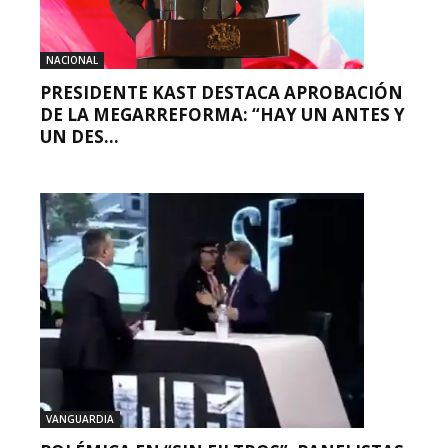
NACIONAL
PRESIDENTE KAST DESTACA APROBACIÓN
DE LA MEGARREFORMA: “HAY UN ANTES Y
UN DES...
VANGUARDIA