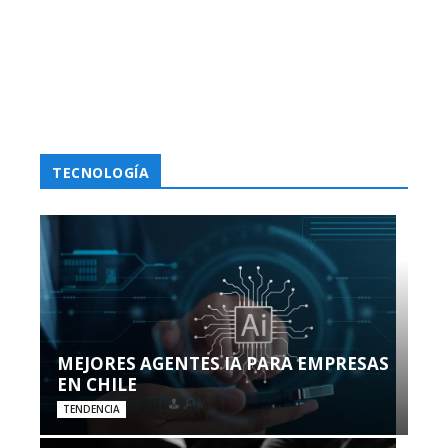
TECNOLOGÍA
MEJORES AGENTES IA PARA EMPRESAS
EN CHILE
TENDENCIA