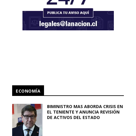
ECONOMÍA
BIMINISTRO MAS ABORDA CRISIS EN
EL TENIENTE Y ANUNCIA REVISIÓN
DE ACTIVOS DEL ESTADO