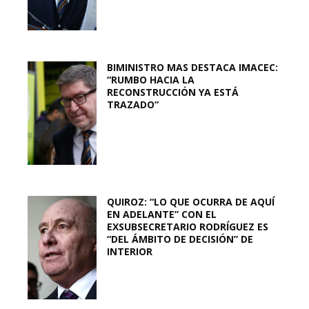
BIMINISTRO MAS DESTACA IMACEC:
“RUMBO HACIA LA
RECONSTRUCCIÓN YA ESTÁ
TRAZADO”
QUIROZ: “LO QUE OCURRA DE AQUÍ
EN ADELANTE” CON EL
EXSUBSECRETARIO RODRÍGUEZ ES
“DEL ÁMBITO DE DECISIÓN” DE
INTERIOR