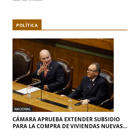
POLÍTICA
NACIONAL
CÁMARA APRUEBA EXTENDER SUBSIDIO
PARA LA COMPRA DE VIVIENDAS NUEVAS...