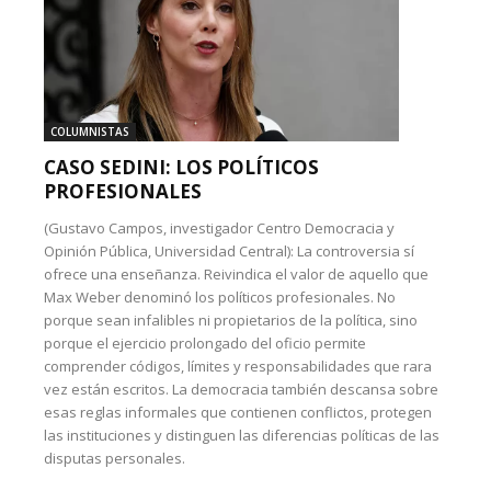
COLUMNISTAS
CASO SEDINI: LOS POLÍTICOS
PROFESIONALES
(Gustavo Campos, investigador Centro Democracia y
Opinión Pública, Universidad Central): La controversia sí
ofrece una enseñanza. Reivindica el valor de aquello que
Max Weber denominó los políticos profesionales. No
porque sean infalibles ni propietarios de la política, sino
porque el ejercicio prolongado del oficio permite
comprender códigos, límites y responsabilidades que rara
vez están escritos. La democracia también descansa sobre
esas reglas informales que contienen conflictos, protegen
las instituciones y distinguen las diferencias políticas de las
disputas personales.