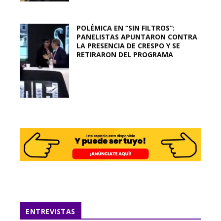
POLÉMICA EN “SIN FILTROS”:
PANELISTAS APUNTARON CONTRA
LA PRESENCIA DE CRESPO Y SE
RETIRARON DEL PROGRAMA
ENTREVISTAS