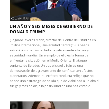
COLUMNISTAS
UN AÑO Y SEIS MESES DE GOBIERNO DE
DONALD TRUMP
(Edgardo Riveros Marín, director del Centro de Estudios en
Política Internacional, Universidad Central): Sus pasos
estratégicos han impactado negativamente a la paz y
seguridad mundial. Un ejemplo de ello es la forma de
enfrentar la situación en el Medio Oriente. El ataque
conjunto de Estados Unidos e Israel a Irán es una
demostración de agravamiento del conflicto con efectos
planetarios. Además, su errática conducta refleja que no
posee una estrategia de salida que de viabilidad a un alto el
fuego y más se aleja la posibilidad de una paz estable.