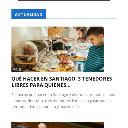
ACTUALIDAD
VIAJES
QUÉ HACER EN SANTIAGO: 3 TENEDORES
LIBRES PARA QUIENES...
Si buscas qué hacer en Santiago y disfrutas probar distintos
sabores, descubre tres tenedores libres con gastronomía
peruana, china, japonesa y mucho más.