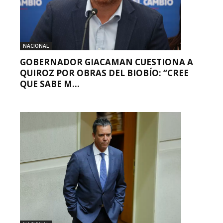
NACIONAL
GOBERNADOR GIACAMAN CUESTIONA A
QUIROZ POR OBRAS DEL BIOBÍO: “CREE
QUE SABE M...