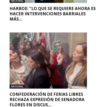
NACIONAL
HARBOE: “LO QUE SE REQUIERE AHORA ES
HACER INTERVENCIONES BARRIALES
MÁS...
NACIONAL
CONFEDERACIÓN DE FERIAS LIBRES
RECHAZA EXPRESIÓN DE SENADORA
FLORES EN DISCUS...