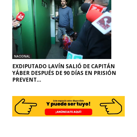
NACIONAL
EXDIPUTADO LAVÍN SALIÓ DE CAPITÁN
YÁBER DESPUÉS DE 90 DÍAS EN PRISIÓN
PREVENT...