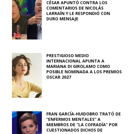
CÉSAR APUNTÓ CONTRA LOS
COMENTARIOS DE NICOLÁS
LARRAÍN Y LE RESPONDIÓ CON
DURO MENSAJE
PRESTIGIOSO MEDIO
INTERNACIONAL APUNTA A
MARIANA DI GIROLAMO COMO
POSIBLE NOMINADA A LOS PREMIOS
OSCAR 2027
FRAN GARCÍA-HUIDOBRO TRATÓ DE
“ENFERMOS MENTALES” A
MIEMBROS DE “LA COFRADÍA” POR
CUESTIONADOS DICHOS DE