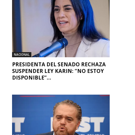
NACIONAL
PRESIDENTA DEL SENADO RECHAZA
SUSPENDER LEY KARIN: “NO ESTOY
DISPONIBLE”...