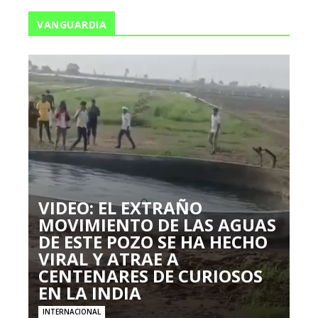
VANGUARDIA
VIDEO: EL EXTRAÑO
MOVIMIENTO DE LAS AGUAS
DE ESTE POZO SE HA HECHO
VIRAL Y ATRAE A
CENTENARES DE CURIOSOS
EN LA INDIA
INTERNACIONAL