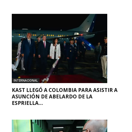
INTERNACIONAL
KAST LLEGÓ A COLOMBIA PARA ASISTIR A
ASUNCIÓN DE ABELARDO DE LA
ESPRIELLA...