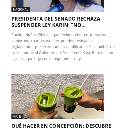
NACIONAL
PRESIDENTA DEL SENADO RECHAZA
SUSPENDER LEY KARIN: “NO...
Paulina Núñez (RN) dijo que “evidentemente, todos los
gobiernos, cuando asumen, pueden revisar los
reglamentos, perfeccionarlos y modificarlos. Eso también le
corresponde al Gobierno del Presidente Kast. Pero eso no
significa que haya que suspender la ley”.
VIAJES
QUÉ HACER EN CONCEPCIÓN: DESCUBRE