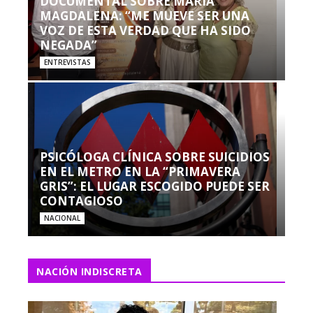
DOCUMENTAL SOBRE MARÍA
MAGDALENA: “ME MUEVE SER UNA
VOZ DE ESTA VERDAD QUE HA SIDO
NEGADA”
ENTREVISTAS
PSICÓLOGA CLÍNICA SOBRE SUICIDIOS
EN EL METRO EN LA “PRIMAVERA
GRIS”: EL LUGAR ESCOGIDO PUEDE SER
CONTAGIOSO
NACIONAL
NACIÓN INDISCRETA