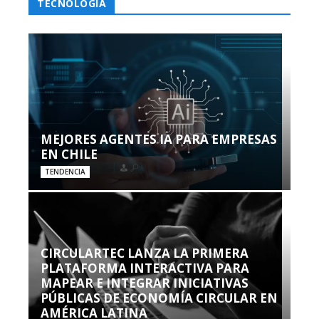
TECNOLOGÍA
MEJORES AGENTES IA PARA EMPRESAS
EN CHILE
TENDENCIA
CIRCULARTEC LANZA LA PRIMERA
PLATAFORMA INTERACTIVA PARA
MAPEAR E INTEGRAR INICIATIVAS
PÚBLICAS DE ECONOMÍA CIRCULAR EN
AMÉRICA LATINA