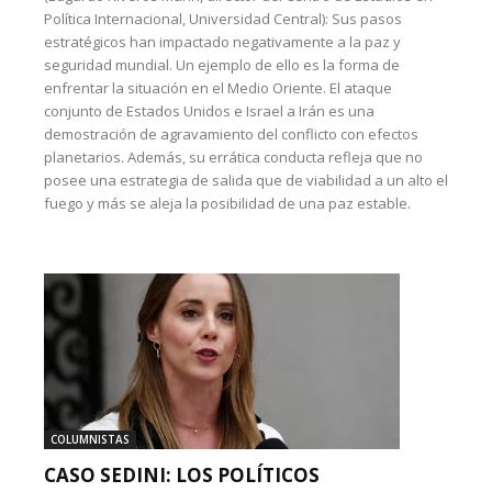
Política Internacional, Universidad Central): Sus pasos
estratégicos han impactado negativamente a la paz y
seguridad mundial. Un ejemplo de ello es la forma de
enfrentar la situación en el Medio Oriente. El ataque
conjunto de Estados Unidos e Israel a Irán es una
demostración de agravamiento del conflicto con efectos
planetarios. Además, su errática conducta refleja que no
posee una estrategia de salida que de viabilidad a un alto el
fuego y más se aleja la posibilidad de una paz estable.
COLUMNISTAS
CASO SEDINI: LOS POLÍTICOS