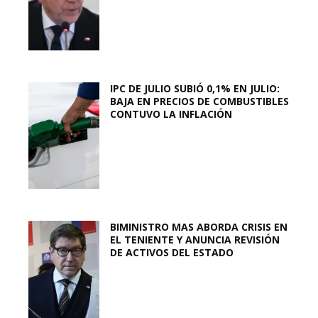
IPC DE JULIO SUBIÓ 0,1% EN JULIO:
BAJA EN PRECIOS DE COMBUSTIBLES
CONTUVO LA INFLACIÓN
BIMINISTRO MAS ABORDA CRISIS EN
EL TENIENTE Y ANUNCIA REVISIÓN
DE ACTIVOS DEL ESTADO