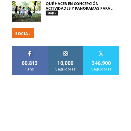
QUÉ HACER EN CONCEPCIÓN:
ACTIVIDADES Y PANORAMAS PARA ...
VIAJES
SOCIAL
60,813
10,000
346,900
Fans
Seguidores
Seguidores