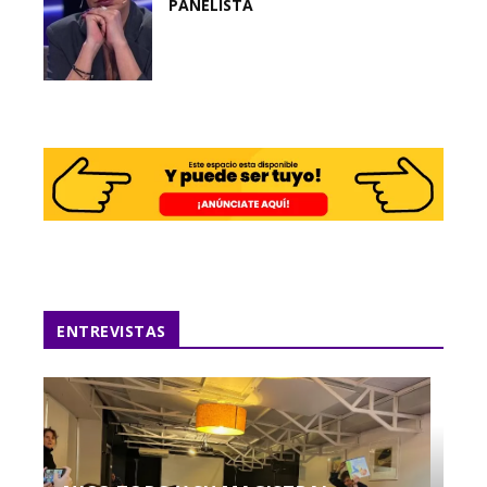
PANELISTA
ENTREVISTAS