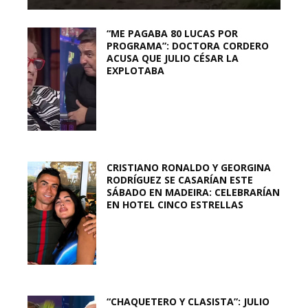
“ME PAGABA 80 LUCAS POR
PROGRAMA”: DOCTORA CORDERO
ACUSA QUE JULIO CÉSAR LA
EXPLOTABA
CRISTIANO RONALDO Y GEORGINA
RODRÍGUEZ SE CASARÍAN ESTE
SÁBADO EN MADEIRA: CELEBRARÍAN
EN HOTEL CINCO ESTRELLAS
“CHAQUETERO Y CLASISTA”: JULIO