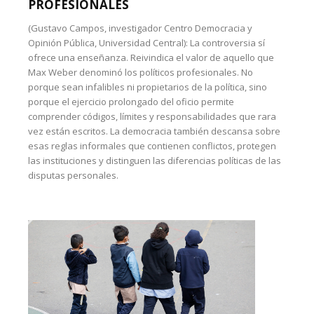
PROFESIONALES
(Gustavo Campos, investigador Centro Democracia y
Opinión Pública, Universidad Central): La controversia sí
ofrece una enseñanza. Reivindica el valor de aquello que
Max Weber denominó los políticos profesionales. No
porque sean infalibles ni propietarios de la política, sino
porque el ejercicio prolongado del oficio permite
comprender códigos, límites y responsabilidades que rara
vez están escritos. La democracia también descansa sobre
esas reglas informales que contienen conflictos, protegen
las instituciones y distinguen las diferencias políticas de las
disputas personales.