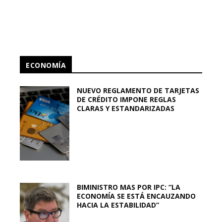
ECONOMÍA
NUEVO REGLAMENTO DE TARJETAS
DE CRÉDITO IMPONE REGLAS
CLARAS Y ESTANDARIZADAS
BIMINISTRO MAS POR IPC: “LA
ECONOMÍA SE ESTÁ ENCAUZANDO
HACIA LA ESTABILIDAD”