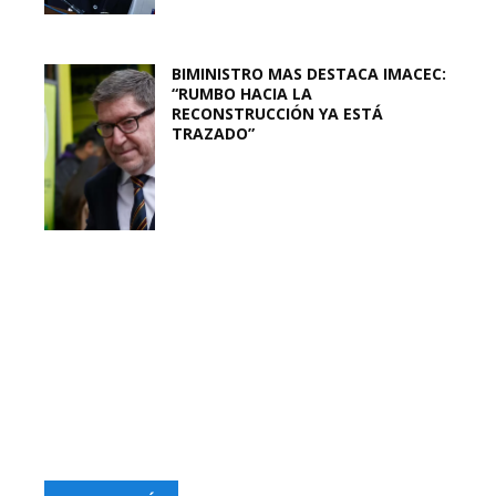
BIMINISTRO MAS DESTACA IMACEC:
“RUMBO HACIA LA
RECONSTRUCCIÓN YA ESTÁ
TRAZADO”