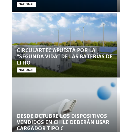
NACIONAL
CIRCULARTEC APUESTA POR LA
“SEGUNDA VIDA” DE LAS BATERÍAS DE
LITIO
NACIONAL
DESDE OCTUBRE LOS DISPOSITIVOS
VENDIDOS EN CHILE DEBERÁN USAR
CARGADOR TIPO C