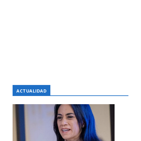
ACTUALIDAD