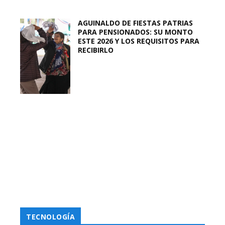
AGUINALDO DE FIESTAS PATRIAS
PARA PENSIONADOS: SU MONTO
ESTE 2026 Y LOS REQUISITOS PARA
RECIBIRLO
TECNOLOGÍA