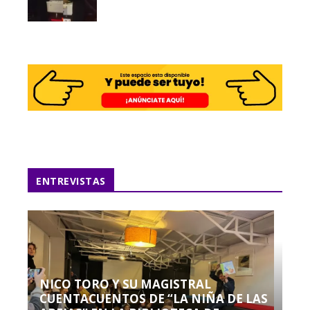
ENTREVISTAS
NICO TORO Y SU MAGISTRAL
CUENTACUENTOS DE “LA NIÑA DE LAS