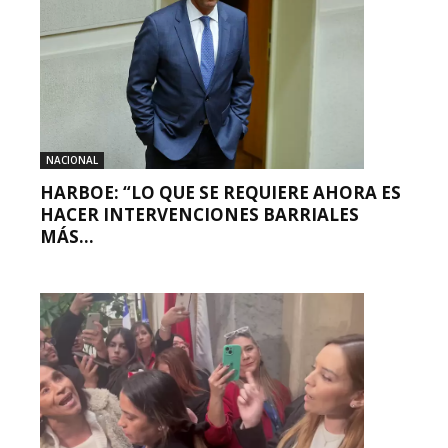
NACIONAL
HARBOE: “LO QUE SE REQUIERE AHORA ES
HACER INTERVENCIONES BARRIALES
MÁS...