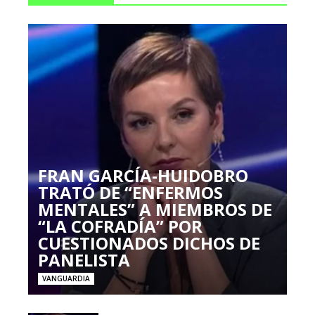
FRAN GARCÍA-HUIDOBRO
TRATÓ DE “ENFERMOS
MENTALES” A MIEMBROS DE
“LA COFRADÍA” POR
CUESTIONADOS DICHOS DE
PANELISTA
VANGUARDIA