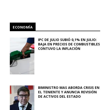
ECONOMÍA
IPC DE JULIO SUBIÓ 0,1% EN JULIO:
BAJA EN PRECIOS DE COMBUSTIBLES
CONTUVO LA INFLACIÓN
BIMINISTRO MAS ABORDA CRISIS EN
EL TENIENTE Y ANUNCIA REVISIÓN
DE ACTIVOS DEL ESTADO