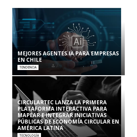
MEJORES AGENTES IA PARA EMPRESAS
EN CHILE
TENDENCIA
CIRCULARTEC LANZA LA PRIMERA
PLATAFORMA INTERACTIVA PARA
MAPEAR E INTEGRAR INICIATIVAS
PÚBLICAS DE ECONOMÍA CIRCULAR EN
AMÉRICA LATINA
TECNOLOGÍA