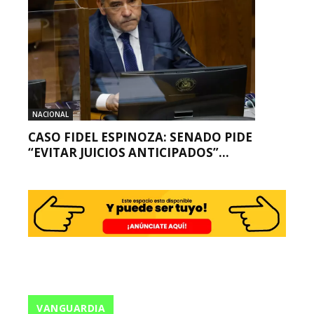
NACIONAL
CASO FIDEL ESPINOZA: SENADO PIDE
“EVITAR JUICIOS ANTICIPADOS”...
VANGUARDIA