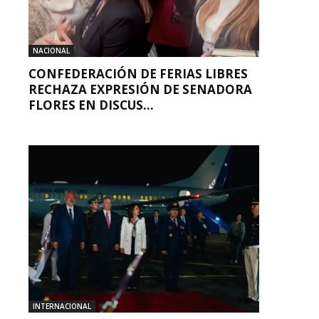
NACIONAL
CONFEDERACIÓN DE FERIAS LIBRES
RECHAZA EXPRESIÓN DE SENADORA
FLORES EN DISCUS...
INTERNACIONAL