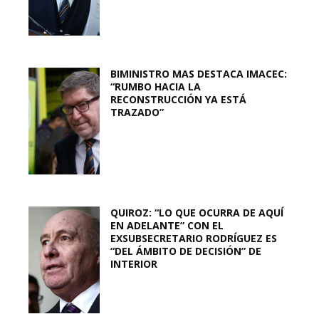
BIMINISTRO MAS DESTACA IMACEC:
“RUMBO HACIA LA
RECONSTRUCCIÓN YA ESTÁ
TRAZADO”
QUIROZ: “LO QUE OCURRA DE AQUÍ
EN ADELANTE” CON EL
EXSUBSECRETARIO RODRÍGUEZ ES
“DEL ÁMBITO DE DECISIÓN” DE
INTERIOR