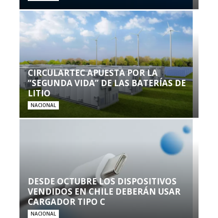
CIRCULARTEC APUESTA POR LA
“SEGUNDA VIDA” DE LAS BATERÍAS DE
LITIO
NACIONAL
DESDE OCTUBRE LOS DISPOSITIVOS
VENDIDOS EN CHILE DEBERÁN USAR
CARGADOR TIPO C
NACIONAL