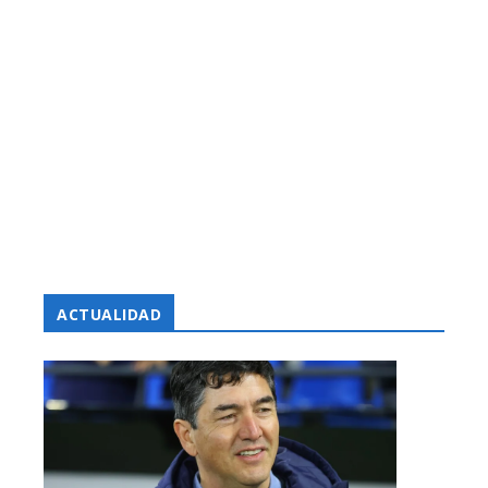
ACTUALIDAD