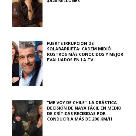
$528 MILLONES
FUERTE IRRUPCIÓN DE
SOLABARRIETA: CADEM MIDIÓ
ROSTROS MÁS CONOCIDOS Y MEJOR
EVALUADOS EN LA TV
“ME VOY DE CHILE”: LA DRÁSTICA
DECISIÓN DE NAYA FÁCIL EN MEDIO
DE CRÍTICAS RECIBIDAS POR
CONDUCIR A MÁS DE 200 KM/H