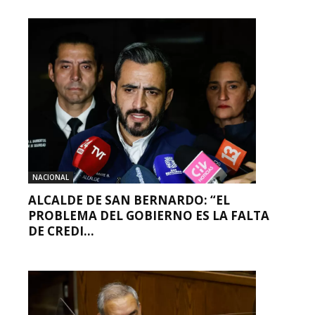
NACIONAL
ALCALDE DE SAN BERNARDO: “EL
PROBLEMA DEL GOBIERNO ES LA FALTA
DE CREDI...