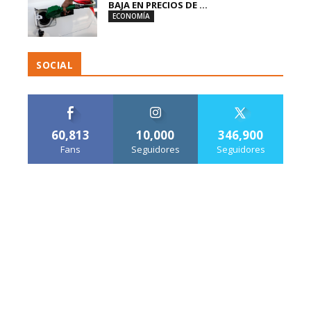
BAJA EN PRECIOS DE ...
ECONOMÍA
SOCIAL
60,813
10,000
346,900
Fans
Seguidores
Seguidores