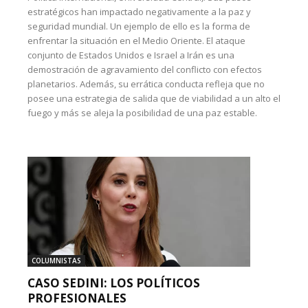
estratégicos han impactado negativamente a la paz y
seguridad mundial. Un ejemplo de ello es la forma de
enfrentar la situación en el Medio Oriente. El ataque
conjunto de Estados Unidos e Israel a Irán es una
demostración de agravamiento del conflicto con efectos
planetarios. Además, su errática conducta refleja que no
posee una estrategia de salida que de viabilidad a un alto el
fuego y más se aleja la posibilidad de una paz estable.
COLUMNISTAS
CASO SEDINI: LOS POLÍTICOS
PROFESIONALES