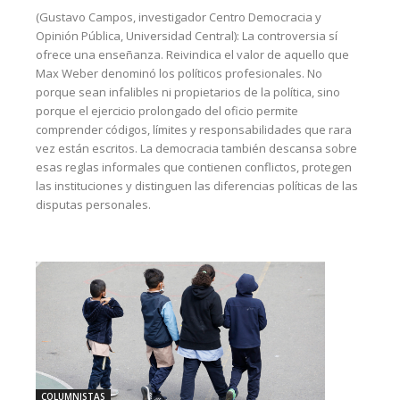
(Gustavo Campos, investigador Centro Democracia y
Opinión Pública, Universidad Central): La controversia sí
ofrece una enseñanza. Reivindica el valor de aquello que
Max Weber denominó los políticos profesionales. No
porque sean infalibles ni propietarios de la política, sino
porque el ejercicio prolongado del oficio permite
comprender códigos, límites y responsabilidades que rara
vez están escritos. La democracia también descansa sobre
esas reglas informales que contienen conflictos, protegen
las instituciones y distinguen las diferencias políticas de las
disputas personales.
COLUMNISTAS