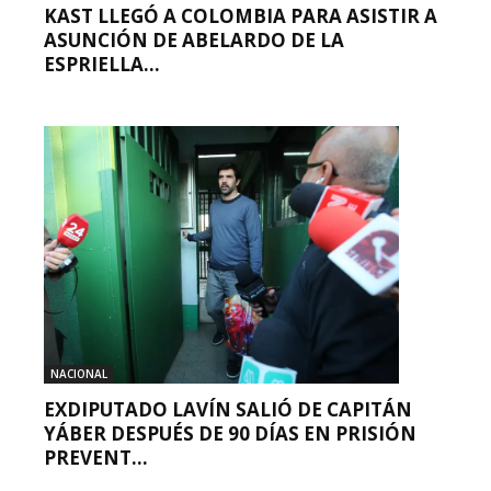
KAST LLEGÓ A COLOMBIA PARA ASISTIR A
ASUNCIÓN DE ABELARDO DE LA
ESPRIELLA...
NACIONAL
EXDIPUTADO LAVÍN SALIÓ DE CAPITÁN
YÁBER DESPUÉS DE 90 DÍAS EN PRISIÓN
PREVENT...