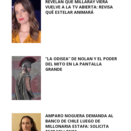
REVELAN QUE MILLARAY VIERA
VUELVE A LA TV ABIERTA: REVISA
QUÉ ESTELAR ANIMARÁ
“LA ODISEA” DE NOLAN Y EL PODER
DEL MITO EN LA PANTALLA
GRANDE
AMPARO NOGUERA DEMANDA AL
BANCO DE CHILE LUEGO DE
MILLONARIA ESTAFA: SOLICITA