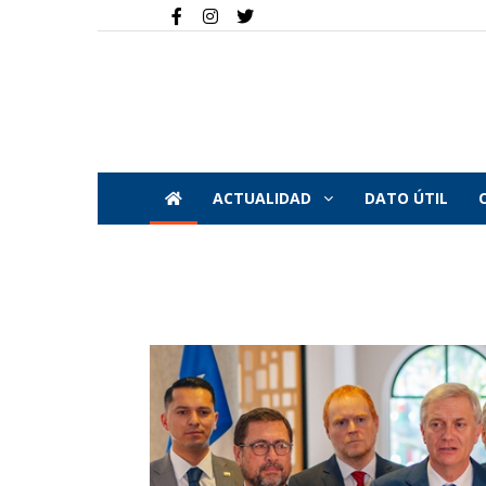
ACTUALIDAD
DATO ÚTIL