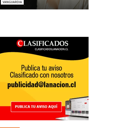
VANGUARDIA