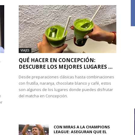
VIAJES
A
QUÉ HACER EN CONCEPCIÓN:
DESCUBRE LOS MEJORES LUGARES ...
Desde preparaciones clásicas hasta combinaciones
con frutilla, naranja, chocolate blanco y café, estos
son algunos de los lugares donde puedes disfrutar
e
del matcha en Concepción.
er
CON MIRAS A LA CHAMPIONS
LEAGUE: ASEGURAN QUE EL