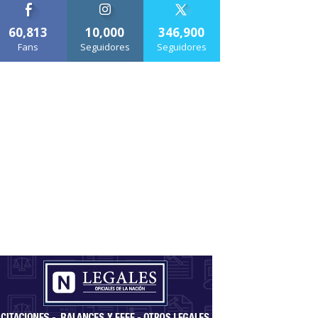
60,813
10,000
346,900
Fans
Seguidores
Seguidores