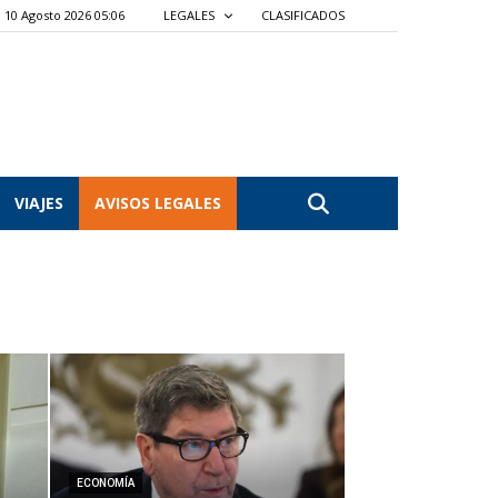
10 Agosto 2026 05:07
LEGALES
CLASIFICADOS
VIAJES
AVISOS LEGALES
ECONOMÍA