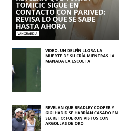
TOMICIC SIGUE EN
CONTACTO CON PARIVED:
REVISA LO QUE SE SABE
HASTA AHORA
VANGUARDIA
VIDEO: UN DELFÍN LLORA LA
MUERTE DE SU CRÍA MIENTRAS LA
MANADA LA ESCOLTA
REVELAN QUE BRADLEY COOPER Y
GIGI HADID SE HABRÍAN CASADO EN
SECRETO: FUERON VISTOS CON
ARGOLLAS DE ORO