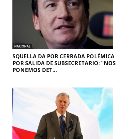
NACIONAL
SQUELLA DA POR CERRADA POLÉMICA
POR SALIDA DE SUBSECRETARIO: “NOS
PONEMOS DET...