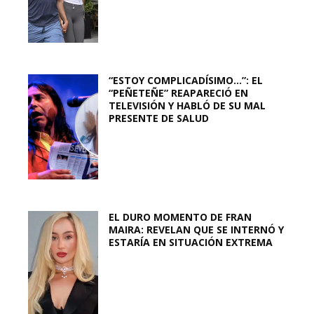
“ESTOY COMPLICADÍSIMO…”: EL
“PEÑETEÑE” REAPARECIÓ EN
TELEVISIÓN Y HABLÓ DE SU MAL
PRESENTE DE SALUD
EL DURO MOMENTO DE FRAN
MAIRA: REVELAN QUE SE INTERNÓ Y
ESTARÍA EN SITUACIÓN EXTREMA