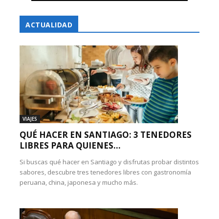
ACTUALIDAD
VIAJES
QUÉ HACER EN SANTIAGO: 3 TENEDORES
LIBRES PARA QUIENES...
Si buscas qué hacer en Santiago y disfrutas probar distintos
sabores, descubre tres tenedores libres con gastronomía
peruana, china, japonesa y mucho más.