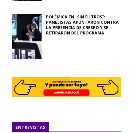
POLÉMICA EN “SIN FILTROS”:
PANELISTAS APUNTARON CONTRA
LA PRESENCIA DE CRESPO Y SE
RETIRARON DEL PROGRAMA
ENTREVISTAS