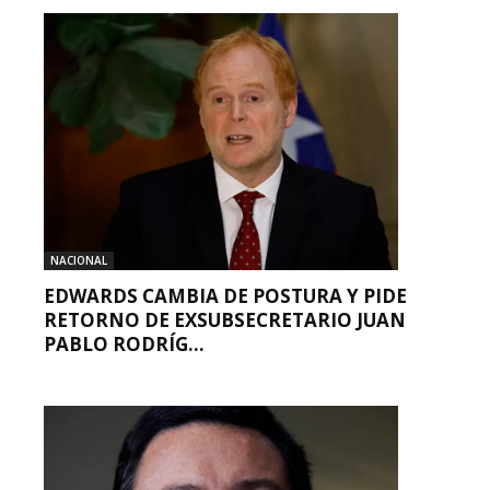
NACIONAL
EDWARDS CAMBIA DE POSTURA Y PIDE
RETORNO DE EXSUBSECRETARIO JUAN
PABLO RODRÍG...