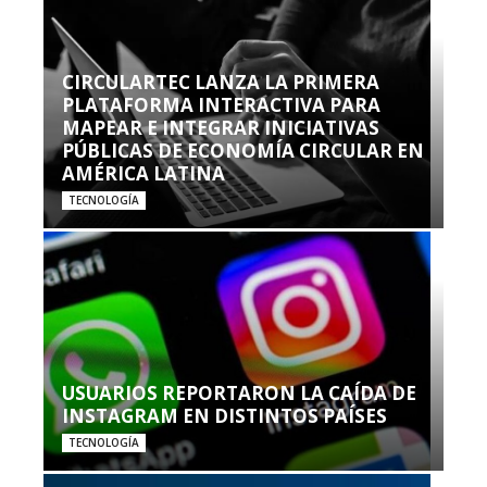
CIRCULARTEC LANZA LA PRIMERA
PLATAFORMA INTERACTIVA PARA
MAPEAR E INTEGRAR INICIATIVAS
PÚBLICAS DE ECONOMÍA CIRCULAR EN
AMÉRICA LATINA
TECNOLOGÍA
USUARIOS REPORTARON LA CAÍDA DE
INSTAGRAM EN DISTINTOS PAÍSES
TECNOLOGÍA