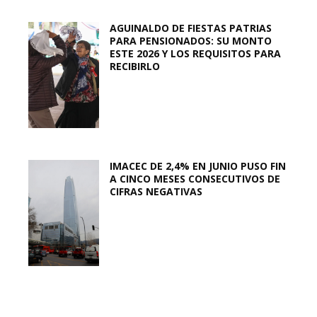
AGUINALDO DE FIESTAS PATRIAS
PARA PENSIONADOS: SU MONTO
ESTE 2026 Y LOS REQUISITOS PARA
RECIBIRLO
IMACEC DE 2,4% EN JUNIO PUSO FIN
A CINCO MESES CONSECUTIVOS DE
CIFRAS NEGATIVAS