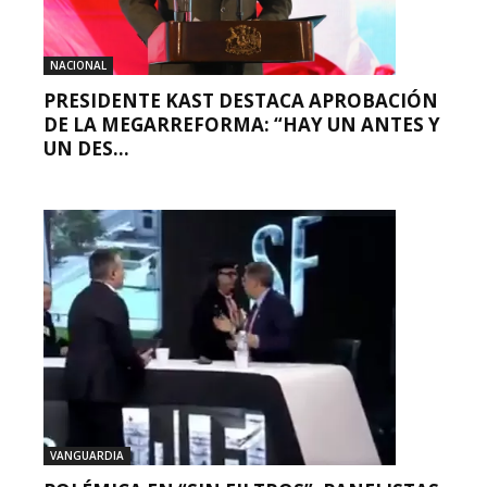
NACIONAL
PRESIDENTE KAST DESTACA APROBACIÓN
DE LA MEGARREFORMA: “HAY UN ANTES Y
UN DES...
VANGUARDIA