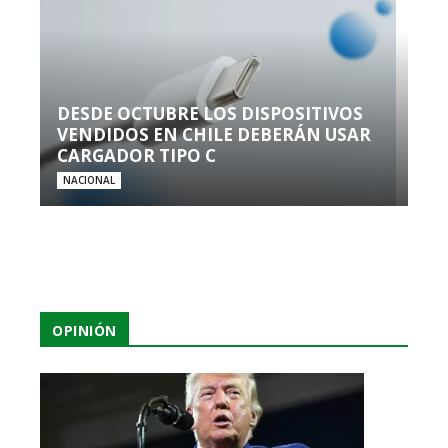
DESDE OCTUBRE LOS DISPOSITIVOS
VENDIDOS EN CHILE DEBERÁN USAR
CARGADOR TIPO C
NACIONAL
OPINIÓN