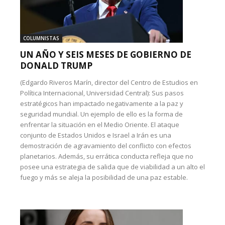
COLUMNISTAS
UN AÑO Y SEIS MESES DE GOBIERNO DE
DONALD TRUMP
(Edgardo Riveros Marín, director del Centro de Estudios en
Política Internacional, Universidad Central): Sus pasos
estratégicos han impactado negativamente a la paz y
seguridad mundial. Un ejemplo de ello es la forma de
enfrentar la situación en el Medio Oriente. El ataque
conjunto de Estados Unidos e Israel a Irán es una
demostración de agravamiento del conflicto con efectos
planetarios. Además, su errática conducta refleja que no
posee una estrategia de salida que de viabilidad a un alto el
fuego y más se aleja la posibilidad de una paz estable.