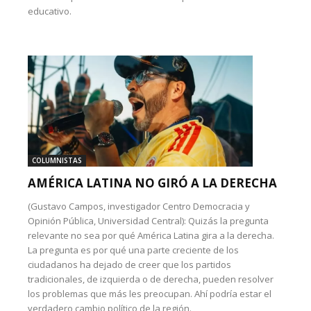
educativo.
COLUMNISTAS
AMÉRICA LATINA NO GIRÓ A LA DERECHA
(Gustavo Campos, investigador Centro Democracia y
Opinión Pública, Universidad Central): Quizás la pregunta
relevante no sea por qué América Latina gira a la derecha.
La pregunta es por qué una parte creciente de los
ciudadanos ha dejado de creer que los partidos
tradicionales, de izquierda o de derecha, pueden resolver
los problemas que más les preocupan. Ahí podría estar el
verdadero cambio político de la región.