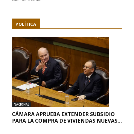
POLÍTICA
NACIONAL
CÁMARA APRUEBA EXTENDER SUBSIDIO
PARA LA COMPRA DE VIVIENDAS NUEVAS...