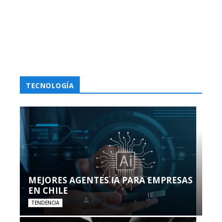
TECNOLOGÍA
MEJORES AGENTES IA PARA EMPRESAS
EN CHILE
TENDENCIA