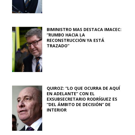
BIMINISTRO MAS DESTACA IMACEC:
“RUMBO HACIA LA
RECONSTRUCCIÓN YA ESTÁ
TRAZADO”
QUIROZ: “LO QUE OCURRA DE AQUÍ
EN ADELANTE” CON EL
EXSUBSECRETARIO RODRÍGUEZ ES
“DEL ÁMBITO DE DECISIÓN” DE
INTERIOR