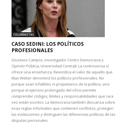
COLUMNISTAS
CASO SEDINI: LOS POLÍTICOS
PROFESIONALES
(Gustavo Campos, investigador Centro Democracia y
Opinión Pública, Universidad Central): La controversia sí
ofrece una enseñanza. Reivindica el valor de aquello que
Max Weber denominó los políticos profesionales. No
porque sean infalibles ni propietarios de la política, sino
porque el ejercicio prolongado del oficio permite
comprender códigos, límites y responsabilidades que rara
vez están escritos. La democracia también descansa sobre
esas reglas informales que contienen conflictos, protegen
las instituciones y distinguen las diferencias políticas de las
disputas personales.