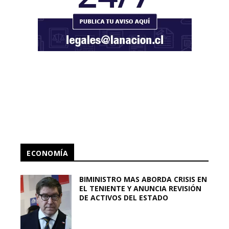
ECONOMÍA
BIMINISTRO MAS ABORDA CRISIS EN
EL TENIENTE Y ANUNCIA REVISIÓN
DE ACTIVOS DEL ESTADO