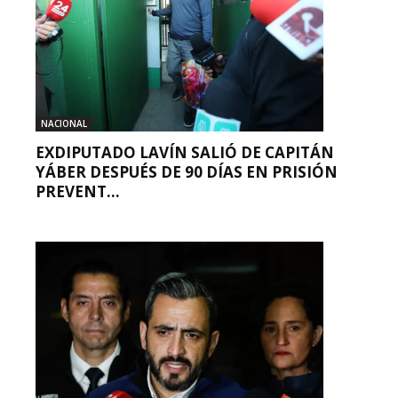
NACIONAL
EXDIPUTADO LAVÍN SALIÓ DE CAPITÁN
YÁBER DESPUÉS DE 90 DÍAS EN PRISIÓN
PREVENT...