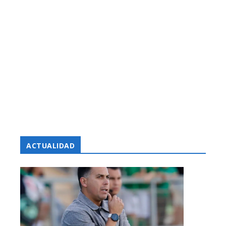
ACTUALIDAD