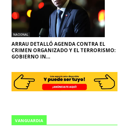
NACIONAL
ARRAU DETALLÓ AGENDA CONTRA EL
CRIMEN ORGANIZADO Y EL TERRORISMO:
GOBIERNO IN...
VANGUARDIA