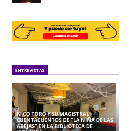
ENTREVISTAS
NICO TORO Y SU MAGISTRAL
CUENTACUENTOS DE “LA NIÑA DE LAS
ABEJAS” EN LA BIBLIOTECA DE