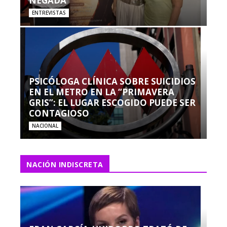
NEGADA”
ENTREVISTAS
PSICÓLOGA CLÍNICA SOBRE SUICIDIOS
EN EL METRO EN LA “PRIMAVERA
GRIS”: EL LUGAR ESCOGIDO PUEDE SER
CONTAGIOSO
NACIONAL
NACIÓN INDISCRETA