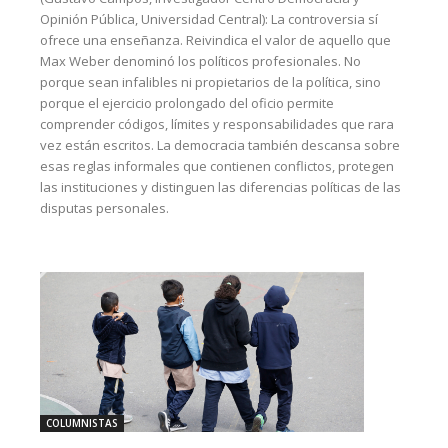
Opinión Pública, Universidad Central): La controversia sí
ofrece una enseñanza. Reivindica el valor de aquello que
Max Weber denominó los políticos profesionales. No
porque sean infalibles ni propietarios de la política, sino
porque el ejercicio prolongado del oficio permite
comprender códigos, límites y responsabilidades que rara
vez están escritos. La democracia también descansa sobre
esas reglas informales que contienen conflictos, protegen
las instituciones y distinguen las diferencias políticas de las
disputas personales.
COLUMNISTAS