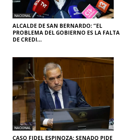
NACIONAL
ALCALDE DE SAN BERNARDO: “EL
PROBLEMA DEL GOBIERNO ES LA FALTA
DE CREDI...
NACIONAL
CASO FIDEL ESPINOZA: SENADO PIDE