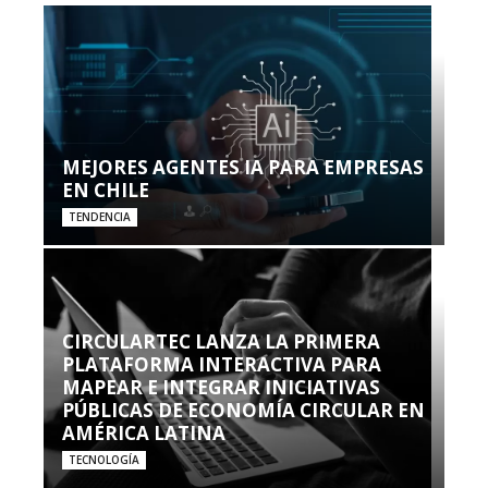
MEJORES AGENTES IA PARA EMPRESAS
EN CHILE
TENDENCIA
CIRCULARTEC LANZA LA PRIMERA
PLATAFORMA INTERACTIVA PARA
MAPEAR E INTEGRAR INICIATIVAS
PÚBLICAS DE ECONOMÍA CIRCULAR EN
AMÉRICA LATINA
TECNOLOGÍA