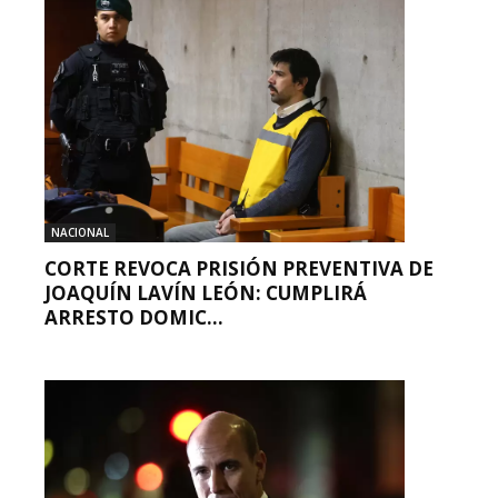
NACIONAL
CORTE REVOCA PRISIÓN PREVENTIVA DE
JOAQUÍN LAVÍN LEÓN: CUMPLIRÁ
ARRESTO DOMIC...