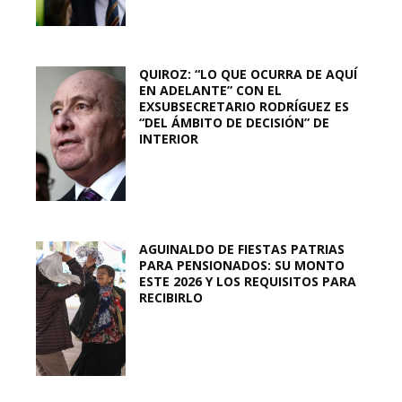
QUIROZ: “LO QUE OCURRA DE AQUÍ
EN ADELANTE” CON EL
EXSUBSECRETARIO RODRÍGUEZ ES
“DEL ÁMBITO DE DECISIÓN” DE
INTERIOR
AGUINALDO DE FIESTAS PATRIAS
PARA PENSIONADOS: SU MONTO
ESTE 2026 Y LOS REQUISITOS PARA
RECIBIRLO