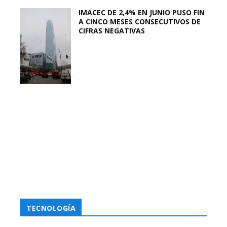
IMACEC DE 2,4% EN JUNIO PUSO FIN
A CINCO MESES CONSECUTIVOS DE
CIFRAS NEGATIVAS
TECNOLOGÍA