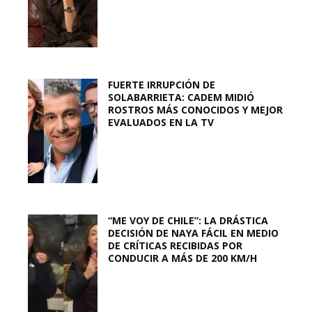
FUERTE IRRUPCIÓN DE
SOLABARRIETA: CADEM MIDIÓ
ROSTROS MÁS CONOCIDOS Y MEJOR
EVALUADOS EN LA TV
“ME VOY DE CHILE”: LA DRÁSTICA
DECISIÓN DE NAYA FÁCIL EN MEDIO
DE CRÍTICAS RECIBIDAS POR
CONDUCIR A MÁS DE 200 KM/H