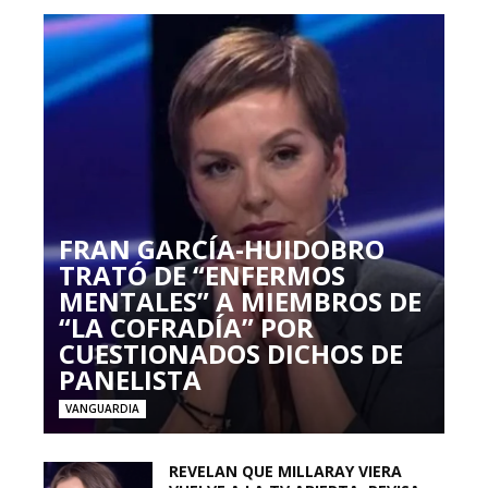
FRAN GARCÍA-HUIDOBRO
TRATÓ DE “ENFERMOS
MENTALES” A MIEMBROS DE
“LA COFRADÍA” POR
CUESTIONADOS DICHOS DE
PANELISTA
VANGUARDIA
REVELAN QUE MILLARAY VIERA