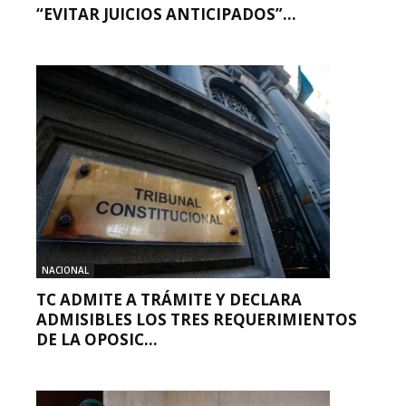
“EVITAR JUICIOS ANTICIPADOS”...
NACIONAL
TC ADMITE A TRÁMITE Y DECLARA
ADMISIBLES LOS TRES REQUERIMIENTOS
DE LA OPOSIC...