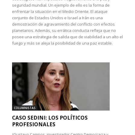
seguridad mundial. Un ejemplo de ello es la forma de
enfrentar la situación en el Medio Oriente. El ataque
conjunto de Estados Unidos e Israel a Irán es una
demostración de agravamiento del conflicto con efectos
planetarios. Además, su errática conducta refleja que no
posee una estrategia de salida que de viabilidad a un alto el
fuego y más se aleja la posibilidad de una paz estable.
COLUMNISTAS
CASO SEDINI: LOS POLÍTICOS
PROFESIONALES
(Gustavo Campos, investigador Centro Democracia y