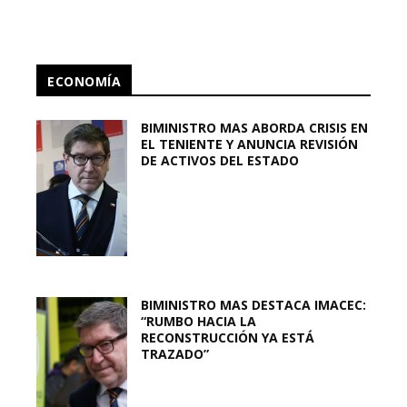
ECONOMÍA
BIMINISTRO MAS ABORDA CRISIS EN
EL TENIENTE Y ANUNCIA REVISIÓN
DE ACTIVOS DEL ESTADO
BIMINISTRO MAS DESTACA IMACEC:
“RUMBO HACIA LA
RECONSTRUCCIÓN YA ESTÁ
TRAZADO”