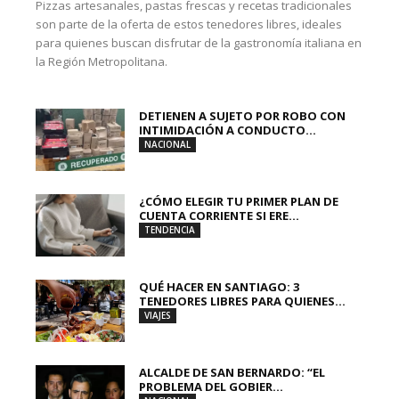
Pizzas artesanales, pastas frescas y recetas tradicionales
son parte de la oferta de estos tenedores libres, ideales
para quienes buscan disfrutar de la gastronomía italiana en
la Región Metropolitana.
DETIENEN A SUJETO POR ROBO CON
INTIMIDACIÓN A CONDUCTO...
NACIONAL
¿CÓMO ELEGIR TU PRIMER PLAN DE
CUENTA CORRIENTE SI ERE...
TENDENCIA
QUÉ HACER EN SANTIAGO: 3
TENEDORES LIBRES PARA QUIENES...
VIAJES
ALCALDE DE SAN BERNARDO: “EL
PROBLEMA DEL GOBIER...