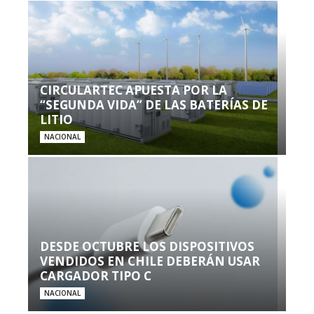
CIRCULARTEC APUESTA POR LA
“SEGUNDA VIDA” DE LAS BATERÍAS DE
LITIO
NACIONAL
DESDE OCTUBRE LOS DISPOSITIVOS
VENDIDOS EN CHILE DEBERÁN USAR
CARGADOR TIPO C
NACIONAL