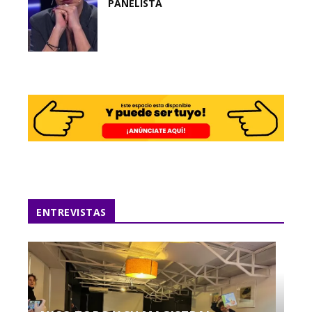
PANELISTA
ENTREVISTAS