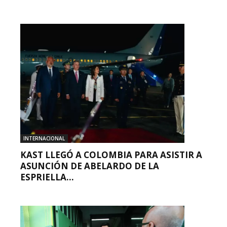
INTERNACIONAL
KAST LLEGÓ A COLOMBIA PARA ASISTIR A
ASUNCIÓN DE ABELARDO DE LA
ESPRIELLA...