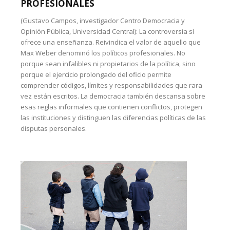
PROFESIONALES
(Gustavo Campos, investigador Centro Democracia y
Opinión Pública, Universidad Central): La controversia sí
ofrece una enseñanza. Reivindica el valor de aquello que
Max Weber denominó los políticos profesionales. No
porque sean infalibles ni propietarios de la política, sino
porque el ejercicio prolongado del oficio permite
comprender códigos, límites y responsabilidades que rara
vez están escritos. La democracia también descansa sobre
esas reglas informales que contienen conflictos, protegen
las instituciones y distinguen las diferencias políticas de las
disputas personales.