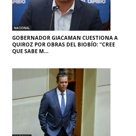
NACIONAL
GOBERNADOR GIACAMAN CUESTIONA A
QUIROZ POR OBRAS DEL BIOBÍO: “CREE
QUE SABE M...