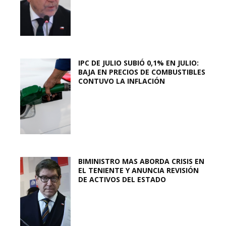
IPC DE JULIO SUBIÓ 0,1% EN JULIO:
BAJA EN PRECIOS DE COMBUSTIBLES
CONTUVO LA INFLACIÓN
BIMINISTRO MAS ABORDA CRISIS EN
EL TENIENTE Y ANUNCIA REVISIÓN
DE ACTIVOS DEL ESTADO