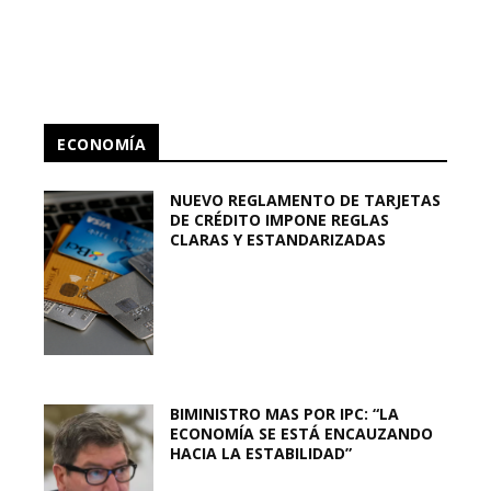
ECONOMÍA
NUEVO REGLAMENTO DE TARJETAS
DE CRÉDITO IMPONE REGLAS
CLARAS Y ESTANDARIZADAS
BIMINISTRO MAS POR IPC: “LA
ECONOMÍA SE ESTÁ ENCAUZANDO
HACIA LA ESTABILIDAD”