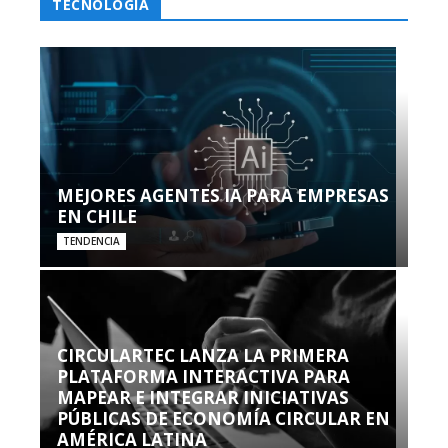
TECNOLOGÍA
MEJORES AGENTES IA PARA EMPRESAS
EN CHILE
TENDENCIA
CIRCULARTEC LANZA LA PRIMERA
PLATAFORMA INTERACTIVA PARA
MAPEAR E INTEGRAR INICIATIVAS
PÚBLICAS DE ECONOMÍA CIRCULAR EN
AMÉRICA LATINA