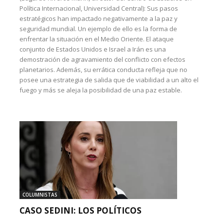
Política Internacional, Universidad Central): Sus pasos
estratégicos han impactado negativamente a la paz y
seguridad mundial. Un ejemplo de ello es la forma de
enfrentar la situación en el Medio Oriente. El ataque
conjunto de Estados Unidos e Israel a Irán es una
demostración de agravamiento del conflicto con efectos
planetarios. Además, su errática conducta refleja que no
posee una estrategia de salida que de viabilidad a un alto el
fuego y más se aleja la posibilidad de una paz estable.
COLUMNISTAS
CASO SEDINI: LOS POLÍTICOS