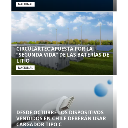
NACIONAL
CIRCULARTEC APUESTA POR LA
“SEGUNDA VIDA” DE LAS BATERÍAS DE
LITIO
NACIONAL
DESDE OCTUBRE LOS DISPOSITIVOS
VENDIDOS EN CHILE DEBERÁN USAR
CARGADOR TIPO C