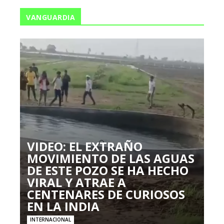
VANGUARDIA
VIDEO: EL EXTRAÑO
MOVIMIENTO DE LAS AGUAS
DE ESTE POZO SE HA HECHO
VIRAL Y ATRAE A
CENTENARES DE CURIOSOS
EN LA INDIA
INTERNACIONAL