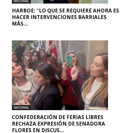
NACIONAL
HARBOE: “LO QUE SE REQUIERE AHORA ES
HACER INTERVENCIONES BARRIALES
MÁS...
NACIONAL
CONFEDERACIÓN DE FERIAS LIBRES
RECHAZA EXPRESIÓN DE SENADORA
FLORES EN DISCUS...