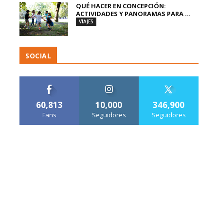
QUÉ HACER EN CONCEPCIÓN:
ACTIVIDADES Y PANORAMAS PARA ...
VIAJES
SOCIAL
60,813
10,000
346,900
Fans
Seguidores
Seguidores