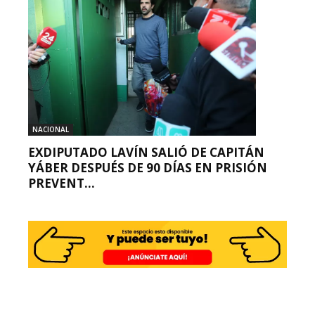
NACIONAL
EXDIPUTADO LAVÍN SALIÓ DE CAPITÁN
YÁBER DESPUÉS DE 90 DÍAS EN PRISIÓN
PREVENT...