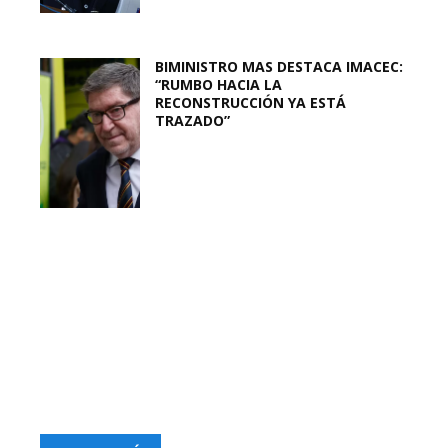
BIMINISTRO MAS DESTACA IMACEC:
“RUMBO HACIA LA
RECONSTRUCCIÓN YA ESTÁ
TRAZADO”