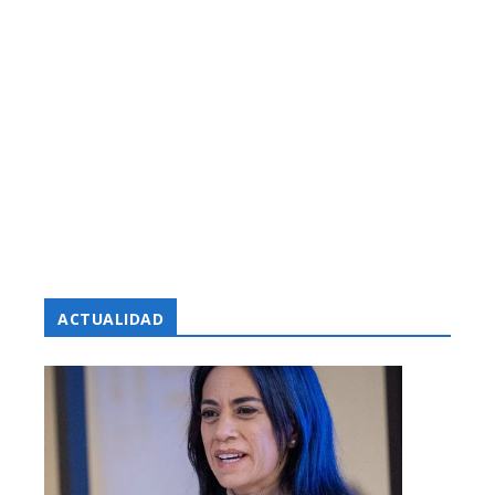
ACTUALIDAD