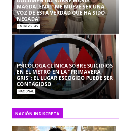
DOCUMENTAL SOBRE MARÍA
MAGDALENA: “ME MUEVE SER UNA
VOZ DE ESTA VERDAD QUE HA SIDO
NEGADA”
ENTREVISTAS
PSICÓLOGA CLÍNICA SOBRE SUICIDIOS
EN EL METRO EN LA “PRIMAVERA
GRIS”: EL LUGAR ESCOGIDO PUEDE SER
CONTAGIOSO
NACIONAL
NACIÓN INDISCRETA