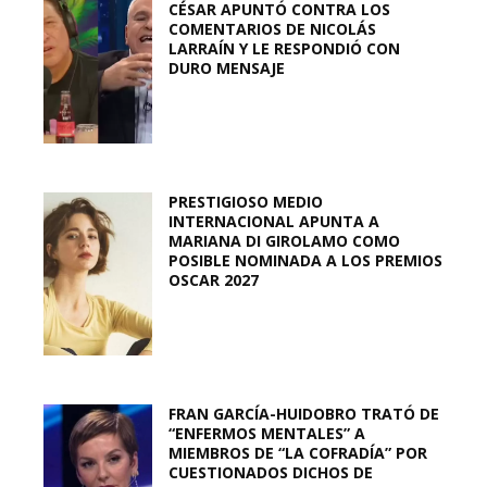
CÉSAR APUNTÓ CONTRA LOS
COMENTARIOS DE NICOLÁS
LARRAÍN Y LE RESPONDIÓ CON
DURO MENSAJE
PRESTIGIOSO MEDIO
INTERNACIONAL APUNTA A
MARIANA DI GIROLAMO COMO
POSIBLE NOMINADA A LOS PREMIOS
OSCAR 2027
FRAN GARCÍA-HUIDOBRO TRATÓ DE
“ENFERMOS MENTALES” A
MIEMBROS DE “LA COFRADÍA” POR
CUESTIONADOS DICHOS DE