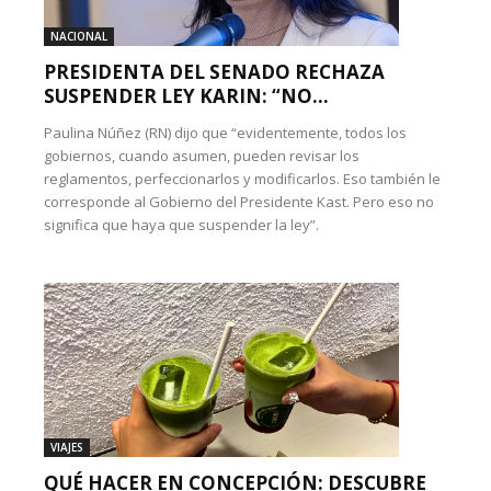
NACIONAL
PRESIDENTA DEL SENADO RECHAZA
SUSPENDER LEY KARIN: “NO...
Paulina Núñez (RN) dijo que “evidentemente, todos los
gobiernos, cuando asumen, pueden revisar los
reglamentos, perfeccionarlos y modificarlos. Eso también le
corresponde al Gobierno del Presidente Kast. Pero eso no
significa que haya que suspender la ley”.
VIAJES
QUÉ HACER EN CONCEPCIÓN: DESCUBRE