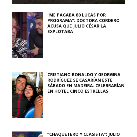
“ME PAGABA 80 LUCAS POR
PROGRAMA”: DOCTORA CORDERO
ACUSA QUE JULIO CÉSAR LA
EXPLOTABA
CRISTIANO RONALDO Y GEORGINA
RODRÍGUEZ SE CASARÍAN ESTE
SÁBADO EN MADEIRA: CELEBRARÍAN
EN HOTEL CINCO ESTRELLAS
“CHAQUETERO Y CLASISTA”: JULIO