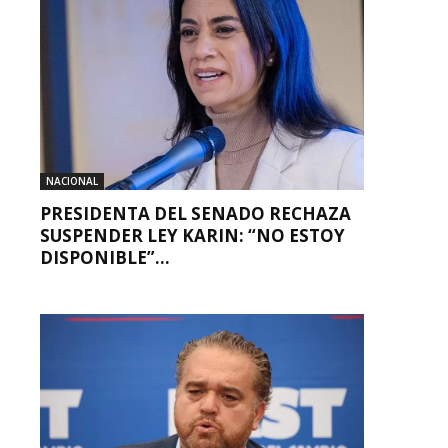
NACIONAL
PRESIDENTA DEL SENADO RECHAZA
SUSPENDER LEY KARIN: “NO ESTOY
DISPONIBLE”...