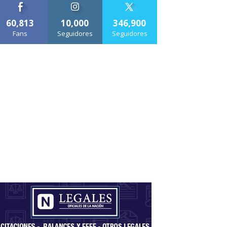
60,813
10,000
346,900
Fans
Seguidores
Seguidores