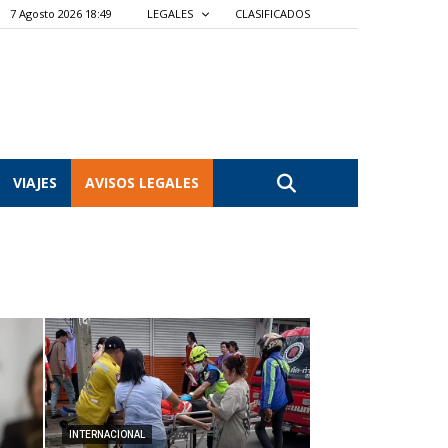
7 Agosto 2026 18:49
LEGALES
CLASIFICADOS
VIAJES
AVISOS LEGALES
INTERNACIONAL