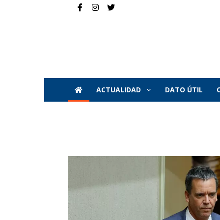
ACTUALIDAD
DATO ÚTIL