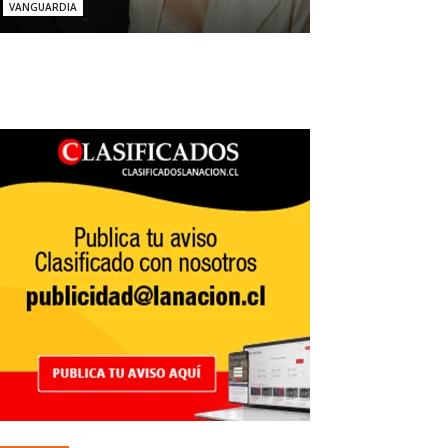
VANGUARDIA