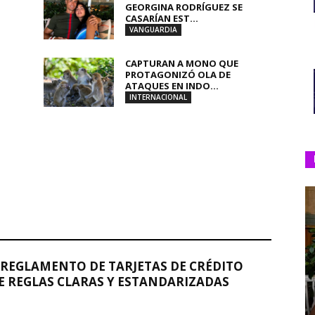
GEORGINA RODRÍGUEZ SE
CASARÍAN EST...
VANGUARDIA
CAPTURAN A MONO QUE
PROTAGONIZÓ OLA DE
ATAQUES EN INDO...
INTERNACIONAL
REGLAMENTO DE TARJETAS DE CRÉDITO
 REGLAS CLARAS Y ESTANDARIZADAS