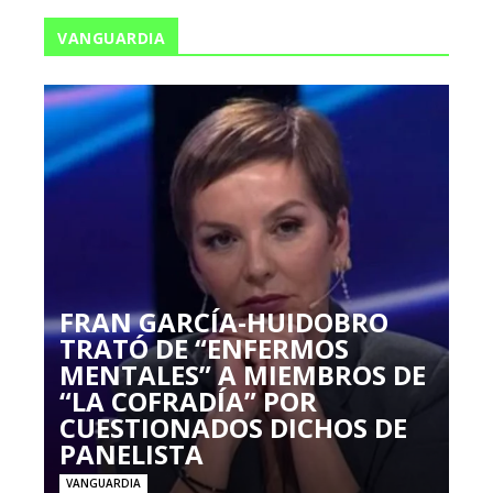
VANGUARDIA
FRAN GARCÍA-HUIDOBRO
TRATÓ DE “ENFERMOS
MENTALES” A MIEMBROS DE
“LA COFRADÍA” POR
CUESTIONADOS DICHOS DE
PANELISTA
VANGUARDIA