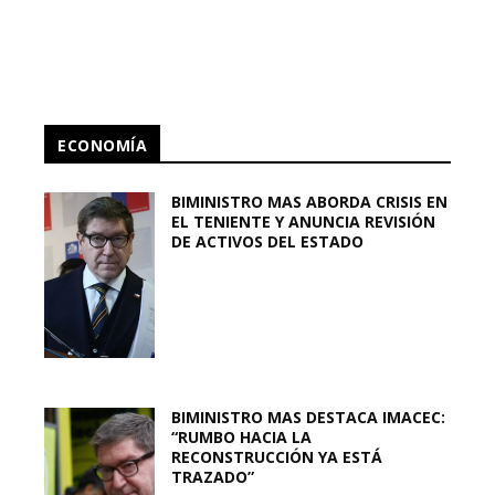
ECONOMÍA
BIMINISTRO MAS ABORDA CRISIS EN
EL TENIENTE Y ANUNCIA REVISIÓN
DE ACTIVOS DEL ESTADO
BIMINISTRO MAS DESTACA IMACEC:
“RUMBO HACIA LA
RECONSTRUCCIÓN YA ESTÁ
TRAZADO”