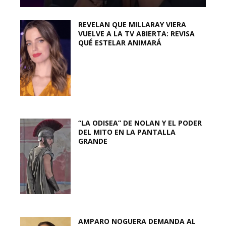
REVELAN QUE MILLARAY VIERA
VUELVE A LA TV ABIERTA: REVISA
QUÉ ESTELAR ANIMARÁ
“LA ODISEA” DE NOLAN Y EL PODER
DEL MITO EN LA PANTALLA
GRANDE
AMPARO NOGUERA DEMANDA AL