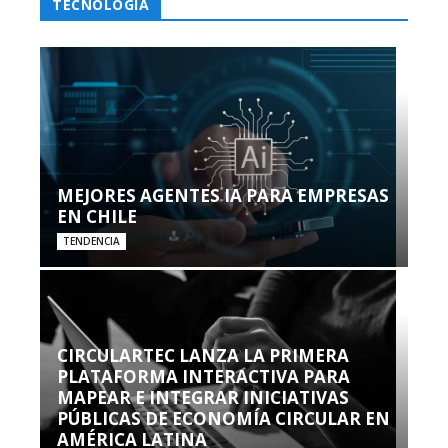
TECNOLOGÍA
MEJORES AGENTES IA PARA EMPRESAS
EN CHILE
TENDENCIA
CIRCULARTEC LANZA LA PRIMERA
PLATAFORMA INTERACTIVA PARA
MAPEAR E INTEGRAR INICIATIVAS
PÚBLICAS DE ECONOMÍA CIRCULAR EN
AMÉRICA LATINA