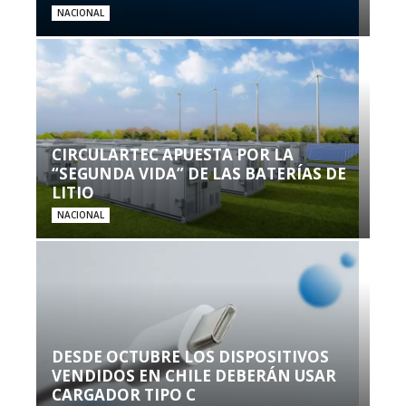
NACIONAL
CIRCULARTEC APUESTA POR LA
“SEGUNDA VIDA” DE LAS BATERÍAS DE
LITIO
NACIONAL
DESDE OCTUBRE LOS DISPOSITIVOS
VENDIDOS EN CHILE DEBERÁN USAR
CARGADOR TIPO C