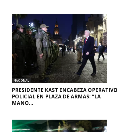
NACIONAL
PRESIDENTE KAST ENCABEZA OPERATIVO
POLICIAL EN PLAZA DE ARMAS: “LA
MANO...