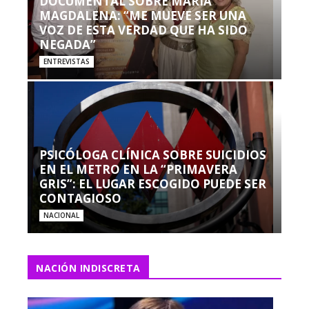
DOCUMENTAL SOBRE MARÍA
MAGDALENA: “ME MUEVE SER UNA
VOZ DE ESTA VERDAD QUE HA SIDO
NEGADA”
ENTREVISTAS
PSICÓLOGA CLÍNICA SOBRE SUICIDIOS
EN EL METRO EN LA “PRIMAVERA
GRIS”: EL LUGAR ESCOGIDO PUEDE SER
CONTAGIOSO
NACIONAL
NACIÓN INDISCRETA