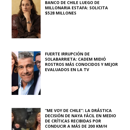
BANCO DE CHILE LUEGO DE
MILLONARIA ESTAFA: SOLICITA
$528 MILLONES
FUERTE IRRUPCIÓN DE
SOLABARRIETA: CADEM MIDIÓ
ROSTROS MÁS CONOCIDOS Y MEJOR
EVALUADOS EN LA TV
“ME VOY DE CHILE”: LA DRÁSTICA
DECISIÓN DE NAYA FÁCIL EN MEDIO
DE CRÍTICAS RECIBIDAS POR
CONDUCIR A MÁS DE 200 KM/H