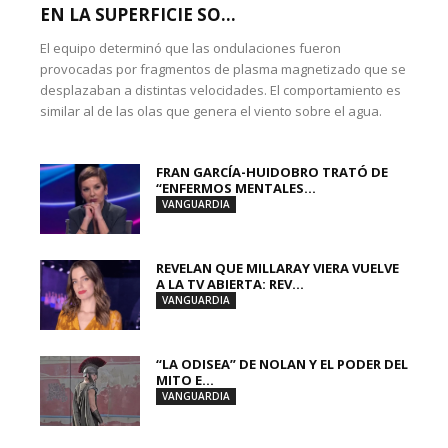
EN LA SUPERFICIE SO...
El equipo determinó que las ondulaciones fueron
provocadas por fragmentos de plasma magnetizado que se
desplazaban a distintas velocidades. El comportamiento es
similar al de las olas que genera el viento sobre el agua.
FRAN GARCÍA-HUIDOBRO TRATÓ DE
“ENFERMOS MENTALES...
VANGUARDIA
REVELAN QUE MILLARAY VIERA VUELVE
A LA TV ABIERTA: REV...
VANGUARDIA
“LA ODISEA” DE NOLAN Y EL PODER DEL
MITO E...
VANGUARDIA