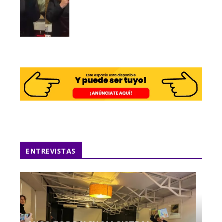
ENTREVISTAS