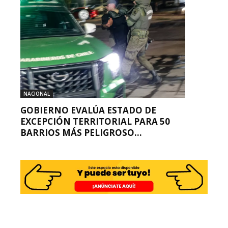
NACIONAL
GOBIERNO EVALÚA ESTADO DE
EXCEPCIÓN TERRITORIAL PARA 50
BARRIOS MÁS PELIGROSO...