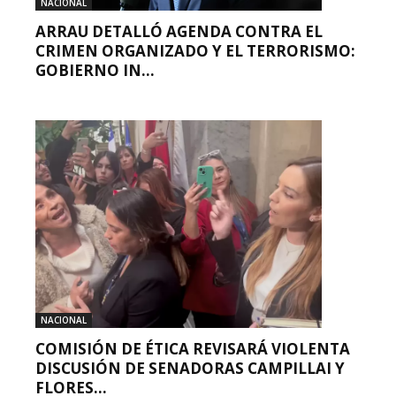
NACIONAL
ARRAU DETALLÓ AGENDA CONTRA EL
CRIMEN ORGANIZADO Y EL TERRORISMO:
GOBIERNO IN...
NACIONAL
COMISIÓN DE ÉTICA REVISARÁ VIOLENTA
DISCUSIÓN DE SENADORAS CAMPILLAI Y
FLORES...