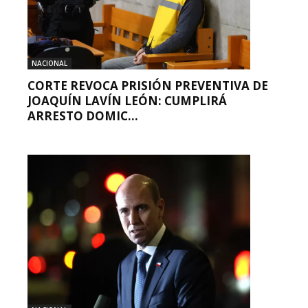
NACIONAL
CORTE REVOCA PRISIÓN PREVENTIVA DE
JOAQUÍN LAVÍN LEÓN: CUMPLIRÁ
ARRESTO DOMIC...