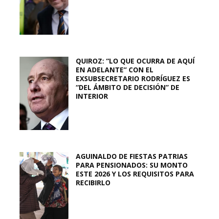
QUIROZ: “LO QUE OCURRA DE AQUÍ
EN ADELANTE” CON EL
EXSUBSECRETARIO RODRÍGUEZ ES
“DEL ÁMBITO DE DECISIÓN” DE
INTERIOR
AGUINALDO DE FIESTAS PATRIAS
PARA PENSIONADOS: SU MONTO
ESTE 2026 Y LOS REQUISITOS PARA
RECIBIRLO