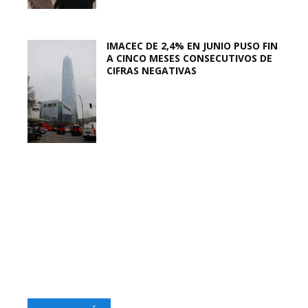
IMACEC DE 2,4% EN JUNIO PUSO FIN
A CINCO MESES CONSECUTIVOS DE
CIFRAS NEGATIVAS