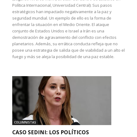
Política Internacional, Universidad Central): Sus pasos
estratégicos han impactado negativamente a la paz y
seguridad mundial. Un ejemplo de ello es la forma de
enfrentar la situación en el Medio Oriente. El ataque
conjunto de Estados Unidos e Israel a Irán es una
demostración de agravamiento del conflicto con efectos
planetarios. Además, su errática conducta refleja que no
posee una estrategia de salida que de viabilidad a un alto el
fuego y más se aleja la posibilidad de una paz estable.
COLUMNISTAS
CASO SEDINI: LOS POLÍTICOS