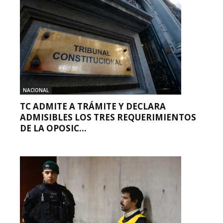
NACIONAL
TC ADMITE A TRÁMITE Y DECLARA
ADMISIBLES LOS TRES REQUERIMIENTOS
DE LA OPOSIC...