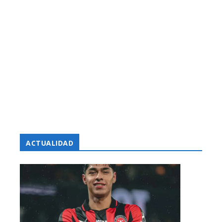
ACTUALIDAD