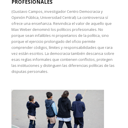
PROFESIONALES
(Gustavo Campos, investigador Centro Democracia y
Opinión Pública, Universidad Central): La controversia sí
ofrece una enseñanza. Reivindica el valor de aquello que
Max Weber denominó los políticos profesionales. No
porque sean infalibles ni propietarios de la política, sino
porque el ejercicio prolongado del oficio permite
comprender códigos, límites y responsabilidades que rara
vez están escritos. La democracia también descansa sobre
esas reglas informales que contienen conflictos, protegen
las instituciones y distinguen las diferencias políticas de las
disputas personales.