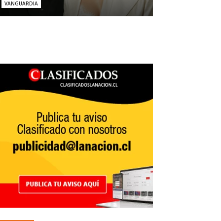
VANGUARDIA