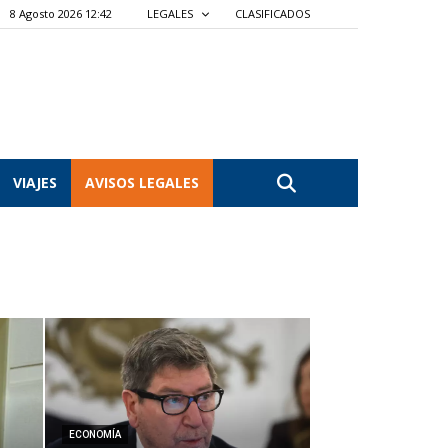
8 Agosto 2026 12:42
LEGALES
CLASIFICADOS
VIAJES
AVISOS LEGALES
ECONOMÍA