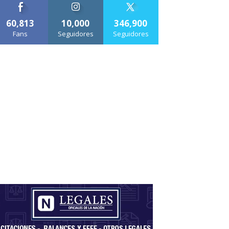
60,813
10,000
346,900
Fans
Seguidores
Seguidores