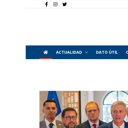
ACTUALIDAD
DATO ÚTIL