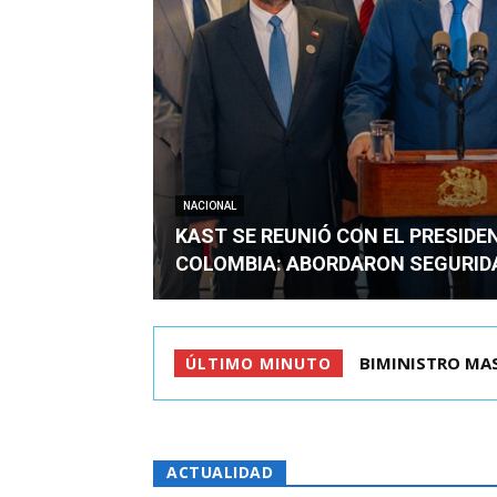
NACIONAL
KAST SE REUNIÓ CON EL PRESIDE
COLOMBIA: ABORDARON SEGURID
BIMINISTRO MAS 
ÚLTIMO MINUTO
ACTUALIDAD