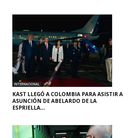
INTERNACIONAL
KAST LLEGÓ A COLOMBIA PARA ASISTIR A
ASUNCIÓN DE ABELARDO DE LA
ESPRIELLA...