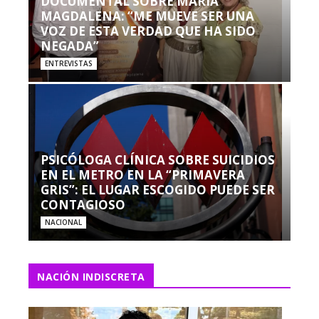
DOCUMENTAL SOBRE MARÍA
MAGDALENA: “ME MUEVE SER UNA
VOZ DE ESTA VERDAD QUE HA SIDO
NEGADA”
ENTREVISTAS
PSICÓLOGA CLÍNICA SOBRE SUICIDIOS
EN EL METRO EN LA “PRIMAVERA
GRIS”: EL LUGAR ESCOGIDO PUEDE SER
CONTAGIOSO
NACIONAL
NACIÓN INDISCRETA