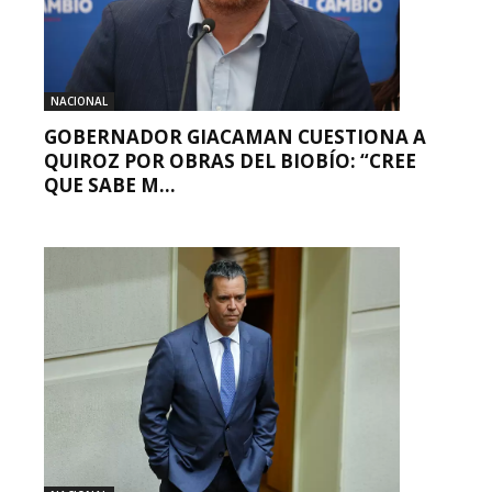
NACIONAL
GOBERNADOR GIACAMAN CUESTIONA A
QUIROZ POR OBRAS DEL BIOBÍO: “CREE
QUE SABE M...