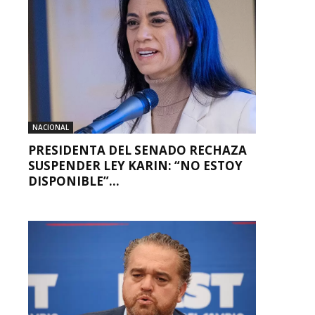
NACIONAL
PRESIDENTA DEL SENADO RECHAZA
SUSPENDER LEY KARIN: “NO ESTOY
DISPONIBLE”...