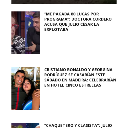
“ME PAGABA 80 LUCAS POR
PROGRAMA”: DOCTORA CORDERO
ACUSA QUE JULIO CÉSAR LA
EXPLOTABA
CRISTIANO RONALDO Y GEORGINA
RODRÍGUEZ SE CASARÍAN ESTE
SÁBADO EN MADEIRA: CELEBRARÍAN
EN HOTEL CINCO ESTRELLAS
“CHAQUETERO Y CLASISTA”: JULIO