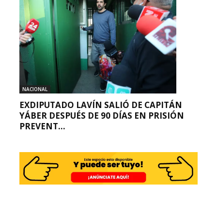
NACIONAL
EXDIPUTADO LAVÍN SALIÓ DE CAPITÁN
YÁBER DESPUÉS DE 90 DÍAS EN PRISIÓN
PREVENT...