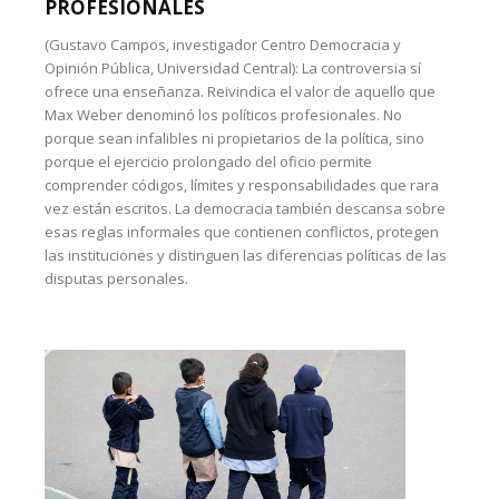
PROFESIONALES
(Gustavo Campos, investigador Centro Democracia y
Opinión Pública, Universidad Central): La controversia sí
ofrece una enseñanza. Reivindica el valor de aquello que
Max Weber denominó los políticos profesionales. No
porque sean infalibles ni propietarios de la política, sino
porque el ejercicio prolongado del oficio permite
comprender códigos, límites y responsabilidades que rara
vez están escritos. La democracia también descansa sobre
esas reglas informales que contienen conflictos, protegen
las instituciones y distinguen las diferencias políticas de las
disputas personales.