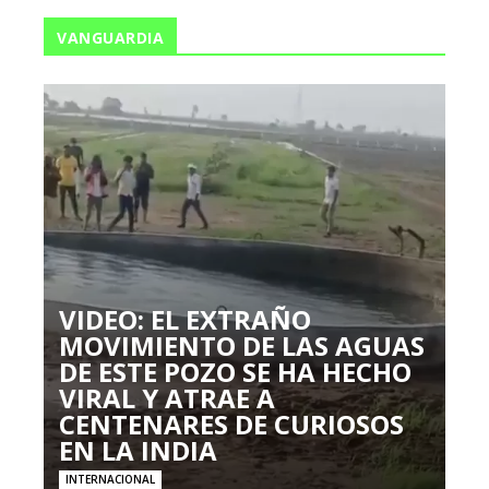
VANGUARDIA
VIDEO: EL EXTRAÑO
MOVIMIENTO DE LAS AGUAS
DE ESTE POZO SE HA HECHO
VIRAL Y ATRAE A
CENTENARES DE CURIOSOS
EN LA INDIA
INTERNACIONAL