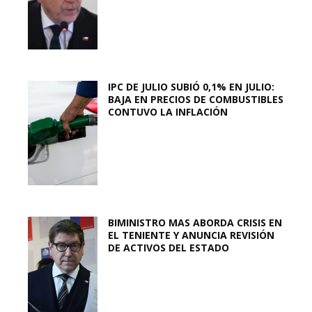
IPC DE JULIO SUBIÓ 0,1% EN JULIO:
BAJA EN PRECIOS DE COMBUSTIBLES
CONTUVO LA INFLACIÓN
BIMINISTRO MAS ABORDA CRISIS EN
EL TENIENTE Y ANUNCIA REVISIÓN
DE ACTIVOS DEL ESTADO