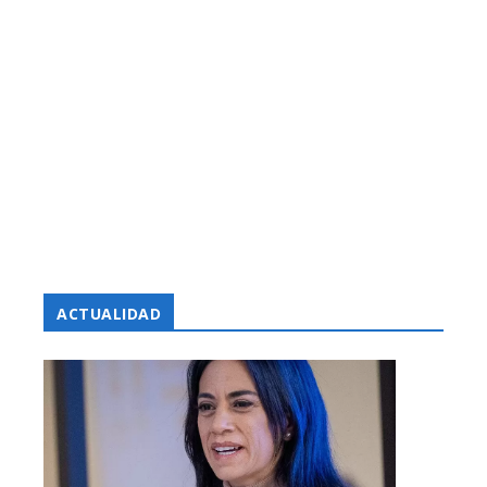
ACTUALIDAD