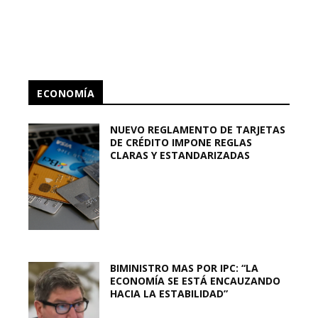
ECONOMÍA
NUEVO REGLAMENTO DE TARJETAS
DE CRÉDITO IMPONE REGLAS
CLARAS Y ESTANDARIZADAS
BIMINISTRO MAS POR IPC: “LA
ECONOMÍA SE ESTÁ ENCAUZANDO
HACIA LA ESTABILIDAD”