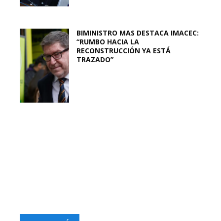
BIMINISTRO MAS DESTACA IMACEC:
“RUMBO HACIA LA
RECONSTRUCCIÓN YA ESTÁ
TRAZADO”