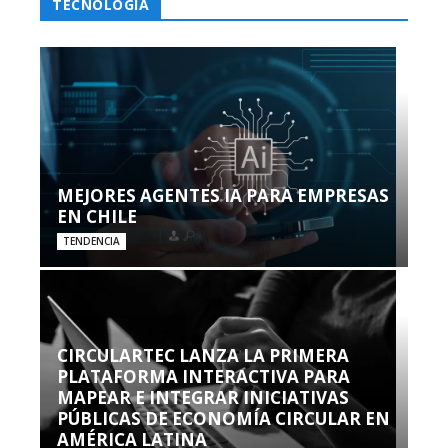
TECNOLOGÍA
MEJORES AGENTES IA PARA EMPRESAS
EN CHILE
TENDENCIA
CIRCULARTEC LANZA LA PRIMERA
PLATAFORMA INTERACTIVA PARA
MAPEAR E INTEGRAR INICIATIVAS
PÚBLICAS DE ECONOMÍA CIRCULAR EN
AMÉRICA LATINA