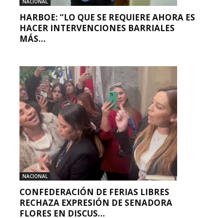
NACIONAL
HARBOE: “LO QUE SE REQUIERE AHORA ES
HACER INTERVENCIONES BARRIALES
MÁS...
NACIONAL
CONFEDERACIÓN DE FERIAS LIBRES
RECHAZA EXPRESIÓN DE SENADORA
FLORES EN DISCUS...