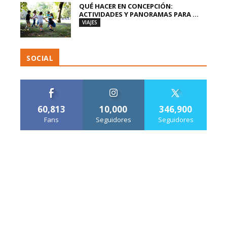
QUÉ HACER EN CONCEPCIÓN:
ACTIVIDADES Y PANORAMAS PARA ...
VIAJES
SOCIAL
60,813
10,000
346,900
Fans
Seguidores
Seguidores