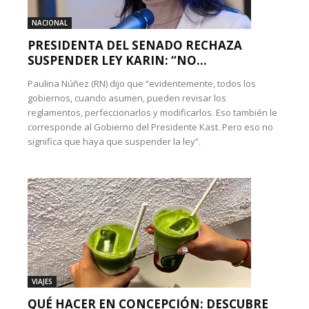
NACIONAL
PRESIDENTA DEL SENADO RECHAZA
SUSPENDER LEY KARIN: “NO...
Paulina Núñez (RN) dijo que “evidentemente, todos los
gobiernos, cuando asumen, pueden revisar los
reglamentos, perfeccionarlos y modificarlos. Eso también le
corresponde al Gobierno del Presidente Kast. Pero eso no
significa que haya que suspender la ley”.
VIAJES
QUÉ HACER EN CONCEPCIÓN: DESCUBRE