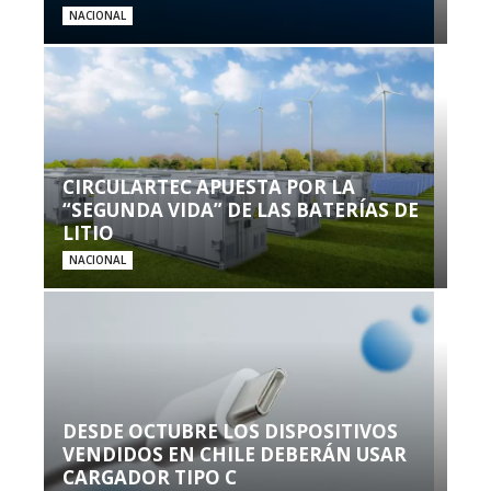
NACIONAL
CIRCULARTEC APUESTA POR LA
“SEGUNDA VIDA” DE LAS BATERÍAS DE
LITIO
NACIONAL
DESDE OCTUBRE LOS DISPOSITIVOS
VENDIDOS EN CHILE DEBERÁN USAR
CARGADOR TIPO C