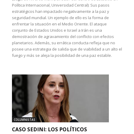
Política Internacional, Universidad Central): Sus pasos
estratégicos han impactado negativamente a la paz y
seguridad mundial. Un ejemplo de ello es la forma de
enfrentar la situación en el Medio Oriente. El ataque
conjunto de Estados Unidos e Israel a Irán es una
demostración de agravamiento del conflicto con efectos
planetarios. Además, su errática conducta refleja que no
posee una estrategia de salida que de viabilidad a un alto el
fuego y más se aleja la posibilidad de una paz estable.
COLUMNISTAS
CASO SEDINI: LOS POLÍTICOS