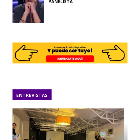
PANELISTA
ENTREVISTAS