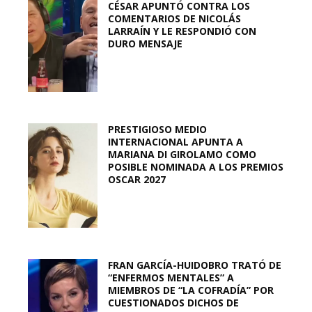
CÉSAR APUNTÓ CONTRA LOS
COMENTARIOS DE NICOLÁS
LARRAÍN Y LE RESPONDIÓ CON
DURO MENSAJE
PRESTIGIOSO MEDIO
INTERNACIONAL APUNTA A
MARIANA DI GIROLAMO COMO
POSIBLE NOMINADA A LOS PREMIOS
OSCAR 2027
FRAN GARCÍA-HUIDOBRO TRATÓ DE
“ENFERMOS MENTALES” A
MIEMBROS DE “LA COFRADÍA” POR
CUESTIONADOS DICHOS DE