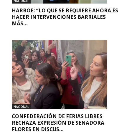
NACIONAL
HARBOE: “LO QUE SE REQUIERE AHORA ES
HACER INTERVENCIONES BARRIALES
MÁS...
NACIONAL
CONFEDERACIÓN DE FERIAS LIBRES
RECHAZA EXPRESIÓN DE SENADORA
FLORES EN DISCUS...