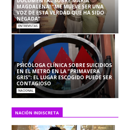
DOCUMENTAL SOBRE MARÍA
MAGDALENA: “ME MUEVE SER UNA
VOZ DE ESTA VERDAD QUE HA SIDO
NEGADA”
ENTREVISTAS
PSICÓLOGA CLÍNICA SOBRE SUICIDIOS
EN EL METRO EN LA “PRIMAVERA
GRIS”: EL LUGAR ESCOGIDO PUEDE SER
CONTAGIOSO
NACIONAL
NACIÓN INDISCRETA