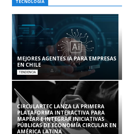
TECNOLOGÍA
MEJORES AGENTES IA PARA EMPRESAS
EN CHILE
TENDENCIA
CIRCULARTEC LANZA LA PRIMERA
PLATAFORMA INTERACTIVA PARA
MAPEAR E INTEGRAR INICIATIVAS
PÚBLICAS DE ECONOMÍA CIRCULAR EN
AMÉRICA LATINA