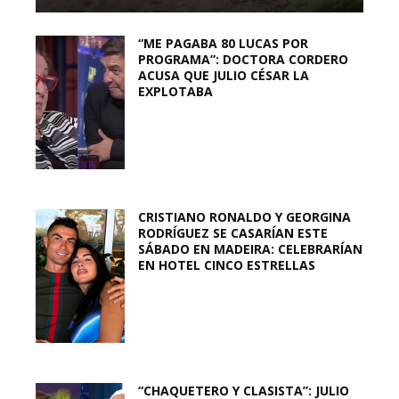
“ME PAGABA 80 LUCAS POR
PROGRAMA”: DOCTORA CORDERO
ACUSA QUE JULIO CÉSAR LA
EXPLOTABA
CRISTIANO RONALDO Y GEORGINA
RODRÍGUEZ SE CASARÍAN ESTE
SÁBADO EN MADEIRA: CELEBRARÍAN
EN HOTEL CINCO ESTRELLAS
“CHAQUETERO Y CLASISTA”: JULIO