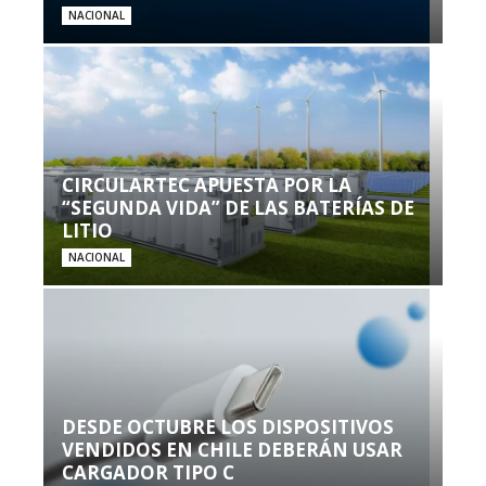
NACIONAL
CIRCULARTEC APUESTA POR LA
“SEGUNDA VIDA” DE LAS BATERÍAS DE
LITIO
NACIONAL
DESDE OCTUBRE LOS DISPOSITIVOS
VENDIDOS EN CHILE DEBERÁN USAR
CARGADOR TIPO C