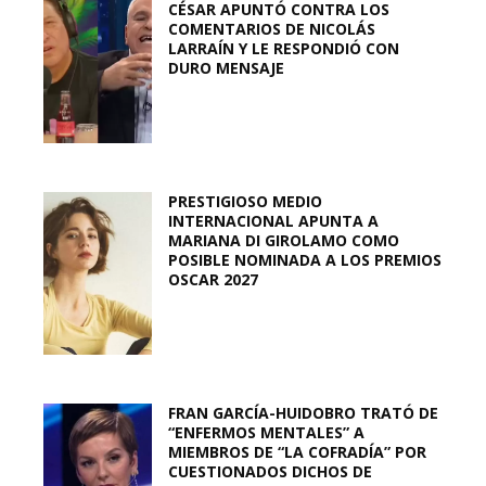
CÉSAR APUNTÓ CONTRA LOS
COMENTARIOS DE NICOLÁS
LARRAÍN Y LE RESPONDIÓ CON
DURO MENSAJE
PRESTIGIOSO MEDIO
INTERNACIONAL APUNTA A
MARIANA DI GIROLAMO COMO
POSIBLE NOMINADA A LOS PREMIOS
OSCAR 2027
FRAN GARCÍA-HUIDOBRO TRATÓ DE
“ENFERMOS MENTALES” A
MIEMBROS DE “LA COFRADÍA” POR
CUESTIONADOS DICHOS DE