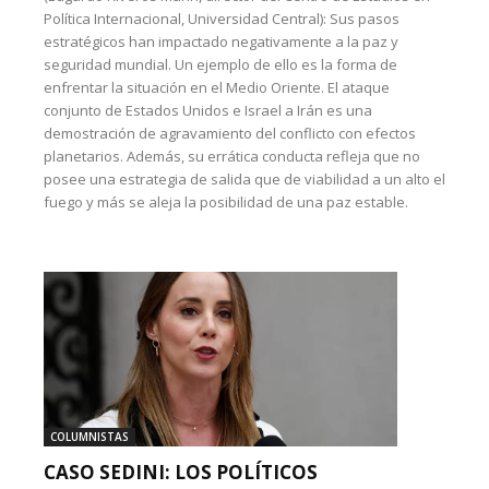
Política Internacional, Universidad Central): Sus pasos
estratégicos han impactado negativamente a la paz y
seguridad mundial. Un ejemplo de ello es la forma de
enfrentar la situación en el Medio Oriente. El ataque
conjunto de Estados Unidos e Israel a Irán es una
demostración de agravamiento del conflicto con efectos
planetarios. Además, su errática conducta refleja que no
posee una estrategia de salida que de viabilidad a un alto el
fuego y más se aleja la posibilidad de una paz estable.
COLUMNISTAS
CASO SEDINI: LOS POLÍTICOS