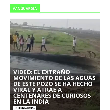
VANGUARDIA
VIDEO: EL EXTRAÑO
MOVIMIENTO DE LAS AGUAS
DE ESTE POZO SE HA HECHO
VIRAL Y ATRAE A
CENTENARES DE CURIOSOS
EN LA INDIA
INTERNACIONAL