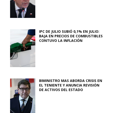
IPC DE JULIO SUBIÓ 0,1% EN JULIO:
BAJA EN PRECIOS DE COMBUSTIBLES
CONTUVO LA INFLACIÓN
BIMINISTRO MAS ABORDA CRISIS EN
EL TENIENTE Y ANUNCIA REVISIÓN
DE ACTIVOS DEL ESTADO