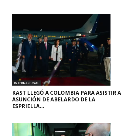
INTERNACIONAL
KAST LLEGÓ A COLOMBIA PARA ASISTIR A
ASUNCIÓN DE ABELARDO DE LA
ESPRIELLA...