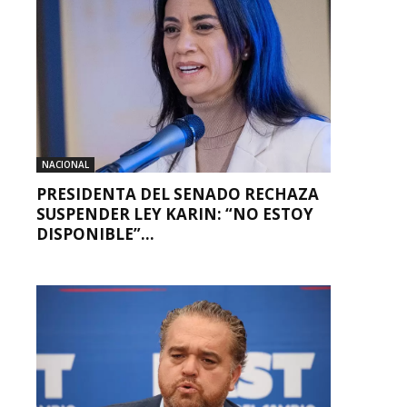
NACIONAL
PRESIDENTA DEL SENADO RECHAZA
SUSPENDER LEY KARIN: “NO ESTOY
DISPONIBLE”...