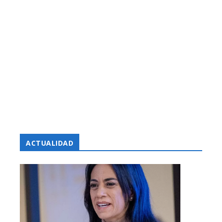
ACTUALIDAD