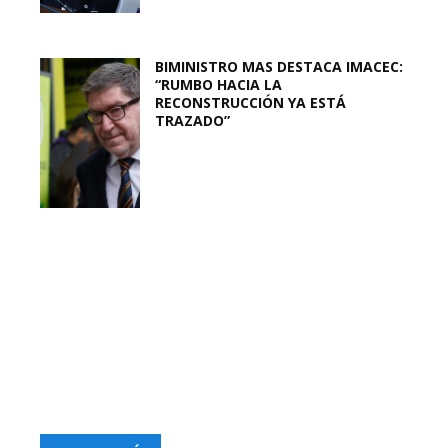
BIMINISTRO MAS DESTACA IMACEC:
“RUMBO HACIA LA
RECONSTRUCCIÓN YA ESTÁ
TRAZADO”