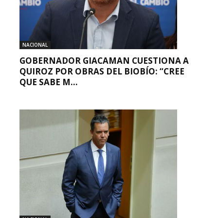
NACIONAL
GOBERNADOR GIACAMAN CUESTIONA A
QUIROZ POR OBRAS DEL BIOBÍO: “CREE
QUE SABE M...