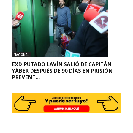
NACIONAL
EXDIPUTADO LAVÍN SALIÓ DE CAPITÁN
YÁBER DESPUÉS DE 90 DÍAS EN PRISIÓN
PREVENT...