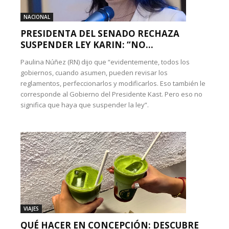
NACIONAL
PRESIDENTA DEL SENADO RECHAZA
SUSPENDER LEY KARIN: “NO...
Paulina Núñez (RN) dijo que “evidentemente, todos los
gobiernos, cuando asumen, pueden revisar los
reglamentos, perfeccionarlos y modificarlos. Eso también le
corresponde al Gobierno del Presidente Kast. Pero eso no
significa que haya que suspender la ley”.
VIAJES
QUÉ HACER EN CONCEPCIÓN: DESCUBRE