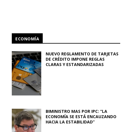
ECONOMÍA
NUEVO REGLAMENTO DE TARJETAS
DE CRÉDITO IMPONE REGLAS
CLARAS Y ESTANDARIZADAS
BIMINISTRO MAS POR IPC: “LA
ECONOMÍA SE ESTÁ ENCAUZANDO
HACIA LA ESTABILIDAD”