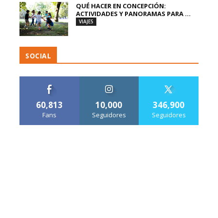
QUÉ HACER EN CONCEPCIÓN:
ACTIVIDADES Y PANORAMAS PARA ...
VIAJES
SOCIAL
60,813
10,000
346,900
Fans
Seguidores
Seguidores