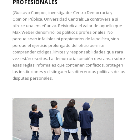
PROFESIONALES
(Gustavo Campos, investigador Centro Democracia y
Opinión Pública, Universidad Central): La controversia sí
ofrece una enseñanza. Reivindica el valor de aquello que
Max Weber denominó los políticos profesionales. No
porque sean infalibles ni propietarios de la política, sino
porque el ejercicio prolongado del oficio permite
comprender códigos, límites y responsabilidades que rara
vez están escritos. La democracia también descansa sobre
esas reglas informales que contienen conflictos, protegen
las instituciones y distinguen las diferencias políticas de las
disputas personales.