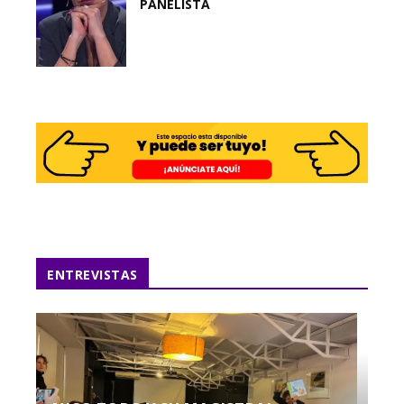
PANELISTA
ENTREVISTAS