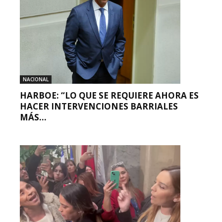
NACIONAL
HARBOE: “LO QUE SE REQUIERE AHORA ES
HACER INTERVENCIONES BARRIALES
MÁS...