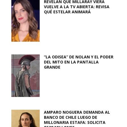
REVELAN QUE MILLARAY VIERA
VUELVE A LA TV ABIERTA: REVISA
QUÉ ESTELAR ANIMARÁ
“LA ODISEA” DE NOLAN Y EL PODER
DEL MITO EN LA PANTALLA
GRANDE
AMPARO NOGUERA DEMANDA AL
BANCO DE CHILE LUEGO DE
MILLONARIA ESTAFA: SOLICITA