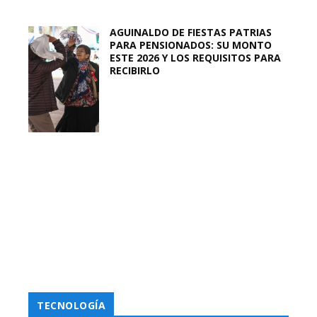
AGUINALDO DE FIESTAS PATRIAS
PARA PENSIONADOS: SU MONTO
ESTE 2026 Y LOS REQUISITOS PARA
RECIBIRLO
TECNOLOGÍA