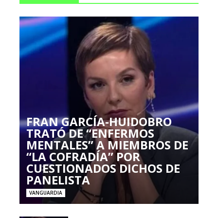
FRAN GARCÍA-HUIDOBRO
TRATÓ DE “ENFERMOS
MENTALES” A MIEMBROS DE
“LA COFRADÍA” POR
CUESTIONADOS DICHOS DE
PANELISTA
VANGUARDIA