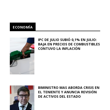
ECONOMÍA
IPC DE JULIO SUBIÓ 0,1% EN JULIO:
BAJA EN PRECIOS DE COMBUSTIBLES
CONTUVO LA INFLACIÓN
BIMINISTRO MAS ABORDA CRISIS EN
EL TENIENTE Y ANUNCIA REVISIÓN
DE ACTIVOS DEL ESTADO