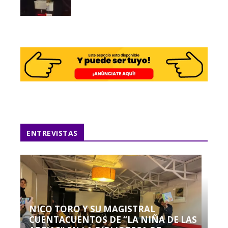
ENTREVISTAS
NICO TORO Y SU MAGISTRAL
CUENTACUENTOS DE “LA NIÑA DE LAS