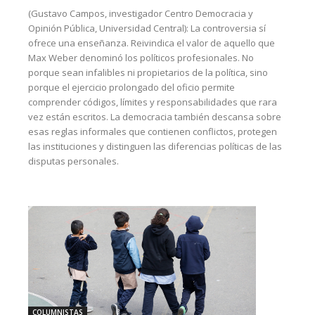
(Gustavo Campos, investigador Centro Democracia y
Opinión Pública, Universidad Central): La controversia sí
ofrece una enseñanza. Reivindica el valor de aquello que
Max Weber denominó los políticos profesionales. No
porque sean infalibles ni propietarios de la política, sino
porque el ejercicio prolongado del oficio permite
comprender códigos, límites y responsabilidades que rara
vez están escritos. La democracia también descansa sobre
esas reglas informales que contienen conflictos, protegen
las instituciones y distinguen las diferencias políticas de las
disputas personales.
COLUMNISTAS