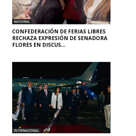
NACIONAL
CONFEDERACIÓN DE FERIAS LIBRES
RECHAZA EXPRESIÓN DE SENADORA
FLORES EN DISCUS...
INTERNACIONAL