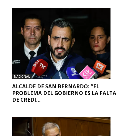
NACIONAL
ALCALDE DE SAN BERNARDO: “EL
PROBLEMA DEL GOBIERNO ES LA FALTA
DE CREDI...