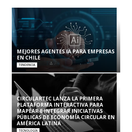
MEJORES AGENTES IA PARA EMPRESAS
EN CHILE
TENDENCIA
CIRCULARTEC LANZA LA PRIMERA
PLATAFORMA INTERACTIVA PARA
MAPEAR E INTEGRAR INICIATIVAS
PÚBLICAS DE ECONOMÍA CIRCULAR EN
AMÉRICA LATINA
TECNOLOGÍA