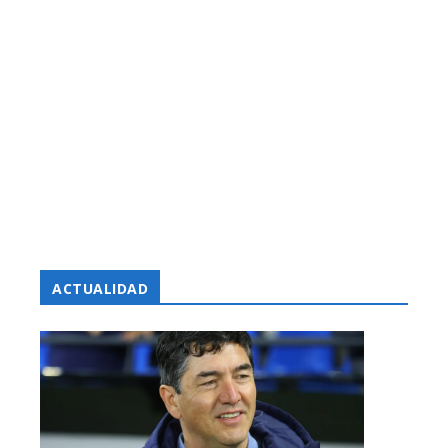
ACTUALIDAD