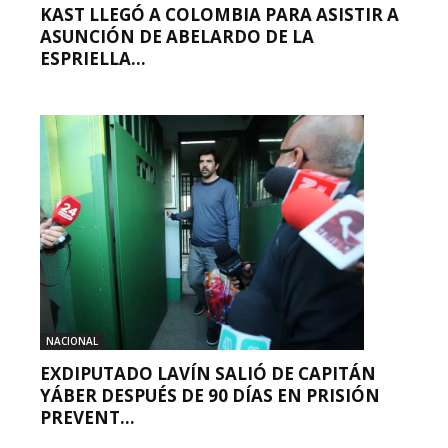
KAST LLEGÓ A COLOMBIA PARA ASISTIR A
ASUNCIÓN DE ABELARDO DE LA
ESPRIELLA...
NACIONAL
EXDIPUTADO LAVÍN SALIÓ DE CAPITÁN
YÁBER DESPUÉS DE 90 DÍAS EN PRISIÓN
PREVENT...