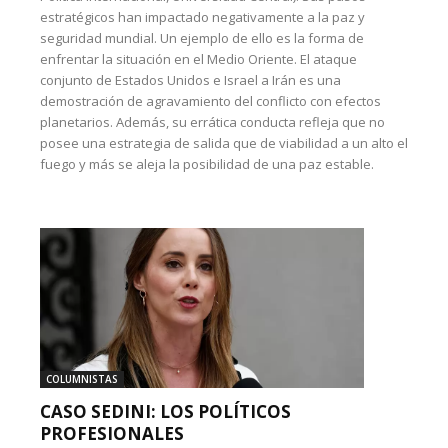
estratégicos han impactado negativamente a la paz y
seguridad mundial. Un ejemplo de ello es la forma de
enfrentar la situación en el Medio Oriente. El ataque
conjunto de Estados Unidos e Israel a Irán es una
demostración de agravamiento del conflicto con efectos
planetarios. Además, su errática conducta refleja que no
posee una estrategia de salida que de viabilidad a un alto el
fuego y más se aleja la posibilidad de una paz estable.
COLUMNISTAS
CASO SEDINI: LOS POLÍTICOS
PROFESIONALES