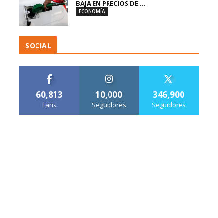
BAJA EN PRECIOS DE ...
ECONOMÍA
SOCIAL
60,813
10,000
346,900
Fans
Seguidores
Seguidores