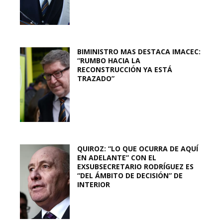
BIMINISTRO MAS DESTACA IMACEC:
“RUMBO HACIA LA
RECONSTRUCCIÓN YA ESTÁ
TRAZADO”
QUIROZ: “LO QUE OCURRA DE AQUÍ
EN ADELANTE” CON EL
EXSUBSECRETARIO RODRÍGUEZ ES
“DEL ÁMBITO DE DECISIÓN” DE
INTERIOR