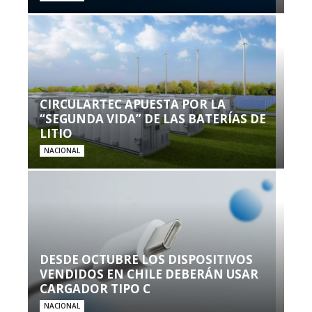
CIRCULARTEC APUESTA POR LA
“SEGUNDA VIDA” DE LAS BATERÍAS DE
LITIO
NACIONAL
DESDE OCTUBRE LOS DISPOSITIVOS
VENDIDOS EN CHILE DEBERÁN USAR
CARGADOR TIPO C
NACIONAL