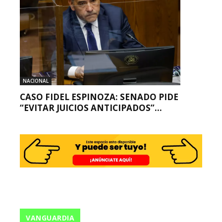
NACIONAL
CASO FIDEL ESPINOZA: SENADO PIDE
“EVITAR JUICIOS ANTICIPADOS”...
VANGUARDIA