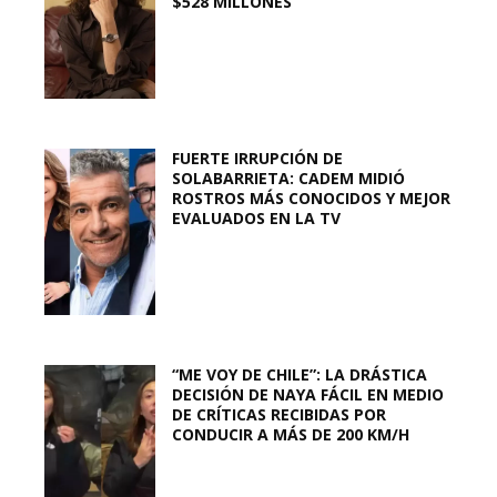
$528 MILLONES
FUERTE IRRUPCIÓN DE
SOLABARRIETA: CADEM MIDIÓ
ROSTROS MÁS CONOCIDOS Y MEJOR
EVALUADOS EN LA TV
“ME VOY DE CHILE”: LA DRÁSTICA
DECISIÓN DE NAYA FÁCIL EN MEDIO
DE CRÍTICAS RECIBIDAS POR
CONDUCIR A MÁS DE 200 KM/H