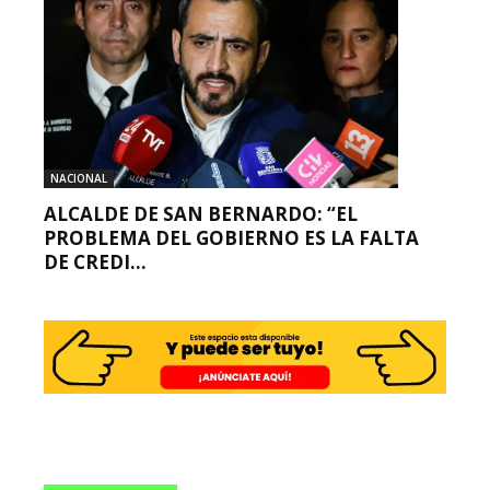
NACIONAL
ALCALDE DE SAN BERNARDO: “EL
PROBLEMA DEL GOBIERNO ES LA FALTA
DE CREDI...