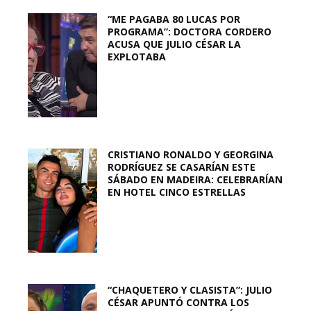
“ME PAGABA 80 LUCAS POR
PROGRAMA”: DOCTORA CORDERO
ACUSA QUE JULIO CÉSAR LA
EXPLOTABA
CRISTIANO RONALDO Y GEORGINA
RODRÍGUEZ SE CASARÍAN ESTE
SÁBADO EN MADEIRA: CELEBRARÍAN
EN HOTEL CINCO ESTRELLAS
“CHAQUETERO Y CLASISTA”: JULIO
CÉSAR APUNTÓ CONTRA LOS