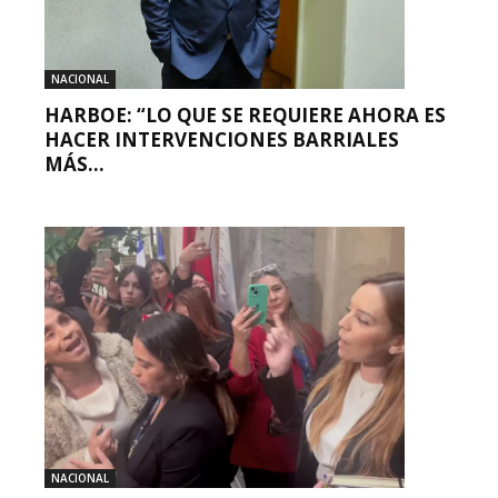
NACIONAL
HARBOE: “LO QUE SE REQUIERE AHORA ES
HACER INTERVENCIONES BARRIALES
MÁS...
NACIONAL