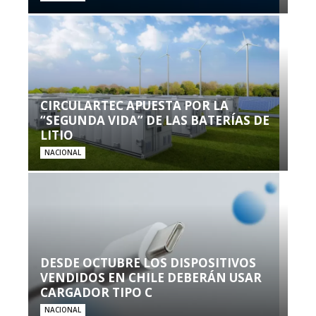
CIRCULARTEC APUESTA POR LA
“SEGUNDA VIDA” DE LAS BATERÍAS DE
LITIO
NACIONAL
DESDE OCTUBRE LOS DISPOSITIVOS
VENDIDOS EN CHILE DEBERÁN USAR
CARGADOR TIPO C
NACIONAL