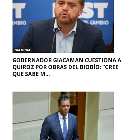
NACIONAL
GOBERNADOR GIACAMAN CUESTIONA A
QUIROZ POR OBRAS DEL BIOBÍO: “CREE
QUE SABE M...