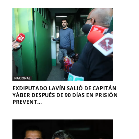
NACIONAL
EXDIPUTADO LAVÍN SALIÓ DE CAPITÁN
YÁBER DESPUÉS DE 90 DÍAS EN PRISIÓN
PREVENT...