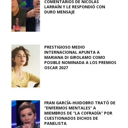
COMENTARIOS DE NICOLÁS
LARRAÍN Y LE RESPONDIÓ CON
DURO MENSAJE
PRESTIGIOSO MEDIO
INTERNACIONAL APUNTA A
MARIANA DI GIROLAMO COMO
POSIBLE NOMINADA A LOS PREMIOS
OSCAR 2027
FRAN GARCÍA-HUIDOBRO TRATÓ DE
“ENFERMOS MENTALES” A
MIEMBROS DE “LA COFRADÍA” POR
CUESTIONADOS DICHOS DE
PANELISTA