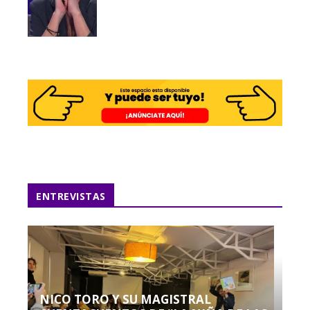
ENTREVISTAS
NICO TORO Y SU MAGISTRAL