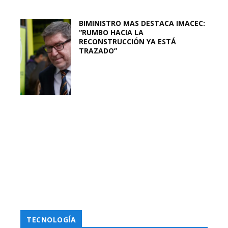
BIMINISTRO MAS DESTACA IMACEC:
“RUMBO HACIA LA
RECONSTRUCCIÓN YA ESTÁ
TRAZADO”
TECNOLOGÍA