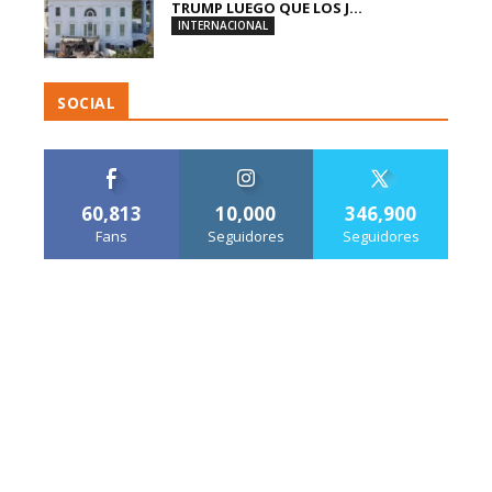
TRUMP LUEGO QUE LOS J...
INTERNACIONAL
SOCIAL
60,813
10,000
346,900
Fans
Seguidores
Seguidores