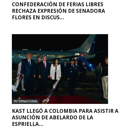
CONFEDERACIÓN DE FERIAS LIBRES
RECHAZA EXPRESIÓN DE SENADORA
FLORES EN DISCUS...
INTERNACIONAL
KAST LLEGÓ A COLOMBIA PARA ASISTIR A
ASUNCIÓN DE ABELARDO DE LA
ESPRIELLA...