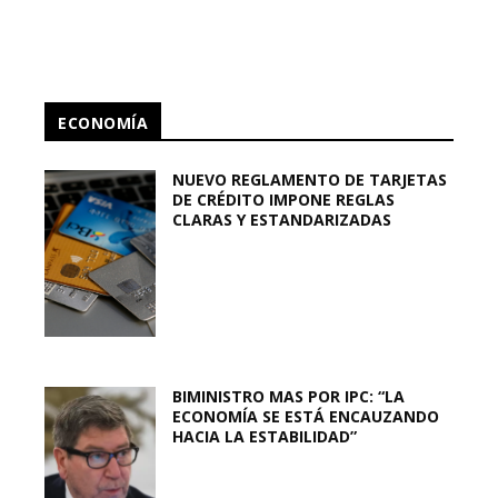
ECONOMÍA
NUEVO REGLAMENTO DE TARJETAS
DE CRÉDITO IMPONE REGLAS
CLARAS Y ESTANDARIZADAS
BIMINISTRO MAS POR IPC: “LA
ECONOMÍA SE ESTÁ ENCAUZANDO
HACIA LA ESTABILIDAD”