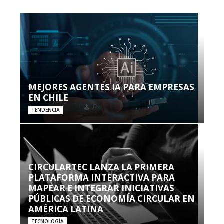
MEJORES AGENTES IA PARA EMPRESAS
EN CHILE
TENDENCIA
CIRCULARTEC LANZA LA PRIMERA
PLATAFORMA INTERACTIVA PARA
MAPEAR E INTEGRAR INICIATIVAS
PÚBLICAS DE ECONOMÍA CIRCULAR EN
AMÉRICA LATINA
TECNOLOGÍA