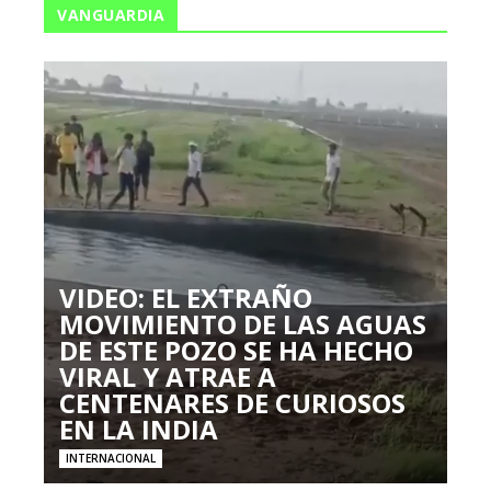
VANGUARDIA
VIDEO: EL EXTRAÑO
MOVIMIENTO DE LAS AGUAS
DE ESTE POZO SE HA HECHO
VIRAL Y ATRAE A
CENTENARES DE CURIOSOS
EN LA INDIA
INTERNACIONAL