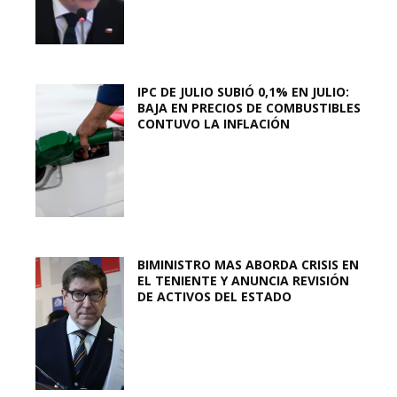
IPC DE JULIO SUBIÓ 0,1% EN JULIO:
BAJA EN PRECIOS DE COMBUSTIBLES
CONTUVO LA INFLACIÓN
BIMINISTRO MAS ABORDA CRISIS EN
EL TENIENTE Y ANUNCIA REVISIÓN
DE ACTIVOS DEL ESTADO