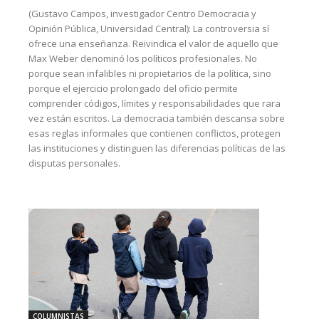
(Gustavo Campos, investigador Centro Democracia y
Opinión Pública, Universidad Central): La controversia sí
ofrece una enseñanza. Reivindica el valor de aquello que
Max Weber denominó los políticos profesionales. No
porque sean infalibles ni propietarios de la política, sino
porque el ejercicio prolongado del oficio permite
comprender códigos, límites y responsabilidades que rara
vez están escritos. La democracia también descansa sobre
esas reglas informales que contienen conflictos, protegen
las instituciones y distinguen las diferencias políticas de las
disputas personales.
COLUMNISTAS