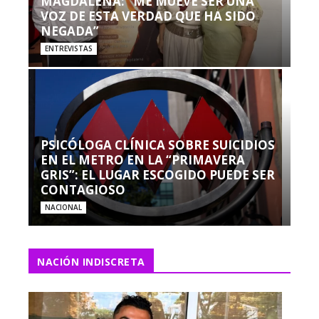
MAGDALENA: “ME MUEVE SER UNA
VOZ DE ESTA VERDAD QUE HA SIDO
NEGADA”
ENTREVISTAS
PSICÓLOGA CLÍNICA SOBRE SUICIDIOS
EN EL METRO EN LA “PRIMAVERA
GRIS”: EL LUGAR ESCOGIDO PUEDE SER
CONTAGIOSO
NACIONAL
NACIÓN INDISCRETA