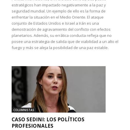
estratégicos han impactado negativamente a la paz y
seguridad mundial. Un ejemplo de ello es la forma de
enfrentar la situación en el Medio Oriente. El ataque
conjunto de Estados Unidos e Israel a Irán es una
demostración de agravamiento del conflicto con efectos
planetarios. Además, su errática conducta refleja que no
posee una estrategia de salida que de viabilidad a un alto el
fuego y más se aleja la posibilidad de una paz estable.
COLUMNISTAS
CASO SEDINI: LOS POLÍTICOS
PROFESIONALES