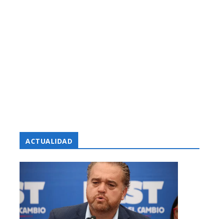
ACTUALIDAD