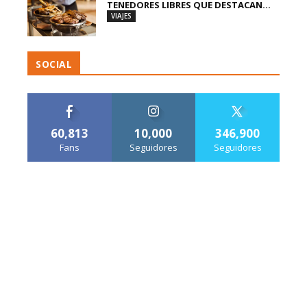
TENEDORES LIBRES QUE DESTACAN...
VIAJES
SOCIAL
60,813
10,000
346,900
Fans
Seguidores
Seguidores