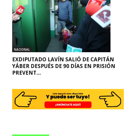
NACIONAL
EXDIPUTADO LAVÍN SALIÓ DE CAPITÁN
YÁBER DESPUÉS DE 90 DÍAS EN PRISIÓN
PREVENT...