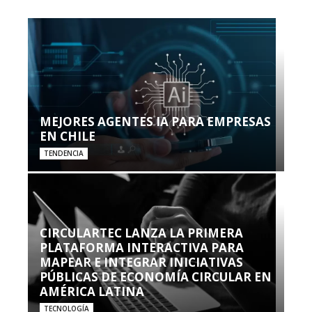
MEJORES AGENTES IA PARA EMPRESAS
EN CHILE
TENDENCIA
CIRCULARTEC LANZA LA PRIMERA
PLATAFORMA INTERACTIVA PARA
MAPEAR E INTEGRAR INICIATIVAS
PÚBLICAS DE ECONOMÍA CIRCULAR EN
AMÉRICA LATINA
TECNOLOGÍA