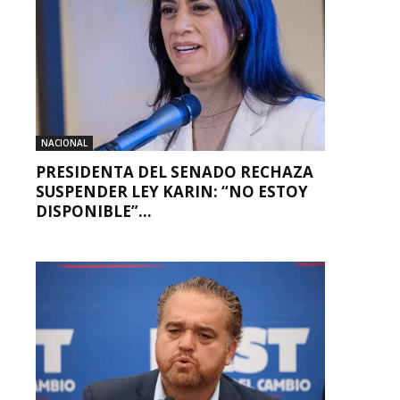
NACIONAL
PRESIDENTA DEL SENADO RECHAZA
SUSPENDER LEY KARIN: “NO ESTOY
DISPONIBLE”...