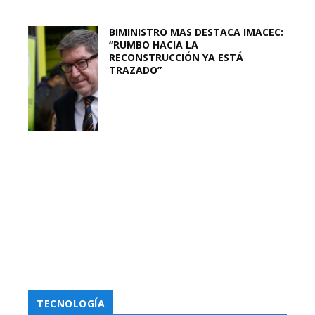
BIMINISTRO MAS DESTACA IMACEC:
“RUMBO HACIA LA
RECONSTRUCCIÓN YA ESTÁ
TRAZADO”
TECNOLOGÍA