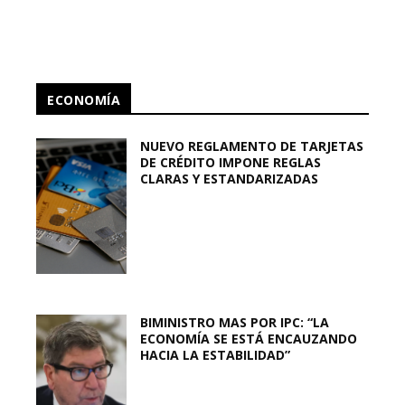
ECONOMÍA
NUEVO REGLAMENTO DE TARJETAS
DE CRÉDITO IMPONE REGLAS
CLARAS Y ESTANDARIZADAS
BIMINISTRO MAS POR IPC: “LA
ECONOMÍA SE ESTÁ ENCAUZANDO
HACIA LA ESTABILIDAD”