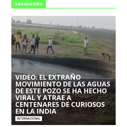
VANGUARDIA
VIDEO: EL EXTRAÑO
MOVIMIENTO DE LAS AGUAS
DE ESTE POZO SE HA HECHO
VIRAL Y ATRAE A
CENTENARES DE CURIOSOS
EN LA INDIA
INTERNACIONAL