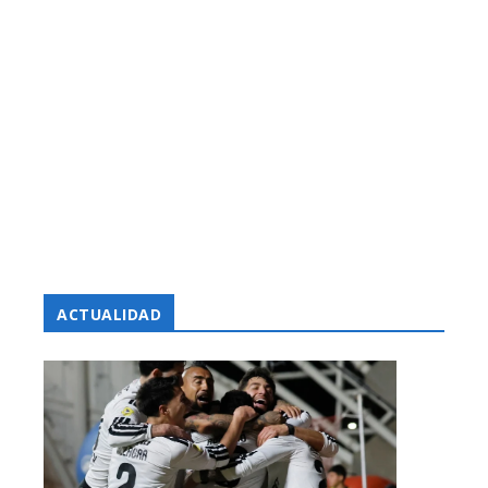
ACTUALIDAD