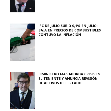
IPC DE JULIO SUBIÓ 0,1% EN JULIO:
BAJA EN PRECIOS DE COMBUSTIBLES
CONTUVO LA INFLACIÓN
BIMINISTRO MAS ABORDA CRISIS EN
EL TENIENTE Y ANUNCIA REVISIÓN
DE ACTIVOS DEL ESTADO