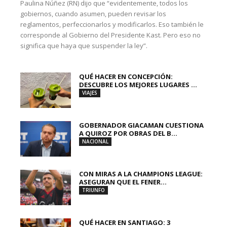
Paulina Núñez (RN) dijo que “evidentemente, todos los
gobiernos, cuando asumen, pueden revisar los
reglamentos, perfeccionarlos y modificarlos. Eso también le
corresponde al Gobierno del Presidente Kast. Pero eso no
significa que haya que suspender la ley”.
QUÉ HACER EN CONCEPCIÓN:
DESCUBRE LOS MEJORES LUGARES ...
VIAJES
GOBERNADOR GIACAMAN CUESTIONA
A QUIROZ POR OBRAS DEL B...
NACIONAL
CON MIRAS A LA CHAMPIONS LEAGUE:
ASEGURAN QUE EL FENER...
TRIUNFO
QUÉ HACER EN SANTIAGO: 3