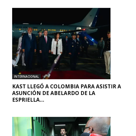
INTERNACIONAL
KAST LLEGÓ A COLOMBIA PARA ASISTIR A
ASUNCIÓN DE ABELARDO DE LA
ESPRIELLA...