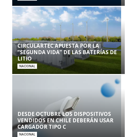
CIRCULARTEC APUESTA POR LA
“SEGUNDA VIDA” DE LAS BATERÍAS DE
LITIO
NACIONAL
DESDE OCTUBRE LOS DISPOSITIVOS
VENDIDOS EN CHILE DEBERÁN USAR
CARGADOR TIPO C
NACIONAL