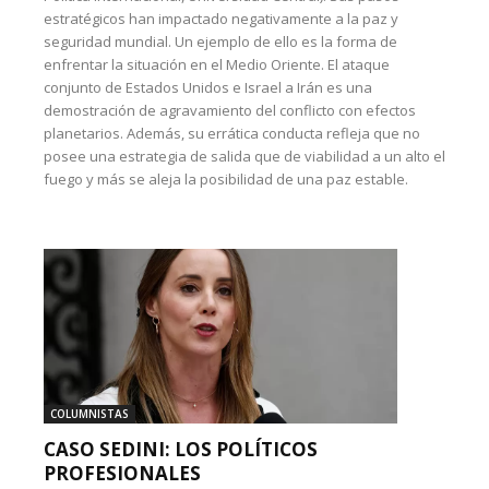
estratégicos han impactado negativamente a la paz y
seguridad mundial. Un ejemplo de ello es la forma de
enfrentar la situación en el Medio Oriente. El ataque
conjunto de Estados Unidos e Israel a Irán es una
demostración de agravamiento del conflicto con efectos
planetarios. Además, su errática conducta refleja que no
posee una estrategia de salida que de viabilidad a un alto el
fuego y más se aleja la posibilidad de una paz estable.
COLUMNISTAS
CASO SEDINI: LOS POLÍTICOS
PROFESIONALES