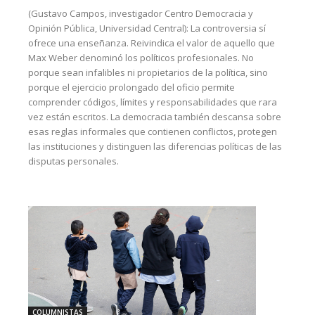
(Gustavo Campos, investigador Centro Democracia y
Opinión Pública, Universidad Central): La controversia sí
ofrece una enseñanza. Reivindica el valor de aquello que
Max Weber denominó los políticos profesionales. No
porque sean infalibles ni propietarios de la política, sino
porque el ejercicio prolongado del oficio permite
comprender códigos, límites y responsabilidades que rara
vez están escritos. La democracia también descansa sobre
esas reglas informales que contienen conflictos, protegen
las instituciones y distinguen las diferencias políticas de las
disputas personales.
COLUMNISTAS