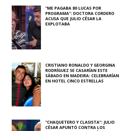
“ME PAGABA 80 LUCAS POR
PROGRAMA”: DOCTORA CORDERO
ACUSA QUE JULIO CÉSAR LA
EXPLOTABA
CRISTIANO RONALDO Y GEORGINA
RODRÍGUEZ SE CASARÍAN ESTE
SÁBADO EN MADEIRA: CELEBRARÍAN
EN HOTEL CINCO ESTRELLAS
“CHAQUETERO Y CLASISTA”: JULIO
CÉSAR APUNTÓ CONTRA LOS