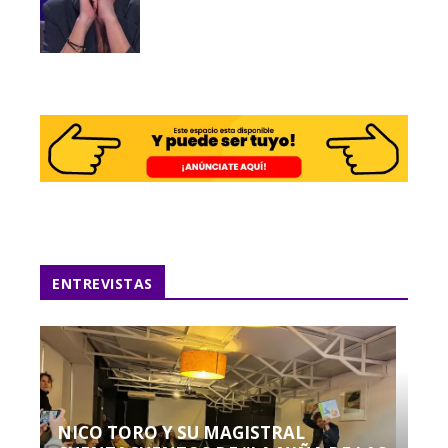
ENTREVISTAS
NICO TORO Y SU MAGISTRAL