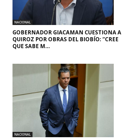
NACIONAL
GOBERNADOR GIACAMAN CUESTIONA A
QUIROZ POR OBRAS DEL BIOBÍO: “CREE
QUE SABE M...
NACIONAL