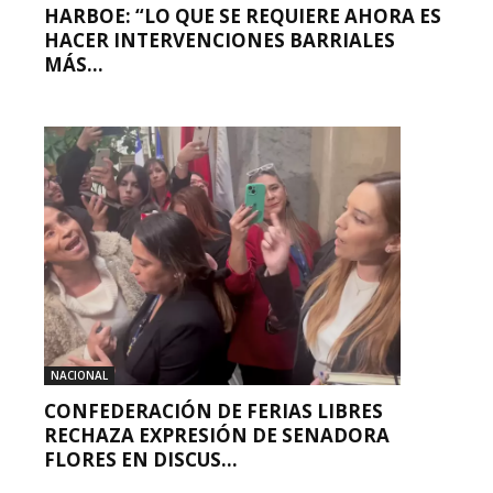
HARBOE: “LO QUE SE REQUIERE AHORA ES
HACER INTERVENCIONES BARRIALES
MÁS...
NACIONAL
CONFEDERACIÓN DE FERIAS LIBRES
RECHAZA EXPRESIÓN DE SENADORA
FLORES EN DISCUS...