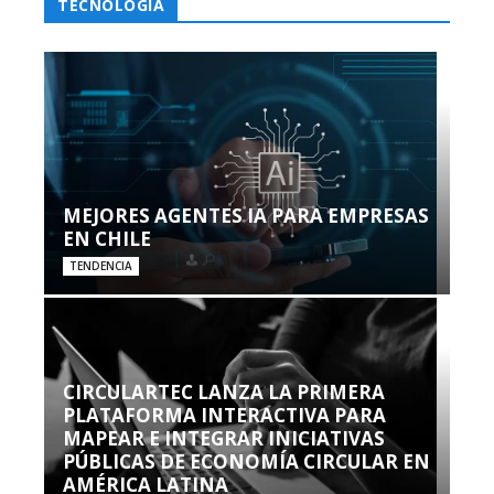
TECNOLOGÍA
MEJORES AGENTES IA PARA EMPRESAS
EN CHILE
TENDENCIA
CIRCULARTEC LANZA LA PRIMERA
PLATAFORMA INTERACTIVA PARA
MAPEAR E INTEGRAR INICIATIVAS
PÚBLICAS DE ECONOMÍA CIRCULAR EN
AMÉRICA LATINA