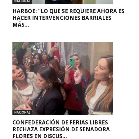
NACIONAL
HARBOE: “LO QUE SE REQUIERE AHORA ES
HACER INTERVENCIONES BARRIALES
MÁS...
NACIONAL
CONFEDERACIÓN DE FERIAS LIBRES
RECHAZA EXPRESIÓN DE SENADORA
FLORES EN DISCUS...