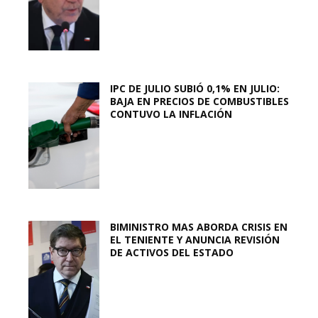
IPC DE JULIO SUBIÓ 0,1% EN JULIO:
BAJA EN PRECIOS DE COMBUSTIBLES
CONTUVO LA INFLACIÓN
BIMINISTRO MAS ABORDA CRISIS EN
EL TENIENTE Y ANUNCIA REVISIÓN
DE ACTIVOS DEL ESTADO