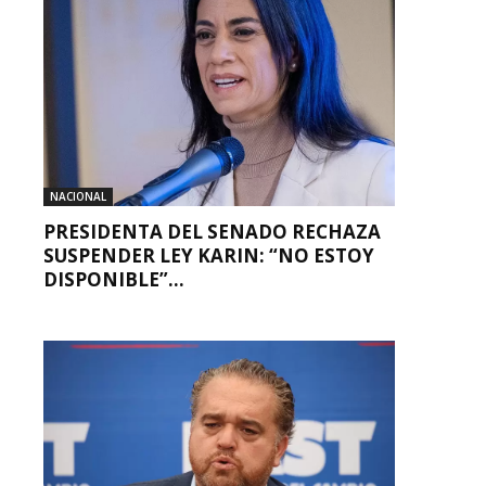
NACIONAL
PRESIDENTA DEL SENADO RECHAZA
SUSPENDER LEY KARIN: “NO ESTOY
DISPONIBLE”...