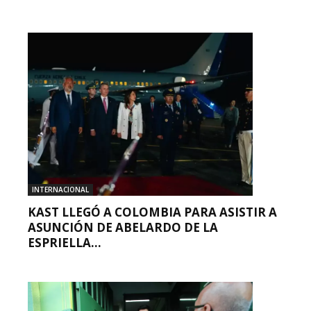
INTERNACIONAL
KAST LLEGÓ A COLOMBIA PARA ASISTIR A
ASUNCIÓN DE ABELARDO DE LA
ESPRIELLA...