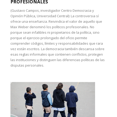
PROFESIONALES
(Gustavo Campos, investigador Centro Democracia y
Opinión Pública, Universidad Central): La controversia sí
ofrece una enseñanza. Reivindica el valor de aquello que
Max Weber denominó los políticos profesionales. No
porque sean infalibles ni propietarios de la política, sino
porque el ejercicio prolongado del oficio permite
comprender códigos, límites y responsabilidades que rara
vez están escritos. La democracia también descansa sobre
esas reglas informales que contienen conflictos, protegen
las instituciones y distinguen las diferencias políticas de las
disputas personales.