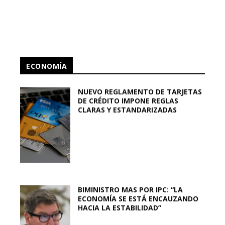
ECONOMÍA
NUEVO REGLAMENTO DE TARJETAS
DE CRÉDITO IMPONE REGLAS
CLARAS Y ESTANDARIZADAS
BIMINISTRO MAS POR IPC: “LA
ECONOMÍA SE ESTÁ ENCAUZANDO
HACIA LA ESTABILIDAD”