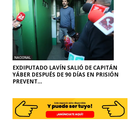
NACIONAL
EXDIPUTADO LAVÍN SALIÓ DE CAPITÁN
YÁBER DESPUÉS DE 90 DÍAS EN PRISIÓN
PREVENT...