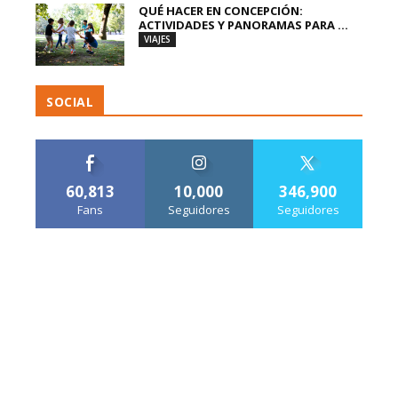
QUÉ HACER EN CONCEPCIÓN:
ACTIVIDADES Y PANORAMAS PARA ...
VIAJES
SOCIAL
60,813
10,000
346,900
Fans
Seguidores
Seguidores