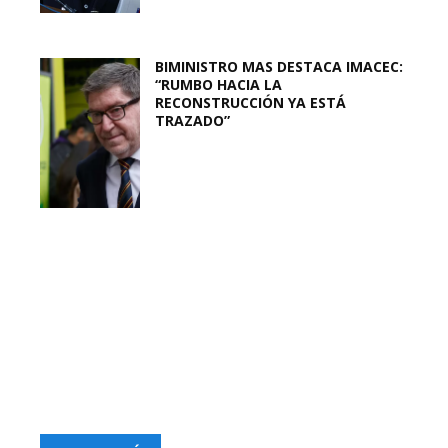
BIMINISTRO MAS DESTACA IMACEC:
“RUMBO HACIA LA
RECONSTRUCCIÓN YA ESTÁ
TRAZADO”