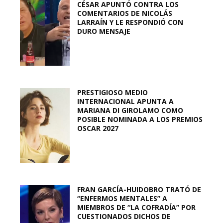
CÉSAR APUNTÓ CONTRA LOS
COMENTARIOS DE NICOLÁS
LARRAÍN Y LE RESPONDIÓ CON
DURO MENSAJE
PRESTIGIOSO MEDIO
INTERNACIONAL APUNTA A
MARIANA DI GIROLAMO COMO
POSIBLE NOMINADA A LOS PREMIOS
OSCAR 2027
FRAN GARCÍA-HUIDOBRO TRATÓ DE
“ENFERMOS MENTALES” A
MIEMBROS DE “LA COFRADÍA” POR
CUESTIONADOS DICHOS DE