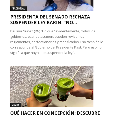
NACIONAL
PRESIDENTA DEL SENADO RECHAZA
SUSPENDER LEY KARIN: “NO...
Paulina Núñez (RN) dijo que “evidentemente, todos los
gobiernos, cuando asumen, pueden revisar los
reglamentos, perfeccionarlos y modificarlos. Eso también le
corresponde al Gobierno del Presidente Kast. Pero eso no
significa que haya que suspender la ley”.
VIAJES
QUÉ HACER EN CONCEPCIÓN: DESCUBRE