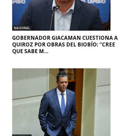
NACIONAL
GOBERNADOR GIACAMAN CUESTIONA A
QUIROZ POR OBRAS DEL BIOBÍO: “CREE
QUE SABE M...