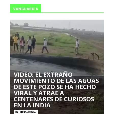
VANGUARDIA
VIDEO: EL EXTRAÑO
MOVIMIENTO DE LAS AGUAS
DE ESTE POZO SE HA HECHO
VIRAL Y ATRAE A
CENTENARES DE CURIOSOS
EN LA INDIA
INTERNACIONAL