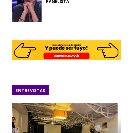
PANELISTA
ENTREVISTAS