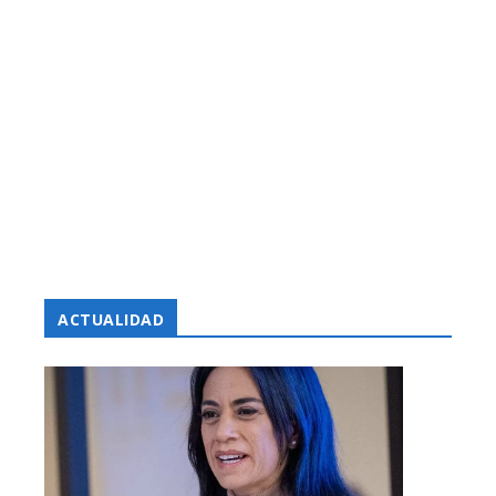
ACTUALIDAD