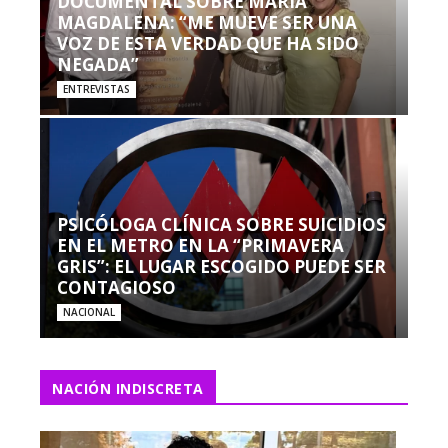
DOCUMENTAL SOBRE MARÍA
MAGDALENA: “ME MUEVE SER UNA
VOZ DE ESTA VERDAD QUE HA SIDO
NEGADA”
ENTREVISTAS
PSICÓLOGA CLÍNICA SOBRE SUICIDIOS
EN EL METRO EN LA “PRIMAVERA
GRIS”: EL LUGAR ESCOGIDO PUEDE SER
CONTAGIOSO
NACIONAL
NACIÓN INDISCRETA