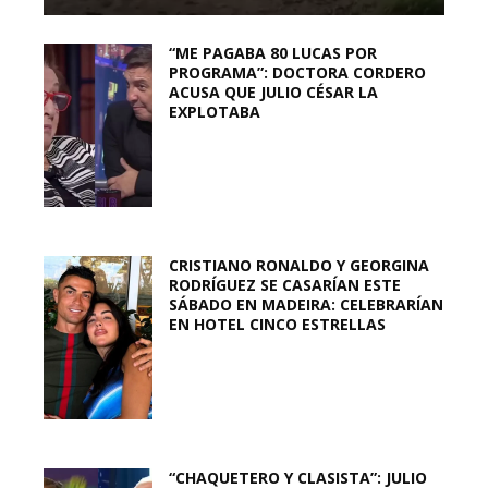
“ME PAGABA 80 LUCAS POR
PROGRAMA”: DOCTORA CORDERO
ACUSA QUE JULIO CÉSAR LA
EXPLOTABA
CRISTIANO RONALDO Y GEORGINA
RODRÍGUEZ SE CASARÍAN ESTE
SÁBADO EN MADEIRA: CELEBRARÍAN
EN HOTEL CINCO ESTRELLAS
“CHAQUETERO Y CLASISTA”: JULIO