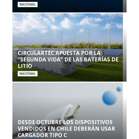
NACIONAL
CIRCULARTEC APUESTA POR LA
“SEGUNDA VIDA” DE LAS BATERÍAS DE
LITIO
NACIONAL
DESDE OCTUBRE LOS DISPOSITIVOS
VENDIDOS EN CHILE DEBERÁN USAR
CARGADOR TIPO C