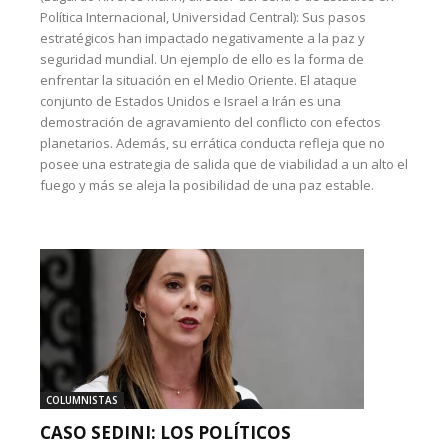
Política Internacional, Universidad Central): Sus pasos
estratégicos han impactado negativamente a la paz y
seguridad mundial. Un ejemplo de ello es la forma de
enfrentar la situación en el Medio Oriente. El ataque
conjunto de Estados Unidos e Israel a Irán es una
demostración de agravamiento del conflicto con efectos
planetarios. Además, su errática conducta refleja que no
posee una estrategia de salida que de viabilidad a un alto el
fuego y más se aleja la posibilidad de una paz estable.
COLUMNISTAS
CASO SEDINI: LOS POLÍTICOS