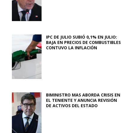
IPC DE JULIO SUBIÓ 0,1% EN JULIO:
BAJA EN PRECIOS DE COMBUSTIBLES
CONTUVO LA INFLACIÓN
BIMINISTRO MAS ABORDA CRISIS EN
EL TENIENTE Y ANUNCIA REVISIÓN
DE ACTIVOS DEL ESTADO