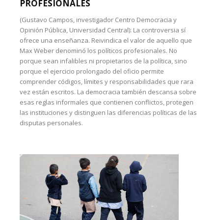
PROFESIONALES
(Gustavo Campos, investigador Centro Democracia y
Opinión Pública, Universidad Central): La controversia sí
ofrece una enseñanza. Reivindica el valor de aquello que
Max Weber denominó los políticos profesionales. No
porque sean infalibles ni propietarios de la política, sino
porque el ejercicio prolongado del oficio permite
comprender códigos, límites y responsabilidades que rara
vez están escritos. La democracia también descansa sobre
esas reglas informales que contienen conflictos, protegen
las instituciones y distinguen las diferencias políticas de las
disputas personales.