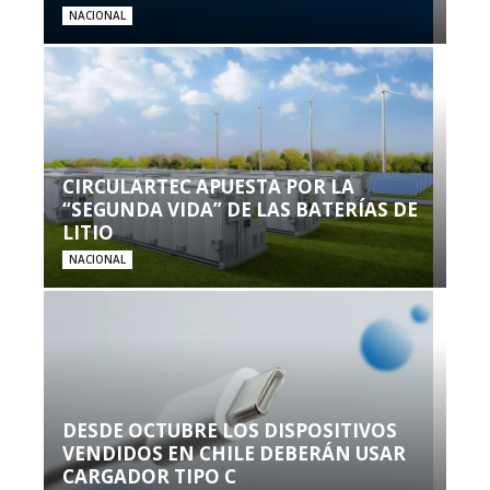
NACIONAL
CIRCULARTEC APUESTA POR LA
“SEGUNDA VIDA” DE LAS BATERÍAS DE
LITIO
NACIONAL
DESDE OCTUBRE LOS DISPOSITIVOS
VENDIDOS EN CHILE DEBERÁN USAR
CARGADOR TIPO C