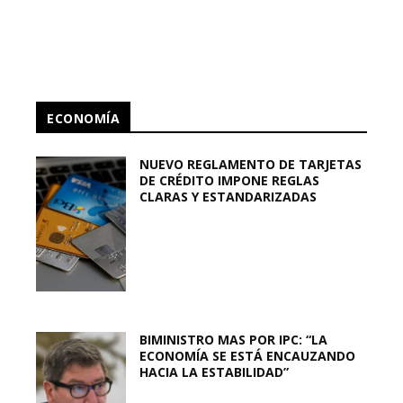
ECONOMÍA
NUEVO REGLAMENTO DE TARJETAS
DE CRÉDITO IMPONE REGLAS
CLARAS Y ESTANDARIZADAS
BIMINISTRO MAS POR IPC: “LA
ECONOMÍA SE ESTÁ ENCAUZANDO
HACIA LA ESTABILIDAD”