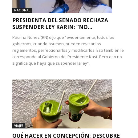
NACIONAL
PRESIDENTA DEL SENADO RECHAZA
SUSPENDER LEY KARIN: “NO...
Paulina Núñez (RN) dijo que “evidentemente, todos los
gobiernos, cuando asumen, pueden revisar los
reglamentos, perfeccionarlos y modificarlos. Eso también le
corresponde al Gobierno del Presidente Kast. Pero eso no
significa que haya que suspender la ley”.
VIAJES
QUÉ HACER EN CONCEPCIÓN: DESCUBRE