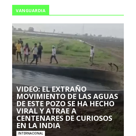
VANGUARDIA
VIDEO: EL EXTRAÑO
MOVIMIENTO DE LAS AGUAS
DE ESTE POZO SE HA HECHO
VIRAL Y ATRAE A
CENTENARES DE CURIOSOS
EN LA INDIA
INTERNACIONAL