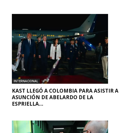
INTERNACIONAL
KAST LLEGÓ A COLOMBIA PARA ASISTIR A
ASUNCIÓN DE ABELARDO DE LA
ESPRIELLA...