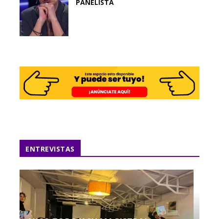
PANELISTA
ENTREVISTAS