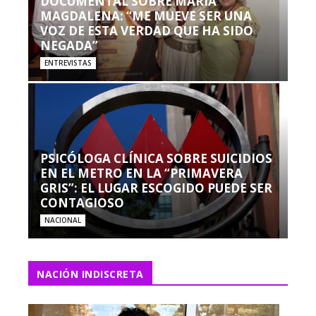
DOCUMENTAL SOBRE MARÍA
MAGDALENA: “ME MUEVE SER UNA
VOZ DE ESTA VERDAD QUE HA SIDO
NEGADA”
ENTREVISTAS
PSICÓLOGA CLÍNICA SOBRE SUICIDIOS
EN EL METRO EN LA “PRIMAVERA
GRIS”: EL LUGAR ESCOGIDO PUEDE SER
CONTAGIOSO
NACIONAL
NACIÓN INDISCRETA