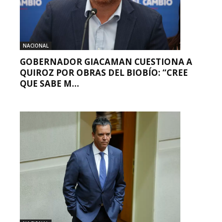
NACIONAL
GOBERNADOR GIACAMAN CUESTIONA A
QUIROZ POR OBRAS DEL BIOBÍO: “CREE
QUE SABE M...