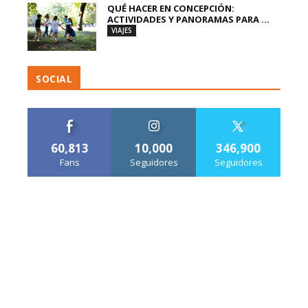
QUÉ HACER EN CONCEPCIÓN:
ACTIVIDADES Y PANORAMAS PARA ...
VIAJES
SOCIAL
60,813
10,000
346,900
Fans
Seguidores
Seguidores