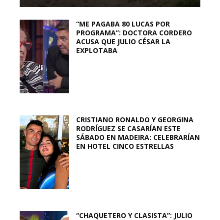
“ME PAGABA 80 LUCAS POR
PROGRAMA”: DOCTORA CORDERO
ACUSA QUE JULIO CÉSAR LA
EXPLOTABA
CRISTIANO RONALDO Y GEORGINA
RODRÍGUEZ SE CASARÍAN ESTE
SÁBADO EN MADEIRA: CELEBRARÍAN
EN HOTEL CINCO ESTRELLAS
“CHAQUETERO Y CLASISTA”: JULIO