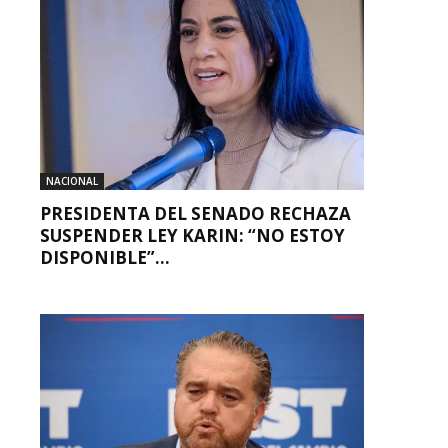
NACIONAL
PRESIDENTA DEL SENADO RECHAZA
SUSPENDER LEY KARIN: “NO ESTOY
DISPONIBLE”...