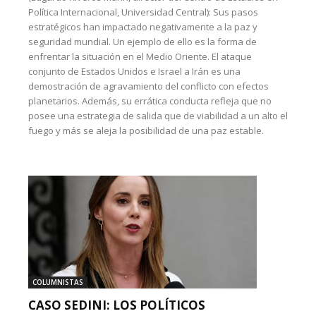
Política Internacional, Universidad Central): Sus pasos
estratégicos han impactado negativamente a la paz y
seguridad mundial. Un ejemplo de ello es la forma de
enfrentar la situación en el Medio Oriente. El ataque
conjunto de Estados Unidos e Israel a Irán es una
demostración de agravamiento del conflicto con efectos
planetarios. Además, su errática conducta refleja que no
posee una estrategia de salida que de viabilidad a un alto el
fuego y más se aleja la posibilidad de una paz estable.
COLUMNISTAS
CASO SEDINI: LOS POLÍTICOS