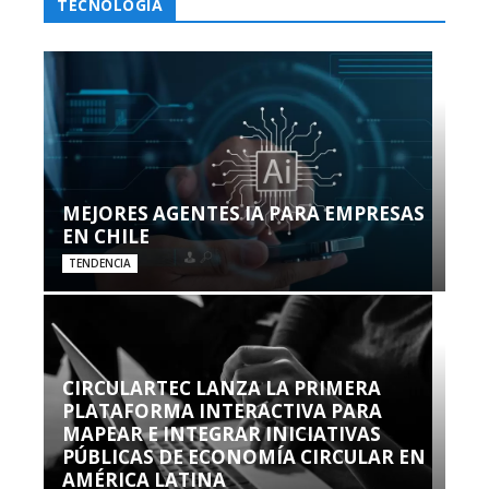
TECNOLOGÍA
MEJORES AGENTES IA PARA EMPRESAS
EN CHILE
TENDENCIA
CIRCULARTEC LANZA LA PRIMERA
PLATAFORMA INTERACTIVA PARA
MAPEAR E INTEGRAR INICIATIVAS
PÚBLICAS DE ECONOMÍA CIRCULAR EN
AMÉRICA LATINA