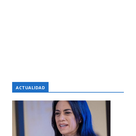
ACTUALIDAD