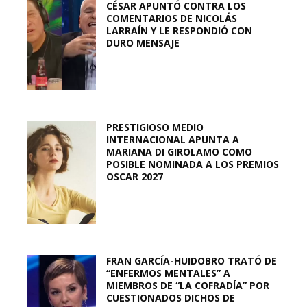
CÉSAR APUNTÓ CONTRA LOS
COMENTARIOS DE NICOLÁS
LARRAÍN Y LE RESPONDIÓ CON
DURO MENSAJE
PRESTIGIOSO MEDIO
INTERNACIONAL APUNTA A
MARIANA DI GIROLAMO COMO
POSIBLE NOMINADA A LOS PREMIOS
OSCAR 2027
FRAN GARCÍA-HUIDOBRO TRATÓ DE
“ENFERMOS MENTALES” A
MIEMBROS DE “LA COFRADÍA” POR
CUESTIONADOS DICHOS DE