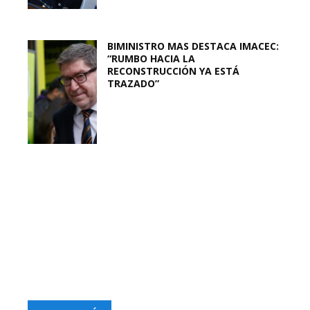
BIMINISTRO MAS DESTACA IMACEC:
“RUMBO HACIA LA
RECONSTRUCCIÓN YA ESTÁ
TRAZADO”