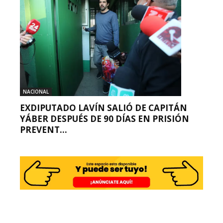
NACIONAL
EXDIPUTADO LAVÍN SALIÓ DE CAPITÁN
YÁBER DESPUÉS DE 90 DÍAS EN PRISIÓN
PREVENT...