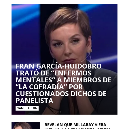
FRAN GARCÍA-HUIDOBRO
TRATÓ DE “ENFERMOS
MENTALES” A MIEMBROS DE
“LA COFRADÍA” POR
CUESTIONADOS DICHOS DE
PANELISTA
VANGUARDIA
REVELAN QUE MILLARAY VIERA