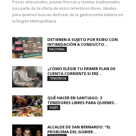
Pizzas artesanales, pastas frescas y recetas tradicionales
son parte de la oferta de estos tenedores libres, ideales
para quienes buscan disfrutar de la gastronomía italiana en
la Región Metropolitana.
DETIENEN A SUJETO POR ROBO CON
INTIMIDACIÓN A CONDUCTO...
NACIONAL
¿CÓMO ELEGIR TU PRIMER PLAN DE
CUENTA CORRIENTE SI ERE...
TENDENCIA
QUÉ HACER EN SANTIAGO: 3
TENEDORES LIBRES PARA QUIENES...
VIAJES
ALCALDE DE SAN BERNARDO: “EL
PROBLEMA DEL GOBIER...