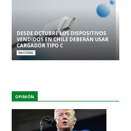
DESDE OCTUBRE LOS DISPOSITIVOS
VENDIDOS EN CHILE DEBERÁN USAR
CARGADOR TIPO C
NACIONAL
OPINIÓN