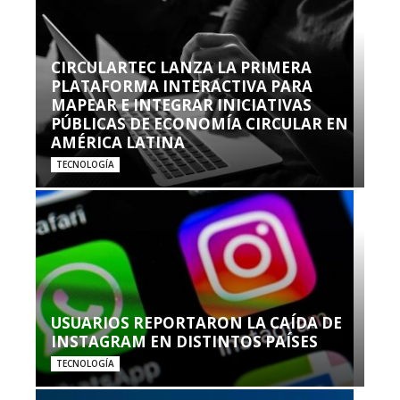
CIRCULARTEC LANZA LA PRIMERA
PLATAFORMA INTERACTIVA PARA
MAPEAR E INTEGRAR INICIATIVAS
PÚBLICAS DE ECONOMÍA CIRCULAR EN
AMÉRICA LATINA
TECNOLOGÍA
USUARIOS REPORTARON LA CAÍDA DE
INSTAGRAM EN DISTINTOS PAÍSES
TECNOLOGÍA