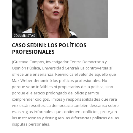
COLUMNISTAS
CASO SEDINI: LOS POLÍTICOS
PROFESIONALES
(Gustavo Campos, investigador Centro Democracia y
Opinión Pública, Universidad Central): La controversia sí
ofrece una enseñanza. Reivindica el valor de aquello que
Max Weber denominó los políticos profesionales. No
porque sean infalibles ni propietarios de la política, sino
porque el ejercicio prolongado del oficio permite
comprender códigos, límites y responsabilidades que rara
vez están escritos. La democracia también descansa sobre
esas reglas informales que contienen conflictos, protegen
las instituciones y distinguen las diferencias políticas de las
disputas personales.