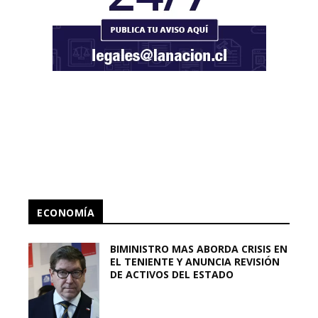
ECONOMÍA
BIMINISTRO MAS ABORDA CRISIS EN
EL TENIENTE Y ANUNCIA REVISIÓN
DE ACTIVOS DEL ESTADO