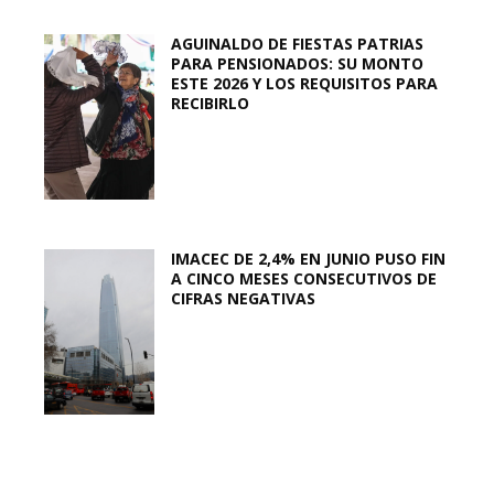
AGUINALDO DE FIESTAS PATRIAS
PARA PENSIONADOS: SU MONTO
ESTE 2026 Y LOS REQUISITOS PARA
RECIBIRLO
IMACEC DE 2,4% EN JUNIO PUSO FIN
A CINCO MESES CONSECUTIVOS DE
CIFRAS NEGATIVAS