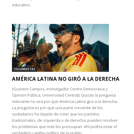
educativo.
COLUMNISTAS
AMÉRICA LATINA NO GIRÓ A LA DERECHA
(Gustavo Campos, investigador Centro Democracia y
Opinión Pública, Universidad Central): Quizás la pregunta
relevante no sea por qué América Latina gira a la derecha.
La pregunta es por qué una parte creciente de los
ciudadanos ha dejado de creer que los partidos
tradicionales, de izquierda o de derecha, pueden resolver
los problemas que más les preocupan. Ahí podría estar el
verdadero cambio político de la región.