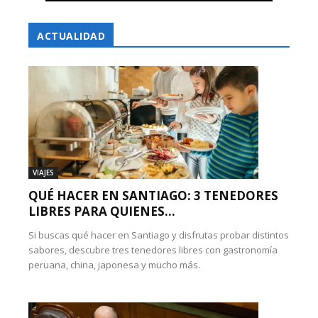
ACTUALIDAD
VIAJES
QUÉ HACER EN SANTIAGO: 3 TENEDORES
LIBRES PARA QUIENES...
Si buscas qué hacer en Santiago y disfrutas probar distintos
sabores, descubre tres tenedores libres con gastronomía
peruana, china, japonesa y mucho más.