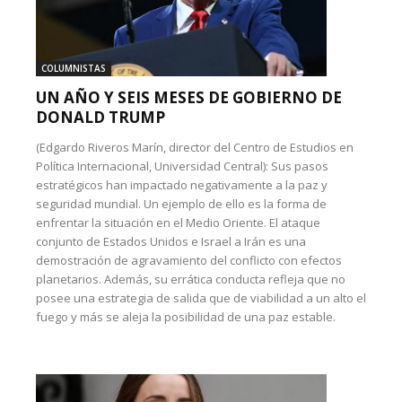
COLUMNISTAS
UN AÑO Y SEIS MESES DE GOBIERNO DE
DONALD TRUMP
(Edgardo Riveros Marín, director del Centro de Estudios en
Política Internacional, Universidad Central): Sus pasos
estratégicos han impactado negativamente a la paz y
seguridad mundial. Un ejemplo de ello es la forma de
enfrentar la situación en el Medio Oriente. El ataque
conjunto de Estados Unidos e Israel a Irán es una
demostración de agravamiento del conflicto con efectos
planetarios. Además, su errática conducta refleja que no
posee una estrategia de salida que de viabilidad a un alto el
fuego y más se aleja la posibilidad de una paz estable.