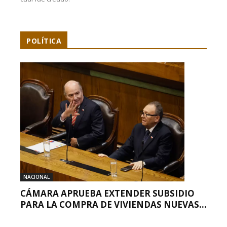
POLÍTICA
NACIONAL
CÁMARA APRUEBA EXTENDER SUBSIDIO
PARA LA COMPRA DE VIVIENDAS NUEVAS...