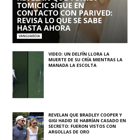
TOMICIC SIGUE EN
CONTACTO CON PARIVED:
REVISA LO QUE SE SABE
HASTA AHORA
VANGUARDIA
VIDEO: UN DELFÍN LLORA LA
MUERTE DE SU CRÍA MIENTRAS LA
MANADA LA ESCOLTA
REVELAN QUE BRADLEY COOPER Y
GIGI HADID SE HABRÍAN CASADO EN
SECRETO: FUERON VISTOS CON
ARGOLLAS DE ORO