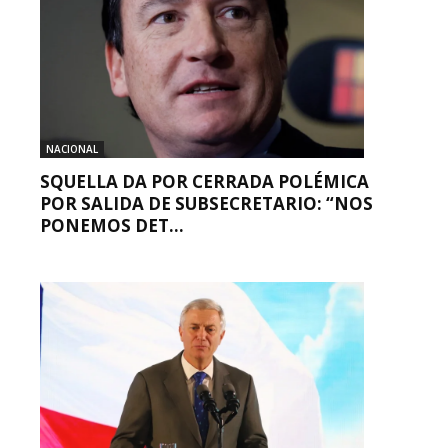
NACIONAL
SQUELLA DA POR CERRADA POLÉMICA
POR SALIDA DE SUBSECRETARIO: “NOS
PONEMOS DET...