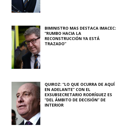
BIMINISTRO MAS DESTACA IMACEC:
“RUMBO HACIA LA
RECONSTRUCCIÓN YA ESTÁ
TRAZADO”
QUIROZ: “LO QUE OCURRA DE AQUÍ
EN ADELANTE” CON EL
EXSUBSECRETARIO RODRÍGUEZ ES
“DEL ÁMBITO DE DECISIÓN” DE
INTERIOR