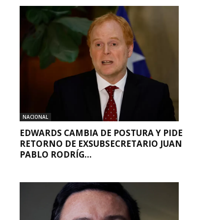
NACIONAL
EDWARDS CAMBIA DE POSTURA Y PIDE
RETORNO DE EXSUBSECRETARIO JUAN
PABLO RODRÍG...