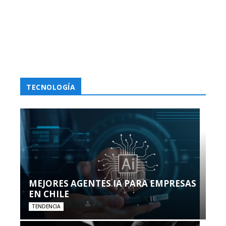
TECNOLOGÍA
MEJORES AGENTES IA PARA EMPRESAS
EN CHILE
TENDENCIA