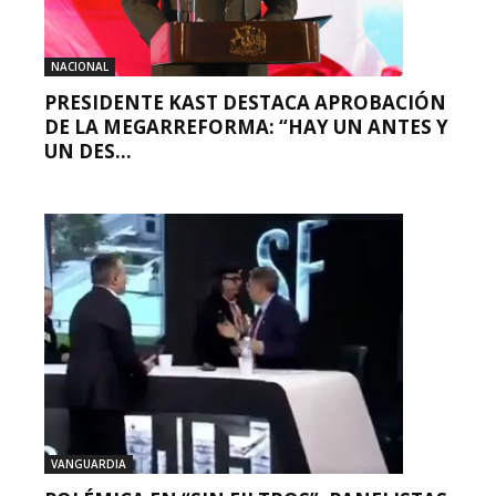
NACIONAL
PRESIDENTE KAST DESTACA APROBACIÓN
DE LA MEGARREFORMA: “HAY UN ANTES Y
UN DES...
VANGUARDIA