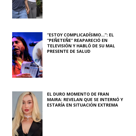
“ESTOY COMPLICADÍSIMO…”: EL
“PEÑETEÑE” REAPARECIÓ EN
TELEVISIÓN Y HABLÓ DE SU MAL
PRESENTE DE SALUD
EL DURO MOMENTO DE FRAN
MAIRA: REVELAN QUE SE INTERNÓ Y
ESTARÍA EN SITUACIÓN EXTREMA