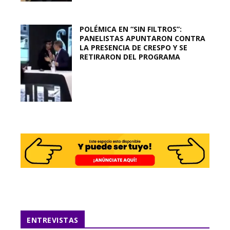
POLÉMICA EN “SIN FILTROS”:
PANELISTAS APUNTARON CONTRA
LA PRESENCIA DE CRESPO Y SE
RETIRARON DEL PROGRAMA
ENTREVISTAS