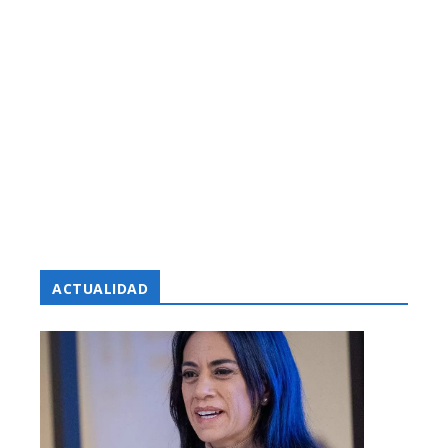
ACTUALIDAD