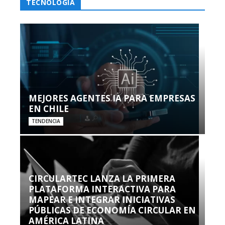
TECNOLOGÍA
MEJORES AGENTES IA PARA EMPRESAS
EN CHILE
TENDENCIA
CIRCULARTEC LANZA LA PRIMERA
PLATAFORMA INTERACTIVA PARA
MAPEAR E INTEGRAR INICIATIVAS
PÚBLICAS DE ECONOMÍA CIRCULAR EN
AMÉRICA LATINA