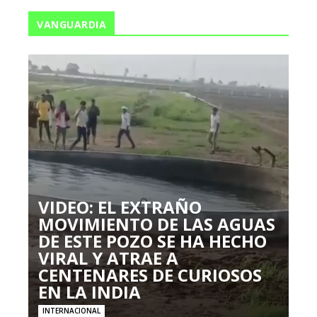
VANGUARDIA
VIDEO: EL EXTRAÑO
MOVIMIENTO DE LAS AGUAS
DE ESTE POZO SE HA HECHO
VIRAL Y ATRAE A
CENTENARES DE CURIOSOS
EN LA INDIA
INTERNACIONAL