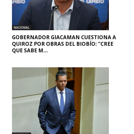
NACIONAL
GOBERNADOR GIACAMAN CUESTIONA A
QUIROZ POR OBRAS DEL BIOBÍO: “CREE
QUE SABE M...