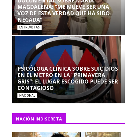
DOCUMENTAL SOBRE MARÍA
MAGDALENA: “ME MUEVE SER UNA
VOZ DE ESTA VERDAD QUE HA SIDO
NEGADA”
ENTREVISTAS
PSICÓLOGA CLÍNICA SOBRE SUICIDIOS
EN EL METRO EN LA “PRIMAVERA
GRIS”: EL LUGAR ESCOGIDO PUEDE SER
CONTAGIOSO
NACIONAL
NACIÓN INDISCRETA