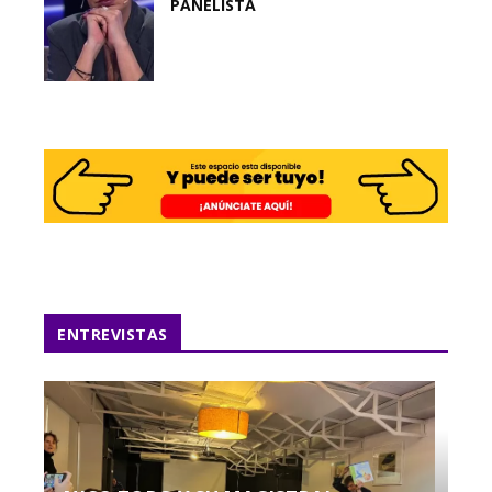
PANELISTA
ENTREVISTAS