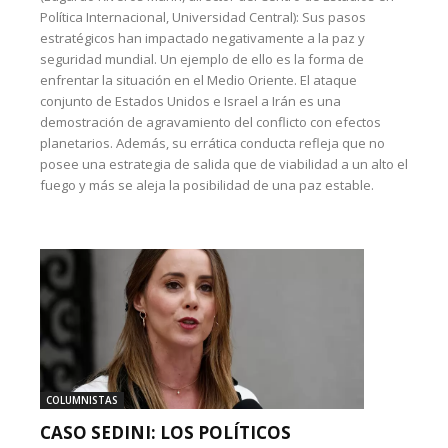
Política Internacional, Universidad Central): Sus pasos
estratégicos han impactado negativamente a la paz y
seguridad mundial. Un ejemplo de ello es la forma de
enfrentar la situación en el Medio Oriente. El ataque
conjunto de Estados Unidos e Israel a Irán es una
demostración de agravamiento del conflicto con efectos
planetarios. Además, su errática conducta refleja que no
posee una estrategia de salida que de viabilidad a un alto el
fuego y más se aleja la posibilidad de una paz estable.
COLUMNISTAS
CASO SEDINI: LOS POLÍTICOS