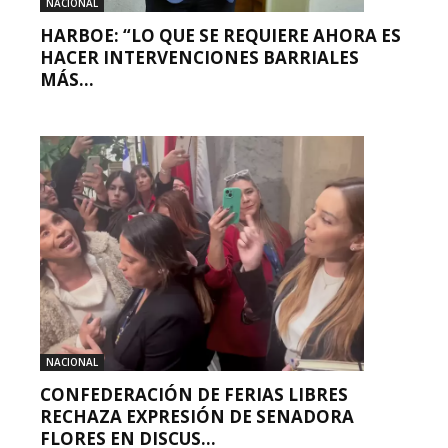
NACIONAL
HARBOE: “LO QUE SE REQUIERE AHORA ES
HACER INTERVENCIONES BARRIALES
MÁS...
NACIONAL
CONFEDERACIÓN DE FERIAS LIBRES
RECHAZA EXPRESIÓN DE SENADORA
FLORES EN DISCUS...