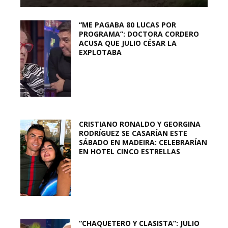
“ME PAGABA 80 LUCAS POR
PROGRAMA”: DOCTORA CORDERO
ACUSA QUE JULIO CÉSAR LA
EXPLOTABA
CRISTIANO RONALDO Y GEORGINA
RODRÍGUEZ SE CASARÍAN ESTE
SÁBADO EN MADEIRA: CELEBRARÍAN
EN HOTEL CINCO ESTRELLAS
“CHAQUETERO Y CLASISTA”: JULIO