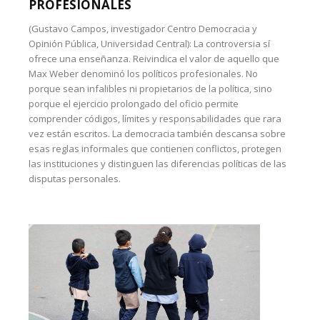
PROFESIONALES
(Gustavo Campos, investigador Centro Democracia y
Opinión Pública, Universidad Central): La controversia sí
ofrece una enseñanza. Reivindica el valor de aquello que
Max Weber denominó los políticos profesionales. No
porque sean infalibles ni propietarios de la política, sino
porque el ejercicio prolongado del oficio permite
comprender códigos, límites y responsabilidades que rara
vez están escritos. La democracia también descansa sobre
esas reglas informales que contienen conflictos, protegen
las instituciones y distinguen las diferencias políticas de las
disputas personales.