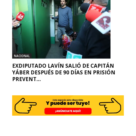
NACIONAL
EXDIPUTADO LAVÍN SALIÓ DE CAPITÁN
YÁBER DESPUÉS DE 90 DÍAS EN PRISIÓN
PREVENT...