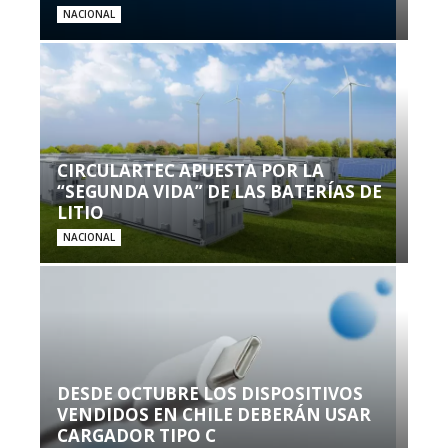
NACIONAL
CIRCULARTEC APUESTA POR LA
“SEGUNDA VIDA” DE LAS BATERÍAS DE
LITIO
NACIONAL
DESDE OCTUBRE LOS DISPOSITIVOS
VENDIDOS EN CHILE DEBERÁN USAR
CARGADOR TIPO C