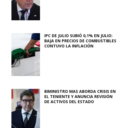
IPC DE JULIO SUBIÓ 0,1% EN JULIO:
BAJA EN PRECIOS DE COMBUSTIBLES
CONTUVO LA INFLACIÓN
BIMINISTRO MAS ABORDA CRISIS EN
EL TENIENTE Y ANUNCIA REVISIÓN
DE ACTIVOS DEL ESTADO