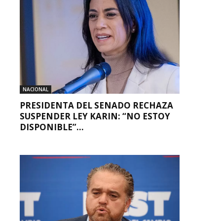
NACIONAL
PRESIDENTA DEL SENADO RECHAZA
SUSPENDER LEY KARIN: “NO ESTOY
DISPONIBLE”...