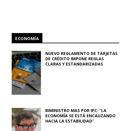
ECONOMÍA
NUEVO REGLAMENTO DE TARJETAS
DE CRÉDITO IMPONE REGLAS
CLARAS Y ESTANDARIZADAS
BIMINISTRO MAS POR IPC: “LA
ECONOMÍA SE ESTÁ ENCAUZANDO
HACIA LA ESTABILIDAD”