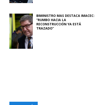
BIMINISTRO MAS DESTACA IMACEC:
“RUMBO HACIA LA
RECONSTRUCCIÓN YA ESTÁ
TRAZADO”