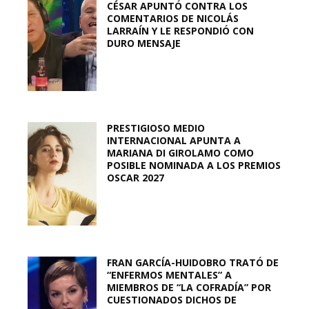
CÉSAR APUNTÓ CONTRA LOS
COMENTARIOS DE NICOLÁS
LARRAÍN Y LE RESPONDIÓ CON
DURO MENSAJE
PRESTIGIOSO MEDIO
INTERNACIONAL APUNTA A
MARIANA DI GIROLAMO COMO
POSIBLE NOMINADA A LOS PREMIOS
OSCAR 2027
FRAN GARCÍA-HUIDOBRO TRATÓ DE
“ENFERMOS MENTALES” A
MIEMBROS DE “LA COFRADÍA” POR
CUESTIONADOS DICHOS DE