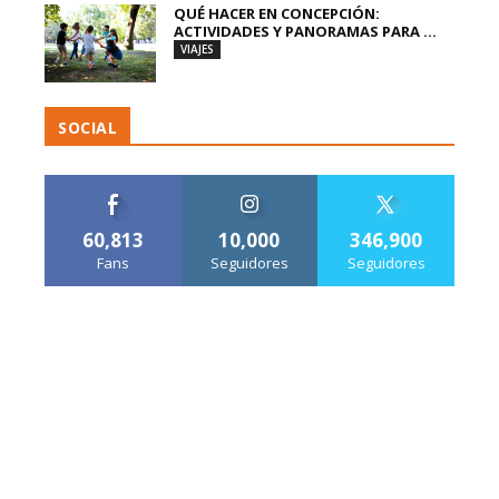
QUÉ HACER EN CONCEPCIÓN:
ACTIVIDADES Y PANORAMAS PARA ...
VIAJES
SOCIAL
60,813
10,000
346,900
Fans
Seguidores
Seguidores