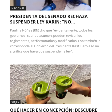
NACIONAL
PRESIDENTA DEL SENADO RECHAZA
SUSPENDER LEY KARIN: “NO...
Paulina Núñez (RN) dijo que “evidentemente, todos los
gobiernos, cuando asumen, pueden revisar los
reglamentos, perfeccionarlos y modificarlos. Eso también le
corresponde al Gobierno del Presidente Kast. Pero eso no
significa que haya que suspender la ley”.
VIAJES
QUÉ HACER EN CONCEPCIÓN: DESCUBRE