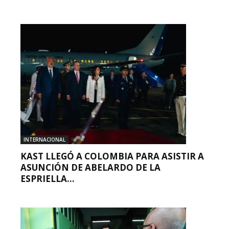
INTERNACIONAL
KAST LLEGÓ A COLOMBIA PARA ASISTIR A
ASUNCIÓN DE ABELARDO DE LA
ESPRIELLA...