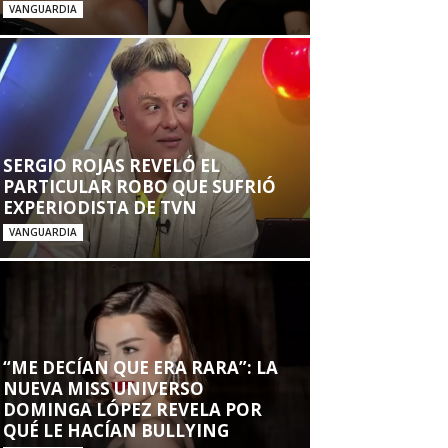
VANGUARDIA
SERGIO ROJAS REVELÓ EL
PARTICULAR ROBO QUE SUFRIÓ
EXPERIODISTA DE TVN
VANGUARDIA
“ME DECÍAN QUE ERA RARA”: LA
NUEVA MISS UNIVERSO
DOMINGA LÓPEZ REVELA POR
QUÉ LE HACÍAN BULLYING