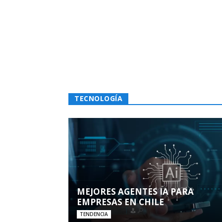
TECNOLOGÍA
MEJORES AGENTES IA PARA
EMPRESAS EN CHILE
TENDENCIA