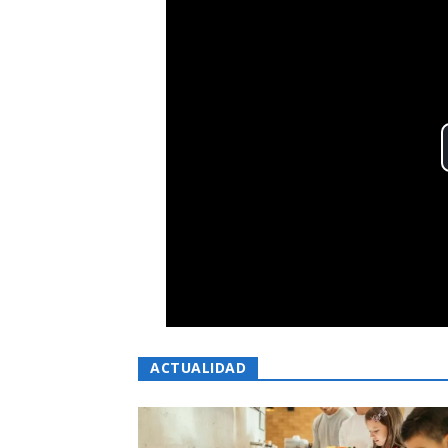
ACTUALIDAD