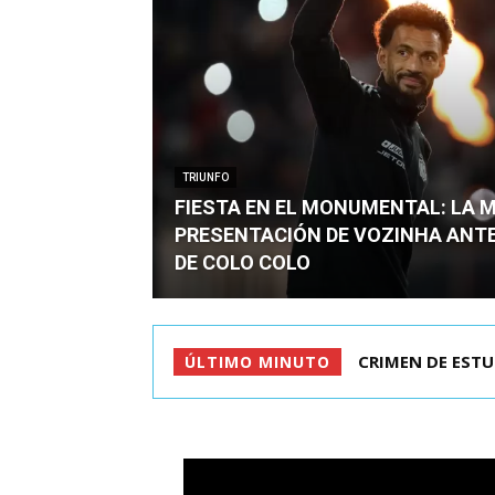
TRIUNFO
FIESTA EN EL MONUMENTAL: LA 
PRESENTACIÓN DE VOZINHA ANT
DE COLO COLO
CRIMEN DE ESTU
ÚLTIMO MINUTO