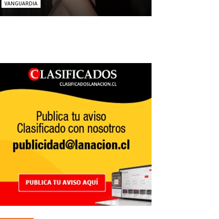
VANGUARDIA