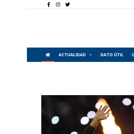
ACTUALIDAD
DATO ÚTIL