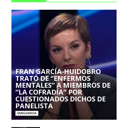
FRAN GARCÍA-HUIDOBRO
TRATÓ DE “ENFERMOS
MENTALES” A MIEMBROS DE
“LA COFRADÍA” POR
CUESTIONADOS DICHOS DE
PANELISTA
VANGUARDIA