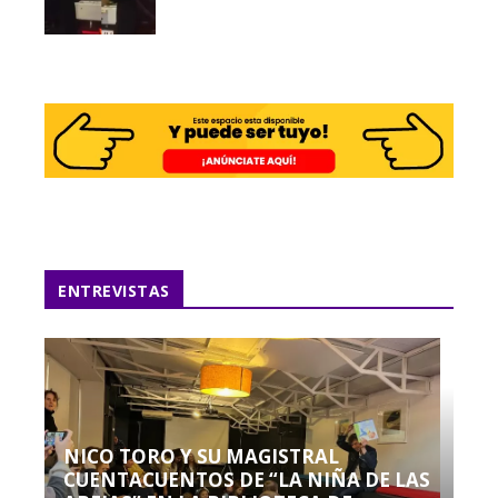
ENTREVISTAS
NICO TORO Y SU MAGISTRAL
CUENTACUENTOS DE “LA NIÑA DE LAS