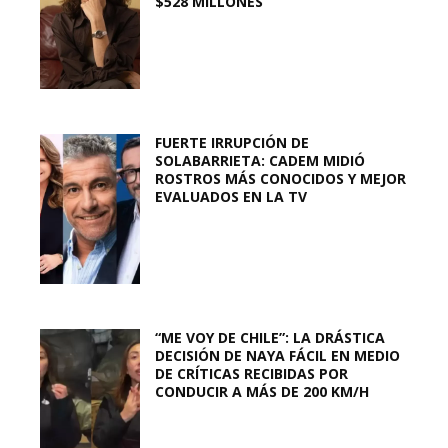
$528 MILLONES
FUERTE IRRUPCIÓN DE
SOLABARRIETA: CADEM MIDIÓ
ROSTROS MÁS CONOCIDOS Y MEJOR
EVALUADOS EN LA TV
“ME VOY DE CHILE”: LA DRÁSTICA
DECISIÓN DE NAYA FÁCIL EN MEDIO
DE CRÍTICAS RECIBIDAS POR
CONDUCIR A MÁS DE 200 KM/H