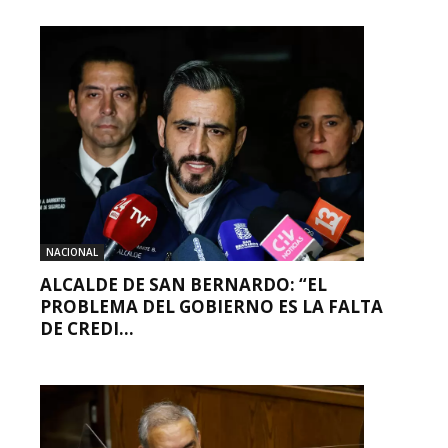
NACIONAL
ALCALDE DE SAN BERNARDO: “EL
PROBLEMA DEL GOBIERNO ES LA FALTA
DE CREDI...