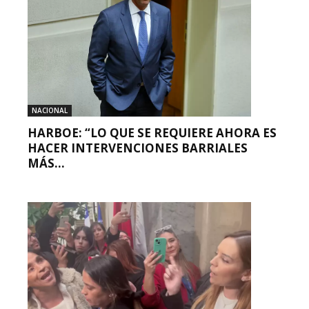
NACIONAL
HARBOE: “LO QUE SE REQUIERE AHORA ES
HACER INTERVENCIONES BARRIALES
MÁS...