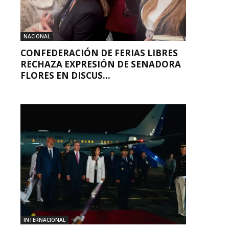
NACIONAL
CONFEDERACIÓN DE FERIAS LIBRES
RECHAZA EXPRESIÓN DE SENADORA
FLORES EN DISCUS...
INTERNACIONAL