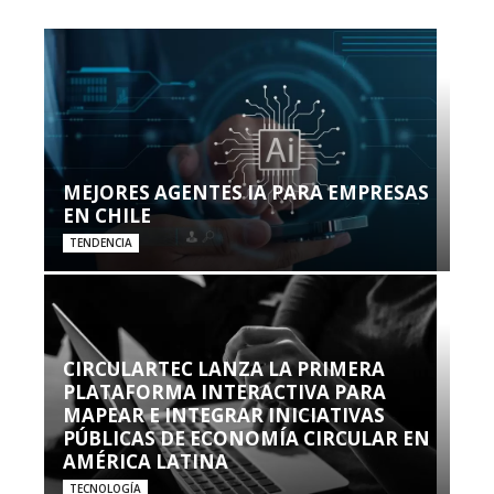
MEJORES AGENTES IA PARA EMPRESAS
EN CHILE
TENDENCIA
CIRCULARTEC LANZA LA PRIMERA
PLATAFORMA INTERACTIVA PARA
MAPEAR E INTEGRAR INICIATIVAS
PÚBLICAS DE ECONOMÍA CIRCULAR EN
AMÉRICA LATINA
TECNOLOGÍA