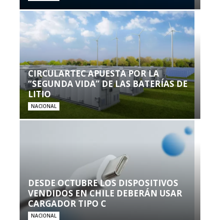
CIRCULARTEC APUESTA POR LA
“SEGUNDA VIDA” DE LAS BATERÍAS DE
LITIO
NACIONAL
DESDE OCTUBRE LOS DISPOSITIVOS
VENDIDOS EN CHILE DEBERÁN USAR
CARGADOR TIPO C
NACIONAL