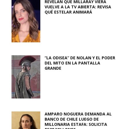
REVELAN QUE MILLARAY VIERA
VUELVE A LA TV ABIERTA: REVISA
QUÉ ESTELAR ANIMARÁ
“LA ODISEA” DE NOLAN Y EL PODER
DEL MITO EN LA PANTALLA
GRANDE
AMPARO NOGUERA DEMANDA AL
BANCO DE CHILE LUEGO DE
MILLONARIA ESTAFA: SOLICITA