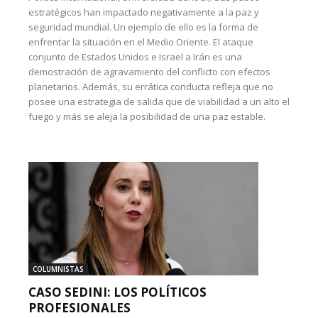
estratégicos han impactado negativamente a la paz y
seguridad mundial. Un ejemplo de ello es la forma de
enfrentar la situación en el Medio Oriente. El ataque
conjunto de Estados Unidos e Israel a Irán es una
demostración de agravamiento del conflicto con efectos
planetarios. Además, su errática conducta refleja que no
posee una estrategia de salida que de viabilidad a un alto el
fuego y más se aleja la posibilidad de una paz estable.
COLUMNISTAS
CASO SEDINI: LOS POLÍTICOS
PROFESIONALES