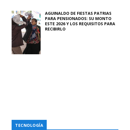
AGUINALDO DE FIESTAS PATRIAS
PARA PENSIONADOS: SU MONTO
ESTE 2026 Y LOS REQUISITOS PARA
RECIBIRLO
TECNOLOGÍA