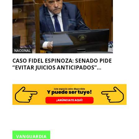
NACIONAL
CASO FIDEL ESPINOZA: SENADO PIDE
“EVITAR JUICIOS ANTICIPADOS”...
VANGUARDIA