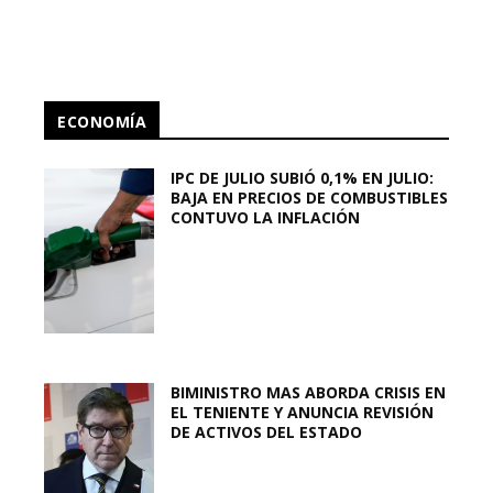
ECONOMÍA
IPC DE JULIO SUBIÓ 0,1% EN JULIO:
BAJA EN PRECIOS DE COMBUSTIBLES
CONTUVO LA INFLACIÓN
BIMINISTRO MAS ABORDA CRISIS EN
EL TENIENTE Y ANUNCIA REVISIÓN
DE ACTIVOS DEL ESTADO