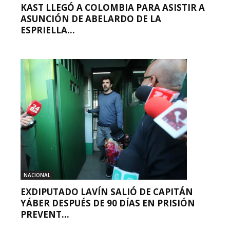
KAST LLEGÓ A COLOMBIA PARA ASISTIR A
ASUNCIÓN DE ABELARDO DE LA
ESPRIELLA...
NACIONAL
EXDIPUTADO LAVÍN SALIÓ DE CAPITÁN
YÁBER DESPUÉS DE 90 DÍAS EN PRISIÓN
PREVENT...