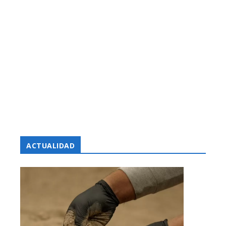
ACTUALIDAD