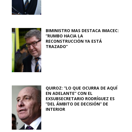
BIMINISTRO MAS DESTACA IMACEC:
“RUMBO HACIA LA
RECONSTRUCCIÓN YA ESTÁ
TRAZADO”
QUIROZ: “LO QUE OCURRA DE AQUÍ
EN ADELANTE” CON EL
EXSUBSECRETARIO RODRÍGUEZ ES
“DEL ÁMBITO DE DECISIÓN” DE
INTERIOR