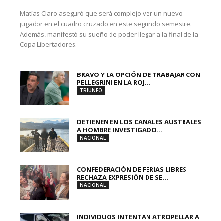
Matías Claro aseguró que será complejo ver un nuevo
jugador en el cuadro cruzado en este segundo semestre.
Además, manifestó su sueño de poder llegar a la final de la
Copa Libertadores.
BRAVO Y LA OPCIÓN DE TRABAJAR CON
PELLEGRINI EN LA ROJ...
TRIUNFO
DETIENEN EN LOS CANALES AUSTRALES
A HOMBRE INVESTIGADO...
NACIONAL
CONFEDERACIÓN DE FERIAS LIBRES
RECHAZA EXPRESIÓN DE SE...
NACIONAL
INDIVIDUOS INTENTAN ATROPELLAR A