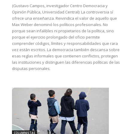
(Gustavo Campos, investigador Centro Democracia y
Opinión Pública, Universidad Central): La controversia sí
ofrece una enseñanza. Reivindica el valor de aquello que
Max Weber denominó los políticos profesionales. No
porque sean infalibles ni propietarios de la política, sino
porque el ejercicio prolongado del oficio permite
comprender códigos, límites y responsabilidades que rara
vez están escritos. La democracia también descansa sobre
esas reglas informales que contienen conflictos, protegen
las instituciones y distinguen las diferencias políticas de las
disputas personales.
COLUMNISTAS