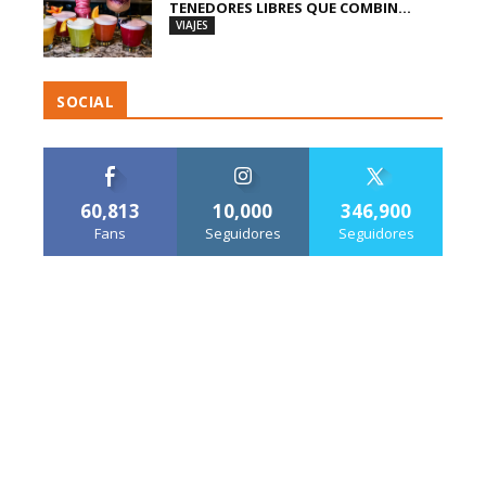
TENEDORES LIBRES QUE COMBIN...
VIAJES
SOCIAL
60,813
10,000
346,900
Fans
Seguidores
Seguidores