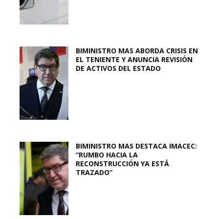
BIMINISTRO MAS ABORDA CRISIS EN
EL TENIENTE Y ANUNCIA REVISIÓN
DE ACTIVOS DEL ESTADO
BIMINISTRO MAS DESTACA IMACEC:
“RUMBO HACIA LA
RECONSTRUCCIÓN YA ESTÁ
TRAZADO”