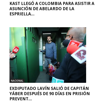
KAST LLEGÓ A COLOMBIA PARA ASISTIR A
ASUNCIÓN DE ABELARDO DE LA
ESPRIELLA...
NACIONAL
EXDIPUTADO LAVÍN SALIÓ DE CAPITÁN
YÁBER DESPUÉS DE 90 DÍAS EN PRISIÓN
PREVENT...