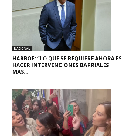
NACIONAL
HARBOE: “LO QUE SE REQUIERE AHORA ES
HACER INTERVENCIONES BARRIALES
MÁS...