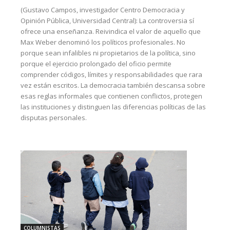
(Gustavo Campos, investigador Centro Democracia y
Opinión Pública, Universidad Central): La controversia sí
ofrece una enseñanza. Reivindica el valor de aquello que
Max Weber denominó los políticos profesionales. No
porque sean infalibles ni propietarios de la política, sino
porque el ejercicio prolongado del oficio permite
comprender códigos, límites y responsabilidades que rara
vez están escritos. La democracia también descansa sobre
esas reglas informales que contienen conflictos, protegen
las instituciones y distinguen las diferencias políticas de las
disputas personales.
COLUMNISTAS