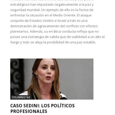
estratégicos han impactado negativamente a la paz y
seguridad mundial. Un ejemplo de ello es la forma de
enfrentar la situación en el Medio Oriente. El ataque
conjunto de Estados Unidos e Israel a Irán es una
demostración de agravamiento del conflicto con efectos
planetarios. Además, su errática conducta refleja que no
posee una estrategia de salida que de viabilidad a un alto el
fuego y más se aleja la posibilidad de una paz estable.
COLUMNISTAS
CASO SEDINI: LOS POLÍTICOS
PROFESIONALES