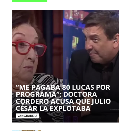
“ME PAGABA 80 LUCAS POR
PROGRAMA”: DOCTORA
CORDERO ACUSA QUE JULIO
CÉSAR LA EXPLOTABA
VANGUARDIA