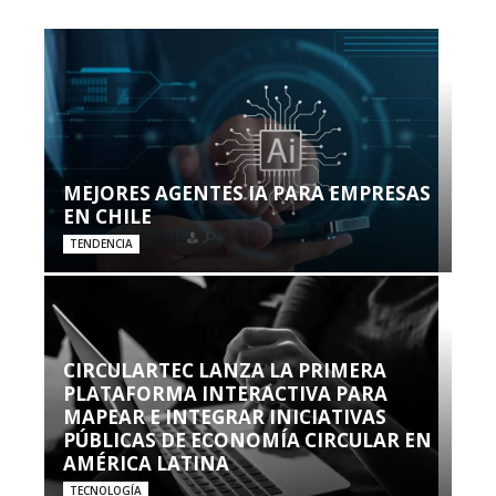
MEJORES AGENTES IA PARA EMPRESAS
EN CHILE
TENDENCIA
CIRCULARTEC LANZA LA PRIMERA
PLATAFORMA INTERACTIVA PARA
MAPEAR E INTEGRAR INICIATIVAS
PÚBLICAS DE ECONOMÍA CIRCULAR EN
AMÉRICA LATINA
TECNOLOGÍA