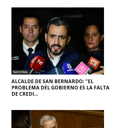
NACIONAL
ALCALDE DE SAN BERNARDO: “EL
PROBLEMA DEL GOBIERNO ES LA FALTA
DE CREDI...