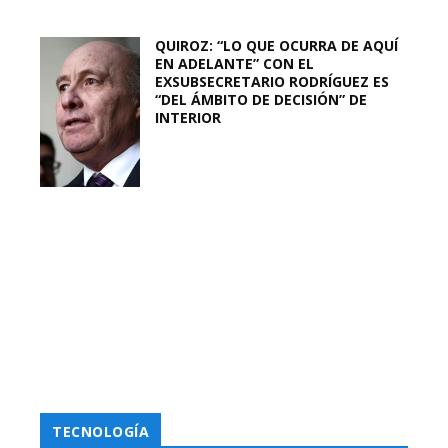
QUIROZ: “LO QUE OCURRA DE AQUÍ
EN ADELANTE” CON EL
EXSUBSECRETARIO RODRÍGUEZ ES
“DEL ÁMBITO DE DECISIÓN” DE
INTERIOR
TECNOLOGÍA