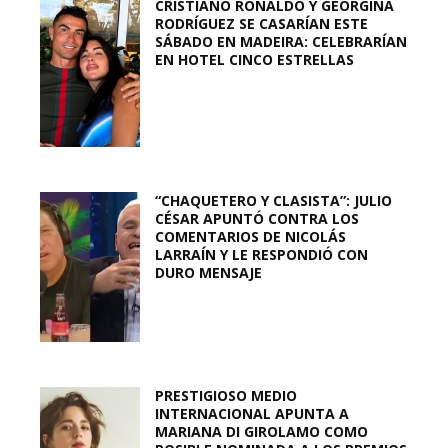
CRISTIANO RONALDO Y GEORGINA
RODRÍGUEZ SE CASARÍAN ESTE
SÁBADO EN MADEIRA: CELEBRARÍAN
EN HOTEL CINCO ESTRELLAS
“CHAQUETERO Y CLASISTA”: JULIO
CÉSAR APUNTÓ CONTRA LOS
COMENTARIOS DE NICOLÁS
LARRAÍN Y LE RESPONDIÓ CON
DURO MENSAJE
PRESTIGIOSO MEDIO
INTERNACIONAL APUNTA A
MARIANA DI GIROLAMO COMO