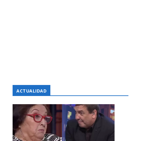
ACTUALIDAD