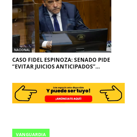
NACIONAL
CASO FIDEL ESPINOZA: SENADO PIDE
“EVITAR JUICIOS ANTICIPADOS”...
VANGUARDIA