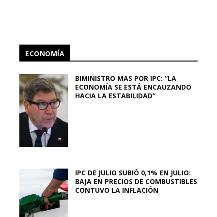
ECONOMÍA
BIMINISTRO MAS POR IPC: “LA
ECONOMÍA SE ESTÁ ENCAUZANDO
HACIA LA ESTABILIDAD”
IPC DE JULIO SUBIÓ 0,1% EN JULIO:
BAJA EN PRECIOS DE COMBUSTIBLES
CONTUVO LA INFLACIÓN