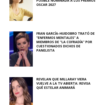
POSIBLE NOMINADA A LOS PREMIOS
OSCAR 2027
FRAN GARCÍA-HUIDOBRO TRATÓ DE
“ENFERMOS MENTALES” A
MIEMBROS DE “LA COFRADÍA” POR
CUESTIONADOS DICHOS DE
PANELISTA
REVELAN QUE MILLARAY VIERA
VUELVE A LA TV ABIERTA: REVISA
QUÉ ESTELAR ANIMARÁ