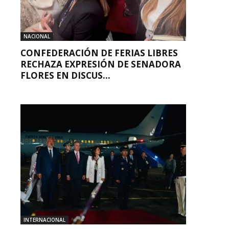
NACIONAL
CONFEDERACIÓN DE FERIAS LIBRES
RECHAZA EXPRESIÓN DE SENADORA
FLORES EN DISCUS...
INTERNACIONAL