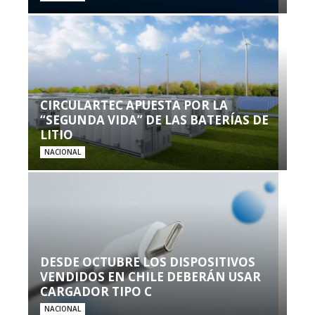
CIRCULARTEC APUESTA POR LA
“SEGUNDA VIDA” DE LAS BATERÍAS DE
LITIO
NACIONAL
DESDE OCTUBRE LOS DISPOSITIVOS
VENDIDOS EN CHILE DEBERÁN USAR
CARGADOR TIPO C
NACIONAL