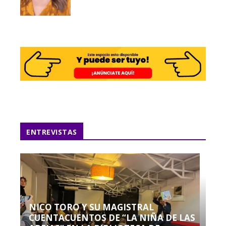
ENTREVISTAS
NICO TORO Y SU MAGISTRAL
CUENTACUENTOS DE “LA NIÑA DE LAS