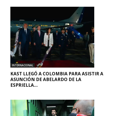
INTERNACIONAL
KAST LLEGÓ A COLOMBIA PARA ASISTIR A
ASUNCIÓN DE ABELARDO DE LA
ESPRIELLA...