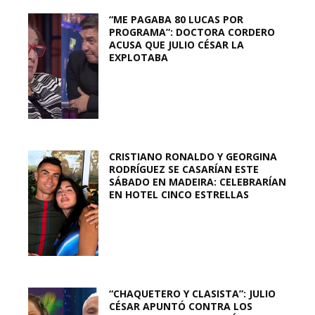
“ME PAGABA 80 LUCAS POR
PROGRAMA”: DOCTORA CORDERO
ACUSA QUE JULIO CÉSAR LA
EXPLOTABA
CRISTIANO RONALDO Y GEORGINA
RODRÍGUEZ SE CASARÍAN ESTE
SÁBADO EN MADEIRA: CELEBRARÍAN
EN HOTEL CINCO ESTRELLAS
“CHAQUETERO Y CLASISTA”: JULIO
CÉSAR APUNTÓ CONTRA LOS