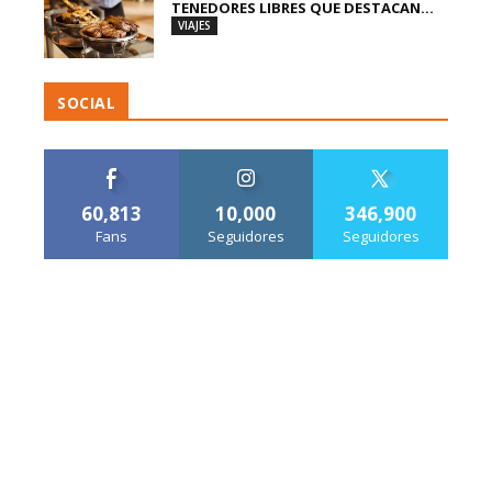
TENEDORES LIBRES QUE DESTACAN...
VIAJES
SOCIAL
60,813
10,000
346,900
Fans
Seguidores
Seguidores