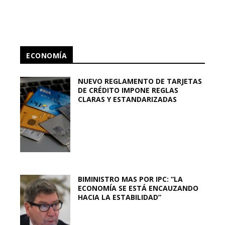
ECONOMÍA
NUEVO REGLAMENTO DE TARJETAS
DE CRÉDITO IMPONE REGLAS
CLARAS Y ESTANDARIZADAS
BIMINISTRO MAS POR IPC: “LA
ECONOMÍA SE ESTÁ ENCAUZANDO
HACIA LA ESTABILIDAD”