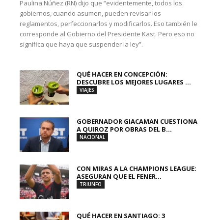
Paulina Núñez (RN) dijo que “evidentemente, todos los
gobiernos, cuando asumen, pueden revisar los
reglamentos, perfeccionarlos y modificarlos. Eso también le
corresponde al Gobierno del Presidente Kast. Pero eso no
significa que haya que suspender la ley”.
QUÉ HACER EN CONCEPCIÓN:
DESCUBRE LOS MEJORES LUGARES ...
VIAJES
GOBERNADOR GIACAMAN CUESTIONA
A QUIROZ POR OBRAS DEL B...
NACIONAL
CON MIRAS A LA CHAMPIONS LEAGUE:
ASEGURAN QUE EL FENER...
TRIUNFO
QUÉ HACER EN SANTIAGO: 3