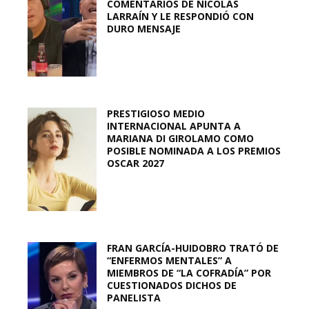
COMENTARIOS DE NICOLÁS
LARRAÍN Y LE RESPONDIÓ CON
DURO MENSAJE
PRESTIGIOSO MEDIO
INTERNACIONAL APUNTA A
MARIANA DI GIROLAMO COMO
POSIBLE NOMINADA A LOS PREMIOS
OSCAR 2027
FRAN GARCÍA-HUIDOBRO TRATÓ DE
“ENFERMOS MENTALES” A
MIEMBROS DE “LA COFRADÍA” POR
CUESTIONADOS DICHOS DE
PANELISTA