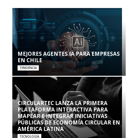
MEJORES AGENTES IA PARA EMPRESAS
EN CHILE
TENDENCIA
CIRCULARTEC LANZA LA PRIMERA
PLATAFORMA INTERACTIVA PARA
MAPEAR E INTEGRAR INICIATIVAS
PÚBLICAS DE ECONOMÍA CIRCULAR EN
AMÉRICA LATINA
TECNOLOGÍA