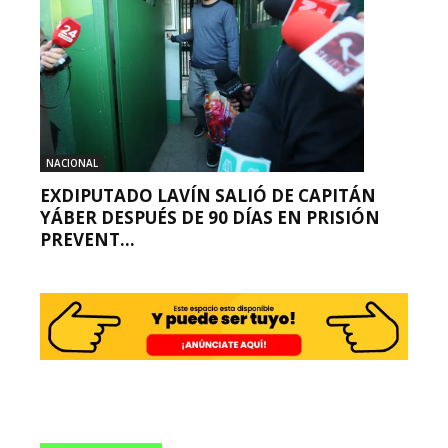
NACIONAL
EXDIPUTADO LAVÍN SALIÓ DE CAPITÁN
YÁBER DESPUÉS DE 90 DÍAS EN PRISIÓN
PREVENT...