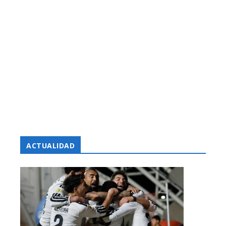
ACTUALIDAD