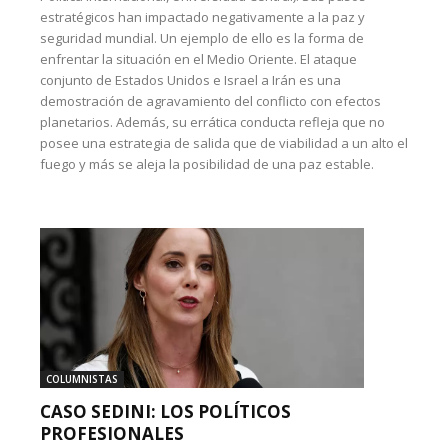
estratégicos han impactado negativamente a la paz y
seguridad mundial. Un ejemplo de ello es la forma de
enfrentar la situación en el Medio Oriente. El ataque
conjunto de Estados Unidos e Israel a Irán es una
demostración de agravamiento del conflicto con efectos
planetarios. Además, su errática conducta refleja que no
posee una estrategia de salida que de viabilidad a un alto el
fuego y más se aleja la posibilidad de una paz estable.
COLUMNISTAS
CASO SEDINI: LOS POLÍTICOS
PROFESIONALES