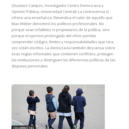
(Gustavo Campos, investigador Centro Democracia y
Opinión Pública, Universidad Central): La controversia sí
ofrece una enseñanza. Reivindica el valor de aquello que
Max Weber denominó los políticos profesionales. No
porque sean infalibles ni propietarios de la política, sino
porque el ejercicio prolongado del oficio permite
comprender códigos, límites y responsabilidades que rara
vez están escritos. La democracia también descansa sobre
esas reglas informales que contienen conflictos, protegen
las instituciones y distinguen las diferencias políticas de las
disputas personales.
COLUMNISTAS