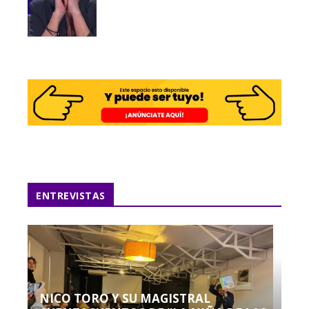
ENTREVISTAS
NICO TORO Y SU MAGISTRAL