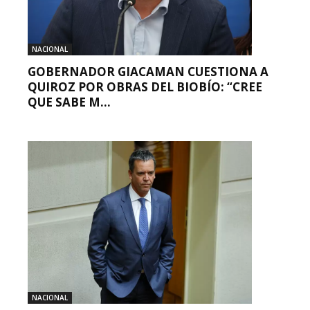
NACIONAL
GOBERNADOR GIACAMAN CUESTIONA A
QUIROZ POR OBRAS DEL BIOBÍO: “CREE
QUE SABE M...
NACIONAL