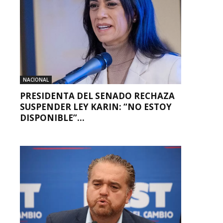
NACIONAL
PRESIDENTA DEL SENADO RECHAZA
SUSPENDER LEY KARIN: “NO ESTOY
DISPONIBLE”...