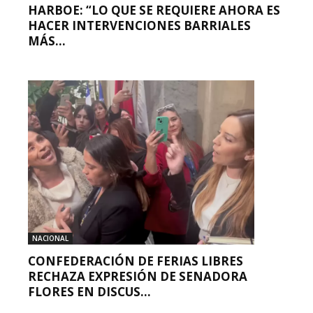
HARBOE: “LO QUE SE REQUIERE AHORA ES
HACER INTERVENCIONES BARRIALES
MÁS...
NACIONAL
CONFEDERACIÓN DE FERIAS LIBRES
RECHAZA EXPRESIÓN DE SENADORA
FLORES EN DISCUS...