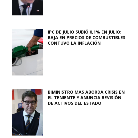
IPC DE JULIO SUBIÓ 0,1% EN JULIO:
BAJA EN PRECIOS DE COMBUSTIBLES
CONTUVO LA INFLACIÓN
BIMINISTRO MAS ABORDA CRISIS EN
EL TENIENTE Y ANUNCIA REVISIÓN
DE ACTIVOS DEL ESTADO