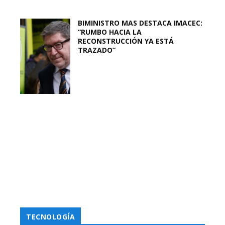
BIMINISTRO MAS DESTACA IMACEC:
“RUMBO HACIA LA
RECONSTRUCCIÓN YA ESTÁ
TRAZADO”
TECNOLOGÍA