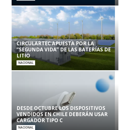
CIRCULARTEC APUESTA POR LA
“SEGUNDA VIDA” DE LAS BATERÍAS DE
LITIO
NACIONAL
DESDE OCTUBRE LOS DISPOSITIVOS
VENDIDOS EN CHILE DEBERÁN USAR
CARGADOR TIPO C
NACIONAL