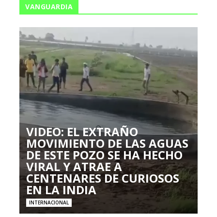
VANGUARDIA
VIDEO: EL EXTRAÑO
MOVIMIENTO DE LAS AGUAS
DE ESTE POZO SE HA HECHO
VIRAL Y ATRAE A
CENTENARES DE CURIOSOS
EN LA INDIA
INTERNACIONAL