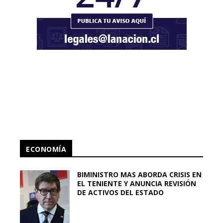
ECONOMÍA
BIMINISTRO MAS ABORDA CRISIS EN
EL TENIENTE Y ANUNCIA REVISIÓN
DE ACTIVOS DEL ESTADO