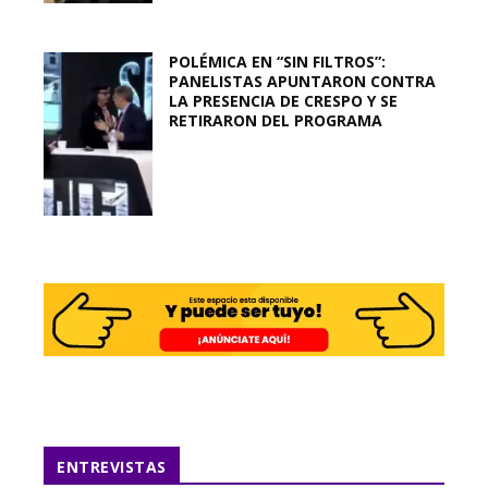
POLÉMICA EN “SIN FILTROS”:
PANELISTAS APUNTARON CONTRA
LA PRESENCIA DE CRESPO Y SE
RETIRARON DEL PROGRAMA
ENTREVISTAS