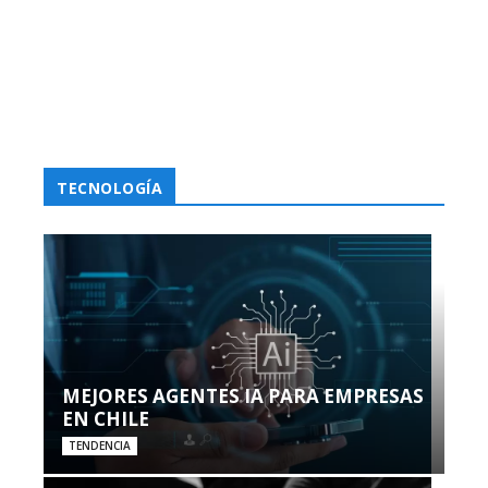
TECNOLOGÍA
MEJORES AGENTES IA PARA EMPRESAS
EN CHILE
TENDENCIA