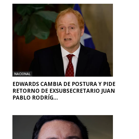
NACIONAL
EDWARDS CAMBIA DE POSTURA Y PIDE
RETORNO DE EXSUBSECRETARIO JUAN
PABLO RODRÍG...