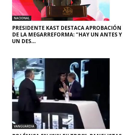
NACIONAL
PRESIDENTE KAST DESTACA APROBACIÓN
DE LA MEGARREFORMA: “HAY UN ANTES Y
UN DES...
VANGUARDIA