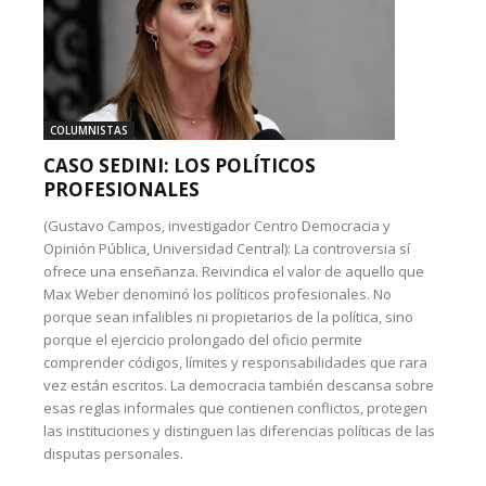
COLUMNISTAS
CASO SEDINI: LOS POLÍTICOS
PROFESIONALES
(Gustavo Campos, investigador Centro Democracia y
Opinión Pública, Universidad Central): La controversia sí
ofrece una enseñanza. Reivindica el valor de aquello que
Max Weber denominó los políticos profesionales. No
porque sean infalibles ni propietarios de la política, sino
porque el ejercicio prolongado del oficio permite
comprender códigos, límites y responsabilidades que rara
vez están escritos. La democracia también descansa sobre
esas reglas informales que contienen conflictos, protegen
las instituciones y distinguen las diferencias políticas de las
disputas personales.