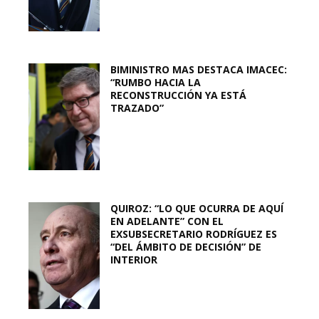
BIMINISTRO MAS DESTACA IMACEC:
“RUMBO HACIA LA
RECONSTRUCCIÓN YA ESTÁ
TRAZADO”
QUIROZ: “LO QUE OCURRA DE AQUÍ
EN ADELANTE” CON EL
EXSUBSECRETARIO RODRÍGUEZ ES
“DEL ÁMBITO DE DECISIÓN” DE
INTERIOR