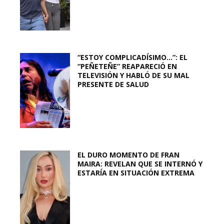
“ESTOY COMPLICADÍSIMO…”: EL
“PEÑETEÑE” REAPARECIÓ EN
TELEVISIÓN Y HABLÓ DE SU MAL
PRESENTE DE SALUD
EL DURO MOMENTO DE FRAN
MAIRA: REVELAN QUE SE INTERNÓ Y
ESTARÍA EN SITUACIÓN EXTREMA