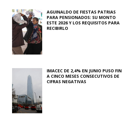
AGUINALDO DE FIESTAS PATRIAS
PARA PENSIONADOS: SU MONTO
ESTE 2026 Y LOS REQUISITOS PARA
RECIBIRLO
IMACEC DE 2,4% EN JUNIO PUSO FIN
A CINCO MESES CONSECUTIVOS DE
CIFRAS NEGATIVAS