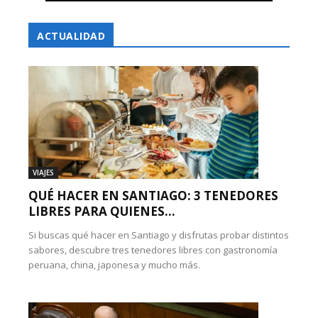
ACTUALIDAD
VIAJES
QUÉ HACER EN SANTIAGO: 3 TENEDORES
LIBRES PARA QUIENES...
Si buscas qué hacer en Santiago y disfrutas probar distintos
sabores, descubre tres tenedores libres con gastronomía
peruana, china, japonesa y mucho más.