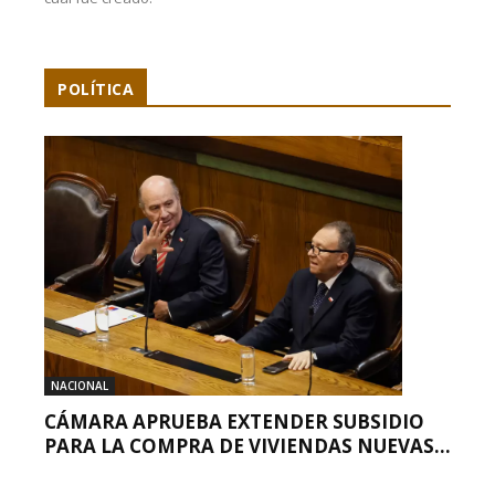
POLÍTICA
NACIONAL
CÁMARA APRUEBA EXTENDER SUBSIDIO
PARA LA COMPRA DE VIVIENDAS NUEVAS...