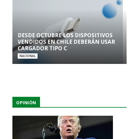
DESDE OCTUBRE LOS DISPOSITIVOS
VENDIDOS EN CHILE DEBERÁN USAR
CARGADOR TIPO C
NACIONAL
OPINIÓN