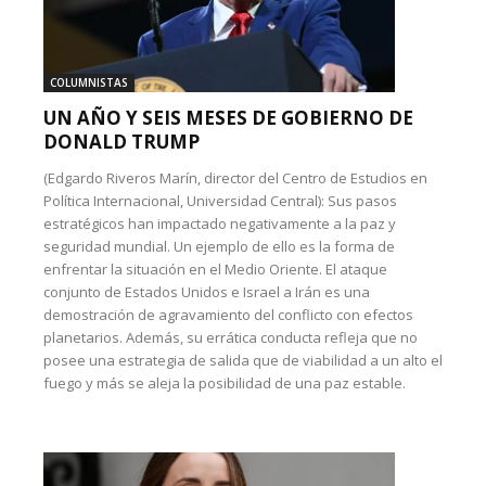
COLUMNISTAS
UN AÑO Y SEIS MESES DE GOBIERNO DE
DONALD TRUMP
(Edgardo Riveros Marín, director del Centro de Estudios en
Política Internacional, Universidad Central): Sus pasos
estratégicos han impactado negativamente a la paz y
seguridad mundial. Un ejemplo de ello es la forma de
enfrentar la situación en el Medio Oriente. El ataque
conjunto de Estados Unidos e Israel a Irán es una
demostración de agravamiento del conflicto con efectos
planetarios. Además, su errática conducta refleja que no
posee una estrategia de salida que de viabilidad a un alto el
fuego y más se aleja la posibilidad de una paz estable.