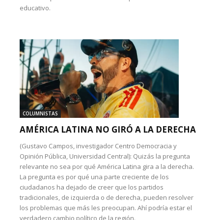
educativo.
COLUMNISTAS
AMÉRICA LATINA NO GIRÓ A LA DERECHA
(Gustavo Campos, investigador Centro Democracia y
Opinión Pública, Universidad Central): Quizás la pregunta
relevante no sea por qué América Latina gira a la derecha.
La pregunta es por qué una parte creciente de los
ciudadanos ha dejado de creer que los partidos
tradicionales, de izquierda o de derecha, pueden resolver
los problemas que más les preocupan. Ahí podría estar el
verdadero cambio político de la región.