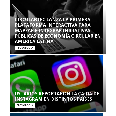
CIRCULARTEC LANZA LA PRIMERA
PLATAFORMA INTERACTIVA PARA
MAPEAR E INTEGRAR INICIATIVAS
PÚBLICAS DE ECONOMÍA CIRCULAR EN
AMÉRICA LATINA
TECNOLOGÍA
USUARIOS REPORTARON LA CAÍDA DE
INSTAGRAM EN DISTINTOS PAÍSES
TECNOLOGÍA