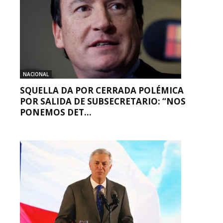
NACIONAL
SQUELLA DA POR CERRADA POLÉMICA
POR SALIDA DE SUBSECRETARIO: “NOS
PONEMOS DET...