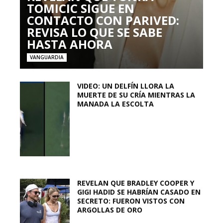
TOMICIC SIGUE EN
CONTACTO CON PARIVED:
REVISA LO QUE SE SABE
HASTA AHORA
VANGUARDIA
VIDEO: UN DELFÍN LLORA LA
MUERTE DE SU CRÍA MIENTRAS LA
MANADA LA ESCOLTA
REVELAN QUE BRADLEY COOPER Y
GIGI HADID SE HABRÍAN CASADO EN
SECRETO: FUERON VISTOS CON
ARGOLLAS DE ORO