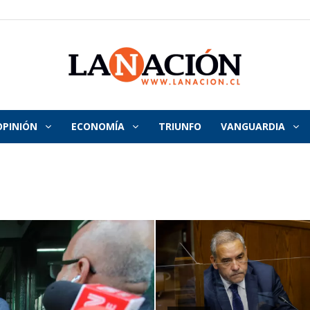
OPINIÓN
ECONOMÍA
TRIUNFO
VANGUARDIA
La
Nación