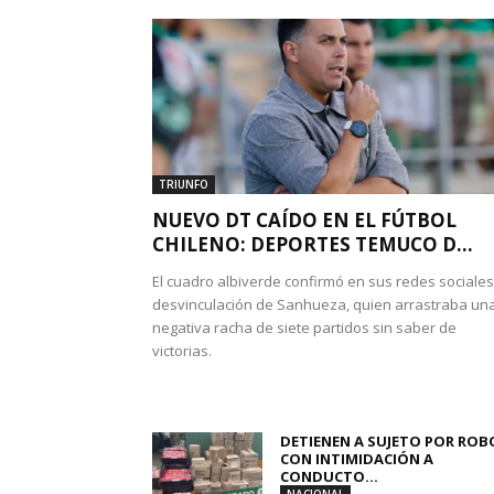
TRIUNFO
NUEVO DT CAÍDO EN EL FÚTBOL
CHILENO: DEPORTES TEMUCO D...
El cuadro albiverde confirmó en sus redes sociales
desvinculación de Sanhueza, quien arrastraba un
negativa racha de siete partidos sin saber de
victorias.
DETIENEN A SUJETO POR ROB
CON INTIMIDACIÓN A
CONDUCTO...