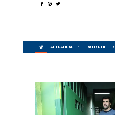
ACTUALIDAD
DATO ÚTIL