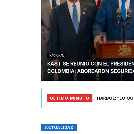
NACIONAL
KAST SE REUNIÓ CON EL PRESIDE
COLOMBIA: ABORDARON SEGURID
BIMINISTRO MAS 
ÚLTIMO MINUTO
ACTUALIDAD