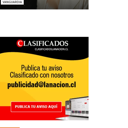
VANGUARDIA