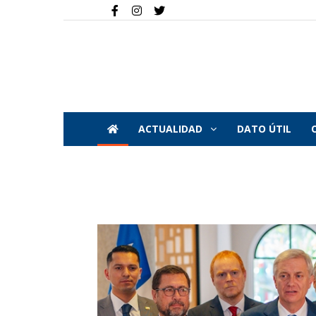
ACTUALIDAD
DATO ÚTIL