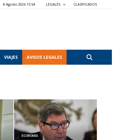
8 Agosto 2026 15:55
LEGALES
CLASIFICADOS
VIAJES
AVISOS LEGALES
ECONOMÍA