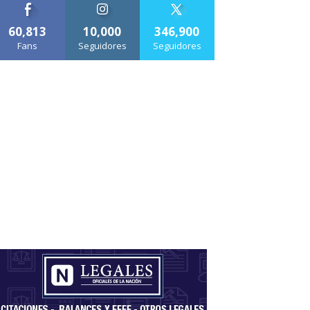
60,813
10,000
346,900
Fans
Seguidores
Seguidores