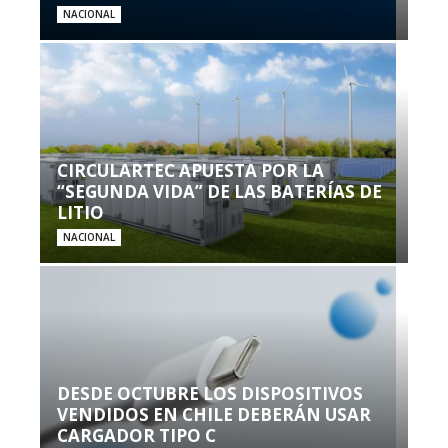
NACIONAL
CIRCULARTEC APUESTA POR LA
“SEGUNDA VIDA” DE LAS BATERÍAS DE
LITIO
NACIONAL
DESDE OCTUBRE LOS DISPOSITIVOS
VENDIDOS EN CHILE DEBERÁN USAR
CARGADOR TIPO C