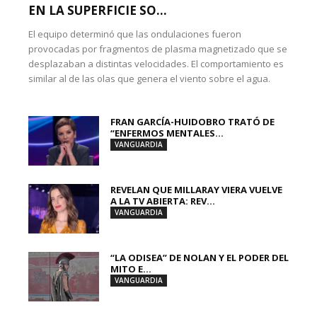
EN LA SUPERFICIE SO...
El equipo determinó que las ondulaciones fueron
provocadas por fragmentos de plasma magnetizado que se
desplazaban a distintas velocidades. El comportamiento es
similar al de las olas que genera el viento sobre el agua.
FRAN GARCÍA-HUIDOBRO TRATÓ DE
“ENFERMOS MENTALES...
VANGUARDIA
REVELAN QUE MILLARAY VIERA VUELVE
A LA TV ABIERTA: REV...
VANGUARDIA
“LA ODISEA” DE NOLAN Y EL PODER DEL
MITO E...
VANGUARDIA