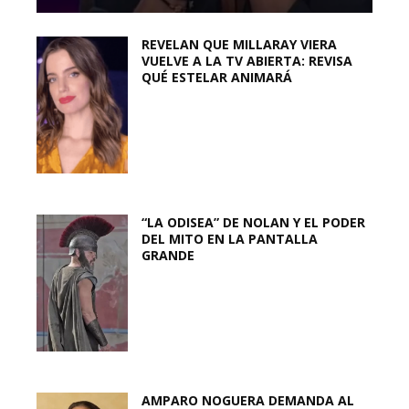
REVELAN QUE MILLARAY VIERA
VUELVE A LA TV ABIERTA: REVISA
QUÉ ESTELAR ANIMARÁ
“LA ODISEA” DE NOLAN Y EL PODER
DEL MITO EN LA PANTALLA
GRANDE
AMPARO NOGUERA DEMANDA AL