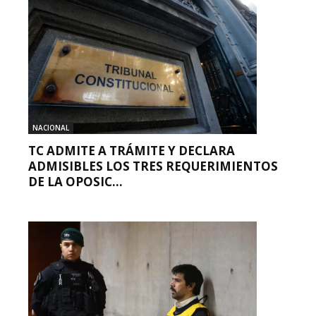
NACIONAL
TC ADMITE A TRÁMITE Y DECLARA
ADMISIBLES LOS TRES REQUERIMIENTOS
DE LA OPOSIC...