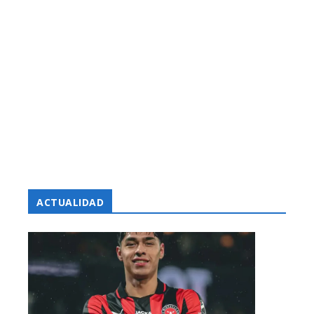
ACTUALIDAD