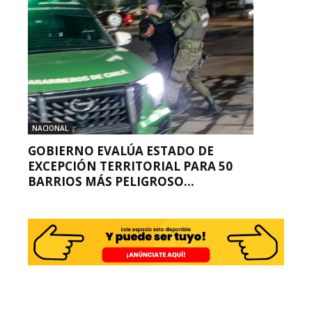
NACIONAL
GOBIERNO EVALÚA ESTADO DE
EXCEPCIÓN TERRITORIAL PARA 50
BARRIOS MÁS PELIGROSO...