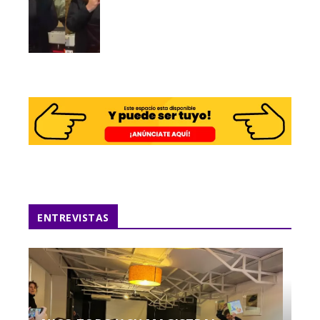
ENTREVISTAS