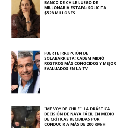
BANCO DE CHILE LUEGO DE
MILLONARIA ESTAFA: SOLICITA
$528 MILLONES
FUERTE IRRUPCIÓN DE
SOLABARRIETA: CADEM MIDIÓ
ROSTROS MÁS CONOCIDOS Y MEJOR
EVALUADOS EN LA TV
“ME VOY DE CHILE”: LA DRÁSTICA
DECISIÓN DE NAYA FÁCIL EN MEDIO
DE CRÍTICAS RECIBIDAS POR
CONDUCIR A MÁS DE 200 KM/H