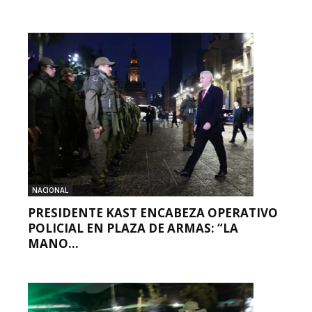
NACIONAL
PRESIDENTE KAST ENCABEZA OPERATIVO
POLICIAL EN PLAZA DE ARMAS: “LA
MANO...