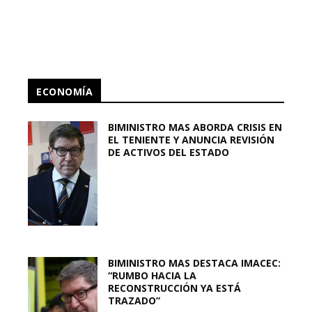
ECONOMÍA
BIMINISTRO MAS ABORDA CRISIS EN
EL TENIENTE Y ANUNCIA REVISIÓN
DE ACTIVOS DEL ESTADO
BIMINISTRO MAS DESTACA IMACEC:
“RUMBO HACIA LA
RECONSTRUCCIÓN YA ESTÁ
TRAZADO”