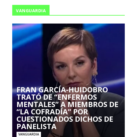
VANGUARDIA
FRAN GARCÍA-HUIDOBRO
TRATÓ DE “ENFERMOS
MENTALES” A MIEMBROS DE
“LA COFRADÍA” POR
CUESTIONADOS DICHOS DE
PANELISTA
VANGUARDIA