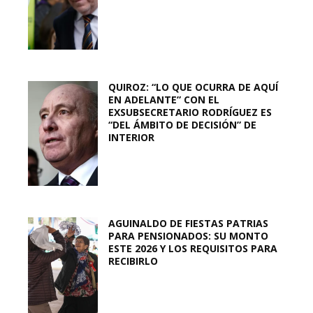
QUIROZ: “LO QUE OCURRA DE AQUÍ
EN ADELANTE” CON EL
EXSUBSECRETARIO RODRÍGUEZ ES
“DEL ÁMBITO DE DECISIÓN” DE
INTERIOR
AGUINALDO DE FIESTAS PATRIAS
PARA PENSIONADOS: SU MONTO
ESTE 2026 Y LOS REQUISITOS PARA
RECIBIRLO