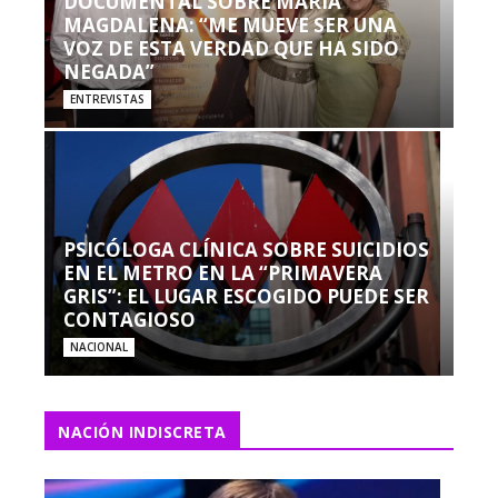
DOCUMENTAL SOBRE MARÍA
MAGDALENA: “ME MUEVE SER UNA
VOZ DE ESTA VERDAD QUE HA SIDO
NEGADA”
ENTREVISTAS
PSICÓLOGA CLÍNICA SOBRE SUICIDIOS
EN EL METRO EN LA “PRIMAVERA
GRIS”: EL LUGAR ESCOGIDO PUEDE SER
CONTAGIOSO
NACIONAL
NACIÓN INDISCRETA