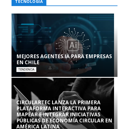
TECNOLOGÍA
MEJORES AGENTES IA PARA EMPRESAS
EN CHILE
TENDENCIA
CIRCULARTEC LANZA LA PRIMERA
PLATAFORMA INTERACTIVA PARA
MAPEAR E INTEGRAR INICIATIVAS
PÚBLICAS DE ECONOMÍA CIRCULAR EN
AMÉRICA LATINA