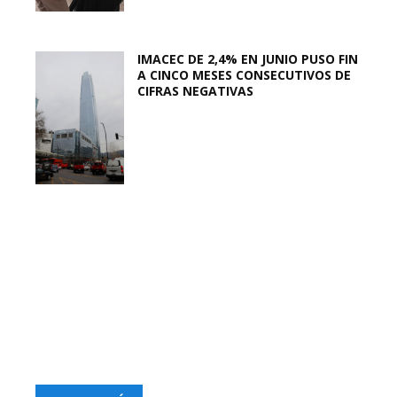
IMACEC DE 2,4% EN JUNIO PUSO FIN
A CINCO MESES CONSECUTIVOS DE
CIFRAS NEGATIVAS