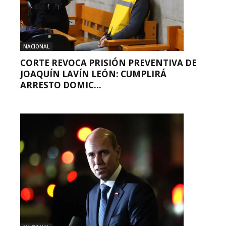
NACIONAL
CORTE REVOCA PRISIÓN PREVENTIVA DE
JOAQUÍN LAVÍN LEÓN: CUMPLIRÁ
ARRESTO DOMIC...