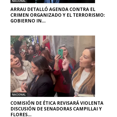
NACIONAL
ARRAU DETALLÓ AGENDA CONTRA EL
CRIMEN ORGANIZADO Y EL TERRORISMO:
GOBIERNO IN...
NACIONAL
COMISIÓN DE ÉTICA REVISARÁ VIOLENTA
DISCUSIÓN DE SENADORAS CAMPILLAI Y
FLORES...