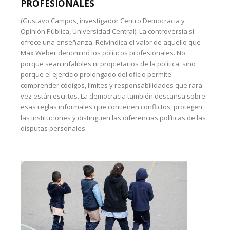
PROFESIONALES
(Gustavo Campos, investigador Centro Democracia y
Opinión Pública, Universidad Central): La controversia sí
ofrece una enseñanza. Reivindica el valor de aquello que
Max Weber denominó los políticos profesionales. No
porque sean infalibles ni propietarios de la política, sino
porque el ejercicio prolongado del oficio permite
comprender códigos, límites y responsabilidades que rara
vez están escritos. La democracia también descansa sobre
esas reglas informales que contienen conflictos, protegen
las instituciones y distinguen las diferencias políticas de las
disputas personales.