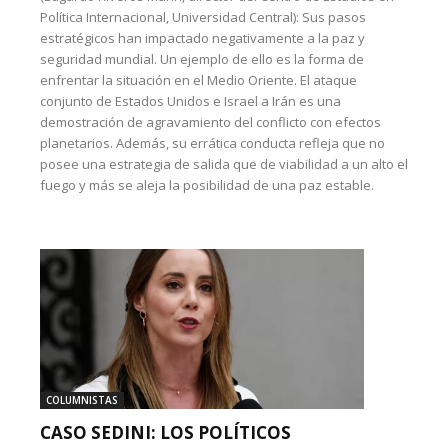
Política Internacional, Universidad Central): Sus pasos
estratégicos han impactado negativamente a la paz y
seguridad mundial. Un ejemplo de ello es la forma de
enfrentar la situación en el Medio Oriente. El ataque
conjunto de Estados Unidos e Israel a Irán es una
demostración de agravamiento del conflicto con efectos
planetarios. Además, su errática conducta refleja que no
posee una estrategia de salida que de viabilidad a un alto el
fuego y más se aleja la posibilidad de una paz estable.
COLUMNISTAS
CASO SEDINI: LOS POLÍTICOS