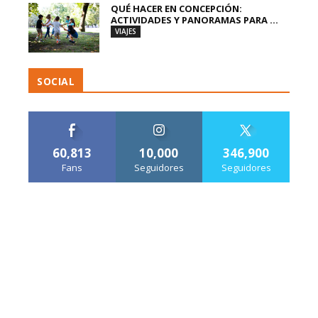
QUÉ HACER EN CONCEPCIÓN:
ACTIVIDADES Y PANORAMAS PARA ...
VIAJES
SOCIAL
60,813
10,000
346,900
Fans
Seguidores
Seguidores