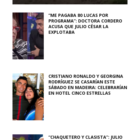
“ME PAGABA 80 LUCAS POR
PROGRAMA”: DOCTORA CORDERO
ACUSA QUE JULIO CÉSAR LA
EXPLOTABA
CRISTIANO RONALDO Y GEORGINA
RODRÍGUEZ SE CASARÍAN ESTE
SÁBADO EN MADEIRA: CELEBRARÍAN
EN HOTEL CINCO ESTRELLAS
“CHAQUETERO Y CLASISTA”: JULIO