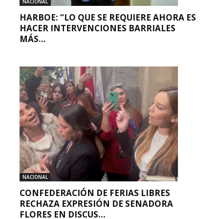
NACIONAL
HARBOE: “LO QUE SE REQUIERE AHORA ES
HACER INTERVENCIONES BARRIALES
MÁS...
NACIONAL
CONFEDERACIÓN DE FERIAS LIBRES
RECHAZA EXPRESIÓN DE SENADORA
FLORES EN DISCUS...