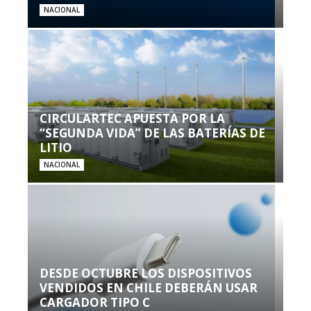
NACIONAL
CIRCULARTEC APUESTA POR LA
“SEGUNDA VIDA” DE LAS BATERÍAS DE
LITIO
NACIONAL
DESDE OCTUBRE LOS DISPOSITIVOS
VENDIDOS EN CHILE DEBERÁN USAR
CARGADOR TIPO C