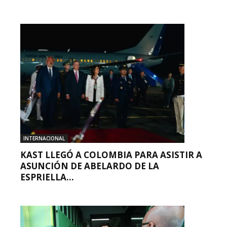
INTERNACIONAL
KAST LLEGÓ A COLOMBIA PARA ASISTIR A
ASUNCIÓN DE ABELARDO DE LA
ESPRIELLA...