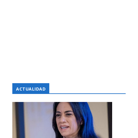
ACTUALIDAD