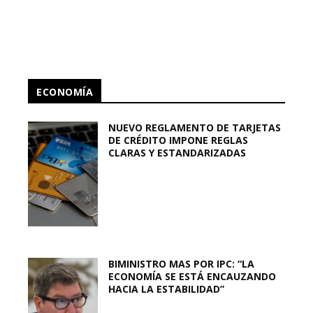
ECONOMÍA
NUEVO REGLAMENTO DE TARJETAS
DE CRÉDITO IMPONE REGLAS
CLARAS Y ESTANDARIZADAS
BIMINISTRO MAS POR IPC: “LA
ECONOMÍA SE ESTÁ ENCAUZANDO
HACIA LA ESTABILIDAD”