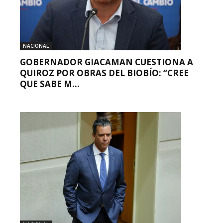
NACIONAL
GOBERNADOR GIACAMAN CUESTIONA A
QUIROZ POR OBRAS DEL BIOBÍO: “CREE
QUE SABE M...