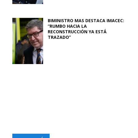
BIMINISTRO MAS DESTACA IMACEC:
“RUMBO HACIA LA
RECONSTRUCCIÓN YA ESTÁ
TRAZADO”