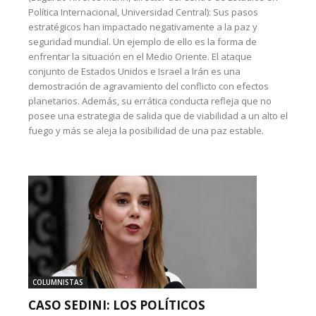
Política Internacional, Universidad Central): Sus pasos
estratégicos han impactado negativamente a la paz y
seguridad mundial. Un ejemplo de ello es la forma de
enfrentar la situación en el Medio Oriente. El ataque
conjunto de Estados Unidos e Israel a Irán es una
demostración de agravamiento del conflicto con efectos
planetarios. Además, su errática conducta refleja que no
posee una estrategia de salida que de viabilidad a un alto el
fuego y más se aleja la posibilidad de una paz estable.
COLUMNISTAS
CASO SEDINI: LOS POLÍTICOS