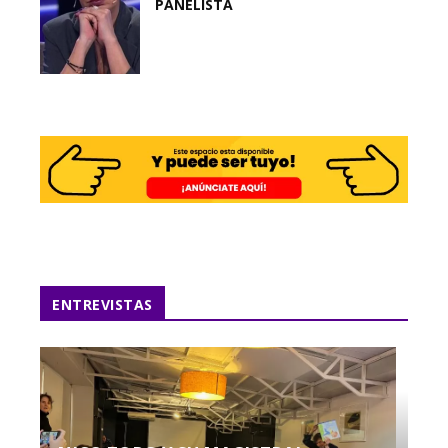
PANELISTA
ENTREVISTAS