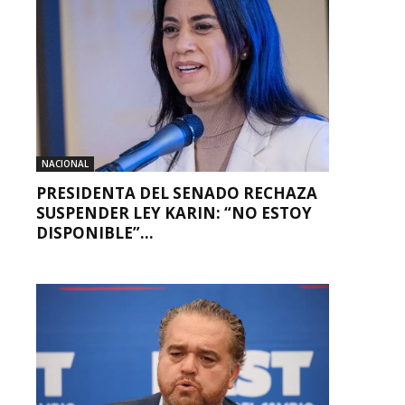
NACIONAL
PRESIDENTA DEL SENADO RECHAZA
SUSPENDER LEY KARIN: “NO ESTOY
DISPONIBLE”...