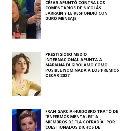
CÉSAR APUNTÓ CONTRA LOS
COMENTARIOS DE NICOLÁS
LARRAÍN Y LE RESPONDIÓ CON
DURO MENSAJE
PRESTIGIOSO MEDIO
INTERNACIONAL APUNTA A
MARIANA DI GIROLAMO COMO
POSIBLE NOMINADA A LOS PREMIOS
OSCAR 2027
FRAN GARCÍA-HUIDOBRO TRATÓ DE
“ENFERMOS MENTALES” A
MIEMBROS DE “LA COFRADÍA” POR
CUESTIONADOS DICHOS DE