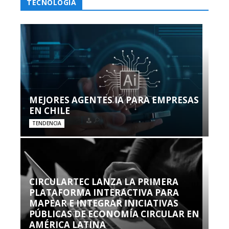
TECNOLOGÍA
MEJORES AGENTES IA PARA EMPRESAS
EN CHILE
TENDENCIA
CIRCULARTEC LANZA LA PRIMERA
PLATAFORMA INTERACTIVA PARA
MAPEAR E INTEGRAR INICIATIVAS
PÚBLICAS DE ECONOMÍA CIRCULAR EN
AMÉRICA LATINA