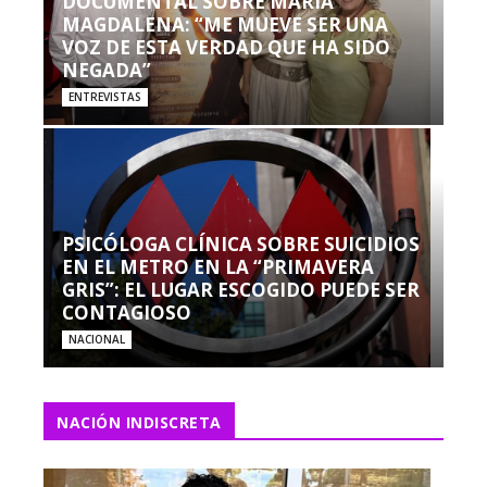
DOCUMENTAL SOBRE MARÍA
MAGDALENA: “ME MUEVE SER UNA
VOZ DE ESTA VERDAD QUE HA SIDO
NEGADA”
ENTREVISTAS
PSICÓLOGA CLÍNICA SOBRE SUICIDIOS
EN EL METRO EN LA “PRIMAVERA
GRIS”: EL LUGAR ESCOGIDO PUEDE SER
CONTAGIOSO
NACIONAL
NACIÓN INDISCRETA