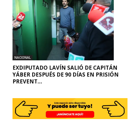
NACIONAL
EXDIPUTADO LAVÍN SALIÓ DE CAPITÁN
YÁBER DESPUÉS DE 90 DÍAS EN PRISIÓN
PREVENT...