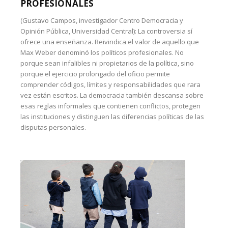
PROFESIONALES
(Gustavo Campos, investigador Centro Democracia y
Opinión Pública, Universidad Central): La controversia sí
ofrece una enseñanza. Reivindica el valor de aquello que
Max Weber denominó los políticos profesionales. No
porque sean infalibles ni propietarios de la política, sino
porque el ejercicio prolongado del oficio permite
comprender códigos, límites y responsabilidades que rara
vez están escritos. La democracia también descansa sobre
esas reglas informales que contienen conflictos, protegen
las instituciones y distinguen las diferencias políticas de las
disputas personales.