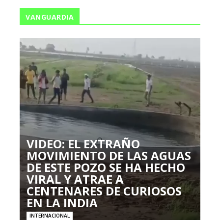
VANGUARDIA
VIDEO: EL EXTRAÑO
MOVIMIENTO DE LAS AGUAS
DE ESTE POZO SE HA HECHO
VIRAL Y ATRAE A
CENTENARES DE CURIOSOS
EN LA INDIA
INTERNACIONAL