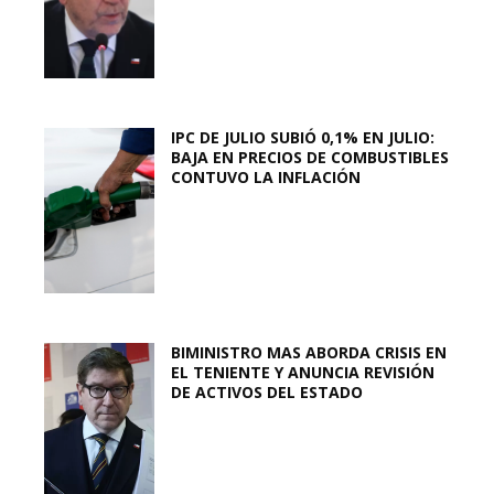
IPC DE JULIO SUBIÓ 0,1% EN JULIO:
BAJA EN PRECIOS DE COMBUSTIBLES
CONTUVO LA INFLACIÓN
BIMINISTRO MAS ABORDA CRISIS EN
EL TENIENTE Y ANUNCIA REVISIÓN
DE ACTIVOS DEL ESTADO