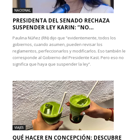
NACIONAL
PRESIDENTA DEL SENADO RECHAZA
SUSPENDER LEY KARIN: “NO...
Paulina Núñez (RN) dijo que “evidentemente, todos los
gobiernos, cuando asumen, pueden revisar los
reglamentos, perfeccionarlos y modificarlos. Eso también le
corresponde al Gobierno del Presidente Kast. Pero eso no
significa que haya que suspender la ley”.
VIAJES
QUÉ HACER EN CONCEPCIÓN: DESCUBRE