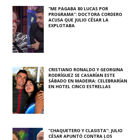
“ME PAGABA 80 LUCAS POR
PROGRAMA”: DOCTORA CORDERO
ACUSA QUE JULIO CÉSAR LA
EXPLOTABA
CRISTIANO RONALDO Y GEORGINA
RODRÍGUEZ SE CASARÍAN ESTE
SÁBADO EN MADEIRA: CELEBRARÍAN
EN HOTEL CINCO ESTRELLAS
“CHAQUETERO Y CLASISTA”: JULIO
CÉSAR APUNTÓ CONTRA LOS