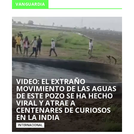
VANGUARDIA
VIDEO: EL EXTRAÑO
MOVIMIENTO DE LAS AGUAS
DE ESTE POZO SE HA HECHO
VIRAL Y ATRAE A
CENTENARES DE CURIOSOS
EN LA INDIA
INTERNACIONAL