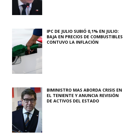
IPC DE JULIO SUBIÓ 0,1% EN JULIO:
BAJA EN PRECIOS DE COMBUSTIBLES
CONTUVO LA INFLACIÓN
BIMINISTRO MAS ABORDA CRISIS EN
EL TENIENTE Y ANUNCIA REVISIÓN
DE ACTIVOS DEL ESTADO