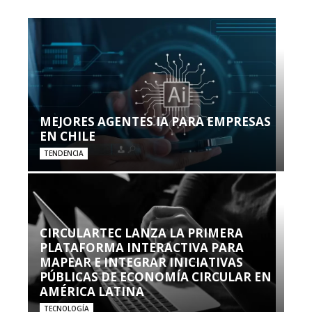
MEJORES AGENTES IA PARA EMPRESAS
EN CHILE
TENDENCIA
CIRCULARTEC LANZA LA PRIMERA
PLATAFORMA INTERACTIVA PARA
MAPEAR E INTEGRAR INICIATIVAS
PÚBLICAS DE ECONOMÍA CIRCULAR EN
AMÉRICA LATINA
TECNOLOGÍA