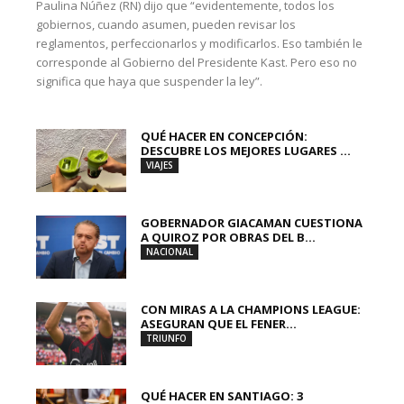
Paulina Núñez (RN) dijo que “evidentemente, todos los
gobiernos, cuando asumen, pueden revisar los
reglamentos, perfeccionarlos y modificarlos. Eso también le
corresponde al Gobierno del Presidente Kast. Pero eso no
significa que haya que suspender la ley”.
QUÉ HACER EN CONCEPCIÓN:
DESCUBRE LOS MEJORES LUGARES ...
VIAJES
GOBERNADOR GIACAMAN CUESTIONA
A QUIROZ POR OBRAS DEL B...
NACIONAL
CON MIRAS A LA CHAMPIONS LEAGUE:
ASEGURAN QUE EL FENER...
TRIUNFO
QUÉ HACER EN SANTIAGO: 3