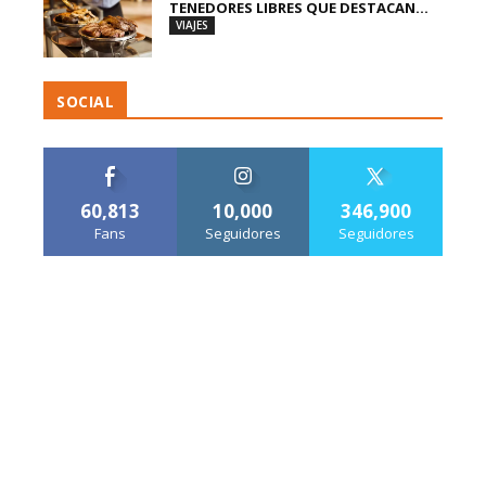
TENEDORES LIBRES QUE DESTACAN...
VIAJES
SOCIAL
60,813
10,000
346,900
Fans
Seguidores
Seguidores