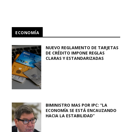
ECONOMÍA
NUEVO REGLAMENTO DE TARJETAS
DE CRÉDITO IMPONE REGLAS
CLARAS Y ESTANDARIZADAS
BIMINISTRO MAS POR IPC: “LA
ECONOMÍA SE ESTÁ ENCAUZANDO
HACIA LA ESTABILIDAD”