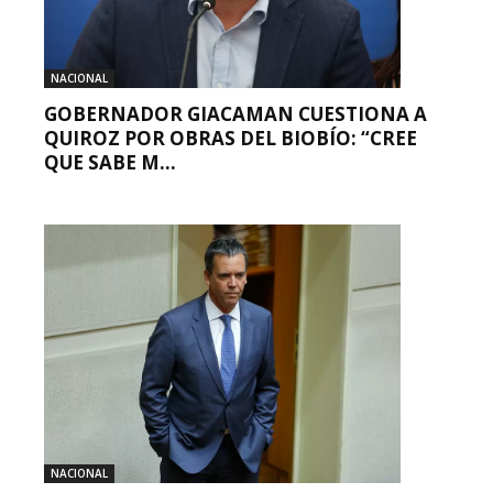
NACIONAL
GOBERNADOR GIACAMAN CUESTIONA A
QUIROZ POR OBRAS DEL BIOBÍO: “CREE
QUE SABE M...
NACIONAL