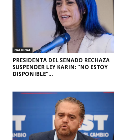
NACIONAL
PRESIDENTA DEL SENADO RECHAZA
SUSPENDER LEY KARIN: “NO ESTOY
DISPONIBLE”...