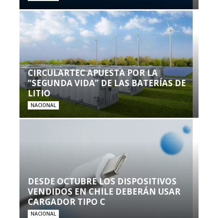
CIRCULARTEC APUESTA POR LA
“SEGUNDA VIDA” DE LAS BATERÍAS DE
LITIO
NACIONAL
DESDE OCTUBRE LOS DISPOSITIVOS
VENDIDOS EN CHILE DEBERÁN USAR
CARGADOR TIPO C
NACIONAL