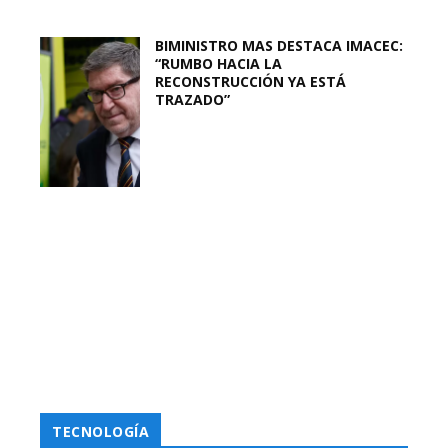
BIMINISTRO MAS DESTACA IMACEC:
“RUMBO HACIA LA
RECONSTRUCCIÓN YA ESTÁ
TRAZADO”
TECNOLOGÍA