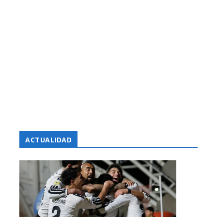
ACTUALIDAD