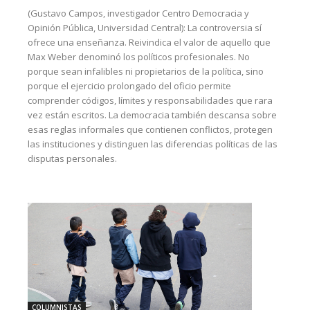
(Gustavo Campos, investigador Centro Democracia y
Opinión Pública, Universidad Central): La controversia sí
ofrece una enseñanza. Reivindica el valor de aquello que
Max Weber denominó los políticos profesionales. No
porque sean infalibles ni propietarios de la política, sino
porque el ejercicio prolongado del oficio permite
comprender códigos, límites y responsabilidades que rara
vez están escritos. La democracia también descansa sobre
esas reglas informales que contienen conflictos, protegen
las instituciones y distinguen las diferencias políticas de las
disputas personales.
COLUMNISTAS