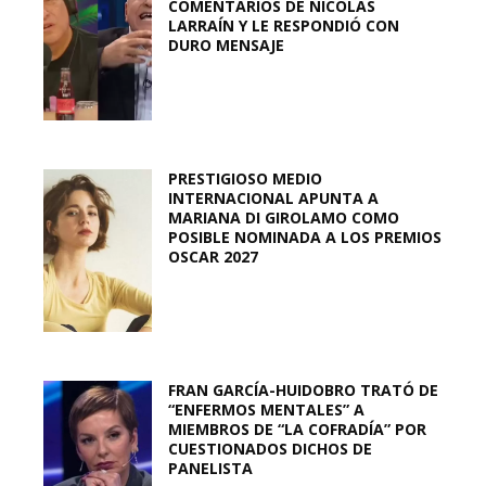
COMENTARIOS DE NICOLÁS
LARRAÍN Y LE RESPONDIÓ CON
DURO MENSAJE
PRESTIGIOSO MEDIO
INTERNACIONAL APUNTA A
MARIANA DI GIROLAMO COMO
POSIBLE NOMINADA A LOS PREMIOS
OSCAR 2027
FRAN GARCÍA-HUIDOBRO TRATÓ DE
“ENFERMOS MENTALES” A
MIEMBROS DE “LA COFRADÍA” POR
CUESTIONADOS DICHOS DE
PANELISTA