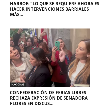
HARBOE: “LO QUE SE REQUIERE AHORA ES
HACER INTERVENCIONES BARRIALES
MÁS...
NACIONAL
CONFEDERACIÓN DE FERIAS LIBRES
RECHAZA EXPRESIÓN DE SENADORA
FLORES EN DISCUS...