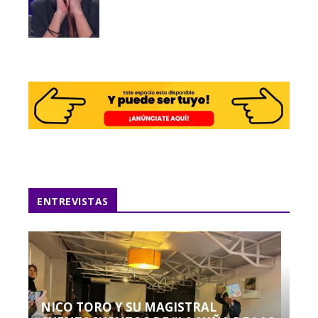
ENTREVISTAS
NICO TORO Y SU MAGISTRAL