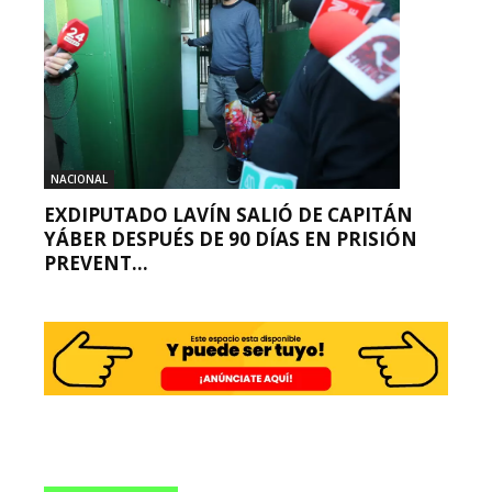
NACIONAL
EXDIPUTADO LAVÍN SALIÓ DE CAPITÁN
YÁBER DESPUÉS DE 90 DÍAS EN PRISIÓN
PREVENT...