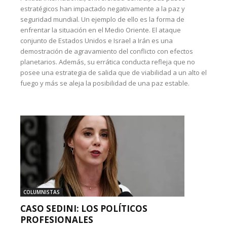
estratégicos han impactado negativamente a la paz y
seguridad mundial. Un ejemplo de ello es la forma de
enfrentar la situación en el Medio Oriente. El ataque
conjunto de Estados Unidos e Israel a Irán es una
demostración de agravamiento del conflicto con efectos
planetarios. Además, su errática conducta refleja que no
posee una estrategia de salida que de viabilidad a un alto el
fuego y más se aleja la posibilidad de una paz estable.
COLUMNISTAS
CASO SEDINI: LOS POLÍTICOS
PROFESIONALES