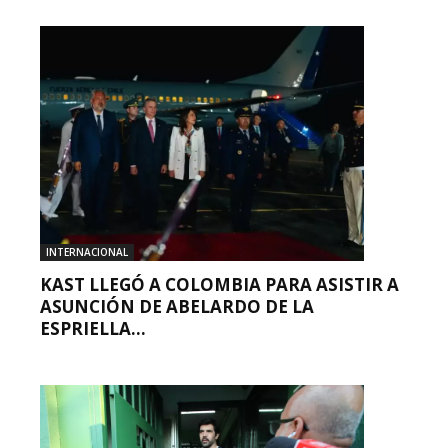
INTERNACIONAL
KAST LLEGÓ A COLOMBIA PARA ASISTIR A
ASUNCIÓN DE ABELARDO DE LA
ESPRIELLA...