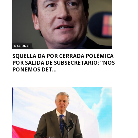
NACIONAL
SQUELLA DA POR CERRADA POLÉMICA
POR SALIDA DE SUBSECRETARIO: “NOS
PONEMOS DET...