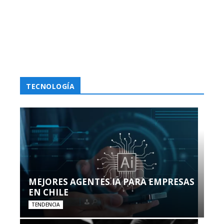
TECNOLOGÍA
MEJORES AGENTES IA PARA EMPRESAS
EN CHILE
TENDENCIA