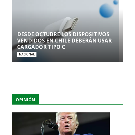
DESDE OCTUBRE LOS DISPOSITIVOS
VENDIDOS EN CHILE DEBERÁN USAR
CARGADOR TIPO C
NACIONAL
OPINIÓN