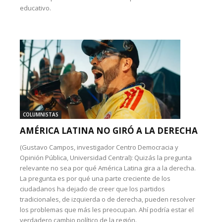
educativo.
COLUMNISTAS
AMÉRICA LATINA NO GIRÓ A LA DERECHA
(Gustavo Campos, investigador Centro Democracia y
Opinión Pública, Universidad Central): Quizás la pregunta
relevante no sea por qué América Latina gira a la derecha.
La pregunta es por qué una parte creciente de los
ciudadanos ha dejado de creer que los partidos
tradicionales, de izquierda o de derecha, pueden resolver
los problemas que más les preocupan. Ahí podría estar el
verdadero cambio político de la región.