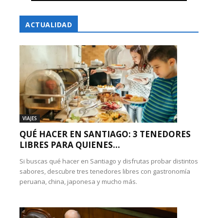
ACTUALIDAD
VIAJES
QUÉ HACER EN SANTIAGO: 3 TENEDORES
LIBRES PARA QUIENES...
Si buscas qué hacer en Santiago y disfrutas probar distintos
sabores, descubre tres tenedores libres con gastronomía
peruana, china, japonesa y mucho más.