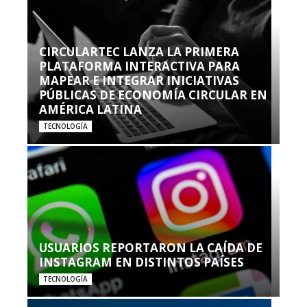
CIRCULARTEC LANZA LA PRIMERA
PLATAFORMA INTERACTIVA PARA
MAPEAR E INTEGRAR INICIATIVAS
PÚBLICAS DE ECONOMÍA CIRCULAR EN
AMÉRICA LATINA
TECNOLOGÍA
USUARIOS REPORTARON LA CAÍDA DE
INSTAGRAM EN DISTINTOS PAÍSES
TECNOLOGÍA