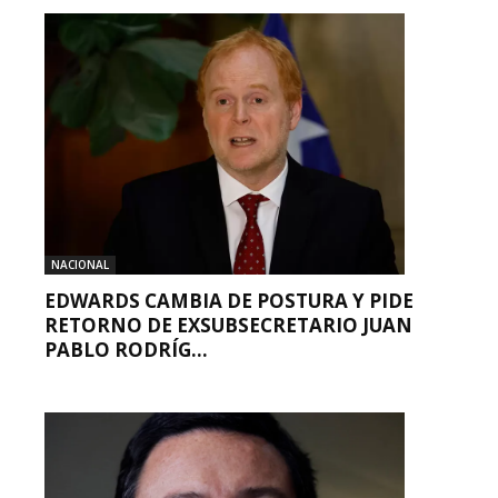
NACIONAL
EDWARDS CAMBIA DE POSTURA Y PIDE
RETORNO DE EXSUBSECRETARIO JUAN
PABLO RODRÍG...