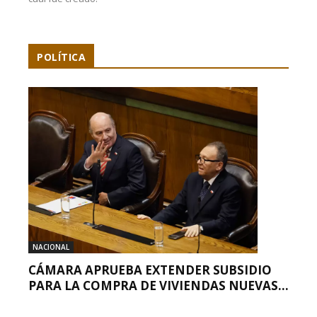
POLÍTICA
NACIONAL
CÁMARA APRUEBA EXTENDER SUBSIDIO
PARA LA COMPRA DE VIVIENDAS NUEVAS...