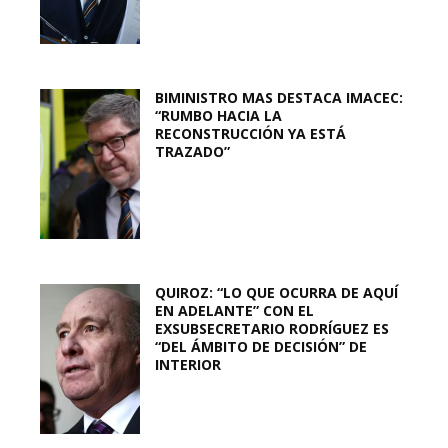
BIMINISTRO MAS DESTACA IMACEC:
“RUMBO HACIA LA
RECONSTRUCCIÓN YA ESTÁ
TRAZADO”
QUIROZ: “LO QUE OCURRA DE AQUÍ
EN ADELANTE” CON EL
EXSUBSECRETARIO RODRÍGUEZ ES
“DEL ÁMBITO DE DECISIÓN” DE
INTERIOR