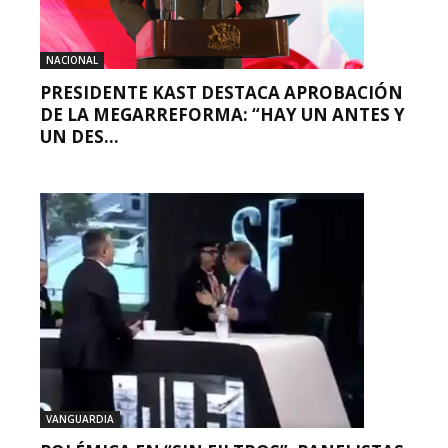
NACIONAL
PRESIDENTE KAST DESTACA APROBACIÓN
DE LA MEGARREFORMA: “HAY UN ANTES Y
UN DES...
VANGUARDIA