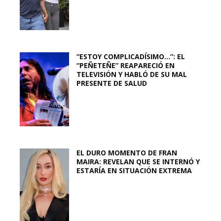
“ESTOY COMPLICADÍSIMO…”: EL
“PEÑETEÑE” REAPARECIÓ EN
TELEVISIÓN Y HABLÓ DE SU MAL
PRESENTE DE SALUD
EL DURO MOMENTO DE FRAN
MAIRA: REVELAN QUE SE INTERNÓ Y
ESTARÍA EN SITUACIÓN EXTREMA