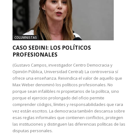
COLUMNISTAS
CASO SEDINI: LOS POLÍTICOS
PROFESIONALES
(Gustavo Campos, investigador Centro Democracia y
Opinión Pública, Universidad Central): La controversia sí
ofrece una enseñanza. Reivindica el valor de aquello que
Max Weber denominó los políticos profesionales. No
porque sean infalibles ni propietarios de la política, sino
porque el ejercicio prolongado del oficio permite
comprender códigos, límites y responsabilidades que rara
vez están escritos. La democracia también descansa sobre
esas reglas informales que contienen conflictos, protegen
las instituciones y distinguen las diferencias políticas de las
disputas personales.