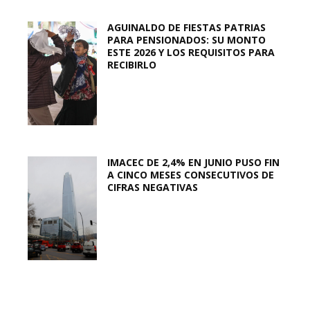
AGUINALDO DE FIESTAS PATRIAS
PARA PENSIONADOS: SU MONTO
ESTE 2026 Y LOS REQUISITOS PARA
RECIBIRLO
IMACEC DE 2,4% EN JUNIO PUSO FIN
A CINCO MESES CONSECUTIVOS DE
CIFRAS NEGATIVAS