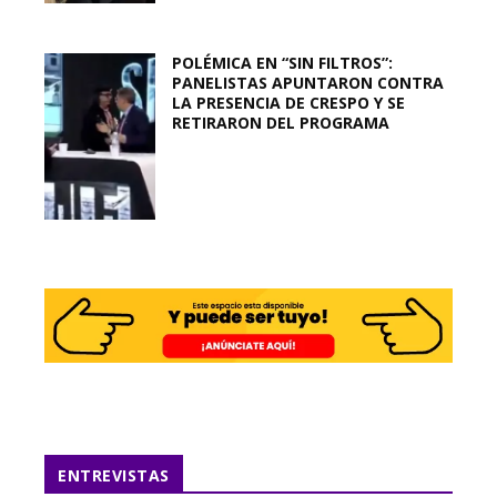
POLÉMICA EN “SIN FILTROS”:
PANELISTAS APUNTARON CONTRA
LA PRESENCIA DE CRESPO Y SE
RETIRARON DEL PROGRAMA
ENTREVISTAS