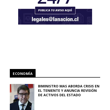
ECONOMÍA
BIMINISTRO MAS ABORDA CRISIS EN
EL TENIENTE Y ANUNCIA REVISIÓN
DE ACTIVOS DEL ESTADO