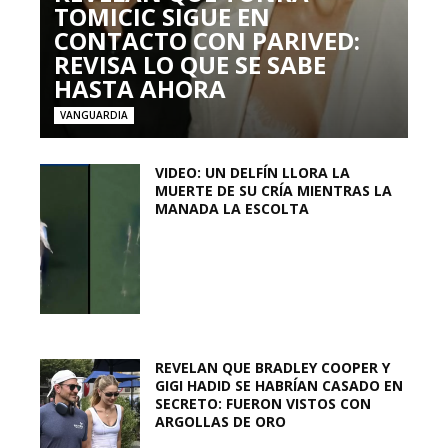
TOMICIC SIGUE EN
CONTACTO CON PARIVED:
REVISA LO QUE SE SABE
HASTA AHORA
VANGUARDIA
VIDEO: UN DELFÍN LLORA LA
MUERTE DE SU CRÍA MIENTRAS LA
MANADA LA ESCOLTA
REVELAN QUE BRADLEY COOPER Y
GIGI HADID SE HABRÍAN CASADO EN
SECRETO: FUERON VISTOS CON
ARGOLLAS DE ORO