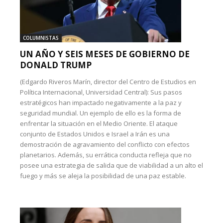
COLUMNISTAS
UN AÑO Y SEIS MESES DE GOBIERNO DE
DONALD TRUMP
(Edgardo Riveros Marín, director del Centro de Estudios en
Política Internacional, Universidad Central): Sus pasos
estratégicos han impactado negativamente a la paz y
seguridad mundial. Un ejemplo de ello es la forma de
enfrentar la situación en el Medio Oriente. El ataque
conjunto de Estados Unidos e Israel a Irán es una
demostración de agravamiento del conflicto con efectos
planetarios. Además, su errática conducta refleja que no
posee una estrategia de salida que de viabilidad a un alto el
fuego y más se aleja la posibilidad de una paz estable.