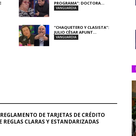
E
PROGRAMA”: DOCTORA...
VANGUARDIA
“CHAQUETERO Y CLASISTA”:
JULIO CÉSAR APUNT...
VANGUARDIA
REGLAMENTO DE TARJETAS DE CRÉDITO
 REGLAS CLARAS Y ESTANDARIZADAS