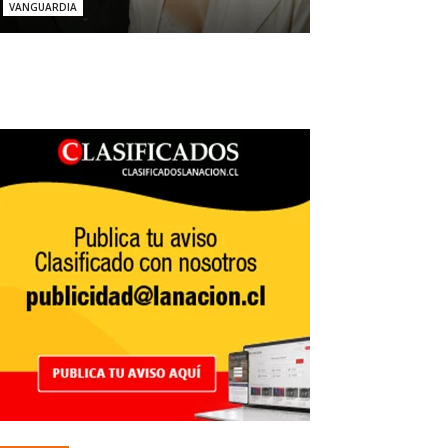
VANGUARDIA