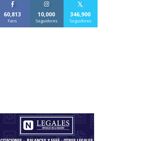
60,813
10,000
346,900
Fans
Seguidores
Seguidores