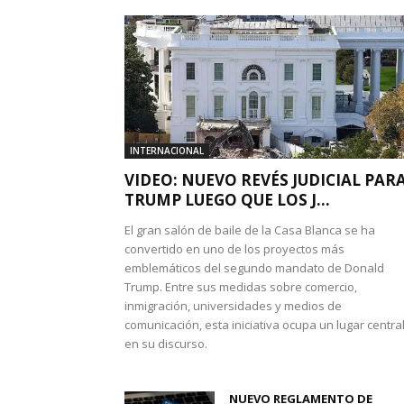
INTERNACIONAL
VIDEO: NUEVO REVÉS JUDICIAL PAR
TRUMP LUEGO QUE LOS J...
El gran salón de baile de la Casa Blanca se ha
convertido en uno de los proyectos más
emblemáticos del segundo mandato de Donald
Trump. Entre sus medidas sobre comercio,
inmigración, universidades y medios de
comunicación, esta iniciativa ocupa un lugar centra
en su discurso.
NUEVO REGLAMENTO DE