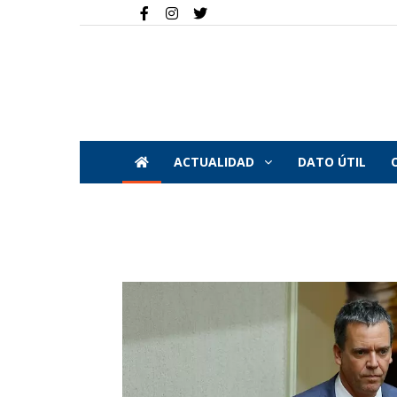
ACTUALIDAD
DATO ÚTIL