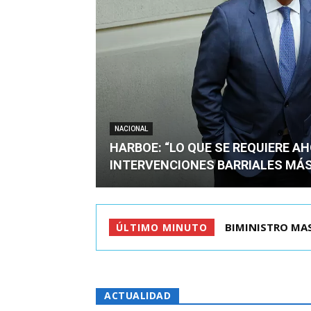
NACIONAL
HARBOE: “LO QUE SE REQUIERE A
INTERVENCIONES BARRIALES MÁS
TIROTEO EN ESC
ÚLTIMO MINUTO
ACTUALIDAD