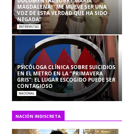
DOCUMENTAL SOBRE MARÍA
MAGDALENA: “ME MUEVE SER UNA
VOZ DE ESTA VERDAD QUE HA SIDO
NEGADA”
ENTREVISTAS
PSICÓLOGA CLÍNICA SOBRE SUICIDIOS
EN EL METRO EN LA “PRIMAVERA
GRIS”: EL LUGAR ESCOGIDO PUEDE SER
CONTAGIOSO
NACIONAL
NACIÓN INDISCRETA