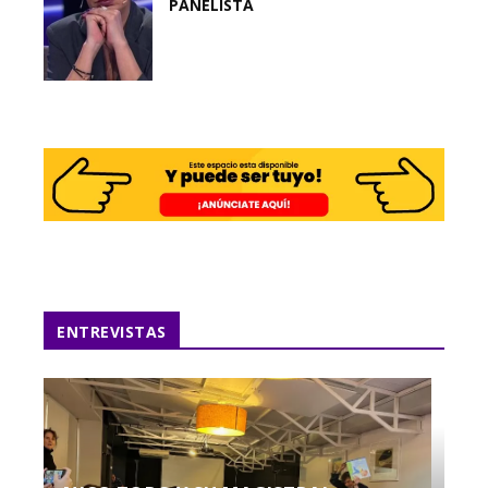
PANELISTA
ENTREVISTAS