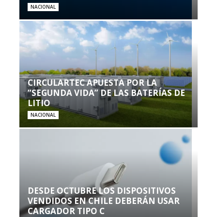
NACIONAL
CIRCULARTEC APUESTA POR LA
“SEGUNDA VIDA” DE LAS BATERÍAS DE
LITIO
NACIONAL
DESDE OCTUBRE LOS DISPOSITIVOS
VENDIDOS EN CHILE DEBERÁN USAR
CARGADOR TIPO C