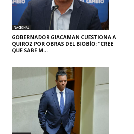
NACIONAL
GOBERNADOR GIACAMAN CUESTIONA A
QUIROZ POR OBRAS DEL BIOBÍO: “CREE
QUE SABE M...