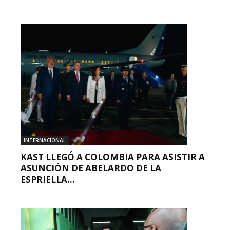
INTERNACIONAL
KAST LLEGÓ A COLOMBIA PARA ASISTIR A
ASUNCIÓN DE ABELARDO DE LA
ESPRIELLA...