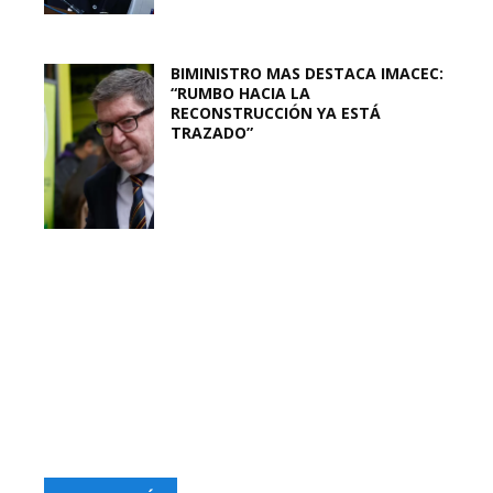
BIMINISTRO MAS DESTACA IMACEC:
“RUMBO HACIA LA
RECONSTRUCCIÓN YA ESTÁ
TRAZADO”