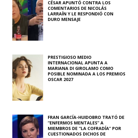
CÉSAR APUNTÓ CONTRA LOS
COMENTARIOS DE NICOLÁS
LARRAÍN Y LE RESPONDIÓ CON
DURO MENSAJE
PRESTIGIOSO MEDIO
INTERNACIONAL APUNTA A
MARIANA DI GIROLAMO COMO
POSIBLE NOMINADA A LOS PREMIOS
OSCAR 2027
FRAN GARCÍA-HUIDOBRO TRATÓ DE
“ENFERMOS MENTALES” A
MIEMBROS DE “LA COFRADÍA” POR
CUESTIONADOS DICHOS DE