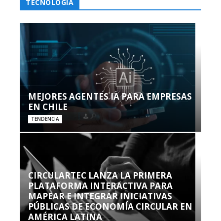
TECNOLOGÍA
MEJORES AGENTES IA PARA EMPRESAS
EN CHILE
TENDENCIA
CIRCULARTEC LANZA LA PRIMERA
PLATAFORMA INTERACTIVA PARA
MAPEAR E INTEGRAR INICIATIVAS
PÚBLICAS DE ECONOMÍA CIRCULAR EN
AMÉRICA LATINA