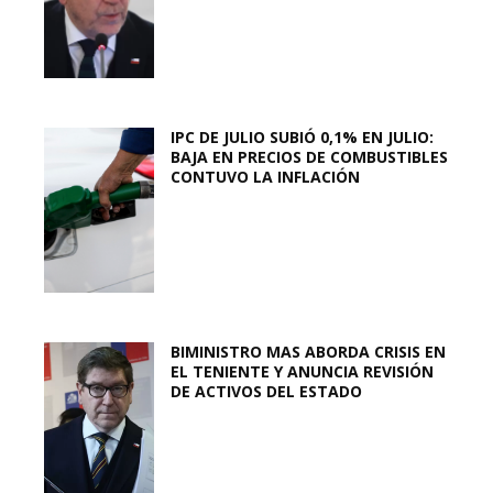
IPC DE JULIO SUBIÓ 0,1% EN JULIO:
BAJA EN PRECIOS DE COMBUSTIBLES
CONTUVO LA INFLACIÓN
BIMINISTRO MAS ABORDA CRISIS EN
EL TENIENTE Y ANUNCIA REVISIÓN
DE ACTIVOS DEL ESTADO