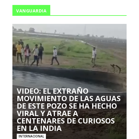
VANGUARDIA
VIDEO: EL EXTRAÑO
MOVIMIENTO DE LAS AGUAS
DE ESTE POZO SE HA HECHO
VIRAL Y ATRAE A
CENTENARES DE CURIOSOS
EN LA INDIA
INTERNACIONAL