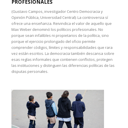
PROFESIONALES
(Gustavo Campos, investigador Centro Democracia y
Opinión Pública, Universidad Central): La controversia sí
ofrece una enseñanza. Reivindica el valor de aquello que
Max Weber denominó los políticos profesionales. No
porque sean infalibles ni propietarios de la política, sino
porque el ejercicio prolongado del oficio permite
comprender códigos, límites y responsabilidades que rara
vez están escritos. La democracia también descansa sobre
esas reglas informales que contienen conflictos, protegen
las instituciones y distinguen las diferencias políticas de las
disputas personales.