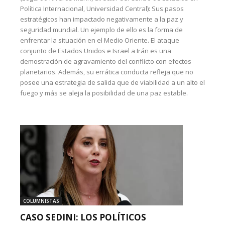
Política Internacional, Universidad Central): Sus pasos
estratégicos han impactado negativamente a la paz y
seguridad mundial. Un ejemplo de ello es la forma de
enfrentar la situación en el Medio Oriente. El ataque
conjunto de Estados Unidos e Israel a Irán es una
demostración de agravamiento del conflicto con efectos
planetarios. Además, su errática conducta refleja que no
posee una estrategia de salida que de viabilidad a un alto el
fuego y más se aleja la posibilidad de una paz estable.
COLUMNISTAS
CASO SEDINI: LOS POLÍTICOS