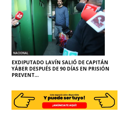
NACIONAL
EXDIPUTADO LAVÍN SALIÓ DE CAPITÁN
YÁBER DESPUÉS DE 90 DÍAS EN PRISIÓN
PREVENT...