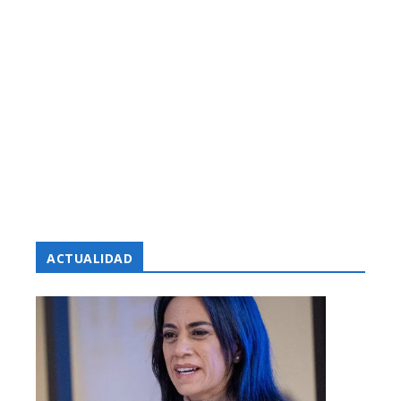
ACTUALIDAD