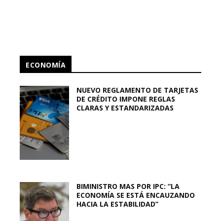
ECONOMÍA
NUEVO REGLAMENTO DE TARJETAS
DE CRÉDITO IMPONE REGLAS
CLARAS Y ESTANDARIZADAS
BIMINISTRO MAS POR IPC: “LA
ECONOMÍA SE ESTÁ ENCAUZANDO
HACIA LA ESTABILIDAD”