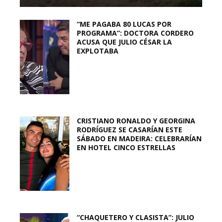
“ME PAGABA 80 LUCAS POR
PROGRAMA”: DOCTORA CORDERO
ACUSA QUE JULIO CÉSAR LA
EXPLOTABA
CRISTIANO RONALDO Y GEORGINA
RODRÍGUEZ SE CASARÍAN ESTE
SÁBADO EN MADEIRA: CELEBRARÍAN
EN HOTEL CINCO ESTRELLAS
“CHAQUETERO Y CLASISTA”: JULIO