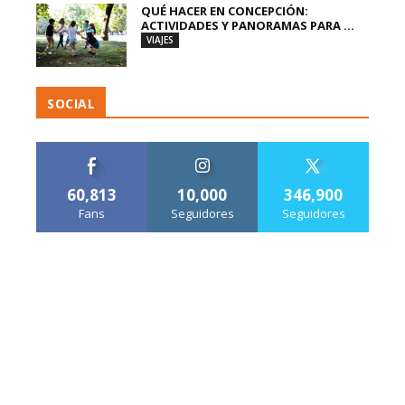
QUÉ HACER EN CONCEPCIÓN:
ACTIVIDADES Y PANORAMAS PARA ...
VIAJES
SOCIAL
60,813
10,000
346,900
Fans
Seguidores
Seguidores