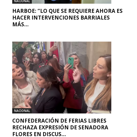
NACIONAL
HARBOE: “LO QUE SE REQUIERE AHORA ES
HACER INTERVENCIONES BARRIALES
MÁS...
NACIONAL
CONFEDERACIÓN DE FERIAS LIBRES
RECHAZA EXPRESIÓN DE SENADORA
FLORES EN DISCUS...