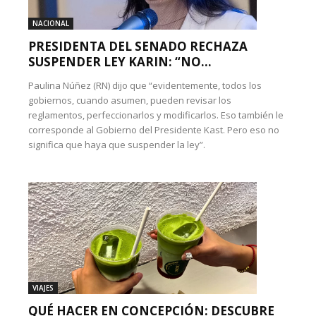
NACIONAL
PRESIDENTA DEL SENADO RECHAZA
SUSPENDER LEY KARIN: “NO...
Paulina Núñez (RN) dijo que “evidentemente, todos los
gobiernos, cuando asumen, pueden revisar los
reglamentos, perfeccionarlos y modificarlos. Eso también le
corresponde al Gobierno del Presidente Kast. Pero eso no
significa que haya que suspender la ley”.
VIAJES
QUÉ HACER EN CONCEPCIÓN: DESCUBRE