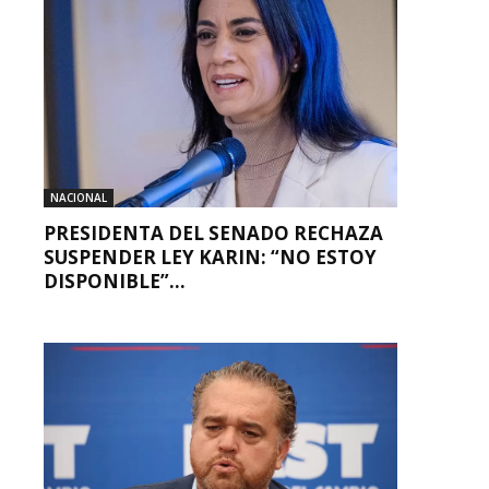
NACIONAL
PRESIDENTA DEL SENADO RECHAZA
SUSPENDER LEY KARIN: “NO ESTOY
DISPONIBLE”...