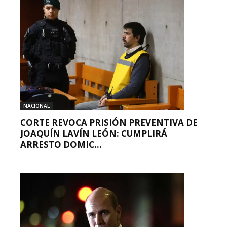
NACIONAL
CORTE REVOCA PRISIÓN PREVENTIVA DE
JOAQUÍN LAVÍN LEÓN: CUMPLIRÁ
ARRESTO DOMIC...