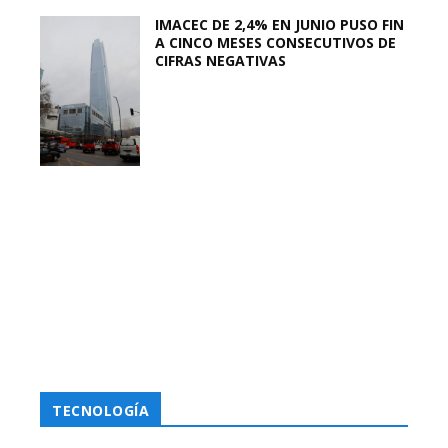
IMACEC DE 2,4% EN JUNIO PUSO FIN
A CINCO MESES CONSECUTIVOS DE
CIFRAS NEGATIVAS
TECNOLOGÍA