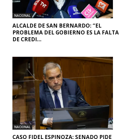
NACIONAL
ALCALDE DE SAN BERNARDO: “EL
PROBLEMA DEL GOBIERNO ES LA FALTA
DE CREDI...
NACIONAL
CASO FIDEL ESPINOZA: SENADO PIDE