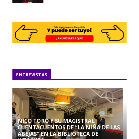
ENTREVISTAS
NICO TORO Y SU MAGISTRAL
CUENTACUENTOS DE “LA NIÑA DE LAS
ABEJAS” EN LA BIBLIOTECA DE