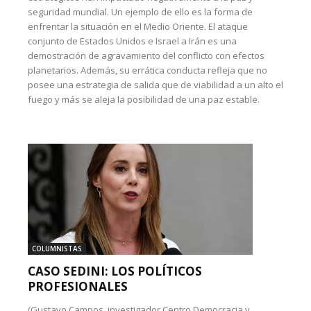
seguridad mundial. Un ejemplo de ello es la forma de
enfrentar la situación en el Medio Oriente. El ataque
conjunto de Estados Unidos e Israel a Irán es una
demostración de agravamiento del conflicto con efectos
planetarios. Además, su errática conducta refleja que no
posee una estrategia de salida que de viabilidad a un alto el
fuego y más se aleja la posibilidad de una paz estable.
COLUMNISTAS
CASO SEDINI: LOS POLÍTICOS
PROFESIONALES
(Gustavo Campos, investigador Centro Democracia y