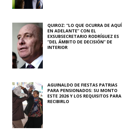
QUIROZ: “LO QUE OCURRA DE AQUÍ
EN ADELANTE” CON EL
EXSUBSECRETARIO RODRÍGUEZ ES
“DEL ÁMBITO DE DECISIÓN” DE
INTERIOR
AGUINALDO DE FIESTAS PATRIAS
PARA PENSIONADOS: SU MONTO
ESTE 2026 Y LOS REQUISITOS PARA
RECIBIRLO