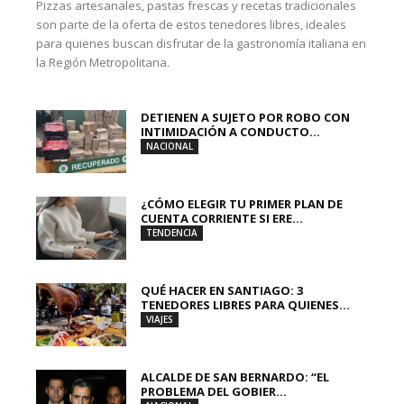
Pizzas artesanales, pastas frescas y recetas tradicionales
son parte de la oferta de estos tenedores libres, ideales
para quienes buscan disfrutar de la gastronomía italiana en
la Región Metropolitana.
DETIENEN A SUJETO POR ROBO CON
INTIMIDACIÓN A CONDUCTO...
NACIONAL
¿CÓMO ELEGIR TU PRIMER PLAN DE
CUENTA CORRIENTE SI ERE...
TENDENCIA
QUÉ HACER EN SANTIAGO: 3
TENEDORES LIBRES PARA QUIENES...
VIAJES
ALCALDE DE SAN BERNARDO: “EL
PROBLEMA DEL GOBIER...