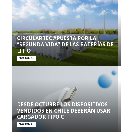
CIRCULARTEC APUESTA POR LA
“SEGUNDA VIDA” DE LAS BATERÍAS DE
LITIO
NACIONAL
DESDE OCTUBRE LOS DISPOSITIVOS
VENDIDOS EN CHILE DEBERÁN USAR
CARGADOR TIPO C
NACIONAL