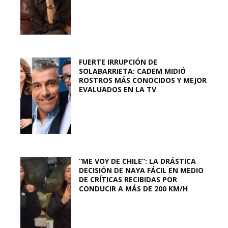
FUERTE IRRUPCIÓN DE
SOLABARRIETA: CADEM MIDIÓ
ROSTROS MÁS CONOCIDOS Y MEJOR
EVALUADOS EN LA TV
“ME VOY DE CHILE”: LA DRÁSTICA
DECISIÓN DE NAYA FÁCIL EN MEDIO
DE CRÍTICAS RECIBIDAS POR
CONDUCIR A MÁS DE 200 KM/H