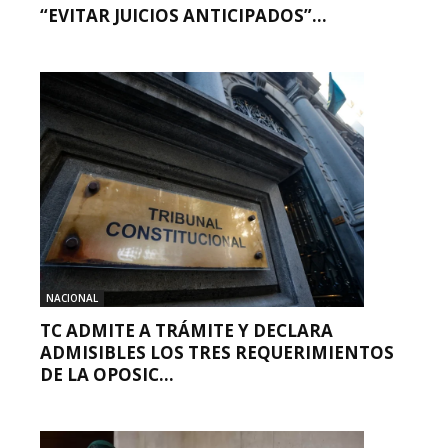
“EVITAR JUICIOS ANTICIPADOS”...
NACIONAL
TC ADMITE A TRÁMITE Y DECLARA
ADMISIBLES LOS TRES REQUERIMIENTOS
DE LA OPOSIC...