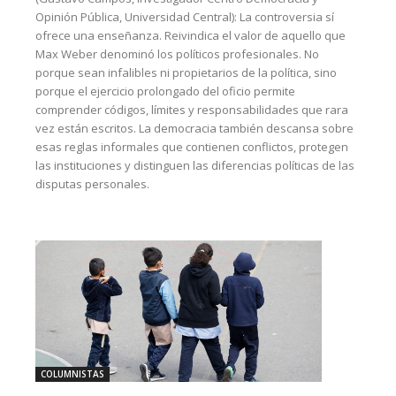
Opinión Pública, Universidad Central): La controversia sí
ofrece una enseñanza. Reivindica el valor de aquello que
Max Weber denominó los políticos profesionales. No
porque sean infalibles ni propietarios de la política, sino
porque el ejercicio prolongado del oficio permite
comprender códigos, límites y responsabilidades que rara
vez están escritos. La democracia también descansa sobre
esas reglas informales que contienen conflictos, protegen
las instituciones y distinguen las diferencias políticas de las
disputas personales.
COLUMNISTAS