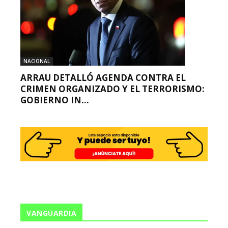
NACIONAL
ARRAU DETALLÓ AGENDA CONTRA EL
CRIMEN ORGANIZADO Y EL TERRORISMO:
GOBIERNO IN...
VANGUARDIA