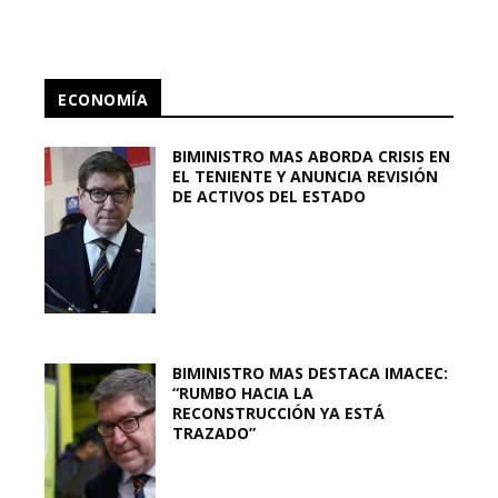
ECONOMÍA
BIMINISTRO MAS ABORDA CRISIS EN
EL TENIENTE Y ANUNCIA REVISIÓN
DE ACTIVOS DEL ESTADO
BIMINISTRO MAS DESTACA IMACEC:
“RUMBO HACIA LA
RECONSTRUCCIÓN YA ESTÁ
TRAZADO”