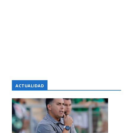
ACTUALIDAD