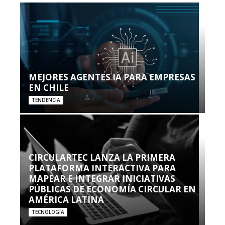
MEJORES AGENTES IA PARA EMPRESAS
EN CHILE
TENDENCIA
CIRCULARTEC LANZA LA PRIMERA
PLATAFORMA INTERACTIVA PARA
MAPEAR E INTEGRAR INICIATIVAS
PÚBLICAS DE ECONOMÍA CIRCULAR EN
AMÉRICA LATINA
TECNOLOGÍA