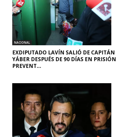
NACIONAL
EXDIPUTADO LAVÍN SALIÓ DE CAPITÁN
YÁBER DESPUÉS DE 90 DÍAS EN PRISIÓN
PREVENT...