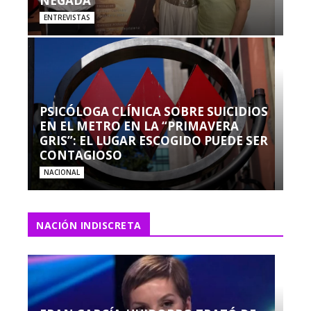
NEGADA”
ENTREVISTAS
PSICÓLOGA CLÍNICA SOBRE SUICIDIOS
EN EL METRO EN LA “PRIMAVERA
GRIS”: EL LUGAR ESCOGIDO PUEDE SER
CONTAGIOSO
NACIONAL
NACIÓN INDISCRETA