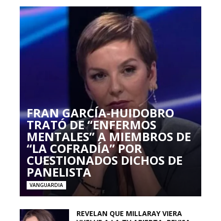
FRAN GARCÍA-HUIDOBRO
TRATÓ DE “ENFERMOS
MENTALES” A MIEMBROS DE
“LA COFRADÍA” POR
CUESTIONADOS DICHOS DE
PANELISTA
VANGUARDIA
REVELAN QUE MILLARAY VIERA