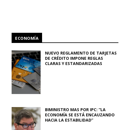
ECONOMÍA
NUEVO REGLAMENTO DE TARJETAS
DE CRÉDITO IMPONE REGLAS
CLARAS Y ESTANDARIZADAS
BIMINISTRO MAS POR IPC: “LA
ECONOMÍA SE ESTÁ ENCAUZANDO
HACIA LA ESTABILIDAD”