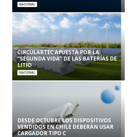
NACIONAL
CIRCULARTEC APUESTA POR LA
“SEGUNDA VIDA” DE LAS BATERÍAS DE
LITIO
NACIONAL
DESDE OCTUBRE LOS DISPOSITIVOS
VENDIDOS EN CHILE DEBERÁN USAR
CARGADOR TIPO C