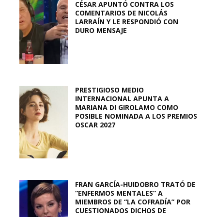
CÉSAR APUNTÓ CONTRA LOS
COMENTARIOS DE NICOLÁS
LARRAÍN Y LE RESPONDIÓ CON
DURO MENSAJE
PRESTIGIOSO MEDIO
INTERNACIONAL APUNTA A
MARIANA DI GIROLAMO COMO
POSIBLE NOMINADA A LOS PREMIOS
OSCAR 2027
FRAN GARCÍA-HUIDOBRO TRATÓ DE
“ENFERMOS MENTALES” A
MIEMBROS DE “LA COFRADÍA” POR
CUESTIONADOS DICHOS DE