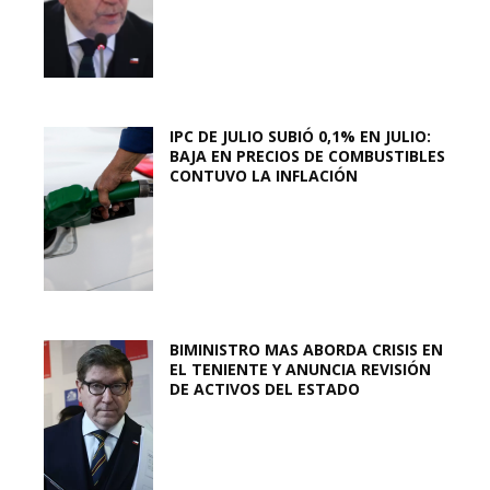
IPC DE JULIO SUBIÓ 0,1% EN JULIO:
BAJA EN PRECIOS DE COMBUSTIBLES
CONTUVO LA INFLACIÓN
BIMINISTRO MAS ABORDA CRISIS EN
EL TENIENTE Y ANUNCIA REVISIÓN
DE ACTIVOS DEL ESTADO