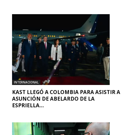
INTERNACIONAL
KAST LLEGÓ A COLOMBIA PARA ASISTIR A
ASUNCIÓN DE ABELARDO DE LA
ESPRIELLA...