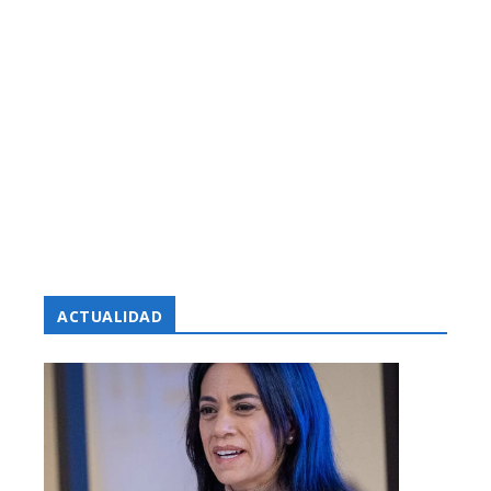
ACTUALIDAD