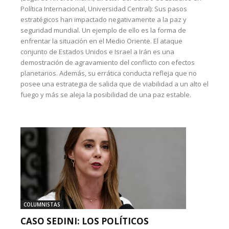
Política Internacional, Universidad Central): Sus pasos
estratégicos han impactado negativamente a la paz y
seguridad mundial. Un ejemplo de ello es la forma de
enfrentar la situación en el Medio Oriente. El ataque
conjunto de Estados Unidos e Israel a Irán es una
demostración de agravamiento del conflicto con efectos
planetarios. Además, su errática conducta refleja que no
posee una estrategia de salida que de viabilidad a un alto el
fuego y más se aleja la posibilidad de una paz estable.
COLUMNISTAS
CASO SEDINI: LOS POLÍTICOS