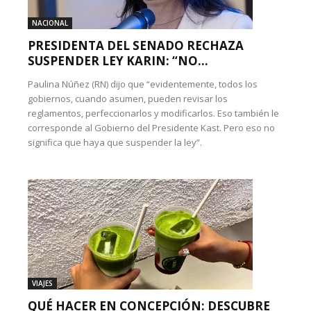
NACIONAL
PRESIDENTA DEL SENADO RECHAZA
SUSPENDER LEY KARIN: “NO...
Paulina Núñez (RN) dijo que “evidentemente, todos los
gobiernos, cuando asumen, pueden revisar los
reglamentos, perfeccionarlos y modificarlos. Eso también le
corresponde al Gobierno del Presidente Kast. Pero eso no
significa que haya que suspender la ley”.
VIAJES
QUÉ HACER EN CONCEPCIÓN: DESCUBRE