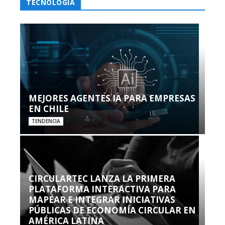
TECNOLOGÍA
MEJORES AGENTES IA PARA EMPRESAS
EN CHILE
TENDENCIA
CIRCULARTEC LANZA LA PRIMERA
PLATAFORMA INTERACTIVA PARA
MAPEAR E INTEGRAR INICIATIVAS
PÚBLICAS DE ECONOMÍA CIRCULAR EN
AMÉRICA LATINA