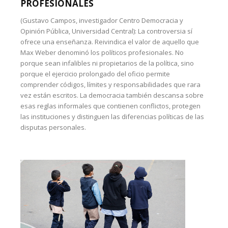
PROFESIONALES
(Gustavo Campos, investigador Centro Democracia y
Opinión Pública, Universidad Central): La controversia sí
ofrece una enseñanza. Reivindica el valor de aquello que
Max Weber denominó los políticos profesionales. No
porque sean infalibles ni propietarios de la política, sino
porque el ejercicio prolongado del oficio permite
comprender códigos, límites y responsabilidades que rara
vez están escritos. La democracia también descansa sobre
esas reglas informales que contienen conflictos, protegen
las instituciones y distinguen las diferencias políticas de las
disputas personales.