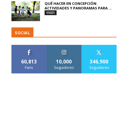
QUÉ HACER EN CONCEPCIÓN:
ACTIVIDADES Y PANORAMAS PARA ...
VIAJES
SOCIAL
60,813
10,000
346,900
Fans
Seguidores
Seguidores