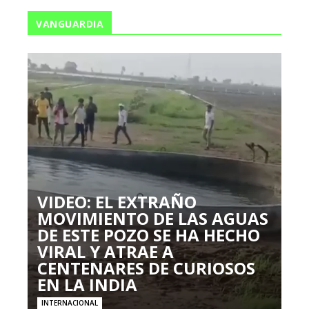
VANGUARDIA
VIDEO: EL EXTRAÑO
MOVIMIENTO DE LAS AGUAS
DE ESTE POZO SE HA HECHO
VIRAL Y ATRAE A
CENTENARES DE CURIOSOS
EN LA INDIA
INTERNACIONAL