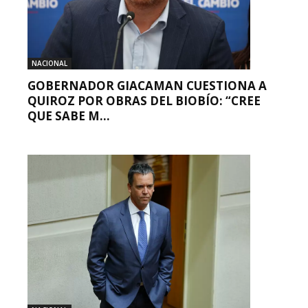
NACIONAL
GOBERNADOR GIACAMAN CUESTIONA A
QUIROZ POR OBRAS DEL BIOBÍO: “CREE
QUE SABE M...