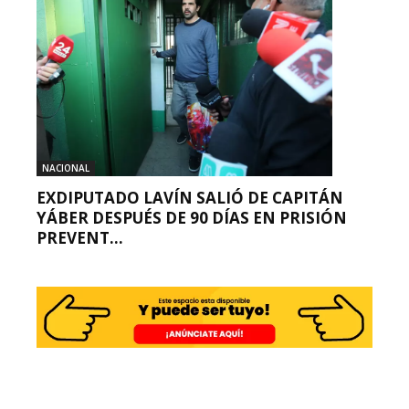
NACIONAL
EXDIPUTADO LAVÍN SALIÓ DE CAPITÁN
YÁBER DESPUÉS DE 90 DÍAS EN PRISIÓN
PREVENT...