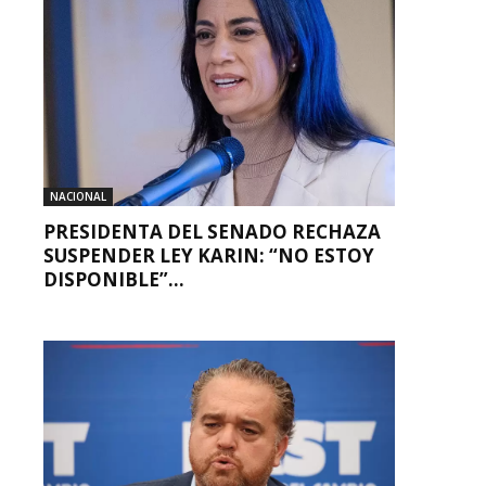
NACIONAL
PRESIDENTA DEL SENADO RECHAZA
SUSPENDER LEY KARIN: “NO ESTOY
DISPONIBLE”...