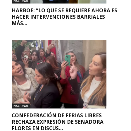
NACIONAL
HARBOE: “LO QUE SE REQUIERE AHORA ES
HACER INTERVENCIONES BARRIALES
MÁS...
NACIONAL
CONFEDERACIÓN DE FERIAS LIBRES
RECHAZA EXPRESIÓN DE SENADORA
FLORES EN DISCUS...