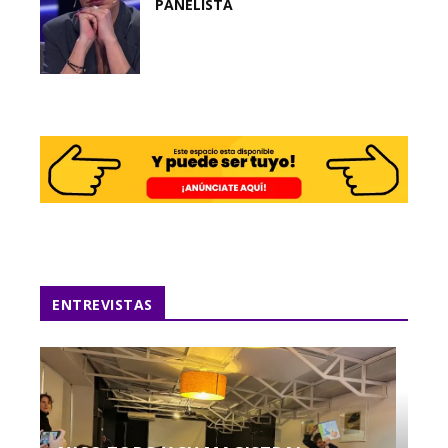
PANELISTA
ENTREVISTAS