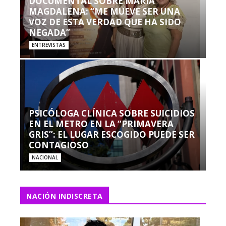
DOCUMENTAL SOBRE MARÍA
MAGDALENA: “ME MUEVE SER UNA
VOZ DE ESTA VERDAD QUE HA SIDO
NEGADA”
ENTREVISTAS
PSICÓLOGA CLÍNICA SOBRE SUICIDIOS
EN EL METRO EN LA “PRIMAVERA
GRIS”: EL LUGAR ESCOGIDO PUEDE SER
CONTAGIOSO
NACIONAL
NACIÓN INDISCRETA