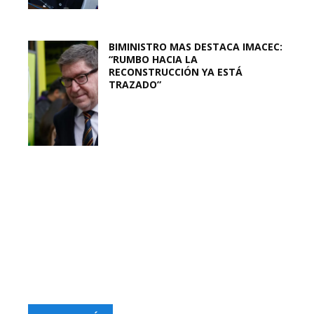
BIMINISTRO MAS DESTACA IMACEC:
“RUMBO HACIA LA
RECONSTRUCCIÓN YA ESTÁ
TRAZADO”