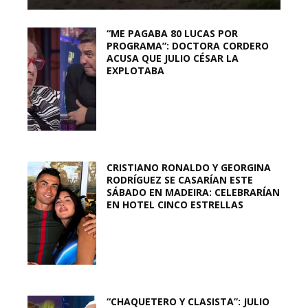
“ME PAGABA 80 LUCAS POR
PROGRAMA”: DOCTORA CORDERO
ACUSA QUE JULIO CÉSAR LA
EXPLOTABA
CRISTIANO RONALDO Y GEORGINA
RODRÍGUEZ SE CASARÍAN ESTE
SÁBADO EN MADEIRA: CELEBRARÍAN
EN HOTEL CINCO ESTRELLAS
“CHAQUETERO Y CLASISTA”: JULIO