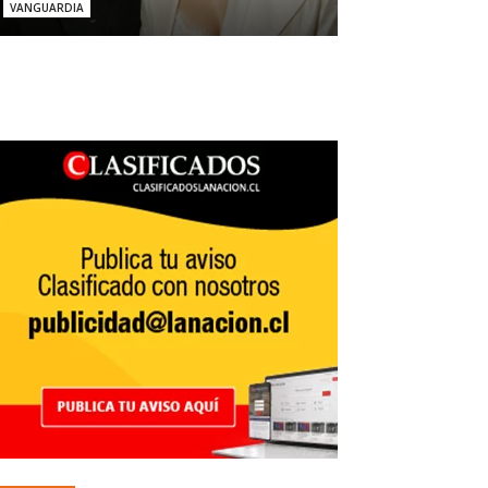
VANGUARDIA