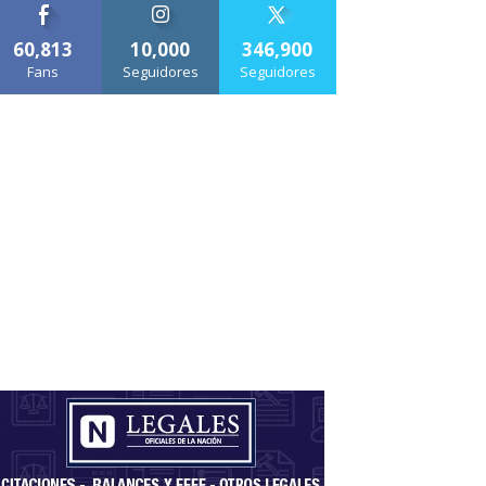
60,813
10,000
346,900
Fans
Seguidores
Seguidores