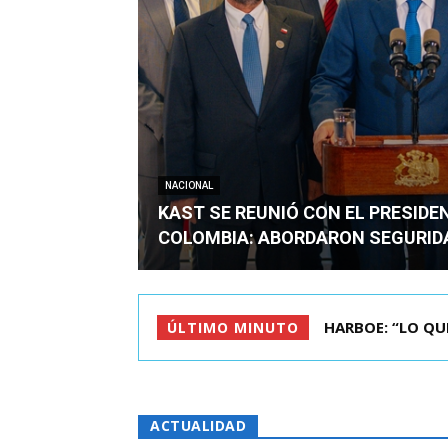
NACIONAL
KAST SE REUNIÓ CON EL PRESIDE
COLOMBIA: ABORDARON SEGURID
BIMINISTRO MAS 
ÚLTIMO MINUTO
ACTUALIDAD