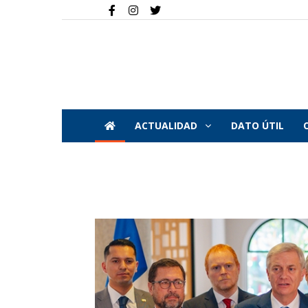
ACTUALIDAD
DATO ÚTIL