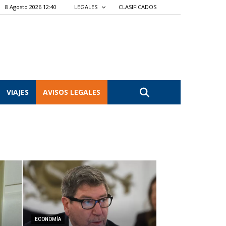
8 Agosto 2026 12:40
LEGALES
CLASIFICADOS
VIAJES
AVISOS LEGALES
ECONOMÍA