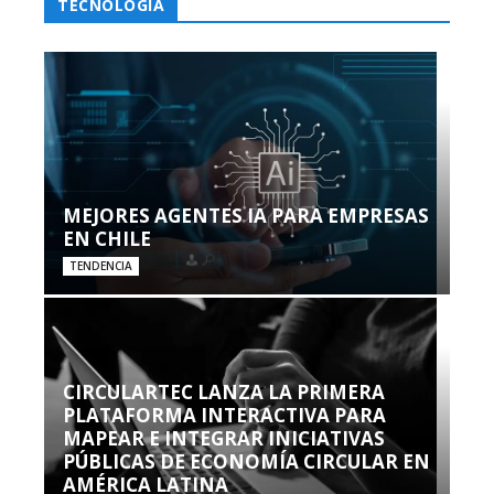
TECNOLOGÍA
MEJORES AGENTES IA PARA EMPRESAS
EN CHILE
TENDENCIA
CIRCULARTEC LANZA LA PRIMERA
PLATAFORMA INTERACTIVA PARA
MAPEAR E INTEGRAR INICIATIVAS
PÚBLICAS DE ECONOMÍA CIRCULAR EN
AMÉRICA LATINA