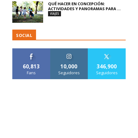
QUÉ HACER EN CONCEPCIÓN:
ACTIVIDADES Y PANORAMAS PARA ...
VIAJES
SOCIAL
60,813
10,000
346,900
Fans
Seguidores
Seguidores