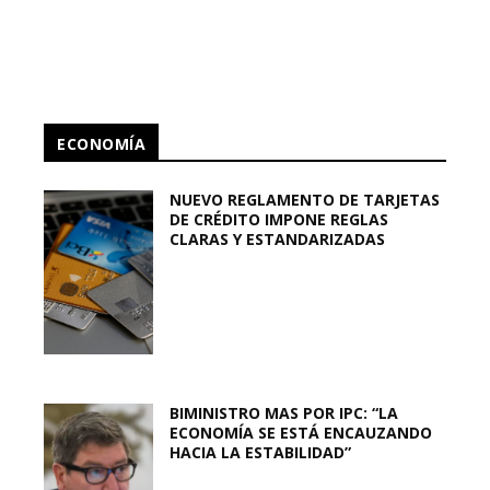
ECONOMÍA
NUEVO REGLAMENTO DE TARJETAS
DE CRÉDITO IMPONE REGLAS
CLARAS Y ESTANDARIZADAS
BIMINISTRO MAS POR IPC: “LA
ECONOMÍA SE ESTÁ ENCAUZANDO
HACIA LA ESTABILIDAD”