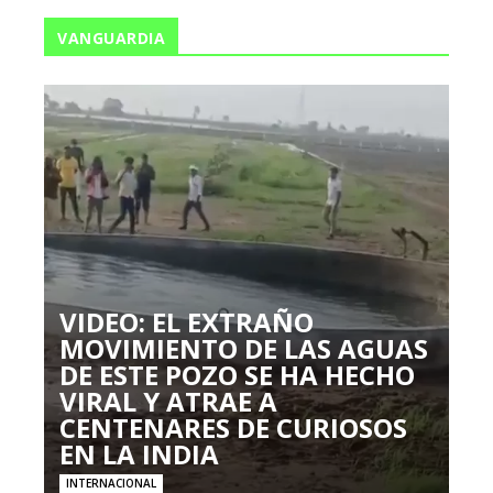
VANGUARDIA
VIDEO: EL EXTRAÑO
MOVIMIENTO DE LAS AGUAS
DE ESTE POZO SE HA HECHO
VIRAL Y ATRAE A
CENTENARES DE CURIOSOS
EN LA INDIA
INTERNACIONAL