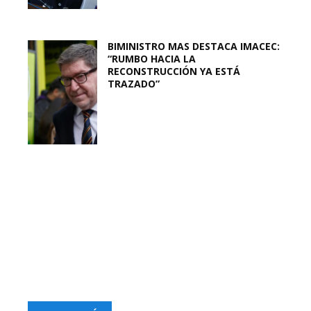
BIMINISTRO MAS DESTACA IMACEC:
“RUMBO HACIA LA
RECONSTRUCCIÓN YA ESTÁ
TRAZADO”