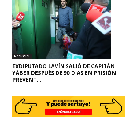
NACIONAL
EXDIPUTADO LAVÍN SALIÓ DE CAPITÁN
YÁBER DESPUÉS DE 90 DÍAS EN PRISIÓN
PREVENT...