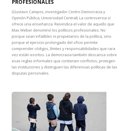
PROFESIONALES
(Gustavo Campos, investigador Centro Democracia y
Opinión Pública, Universidad Central): La controversia sí
ofrece una enseñanza. Reivindica el valor de aquello que
Max Weber denominó los políticos profesionales. No
porque sean infalibles ni propietarios de la política, sino
porque el ejercicio prolongado del oficio permite
comprender códigos, límites y responsabilidades que rara
vez están escritos. La democracia también descansa sobre
esas reglas informales que contienen conflictos, protegen
las instituciones y distinguen las diferencias políticas de las
disputas personales.