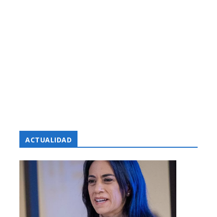
ACTUALIDAD