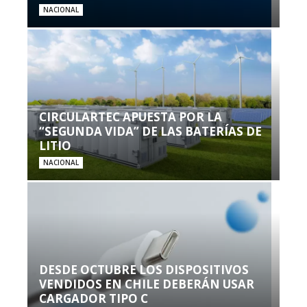
NACIONAL
CIRCULARTEC APUESTA POR LA
“SEGUNDA VIDA” DE LAS BATERÍAS DE
LITIO
NACIONAL
DESDE OCTUBRE LOS DISPOSITIVOS
VENDIDOS EN CHILE DEBERÁN USAR
CARGADOR TIPO C