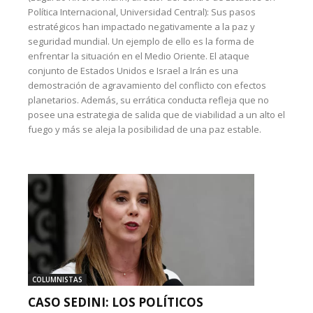
Política Internacional, Universidad Central): Sus pasos
estratégicos han impactado negativamente a la paz y
seguridad mundial. Un ejemplo de ello es la forma de
enfrentar la situación en el Medio Oriente. El ataque
conjunto de Estados Unidos e Israel a Irán es una
demostración de agravamiento del conflicto con efectos
planetarios. Además, su errática conducta refleja que no
posee una estrategia de salida que de viabilidad a un alto el
fuego y más se aleja la posibilidad de una paz estable.
COLUMNISTAS
CASO SEDINI: LOS POLÍTICOS