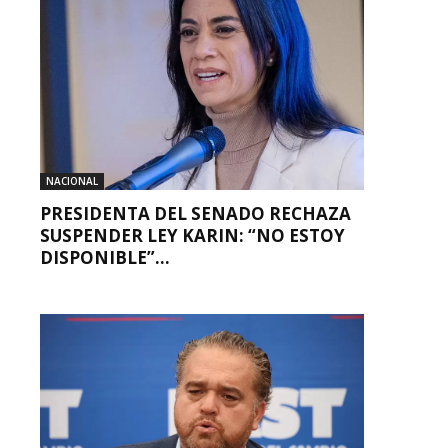
NACIONAL
PRESIDENTA DEL SENADO RECHAZA
SUSPENDER LEY KARIN: “NO ESTOY
DISPONIBLE”...