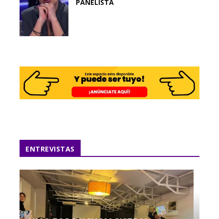
PANELISTA
ENTREVISTAS