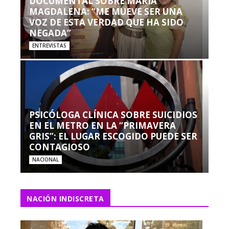
DOCUMENTAL SOBRE MARÍA
MAGDALENA: “ME MUEVE SER UNA
VOZ DE ESTA VERDAD QUE HA SIDO
NEGADA”
ENTREVISTAS
PSICÓLOGA CLÍNICA SOBRE SUICIDIOS
EN EL METRO EN LA “PRIMAVERA
GRIS”: EL LUGAR ESCOGIDO PUEDE SER
CONTAGIOSO
NACIONAL
NACIÓN INDISCRETA