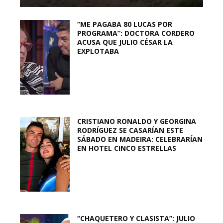
“ME PAGABA 80 LUCAS POR
PROGRAMA”: DOCTORA CORDERO
ACUSA QUE JULIO CÉSAR LA
EXPLOTABA
CRISTIANO RONALDO Y GEORGINA
RODRÍGUEZ SE CASARÍAN ESTE
SÁBADO EN MADEIRA: CELEBRARÍAN
EN HOTEL CINCO ESTRELLAS
“CHAQUETERO Y CLASISTA”: JULIO