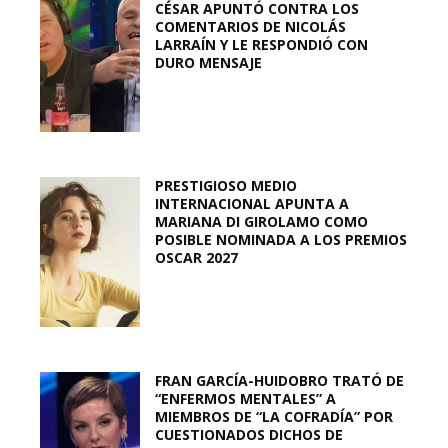
CÉSAR APUNTÓ CONTRA LOS
COMENTARIOS DE NICOLÁS
LARRAÍN Y LE RESPONDIÓ CON
DURO MENSAJE
PRESTIGIOSO MEDIO
INTERNACIONAL APUNTA A
MARIANA DI GIROLAMO COMO
POSIBLE NOMINADA A LOS PREMIOS
OSCAR 2027
FRAN GARCÍA-HUIDOBRO TRATÓ DE
“ENFERMOS MENTALES” A
MIEMBROS DE “LA COFRADÍA” POR
CUESTIONADOS DICHOS DE