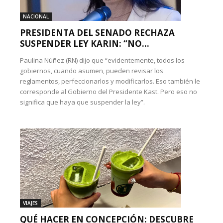
NACIONAL
PRESIDENTA DEL SENADO RECHAZA
SUSPENDER LEY KARIN: “NO...
Paulina Núñez (RN) dijo que “evidentemente, todos los
gobiernos, cuando asumen, pueden revisar los
reglamentos, perfeccionarlos y modificarlos. Eso también le
corresponde al Gobierno del Presidente Kast. Pero eso no
significa que haya que suspender la ley”.
VIAJES
QUÉ HACER EN CONCEPCIÓN: DESCUBRE