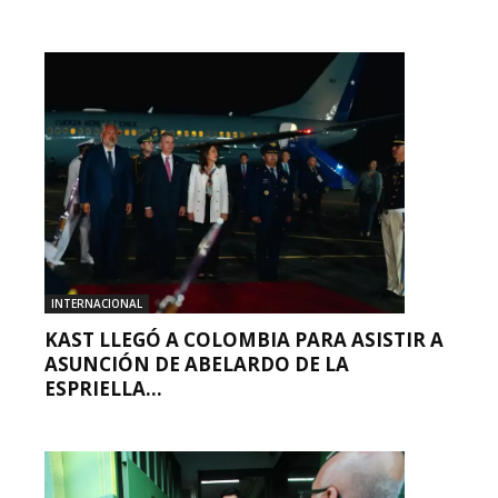
INTERNACIONAL
KAST LLEGÓ A COLOMBIA PARA ASISTIR A
ASUNCIÓN DE ABELARDO DE LA
ESPRIELLA...