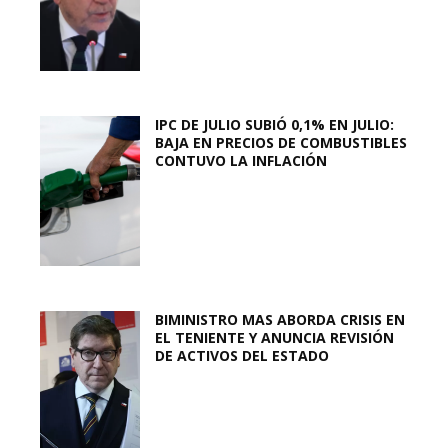
IPC DE JULIO SUBIÓ 0,1% EN JULIO:
BAJA EN PRECIOS DE COMBUSTIBLES
CONTUVO LA INFLACIÓN
BIMINISTRO MAS ABORDA CRISIS EN
EL TENIENTE Y ANUNCIA REVISIÓN
DE ACTIVOS DEL ESTADO