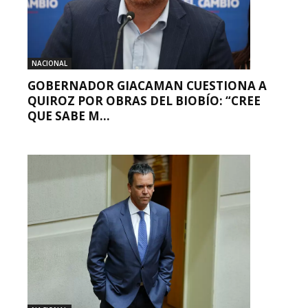
NACIONAL
GOBERNADOR GIACAMAN CUESTIONA A
QUIROZ POR OBRAS DEL BIOBÍO: “CREE
QUE SABE M...