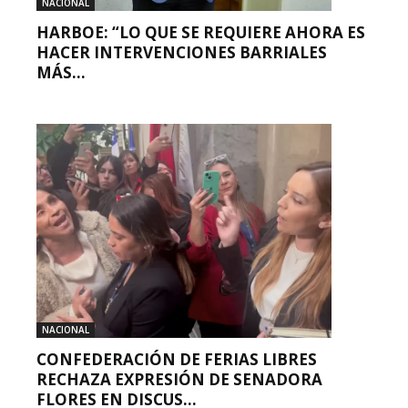
NACIONAL
HARBOE: “LO QUE SE REQUIERE AHORA ES
HACER INTERVENCIONES BARRIALES
MÁS...
NACIONAL
CONFEDERACIÓN DE FERIAS LIBRES
RECHAZA EXPRESIÓN DE SENADORA
FLORES EN DISCUS...