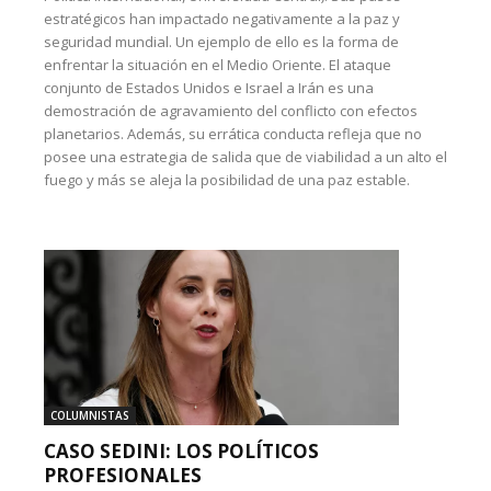
estratégicos han impactado negativamente a la paz y
seguridad mundial. Un ejemplo de ello es la forma de
enfrentar la situación en el Medio Oriente. El ataque
conjunto de Estados Unidos e Israel a Irán es una
demostración de agravamiento del conflicto con efectos
planetarios. Además, su errática conducta refleja que no
posee una estrategia de salida que de viabilidad a un alto el
fuego y más se aleja la posibilidad de una paz estable.
COLUMNISTAS
CASO SEDINI: LOS POLÍTICOS
PROFESIONALES