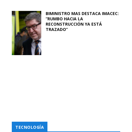
BIMINISTRO MAS DESTACA IMACEC:
“RUMBO HACIA LA
RECONSTRUCCIÓN YA ESTÁ
TRAZADO”
TECNOLOGÍA