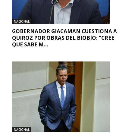
NACIONAL
GOBERNADOR GIACAMAN CUESTIONA A
QUIROZ POR OBRAS DEL BIOBÍO: “CREE
QUE SABE M...
NACIONAL