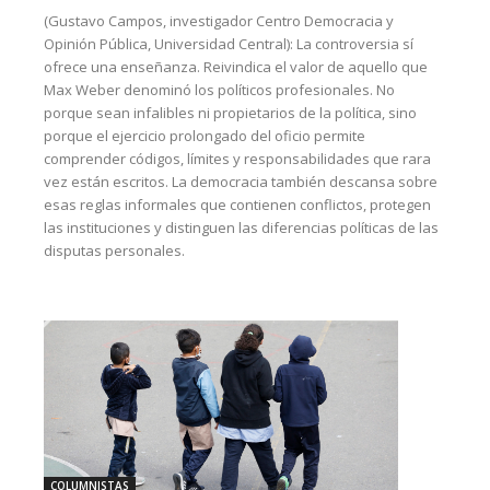
(Gustavo Campos, investigador Centro Democracia y
Opinión Pública, Universidad Central): La controversia sí
ofrece una enseñanza. Reivindica el valor de aquello que
Max Weber denominó los políticos profesionales. No
porque sean infalibles ni propietarios de la política, sino
porque el ejercicio prolongado del oficio permite
comprender códigos, límites y responsabilidades que rara
vez están escritos. La democracia también descansa sobre
esas reglas informales que contienen conflictos, protegen
las instituciones y distinguen las diferencias políticas de las
disputas personales.
COLUMNISTAS