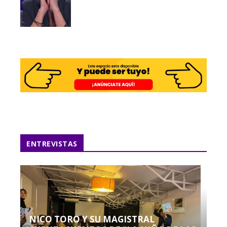
ENTREVISTAS
NICO TORO Y SU MAGISTRAL