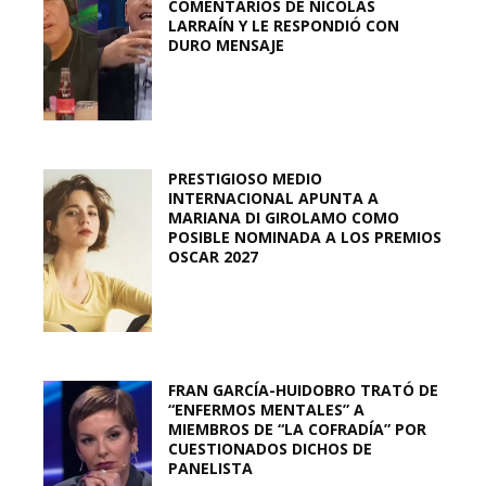
COMENTARIOS DE NICOLÁS
LARRAÍN Y LE RESPONDIÓ CON
DURO MENSAJE
PRESTIGIOSO MEDIO
INTERNACIONAL APUNTA A
MARIANA DI GIROLAMO COMO
POSIBLE NOMINADA A LOS PREMIOS
OSCAR 2027
FRAN GARCÍA-HUIDOBRO TRATÓ DE
“ENFERMOS MENTALES” A
MIEMBROS DE “LA COFRADÍA” POR
CUESTIONADOS DICHOS DE
PANELISTA