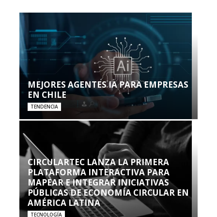
MEJORES AGENTES IA PARA EMPRESAS
EN CHILE
TENDENCIA
CIRCULARTEC LANZA LA PRIMERA
PLATAFORMA INTERACTIVA PARA
MAPEAR E INTEGRAR INICIATIVAS
PÚBLICAS DE ECONOMÍA CIRCULAR EN
AMÉRICA LATINA
TECNOLOGÍA