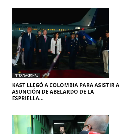
INTERNACIONAL
KAST LLEGÓ A COLOMBIA PARA ASISTIR A
ASUNCIÓN DE ABELARDO DE LA
ESPRIELLA...