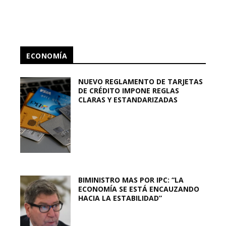
ECONOMÍA
NUEVO REGLAMENTO DE TARJETAS
DE CRÉDITO IMPONE REGLAS
CLARAS Y ESTANDARIZADAS
BIMINISTRO MAS POR IPC: “LA
ECONOMÍA SE ESTÁ ENCAUZANDO
HACIA LA ESTABILIDAD”