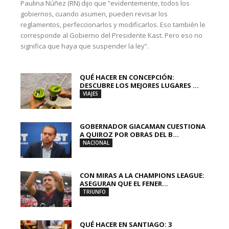
Paulina Núñez (RN) dijo que “evidentemente, todos los
gobiernos, cuando asumen, pueden revisar los
reglamentos, perfeccionarlos y modificarlos. Eso también le
corresponde al Gobierno del Presidente Kast. Pero eso no
significa que haya que suspender la ley”.
QUÉ HACER EN CONCEPCIÓN:
DESCUBRE LOS MEJORES LUGARES ...
VIAJES
GOBERNADOR GIACAMAN CUESTIONA
A QUIROZ POR OBRAS DEL B...
NACIONAL
CON MIRAS A LA CHAMPIONS LEAGUE:
ASEGURAN QUE EL FENER...
TRIUNFO
QUÉ HACER EN SANTIAGO: 3