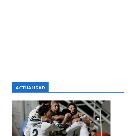
ACTUALIDAD