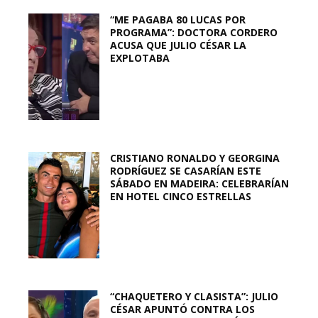
“ME PAGABA 80 LUCAS POR
PROGRAMA”: DOCTORA CORDERO
ACUSA QUE JULIO CÉSAR LA
EXPLOTABA
CRISTIANO RONALDO Y GEORGINA
RODRÍGUEZ SE CASARÍAN ESTE
SÁBADO EN MADEIRA: CELEBRARÍAN
EN HOTEL CINCO ESTRELLAS
“CHAQUETERO Y CLASISTA”: JULIO
CÉSAR APUNTÓ CONTRA LOS