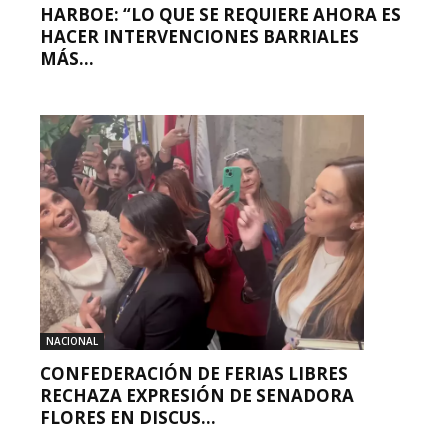
HARBOE: “LO QUE SE REQUIERE AHORA ES
HACER INTERVENCIONES BARRIALES
MÁS...
NACIONAL
CONFEDERACIÓN DE FERIAS LIBRES
RECHAZA EXPRESIÓN DE SENADORA
FLORES EN DISCUS...