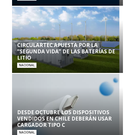
CIRCULARTEC APUESTA POR LA
“SEGUNDA VIDA” DE LAS BATERÍAS DE
LITIO
NACIONAL
DESDE OCTUBRE LOS DISPOSITIVOS
VENDIDOS EN CHILE DEBERÁN USAR
CARGADOR TIPO C
NACIONAL