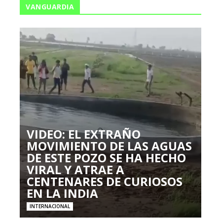
VANGUARDIA
VIDEO: EL EXTRAÑO
MOVIMIENTO DE LAS AGUAS
DE ESTE POZO SE HA HECHO
VIRAL Y ATRAE A
CENTENARES DE CURIOSOS
EN LA INDIA
INTERNACIONAL