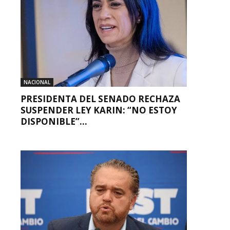
NACIONAL
PRESIDENTA DEL SENADO RECHAZA
SUSPENDER LEY KARIN: “NO ESTOY
DISPONIBLE”...