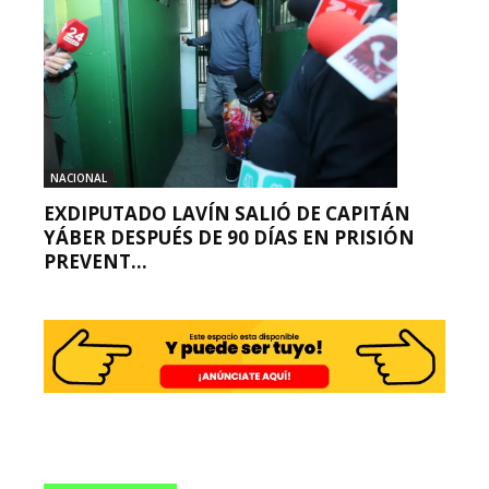
NACIONAL
EXDIPUTADO LAVÍN SALIÓ DE CAPITÁN
YÁBER DESPUÉS DE 90 DÍAS EN PRISIÓN
PREVENT...