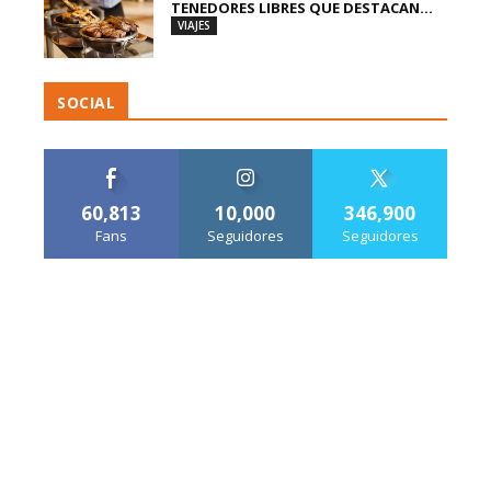
TENEDORES LIBRES QUE DESTACAN...
VIAJES
SOCIAL
60,813
10,000
346,900
Fans
Seguidores
Seguidores