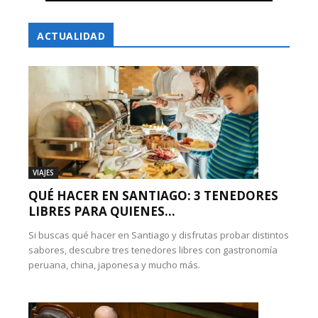
ACTUALIDAD
VIAJES
QUÉ HACER EN SANTIAGO: 3 TENEDORES
LIBRES PARA QUIENES...
Si buscas qué hacer en Santiago y disfrutas probar distintos
sabores, descubre tres tenedores libres con gastronomía
peruana, china, japonesa y mucho más.