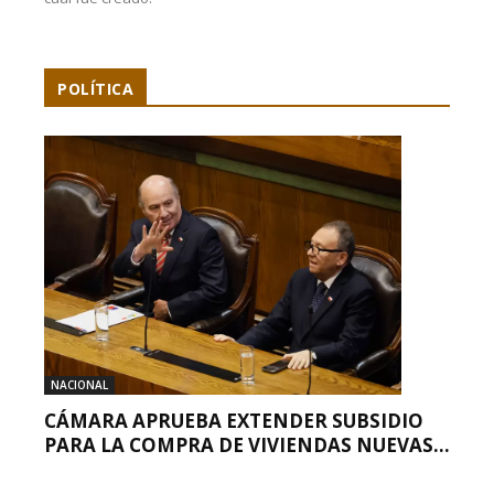
POLÍTICA
NACIONAL
CÁMARA APRUEBA EXTENDER SUBSIDIO
PARA LA COMPRA DE VIVIENDAS NUEVAS...