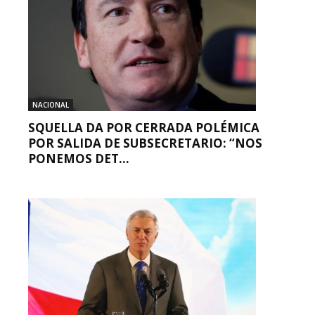
NACIONAL
SQUELLA DA POR CERRADA POLÉMICA
POR SALIDA DE SUBSECRETARIO: “NOS
PONEMOS DET...