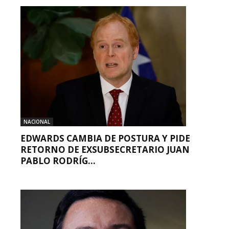
NACIONAL
EDWARDS CAMBIA DE POSTURA Y PIDE
RETORNO DE EXSUBSECRETARIO JUAN
PABLO RODRÍG...