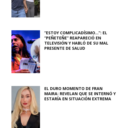
“ESTOY COMPLICADÍSIMO…”: EL
“PEÑETEÑE” REAPARECIÓ EN
TELEVISIÓN Y HABLÓ DE SU MAL
PRESENTE DE SALUD
EL DURO MOMENTO DE FRAN
MAIRA: REVELAN QUE SE INTERNÓ Y
ESTARÍA EN SITUACIÓN EXTREMA