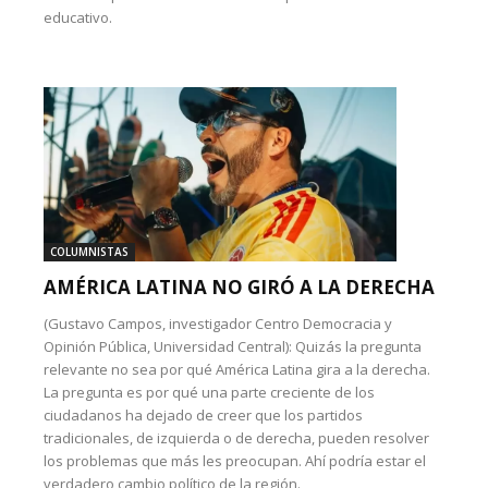
educativo.
COLUMNISTAS
AMÉRICA LATINA NO GIRÓ A LA DERECHA
(Gustavo Campos, investigador Centro Democracia y
Opinión Pública, Universidad Central): Quizás la pregunta
relevante no sea por qué América Latina gira a la derecha.
La pregunta es por qué una parte creciente de los
ciudadanos ha dejado de creer que los partidos
tradicionales, de izquierda o de derecha, pueden resolver
los problemas que más les preocupan. Ahí podría estar el
verdadero cambio político de la región.