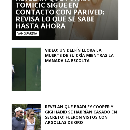
TOMICIC SIGUE EN
CONTACTO CON PARIVED:
REVISA LO QUE SE SABE
HASTA AHORA
VANGUARDIA
VIDEO: UN DELFÍN LLORA LA
MUERTE DE SU CRÍA MIENTRAS LA
MANADA LA ESCOLTA
REVELAN QUE BRADLEY COOPER Y
GIGI HADID SE HABRÍAN CASADO EN
SECRETO: FUERON VISTOS CON
ARGOLLAS DE ORO