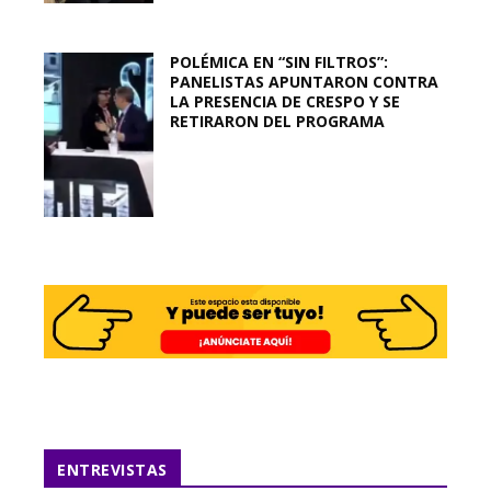
POLÉMICA EN “SIN FILTROS”:
PANELISTAS APUNTARON CONTRA
LA PRESENCIA DE CRESPO Y SE
RETIRARON DEL PROGRAMA
ENTREVISTAS