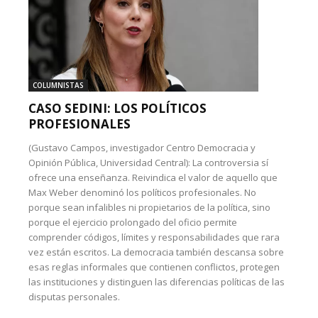
COLUMNISTAS
CASO SEDINI: LOS POLÍTICOS
PROFESIONALES
(Gustavo Campos, investigador Centro Democracia y
Opinión Pública, Universidad Central): La controversia sí
ofrece una enseñanza. Reivindica el valor de aquello que
Max Weber denominó los políticos profesionales. No
porque sean infalibles ni propietarios de la política, sino
porque el ejercicio prolongado del oficio permite
comprender códigos, límites y responsabilidades que rara
vez están escritos. La democracia también descansa sobre
esas reglas informales que contienen conflictos, protegen
las instituciones y distinguen las diferencias políticas de las
disputas personales.