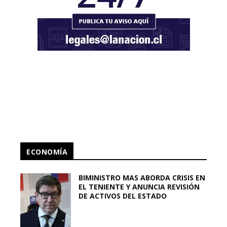
ECONOMÍA
BIMINISTRO MAS ABORDA CRISIS EN
EL TENIENTE Y ANUNCIA REVISIÓN
DE ACTIVOS DEL ESTADO