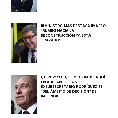
BIMINISTRO MAS DESTACA IMACEC:
“RUMBO HACIA LA
RECONSTRUCCIÓN YA ESTÁ
TRAZADO”
QUIROZ: “LO QUE OCURRA DE AQUÍ
EN ADELANTE” CON EL
EXSUBSECRETARIO RODRÍGUEZ ES
“DEL ÁMBITO DE DECISIÓN” DE
INTERIOR