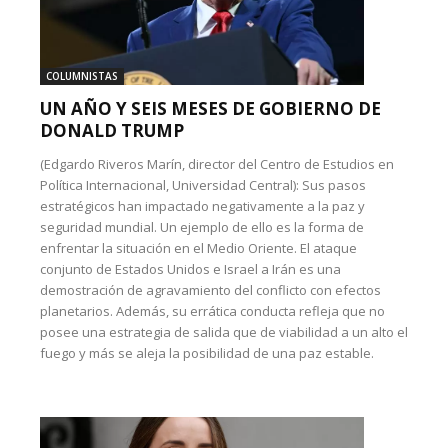
COLUMNISTAS
UN AÑO Y SEIS MESES DE GOBIERNO DE
DONALD TRUMP
(Edgardo Riveros Marín, director del Centro de Estudios en
Política Internacional, Universidad Central): Sus pasos
estratégicos han impactado negativamente a la paz y
seguridad mundial. Un ejemplo de ello es la forma de
enfrentar la situación en el Medio Oriente. El ataque
conjunto de Estados Unidos e Israel a Irán es una
demostración de agravamiento del conflicto con efectos
planetarios. Además, su errática conducta refleja que no
posee una estrategia de salida que de viabilidad a un alto el
fuego y más se aleja la posibilidad de una paz estable.