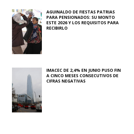
AGUINALDO DE FIESTAS PATRIAS
PARA PENSIONADOS: SU MONTO
ESTE 2026 Y LOS REQUISITOS PARA
RECIBIRLO
IMACEC DE 2,4% EN JUNIO PUSO FIN
A CINCO MESES CONSECUTIVOS DE
CIFRAS NEGATIVAS