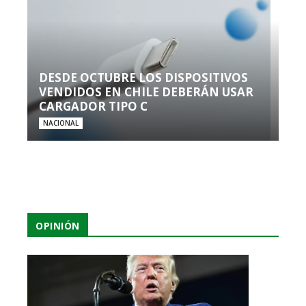
DESDE OCTUBRE LOS DISPOSITIVOS
VENDIDOS EN CHILE DEBERÁN USAR
CARGADOR TIPO C
NACIONAL
OPINIÓN