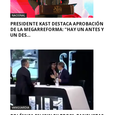
NACIONAL
PRESIDENTE KAST DESTACA APROBACIÓN
DE LA MEGARREFORMA: “HAY UN ANTES Y
UN DES...
VANGUARDIA