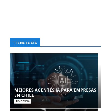
TECNOLOGÍA
MEJORES AGENTES IA PARA EMPRESAS
EN CHILE
TENDENCIA