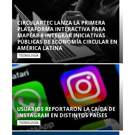
CIRCULARTEC LANZA LA PRIMERA
PLATAFORMA INTERACTIVA PARA
MAPEAR E INTEGRAR INICIATIVAS
PÚBLICAS DE ECONOMÍA CIRCULAR EN
AMÉRICA LATINA
TECNOLOGÍA
USUARIOS REPORTARON LA CAÍDA DE
INSTAGRAM EN DISTINTOS PAÍSES
TECNOLOGÍA