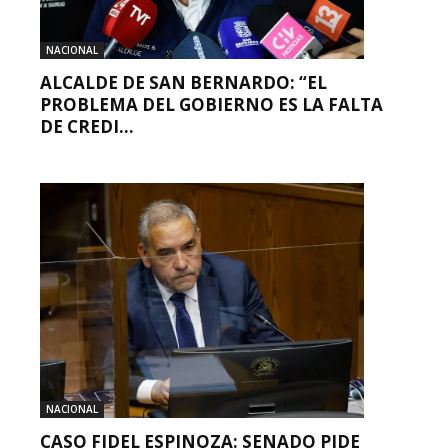
NACIONAL
ALCALDE DE SAN BERNARDO: “EL
PROBLEMA DEL GOBIERNO ES LA FALTA
DE CREDI...
NACIONAL
CASO FIDEL ESPINOZA: SENADO PIDE