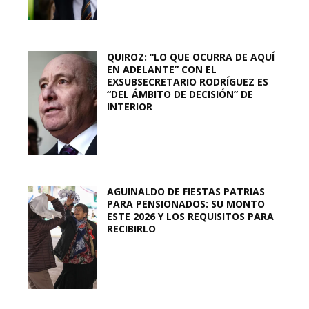
QUIROZ: “LO QUE OCURRA DE AQUÍ
EN ADELANTE” CON EL
EXSUBSECRETARIO RODRÍGUEZ ES
“DEL ÁMBITO DE DECISIÓN” DE
INTERIOR
AGUINALDO DE FIESTAS PATRIAS
PARA PENSIONADOS: SU MONTO
ESTE 2026 Y LOS REQUISITOS PARA
RECIBIRLO