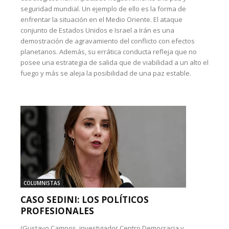
seguridad mundial. Un ejemplo de ello es la forma de
enfrentar la situación en el Medio Oriente. El ataque
conjunto de Estados Unidos e Israel a Irán es una
demostración de agravamiento del conflicto con efectos
planetarios. Además, su errática conducta refleja que no
posee una estrategia de salida que de viabilidad a un alto el
fuego y más se aleja la posibilidad de una paz estable.
COLUMNISTAS
CASO SEDINI: LOS POLÍTICOS
PROFESIONALES
(Gustavo Campos, investigador Centro Democracia y