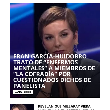
FRAN GARCÍA-HUIDOBRO
TRATÓ DE “ENFERMOS
MENTALES” A MIEMBROS DE
“LA COFRADÍA” POR
CUESTIONADOS DICHOS DE
PANELISTA
VANGUARDIA
REVELAN QUE MILLARAY VIERA