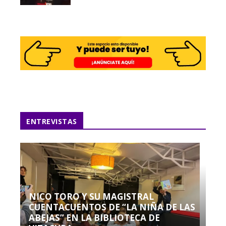
ENTREVISTAS
NICO TORO Y SU MAGISTRAL
CUENTACUENTOS DE “LA NIÑA DE LAS
ABEJAS” EN LA BIBLIOTECA DE