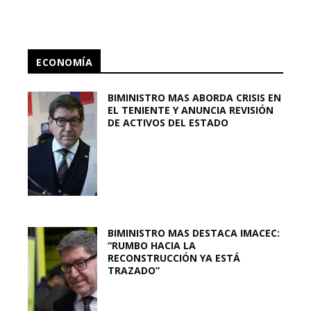
ECONOMÍA
BIMINISTRO MAS ABORDA CRISIS EN
EL TENIENTE Y ANUNCIA REVISIÓN
DE ACTIVOS DEL ESTADO
BIMINISTRO MAS DESTACA IMACEC:
“RUMBO HACIA LA
RECONSTRUCCIÓN YA ESTÁ
TRAZADO”