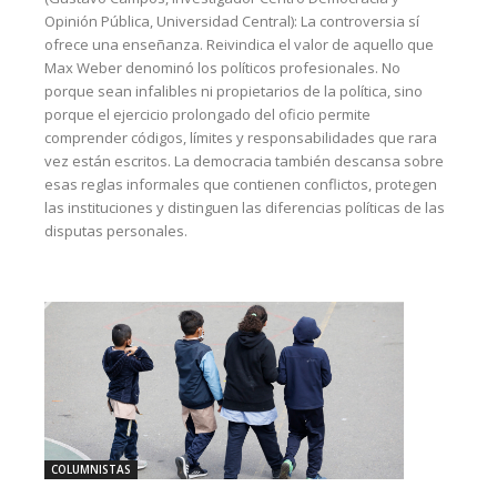
Opinión Pública, Universidad Central): La controversia sí
ofrece una enseñanza. Reivindica el valor de aquello que
Max Weber denominó los políticos profesionales. No
porque sean infalibles ni propietarios de la política, sino
porque el ejercicio prolongado del oficio permite
comprender códigos, límites y responsabilidades que rara
vez están escritos. La democracia también descansa sobre
esas reglas informales que contienen conflictos, protegen
las instituciones y distinguen las diferencias políticas de las
disputas personales.
COLUMNISTAS