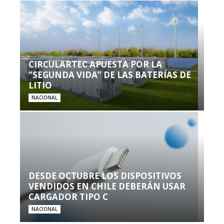
CIRCULARTEC APUESTA POR LA
“SEGUNDA VIDA” DE LAS BATERÍAS DE
LITIO
NACIONAL
DESDE OCTUBRE LOS DISPOSITIVOS
VENDIDOS EN CHILE DEBERÁN USAR
CARGADOR TIPO C
NACIONAL