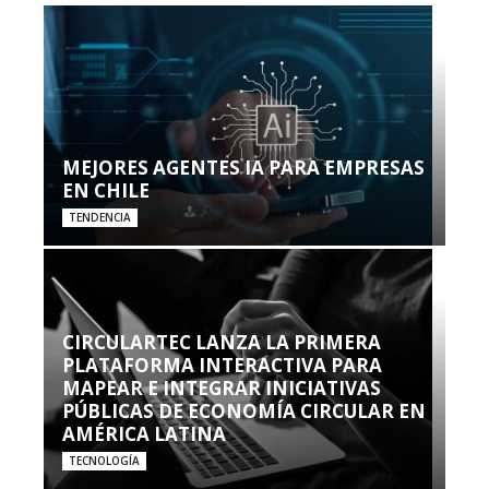
MEJORES AGENTES IA PARA EMPRESAS
EN CHILE
TENDENCIA
CIRCULARTEC LANZA LA PRIMERA
PLATAFORMA INTERACTIVA PARA
MAPEAR E INTEGRAR INICIATIVAS
PÚBLICAS DE ECONOMÍA CIRCULAR EN
AMÉRICA LATINA
TECNOLOGÍA