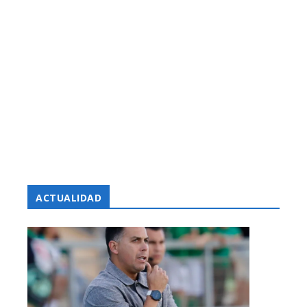
ACTUALIDAD