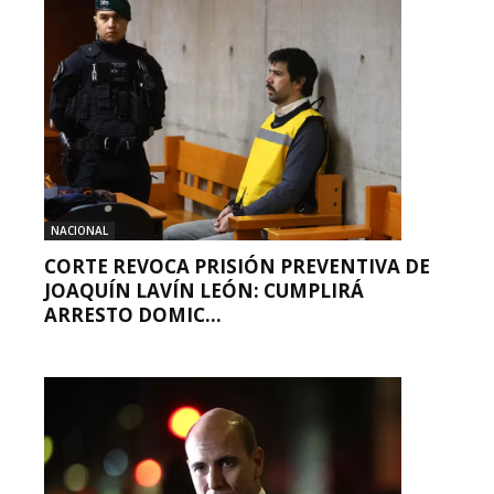
NACIONAL
CORTE REVOCA PRISIÓN PREVENTIVA DE
JOAQUÍN LAVÍN LEÓN: CUMPLIRÁ
ARRESTO DOMIC...