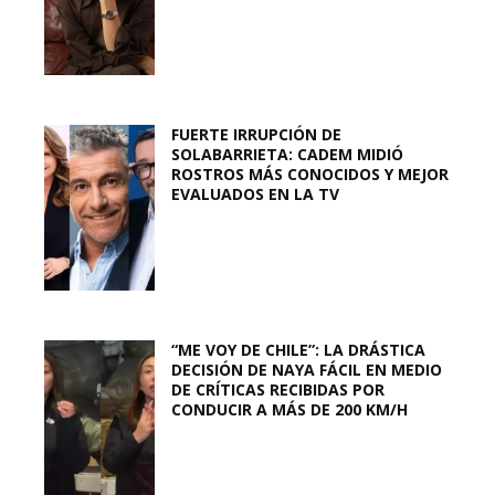
FUERTE IRRUPCIÓN DE
SOLABARRIETA: CADEM MIDIÓ
ROSTROS MÁS CONOCIDOS Y MEJOR
EVALUADOS EN LA TV
“ME VOY DE CHILE”: LA DRÁSTICA
DECISIÓN DE NAYA FÁCIL EN MEDIO
DE CRÍTICAS RECIBIDAS POR
CONDUCIR A MÁS DE 200 KM/H