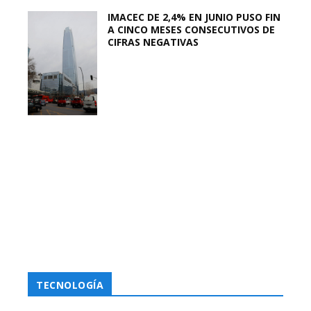
IMACEC DE 2,4% EN JUNIO PUSO FIN
A CINCO MESES CONSECUTIVOS DE
CIFRAS NEGATIVAS
TECNOLOGÍA