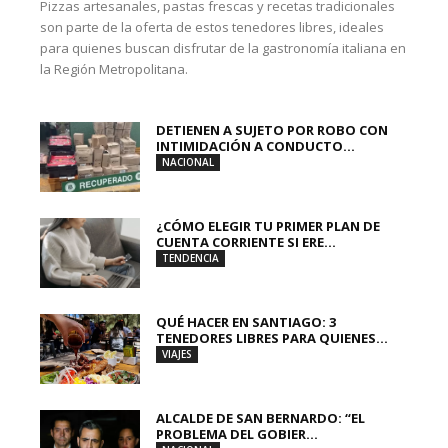
Pizzas artesanales, pastas frescas y recetas tradicionales
son parte de la oferta de estos tenedores libres, ideales
para quienes buscan disfrutar de la gastronomía italiana en
la Región Metropolitana.
DETIENEN A SUJETO POR ROBO CON
INTIMIDACIÓN A CONDUCTO...
NACIONAL
¿CÓMO ELEGIR TU PRIMER PLAN DE
CUENTA CORRIENTE SI ERE...
TENDENCIA
QUÉ HACER EN SANTIAGO: 3
TENEDORES LIBRES PARA QUIENES...
VIAJES
ALCALDE DE SAN BERNARDO: “EL
PROBLEMA DEL GOBIER...