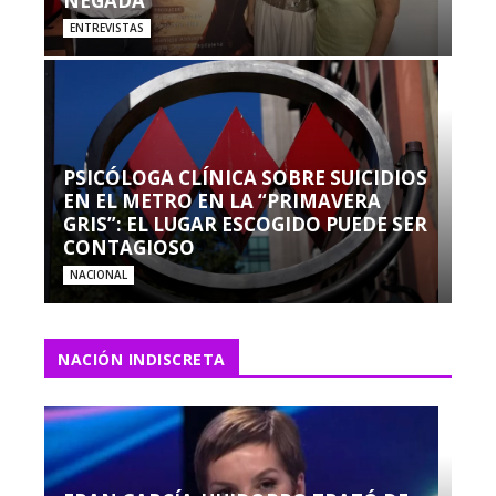
NEGADA”
ENTREVISTAS
PSICÓLOGA CLÍNICA SOBRE SUICIDIOS
EN EL METRO EN LA “PRIMAVERA
GRIS”: EL LUGAR ESCOGIDO PUEDE SER
CONTAGIOSO
NACIONAL
NACIÓN INDISCRETA