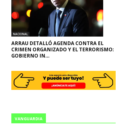
NACIONAL
ARRAU DETALLÓ AGENDA CONTRA EL
CRIMEN ORGANIZADO Y EL TERRORISMO:
GOBIERNO IN...
VANGUARDIA