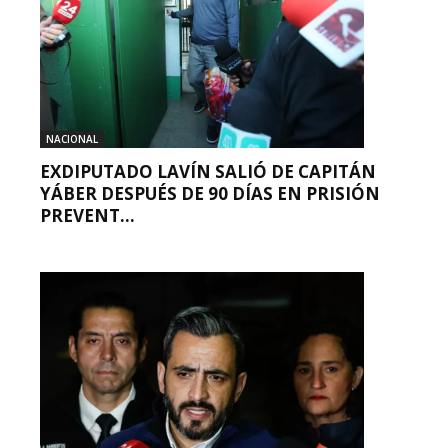
NACIONAL
EXDIPUTADO LAVÍN SALIÓ DE CAPITÁN
YÁBER DESPUÉS DE 90 DÍAS EN PRISIÓN
PREVENT...