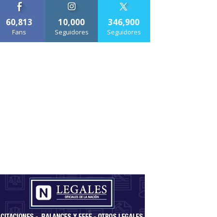
60,813
10,000
346,900
Fans
Seguidores
Seguidores