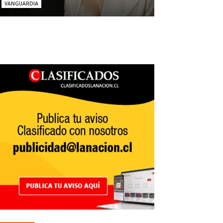
VANGUARDIA