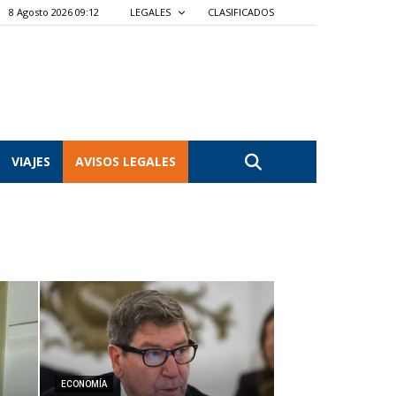
8 Agosto 2026 09:12
LEGALES
CLASIFICADOS
VIAJES
AVISOS LEGALES
ECONOMÍA