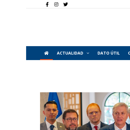
ACTUALIDAD
DATO ÚTIL