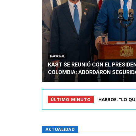
NACIONAL
KAST SE REUNIÓ CON EL PRESIDE
COLOMBIA: ABORDARON SEGURID
BIMINISTRO MAS 
ÚLTIMO MINUTO
ACTUALIDAD